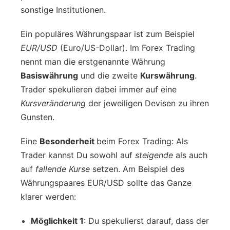
sonstige Institutionen.
Ein populäres Währungspaar ist zum Beispiel
EUR/USD
(Euro/US-Dollar). Im Forex Trading
nennt man die erstgenannte Währung
Basiswährung
und die zweite
Kurswährung
.
Trader spekulieren dabei immer auf eine
Kursveränderung
der jeweiligen Devisen zu ihren
Gunsten.
Eine
Besonderheit
beim Forex Trading: Als
Trader kannst Du sowohl auf
steigende
als auch
auf
fallende Kurse
setzen. Am Beispiel des
Währungspaares EUR/USD sollte das Ganze
klarer werden:
Möglichkeit 1
: Du spekulierst darauf, dass der