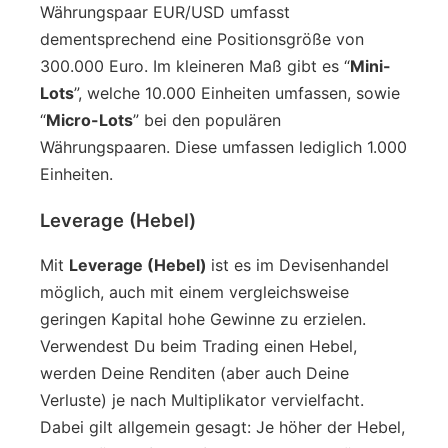
Währungspaar EUR/USD umfasst
dementsprechend eine Positionsgröße von
300.000 Euro. Im kleineren Maß gibt es “
Mini-
Lots
”, welche 10.000 Einheiten umfassen, sowie
“
Micro-Lots
” bei den populären
Währungspaaren. Diese umfassen lediglich 1.000
Einheiten.
Leverage (Hebel)
Mit
Leverage (Hebel)
ist es im Devisenhandel
möglich, auch mit einem vergleichsweise
geringen Kapital hohe Gewinne zu erzielen.
Verwendest Du beim Trading einen Hebel,
werden Deine Renditen (aber auch Deine
Verluste) je nach Multiplikator vervielfacht.
Dabei gilt allgemein gesagt: Je höher der Hebel,