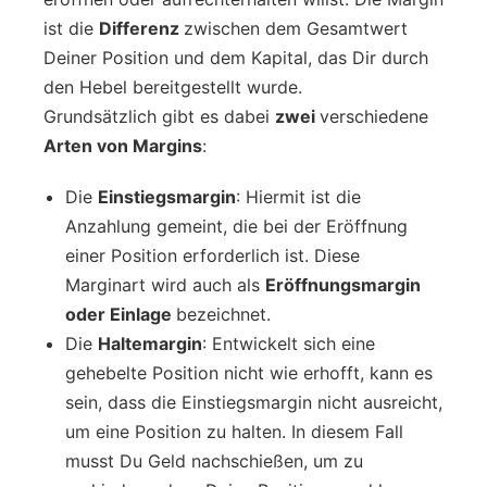
ist die
Differenz
zwischen dem Gesamtwert
Deiner Position und dem Kapital, das Dir durch
den Hebel bereitgestellt wurde.
Grundsätzlich gibt es dabei
zwei
verschiedene
Arten von Margins
:
Die
Einstiegsmargin
: Hiermit ist die
Anzahlung gemeint, die bei der Eröffnung
einer Position erforderlich ist. Diese
Marginart wird auch als
Eröffnungsmargin
oder Einlage
bezeichnet.
Die
Haltemargin
: Entwickelt sich eine
gehebelte Position nicht wie erhofft, kann es
sein, dass die Einstiegsmargin nicht ausreicht,
um eine Position zu halten. In diesem Fall
musst Du Geld nachschießen, um zu