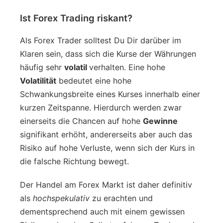
Ist Forex Trading riskant?
Als Forex Trader solltest Du Dir darüber im
Klaren sein, dass sich die Kurse der Währungen
häufig sehr
volatil
verhalten. Eine hohe
Volatilität
bedeutet eine hohe
Schwankungsbreite eines Kurses innerhalb einer
kurzen Zeitspanne. Hierdurch werden zwar
einerseits die Chancen auf hohe
Gewinne
signifikant erhöht, andererseits aber auch das
Risiko auf hohe Verluste, wenn sich der Kurs in
die falsche Richtung bewegt.
Der Handel am Forex Markt ist daher definitiv
als
hochspekulativ
zu erachten und
dementsprechend auch mit einem gewissen