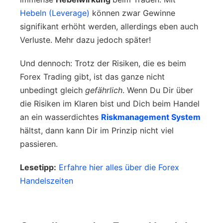
Hebeln (Leverage)
können zwar Gewinne
signifikant erhöht werden, allerdings eben auch
Verluste. Mehr dazu jedoch später!
Und dennoch: Trotz der Risiken, die es beim
Forex Trading gibt, ist das ganze nicht
unbedingt gleich
gefährlich
. Wenn Du Dir über
die Risiken im Klaren bist und Dich beim Handel
an ein wasserdichtes
Riskmanagement System
hältst, dann kann Dir im Prinzip nicht viel
passieren.
Lesetipp:
Erfahre hier alles über die Forex
Handelszeiten