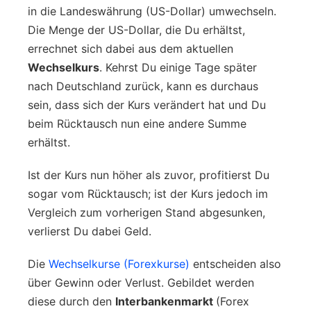
in die Landeswährung (US-Dollar) umwechseln.
Die Menge der US-Dollar, die Du erhältst,
errechnet sich dabei aus dem aktuellen
Wechselkurs
. Kehrst Du einige Tage später
nach Deutschland zurück, kann es durchaus
sein, dass sich der Kurs verändert hat und Du
beim Rücktausch nun eine andere Summe
erhältst.
Ist der Kurs nun höher als zuvor, profitierst Du
sogar vom Rücktausch; ist der Kurs jedoch im
Vergleich zum vorherigen Stand abgesunken,
verlierst Du dabei Geld.
Die
Wechselkurse (Forexkurse)
entscheiden also
über Gewinn oder Verlust. Gebildet werden
diese durch den
Interbankenmarkt
(Forex