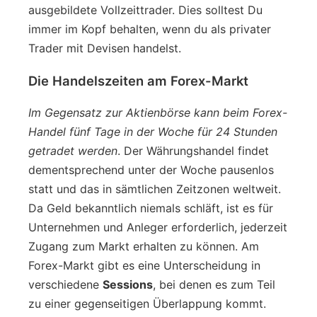
ausgebildete Vollzeittrader. Dies solltest Du
immer im Kopf behalten, wenn du als privater
Trader mit Devisen handelst.
Die Handelszeiten am Forex-Markt
Im Gegensatz zur Aktienbörse kann beim Forex-
Handel fünf Tage in der Woche für 24 Stunden
getradet werden
. Der Währungshandel findet
dementsprechend unter der Woche pausenlos
statt und das in sämtlichen Zeitzonen weltweit.
Da Geld bekanntlich niemals schläft, ist es für
Unternehmen und Anleger erforderlich, jederzeit
Zugang zum Markt erhalten zu können. Am
Forex-Markt gibt es eine Unterscheidung in
verschiedene
Sessions
, bei denen es zum Teil
zu einer gegenseitigen Überlappung kommt.