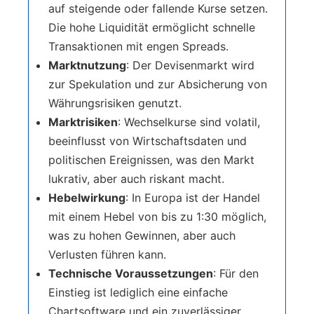
auf steigende oder fallende Kurse setzen.
Die hohe Liquidität ermöglicht schnelle
Transaktionen mit engen Spreads.
Marktnutzung
: Der Devisenmarkt wird
zur Spekulation und zur Absicherung von
Währungsrisiken genutzt.
Marktrisiken
: Wechselkurse sind volatil,
beeinflusst von Wirtschaftsdaten und
politischen Ereignissen, was den Markt
lukrativ, aber auch riskant macht.
Hebelwirkung
: In Europa ist der Handel
mit einem Hebel von bis zu 1:30 möglich,
was zu hohen Gewinnen, aber auch
Verlusten führen kann.
Technische Voraussetzungen
: Für den
Einstieg ist lediglich eine einfache
Chartsoftware und ein zuverlässiger