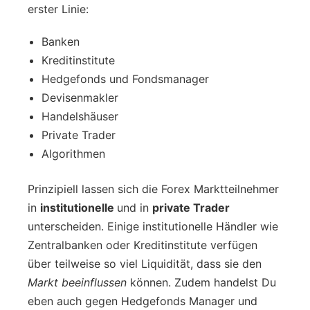
erster Linie:
Banken
Kreditinstitute
Hedgefonds und Fondsmanager
Devisenmakler
Handelshäuser
Private Trader
Algorithmen
Prinzipiell lassen sich die Forex Marktteilnehmer
in
institutionelle
und in
private Trader
unterscheiden. Einige institutionelle Händler wie
Zentralbanken oder Kreditinstitute verfügen
über teilweise so viel Liquidität, dass sie den
Markt beeinflussen
können. Zudem handelst Du
eben auch gegen Hedgefonds Manager und