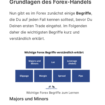
Grundlagen des Forex-Handels
Nun gibt es im Forex zunächst einige
Begriffe
,
die Du auf jeden Fall kennen solltest, bevor Du
Deinen ersten Trade eingehst. Im Folgenden
daher die wichtigsten Begriffe kurz und
verständlich erklärt.
Wichtige Forex Begriffe zum Lernen
Majors und Minors