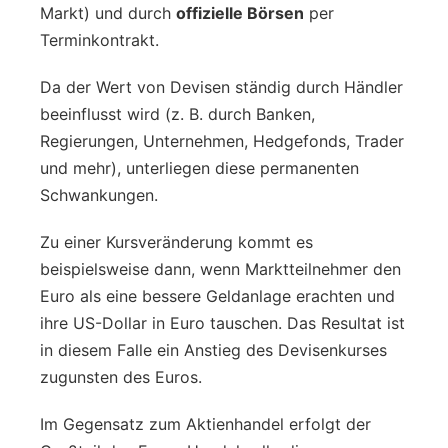
Markt) und durch
offizielle Börsen
per
Terminkontrakt.
Da der Wert von Devisen ständig durch Händler
beeinflusst wird (z. B. durch Banken,
Regierungen, Unternehmen, Hedgefonds, Trader
und mehr), unterliegen diese permanenten
Schwankungen.
Zu einer Kursveränderung kommt es
beispielsweise dann, wenn Marktteilnehmer den
Euro als eine bessere Geldanlage erachten und
ihre US-Dollar in Euro tauschen. Das Resultat ist
in diesem Falle ein Anstieg des Devisenkurses
zugunsten des Euros.
Im Gegensatz zum Aktienhandel erfolgt der