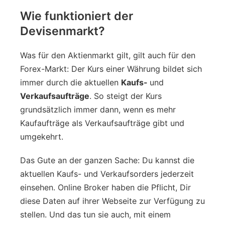
Wie funktioniert der
Devisenmarkt?
Was für den Aktienmarkt gilt, gilt auch für den
Forex-Markt: Der Kurs einer Währung bildet sich
immer durch die aktuellen
Kaufs-
und
Verkaufsaufträge
. So steigt der Kurs
grundsätzlich immer dann, wenn es mehr
Kaufaufträge als Verkaufsaufträge gibt und
umgekehrt.
Das Gute an der ganzen Sache: Du kannst die
aktuellen Kaufs- und Verkaufsorders jederzeit
einsehen. Online Broker haben die Pflicht, Dir
diese Daten auf ihrer Webseite zur Verfügung zu
stellen. Und das tun sie auch, mit einem