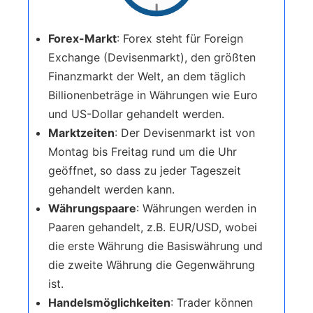
Forex-Markt
: Forex steht für Foreign
Exchange (Devisenmarkt), den größten
Finanzmarkt der Welt, an dem täglich
Billionenbeträge in Währungen wie Euro
und US-Dollar gehandelt werden.
Marktzeiten
: Der Devisenmarkt ist von
Montag bis Freitag rund um die Uhr
geöffnet, so dass zu jeder Tageszeit
gehandelt werden kann.
Währungspaare
: Währungen werden in
Paaren gehandelt, z.B. EUR/USD, wobei
die erste Währung die Basiswährung und
die zweite Währung die Gegenwährung
ist.
Handelsmöglichkeiten
: Trader können