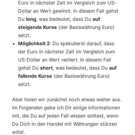
Euro in nächster Zeit im Vergleich zum US-
Dollar an Wert gewinnt. In diesem Fall gehst
Du
long
, was bedeutet, dass Du
auf
steigende Kurse
(der Basiswährung Euro)
setzt.
Möglichkeit 2
: Du spekulierst darauf, dass
der Euro in nächster Zeit im Vergleich zum
US-Dollar an Wert verliert. In diesem Fall
gehst Du
short
, was bedeutet, dass Du
auf
fallende Kurse
(der Basiswährung Euro)
setzt.
Aber holen wir zunächst noch etwas weiter aus.
Im Folgenden gebe ich Dir einige Informationen
mit, die Du auf jeden Fall wissen solltest, wenn
Du Dich in den Handel mit Währungen stürzen
willst.