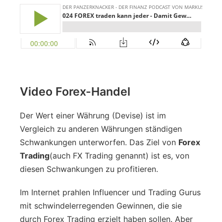
Video Forex-Handel
Der Wert einer Währung (Devise) ist im
Vergleich zu anderen Währungen ständigen
Schwankungen unterworfen. Das Ziel von
Forex
Trading
(auch FX Trading genannt) ist es, von
diesen Schwankungen zu profitieren.
Im Internet prahlen Influencer und Trading Gurus
mit schwindelerregenden Gewinnen, die sie
durch Forex Trading erzielt haben sollen. Aber