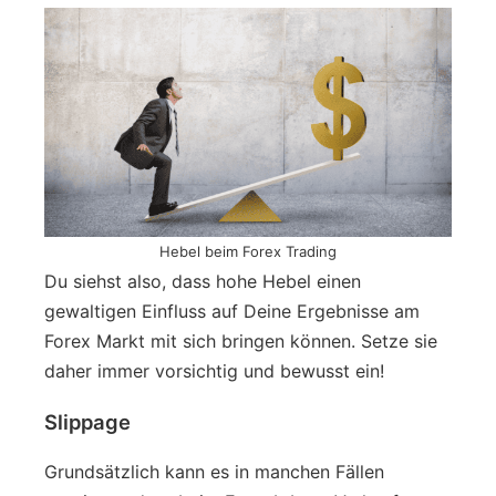
Hebel beim Forex Trading
Du siehst also, dass hohe Hebel einen
gewaltigen Einfluss auf Deine Ergebnisse am
Forex Markt mit sich bringen können. Setze sie
daher immer vorsichtig und bewusst ein!
Slippage
Grundsätzlich kann es in manchen Fällen