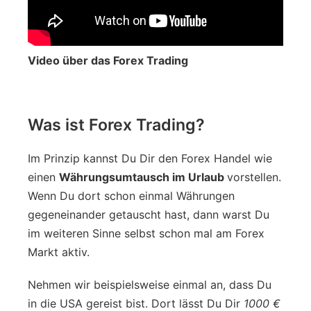
Video über das Forex Trading
Was ist Forex Trading?
Im Prinzip kannst Du Dir den Forex Handel wie
einen
Währungsumtausch im Urlaub
vorstellen.
Wenn Du dort schon einmal Währungen
gegeneinander getauscht hast, dann warst Du
im weiteren Sinne selbst schon mal am Forex
Markt aktiv.
Nehmen wir beispielsweise einmal an, dass Du
in die USA gereist bist. Dort lässt Du Dir
1000 €