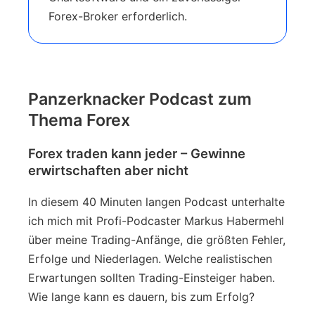
Forex-Broker erforderlich.
Panzerknacker Podcast zum
Thema Forex
Forex traden kann jeder – Gewinne
erwirtschaften aber nicht
In diesem 40 Minuten langen Podcast unterhalte
ich mich mit Profi-Podcaster Markus Habermehl
über meine Trading-Anfänge, die größten Fehler,
Erfolge und Niederlagen. Welche realistischen
Erwartungen sollten Trading-Einsteiger haben.
Wie lange kann es dauern, bis zum Erfolg?