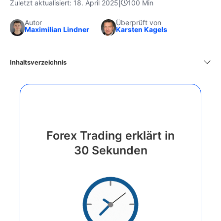
|
Zuletzt aktualisiert: 18. April 2025
100 Min
Autor
Überprüft von
Maximilian Lindner
Karsten Kagels
Inhaltsverzeichnis
Forex Trading erklärt in
30 Sekunden