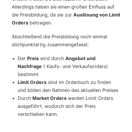
Allerdings haben sie einen großen Einfluss auf
die Preisbildung, da sie zur
Auslösung von Limit
Orders
beitragen.
Abschließend die Preisbildung noch einmal
stichpunktartig zusammengefasst:
Der
Preis
wird durch
Angebot und
Nachfrage
( Kaufs- und Verkaufsorders)
bestimmt
Limit Orders
sind im Orderbuch zu finden
und bilden den Rahmen des aktuellen Preises
Durch
Market Orders
werden Limit Orders
ausgeführt, wodurch sich der Preis
verschieben kann.