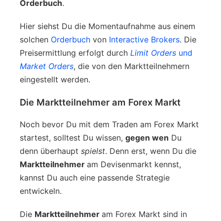
Orderbuch
.
Hier siehst Du die Momentaufnahme aus einem
solchen
Orderbuch
von
Interactive Brokers
. Die
Preisermittlung erfolgt durch
Limit Orders
und
Market Orders
, die von den Marktteilnehmern
eingestellt werden.
Die Marktteilnehmer am Forex Markt
Noch bevor Du mit dem Traden am Forex Markt
startest, solltest Du wissen,
gegen wen
Du
denn überhaupt
spielst
. Denn erst, wenn Du die
Marktteilnehmer
am Devisenmarkt kennst,
kannst Du auch eine passende Strategie
entwickeln.
Die
Marktteilnehmer
am Forex Markt sind in