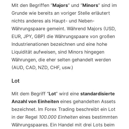
Mit den Begriffen “
Majors
” und “
Minors
” sind im
Grunde wie bereits an voriger Stelle erläutert
nichts anderes als Haupt- und Neben-
Währungspaare gemeint. Während Majors (USD,
EUR, JPY, GBP) die Währungspaare von großen
Industrienationen bezeichnen und eine hohe
Liquidität aufweisen, sind Minors hingegen
Währungen, die eher selten gehandelt werden
(AUD, CAD, NZD, CHF, usw.)
Lot
Mit dem Begriff “
Lot
” wird eine
standardisierte
Anzahl von Einheiten
eines gehandelten Assets
bezeichnet. Im Forex Trading beschreibt ein Lot
in der Regel
100.000 Einheiten
eines bestimmten
Währungspaares. Ein Handel mit drei Lots beim