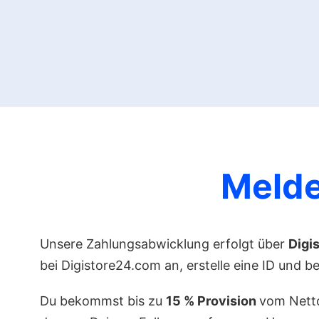
Melde
Unsere Zahlungsabwicklung erfolgt über
Digi
bei Digistore24.com an, erstelle eine ID und 
Du bekommst bis zu
15 % Provision
vom Netto