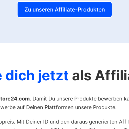
Zu unseren Affiliate-Produkten
 dich jetzt
als Affil
store24.com
. Damit Du unsere Produkte bewerben ka
bewerbe auf Deinen Plattformen unsere Produkte.
preis. Mit Deiner ID und den daraus generierten Affil