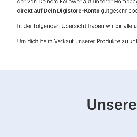
der von Deinem Follower auf unserer Homepag
direkt auf Dein Digistore-Konto
gutgeschrieb
In der folgenden Übersicht haben wir dir alle 
Um dich beim Verkauf unserer Produkte zu unte
Unser