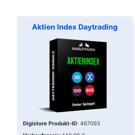
Aktien Index Daytrading
Digistore
Produkt-ID
: 467093