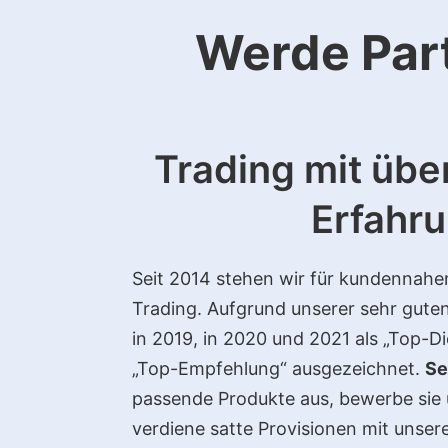
Werde Par
Trading mit übe
Erfahr
Seit 2014 stehen wir für kundennahe
Trading. Aufgrund unserer sehr gut
in 2019, in 2020 und 2021 als „Top-Di
„Top-Empfehlung“ ausgezeichnet.
Se
passende Produkte aus, bewerbe sie 
verdiene satte Provisionen mit unser