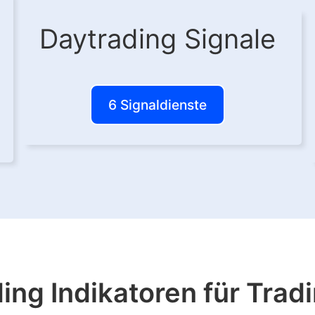
Daytrading Signale
6 Signaldienste
ing Indikatoren für Tra