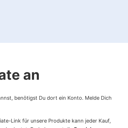
iate an
nnst, benötigst Du dort ein Konto. Melde Dich
iate-Link für unsere Produkte kann jeder Kauf,