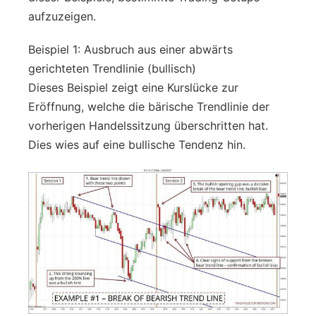
aufzuzeigen.
Beispiel 1: Ausbruch aus einer abwärts
gerichteten Trendlinie (bullisch)
Dieses Beispiel zeigt eine Kurslücke zur
Eröffnung, welche die bärische Trendlinie der
vorherigen Handelssitzung überschritten hat.
Dies wies auf eine bullische Tendenz hin.