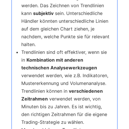
werden. Das Zeichnen von Trendlinien
kann
subjektiv
sein. Unterschiedliche
Händler könnten unterschiedliche Linien
auf dem gleichen Chart ziehen, je
nachdem, welche Punkte sie für relevant
halten.
Trendlinien sind oft effektiver, wenn sie
in
Kombination mit anderen
technischen Analysewerkzeugen
verwendet werden, wie z.B. Indikatoren,
Mustererkennung und Volumenanalyse.
Trendlinien können in
verschiedenen
Zeitrahmen
verwendet werden, von
Minuten bis zu Jahren. Es ist wichtig,
den richtigen Zeitrahmen für die eigene
Trading-Strategie zu wählen.