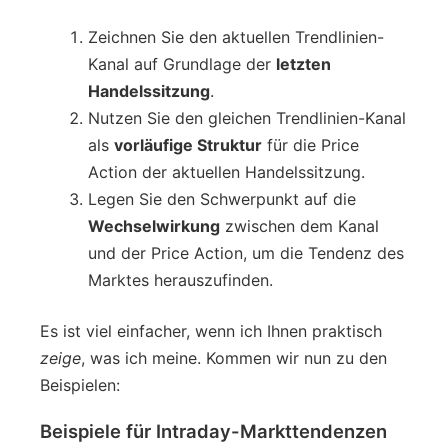
Zeichnen Sie den aktuellen Trendlinien-
Kanal auf Grundlage der
letzten
Handelssitzung
.
Nutzen Sie den gleichen Trendlinien-Kanal
als
vorläufige Struktur
für die Price
Action der aktuellen Handelssitzung.
Legen Sie den Schwerpunkt auf die
Wechselwirkung
zwischen dem Kanal
und der Price Action, um die Tendenz des
Marktes herauszufinden.
Es ist viel einfacher, wenn ich Ihnen praktisch
zeige
, was ich meine. Kommen wir nun zu den
Beispielen:
Beispiele für Intraday-Markttendenzen