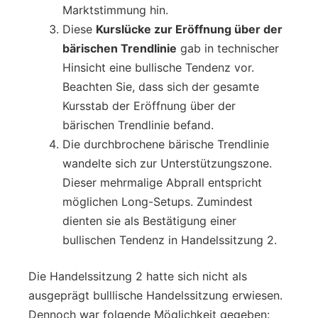
Marktstimmung hin.
Diese
Kurslücke zur Eröffnung über der
bärischen Trendlinie
gab in technischer
Hinsicht eine bullische Tendenz vor.
Beachten Sie, dass sich der gesamte
Kursstab der Eröffnung über der
bärischen Trendlinie befand.
Die durchbrochene bärische Trendlinie
wandelte sich zur Unterstützungszone.
Dieser mehrmalige Abprall entspricht
möglichen Long-Setups. Zumindest
dienten sie als Bestätigung einer
bullischen Tendenz in Handelssitzung 2.
Die Handelssitzung 2 hatte sich nicht als
ausgeprägt bulllische Handelssitzung erwiesen.
Dennoch war folgende Möglichkeit gegeben: