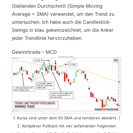
Gleitenden Durchschnitt (Simple Moving
Average = SMA) verwendet, um den Trend zu
untersuchen. Ich habe auch die Candlestick-
Swings in blau gekennzeichnet, um die Anker
jeder Trendlinie hervorzuheben.
Gewinntrade – MCD
1. Kurse sind unter dem 50 SMA und tendieren abwärts. |
2. Komplexer Pullback mit vier aufeinander folgenden