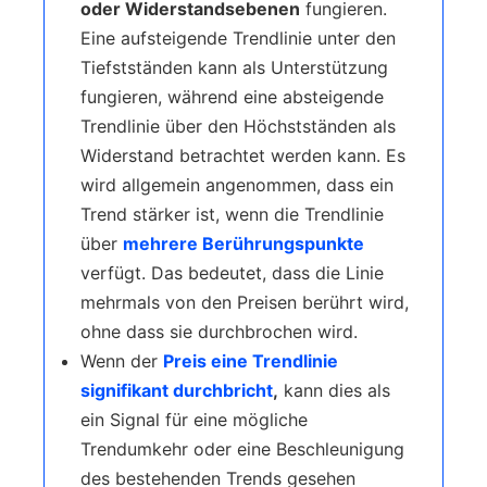
oder Widerstandsebenen
fungieren.
Eine aufsteigende Trendlinie unter den
Tiefstständen kann als Unterstützung
fungieren, während eine absteigende
Trendlinie über den Höchstständen als
Widerstand betrachtet werden kann. Es
wird allgemein angenommen, dass ein
Trend stärker ist, wenn die Trendlinie
über
mehrere Berührungspunkte
verfügt. Das bedeutet, dass die Linie
mehrmals von den Preisen berührt wird,
ohne dass sie durchbrochen wird.
Wenn der
Preis eine Trendlinie
signifikant durchbricht
,
kann dies als
ein Signal für eine mögliche
Trendumkehr oder eine Beschleunigung
des bestehenden Trends gesehen