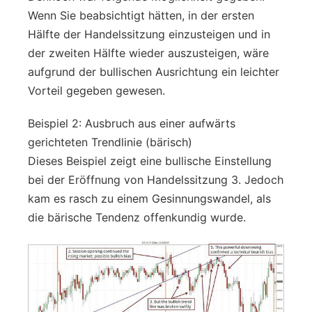
Wenn Sie beabsichtigt hätten, in der ersten
Hälfte der Handelssitzung einzusteigen und in
der zweiten Hälfte wieder auszusteigen, wäre
aufgrund der bullischen Ausrichtung ein leichter
Vorteil gegeben gewesen.
Beispiel 2: Ausbruch aus einer aufwärts
gerichteten Trendlinie (bärisch)
Dieses Beispiel zeigt eine bullische Einstellung
bei der Eröffnung von Handelssitzung 3. Jedoch
kam es rasch zu einem Gesinnungswandel, als
die bärische Tendenz offenkundig wurde.