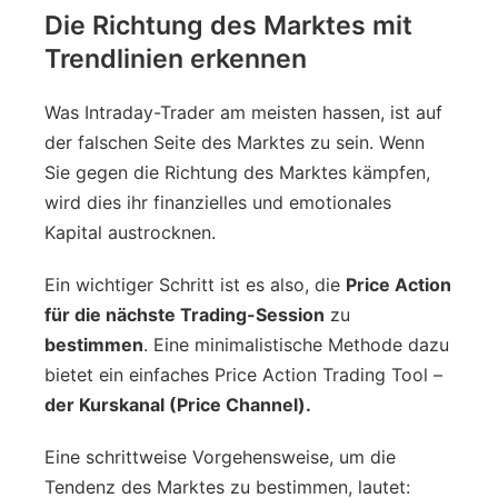
Die Richtung des Marktes mit
Trendlinien erkennen
Was Intraday-Trader am meisten hassen, ist auf
der falschen Seite des Marktes zu sein. Wenn
Sie gegen die Richtung des Marktes kämpfen,
wird dies ihr finanzielles und emotionales
Kapital austrocknen.
Ein wichtiger Schritt ist es also, die
Price Action
für die nächste Trading-Session
zu
bestimmen
. Eine minimalistische Methode dazu
bietet ein einfaches Price Action Trading Tool –
der Kurskanal (Price Channel).
Eine schrittweise Vorgehensweise, um die
Tendenz des Marktes zu bestimmen, lautet: