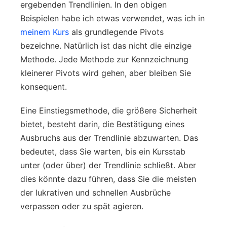
ergebenden Trendlinien. In den obigen
Beispielen habe ich etwas verwendet, was ich in
meinem Kurs
als grundlegende Pivots
bezeichne. Natürlich ist das nicht die einzige
Methode. Jede Methode zur Kennzeichnung
kleinerer Pivots wird gehen, aber bleiben Sie
konsequent.
Eine Einstiegsmethode, die größere Sicherheit
bietet, besteht darin, die Bestätigung eines
Ausbruchs aus der Trendlinie abzuwarten. Das
bedeutet, dass Sie warten, bis ein Kursstab
unter (oder über) der Trendlinie schließt. Aber
dies könnte dazu führen, dass Sie die meisten
der lukrativen und schnellen Ausbrüche
verpassen oder zu spät agieren.