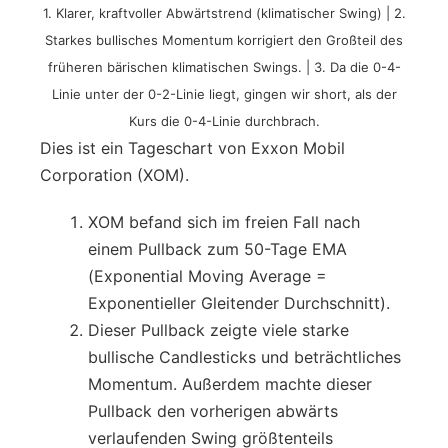
1. Klarer, kraftvoller Abwärtstrend (klimatischer Swing) | 2.
Starkes bullisches Momentum korrigiert den Großteil des
früheren bärischen klimatischen Swings. | 3. Da die 0-4-
Linie unter der 0-2-Linie liegt, gingen wir short, als der
Kurs die 0-4-Linie durchbrach.
Dies ist ein Tageschart von Exxon Mobil
Corporation (XOM).
XOM befand sich im freien Fall nach
einem Pullback zum 50-Tage EMA
(Exponential Moving Average =
Exponentieller Gleitender Durchschnitt).
Dieser Pullback zeigte viele starke
bullische Candlesticks und beträchtliches
Momentum. Außerdem machte dieser
Pullback den vorherigen abwärts
verlaufenden Swing größtenteils