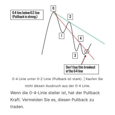
0-4 Linie unter 0-2 Linie (Pullback ist stark). | Kaufen Sie
nicht diesen Ausbruch aus der 0-4 Linie.
Wenn die 0-4-Linie steiler ist, hat der Pullback
Kraft. Vermeiden Sie es, diesen Pullback zu
traden.