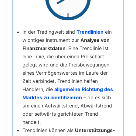
In der Tradingwelt sind
Trendlinien
ein
wichtiges Instrument zur
Analyse von
Finanzmarktdaten
. Eine Trendlinie ist
eine Linie, die über einen Preischart
gelegt wird und die Preisbewegungen
eines Vermögenswertes im Laufe der
Zeit verbindet. Trendlinien helfen
Händlern, die
allgemeine Richtung des
Marktes zu identifizieren
– ob es sich
um einen Aufwärtstrend, Abwärtstrend
oder seitwärts gerichteten Trend
handelt.
Trendlinien können als
Unterstützungs-