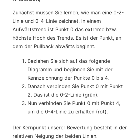
Zunächst müssen Sie lernen, wie man eine 0-2-
Linie und 0-4-Linie zeichnet. In einem
Aufwärtstrend ist Punkt 0 das extreme bzw.
höchste Hoch des Trends. Es ist der Punkt, an
dem der Pullback abwärts beginnt.
Beziehen Sie sich auf das folgende
Diagramm und beginnen Sie mit der
Kennzeichnung der Punkte 0 bis 4.
Danach verbinden Sie Punkt 0 mit Punkt
2. Das ist die 0-2-Linie (grün).
Nun verbinden Sie Punkt 0 mit Punkt 4,
um die 0-4-Linie zu erhalten (rot).
Der Kernpunkt unserer Bewertung besteht in der
relativen Neigung der beiden Linien.