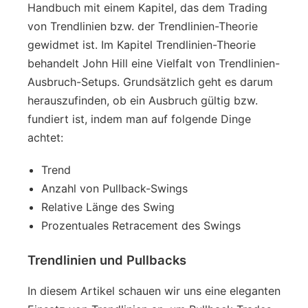
Handbuch mit einem Kapitel, das dem Trading
von Trendlinien bzw. der Trendlinien-Theorie
gewidmet ist. Im Kapitel Trendlinien-Theorie
behandelt John Hill eine Vielfalt von Trendlinien-
Ausbruch-Setups. Grundsätzlich geht es darum
herauszufinden, ob ein Ausbruch gültig bzw.
fundiert ist, indem man auf folgende Dinge
achtet:
Trend
Anzahl von Pullback-Swings
Relative Länge des Swing
Prozentuales Retracement des Swings
Trendlinien und Pullbacks
In diesem Artikel schauen wir uns eine eleganten