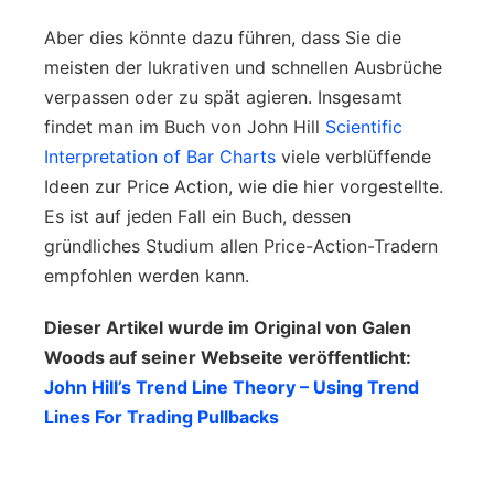
Aber dies könnte dazu führen, dass Sie die
meisten der lukrativen und schnellen Ausbrüche
verpassen oder zu spät agieren. Insgesamt
findet man im Buch von John Hill
Scientific
Interpretation of Bar Charts
viele verblüffende
Ideen zur Price Action, wie die hier vorgestellte.
Es ist auf jeden Fall ein Buch, dessen
gründliches Studium allen Price-Action-Tradern
empfohlen werden kann.
Dieser Artikel wurde im Original von Galen
Woods auf seiner Webseite veröffentlicht:
John Hill’s Trend Line Theory – Using Trend
Lines For Trading Pullbacks