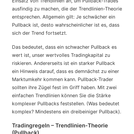
Einsatz von Trendlinien an, um Pullback-Trades
ausfindig zu machen, die der Trendlinien-Theorie
entsprechen. Allgemein gilt: Je schwächer ein
Pullback ist, desto wahrscheinlicher ist es, dass
sich der Trend fortsetzt.
Das bedeutet, dass ein schwacher Pullback es
wert ist, unser wertvolles Tradingkapital zu
riskieren. Andererseits ist ein starker Pullback
ein Hinweis darauf, dass es demnächst zu einer
Marktumkehr kommen kann. Pullback-Trader
sollten ihre Zügel fest im Griff haben. Mit zwei
einfachen Trendlinien können Sie die Stärke
komplexer Pullbacks feststellen. (Was bedeutet
komplex? Mindestens ein dreibeiniger Pullback).
Tradingregeln – Trendlinien-Theorie
(Pullback)