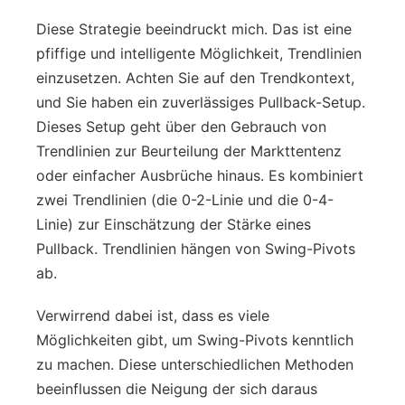
Diese Strategie beeindruckt mich. Das ist eine
pfiffige und intelligente Möglichkeit, Trendlinien
einzusetzen. Achten Sie auf den Trendkontext,
und Sie haben ein zuverlässiges Pullback-Setup.
Dieses Setup geht über den Gebrauch von
Trendlinien zur Beurteilung der Markttentenz
oder einfacher Ausbrüche hinaus. Es kombiniert
zwei Trendlinien (die 0-2-Linie und die 0-4-
Linie) zur Einschätzung der Stärke eines
Pullback. Trendlinien hängen von Swing-Pivots
ab.
Verwirrend dabei ist, dass es viele
Möglichkeiten gibt, um Swing-Pivots kenntlich
zu machen. Diese unterschiedlichen Methoden
beeinflussen die Neigung der sich daraus