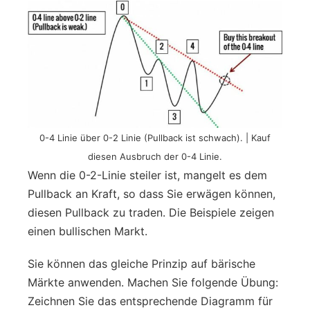
0-4 Linie über 0-2 Linie (Pullback ist schwach). | Kauf
diesen Ausbruch der 0-4 Linie.
Wenn die 0-2-Linie steiler ist, mangelt es dem
Pullback an Kraft, so dass Sie erwägen können,
diesen Pullback zu traden. Die Beispiele zeigen
einen bullischen Markt.
Sie können das gleiche Prinzip auf bärische
Märkte anwenden. Machen Sie folgende Übung:
Zeichnen Sie das entsprechende Diagramm für