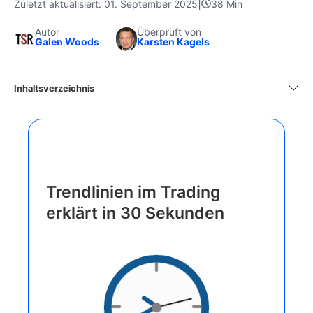
|
Zuletzt aktualisiert: 01. September 2025
38 Min
Autor
Überprüft von
Galen Woods
Karsten Kagels
Inhaltsverzeichnis
Trendlinien im Trading
erklärt in 30 Sekunden