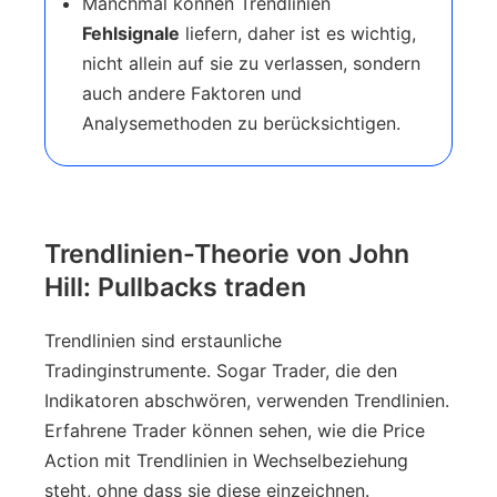
Manchmal können Trendlinien
Fehlsignale
liefern, daher ist es wichtig,
nicht allein auf sie zu verlassen, sondern
auch andere Faktoren und
Analysemethoden zu berücksichtigen.
Trendlinien-Theorie von John
Hill: Pullbacks traden
Trendlinien sind erstaunliche
Tradinginstrumente. Sogar Trader, die den
Indikatoren abschwören, verwenden Trendlinien.
Erfahrene Trader können sehen, wie die Price
Action mit Trendlinien in Wechselbeziehung
steht, ohne dass sie diese einzeichnen.