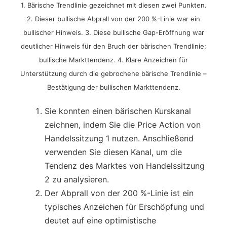
1. Bärische Trendlinie gezeichnet mit diesen zwei Punkten.
2. Dieser bullische Abprall von der 200 %-Linie war ein
bullischer Hinweis. 3. Diese bullische Gap-Eröffnung war
deutlicher Hinweis für den Bruch der bärischen Trendlinie;
bullische Markttendenz. 4. Klare Anzeichen für
Unterstützung durch die gebrochene bärische Trendlinie –
Bestätigung der bullischen Markttendenz.
Sie konnten einen bärischen Kurskanal
zeichnen, indem Sie die Price Action von
Handelssitzung 1 nutzen. Anschließend
verwenden Sie diesen Kanal, um die
Tendenz des Marktes von Handelssitzung
2 zu analysieren.
Der Abprall von der 200 %-Linie ist ein
typisches Anzeichen für Erschöpfung und
deutet auf eine optimistische