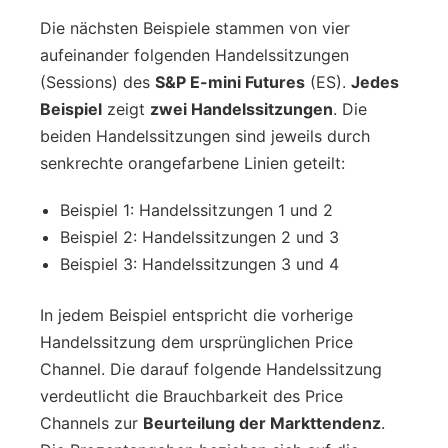
Die nächsten Beispiele stammen von vier
aufeinander folgenden Handelssitzungen
(Sessions) des
S&P E-mini Futures
(ES).
Jedes
Beispiel
zeigt
zwei Handelssitzungen
. Die
beiden Handelssitzungen sind jeweils durch
senkrechte orangefarbene Linien geteilt:
Beispiel 1: Handelssitzungen 1 und 2
Beispiel 2: Handelssitzungen 2 und 3
Beispiel 3: Handelssitzungen 3 und 4
In jedem Beispiel entspricht die vorherige
Handelssitzung dem ursprünglichen Price
Channel. Die darauf folgende Handelssitzung
verdeutlicht die Brauchbarkeit des Price
Channels zur
Beurteilung der Markttendenz
.