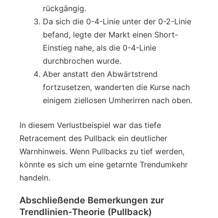
rückgängig.
Da sich die 0-4-Linie unter der 0-2-Linie
befand, legte der Markt einen Short-
Einstieg nahe, als die 0-4-Linie
durchbrochen wurde.
Aber anstatt den Abwärtstrend
fortzusetzen, wanderten die Kurse nach
einigem ziellosen Umherirren nach oben.
In diesem Verlustbeispiel war das tiefe
Retracement des Pullback ein deutlicher
Warnhinweis. Wenn Pullbacks zu tief werden,
könnte es sich um eine getarnte Trendumkehr
handeln.
Abschließende Bemerkungen zur
Trendlinien-Theorie (Pullback)