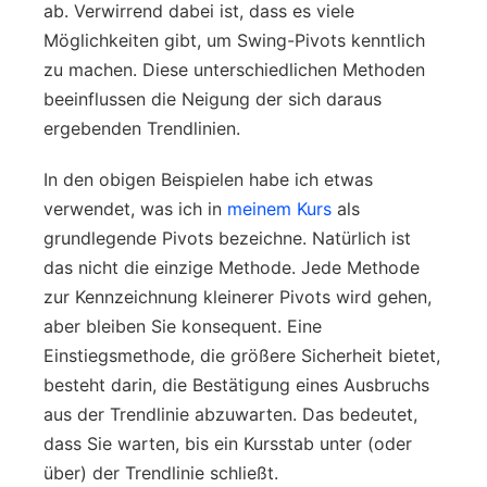
ab. Verwirrend dabei ist, dass es viele
Möglichkeiten gibt, um Swing-Pivots kenntlich
zu machen. Diese unterschiedlichen Methoden
beeinflussen die Neigung der sich daraus
ergebenden Trendlinien.
In den obigen Beispielen habe ich etwas
verwendet, was ich in
meinem Kurs
als
grundlegende Pivots bezeichne. Natürlich ist
das nicht die einzige Methode. Jede Methode
zur Kennzeichnung kleinerer Pivots wird gehen,
aber bleiben Sie konsequent. Eine
Einstiegsmethode, die größere Sicherheit bietet,
besteht darin, die Bestätigung eines Ausbruchs
aus der Trendlinie abzuwarten. Das bedeutet,
dass Sie warten, bis ein Kursstab unter (oder
über) der Trendlinie schließt.