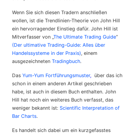
Wenn Sie sich diesen Tradern anschließen
wollen, ist die Trendlinien-Theorie von John Hill
ein hervorragender Einstieg dafür. John Hill ist
Mitverfasser von „
The Ultimate Trading Guide
“
(Der ultimative Trading-Guide: Alles über
Handelssysteme in der Praxis)
, einem
ausgezeichneten
Tradingbuch
.
Das
Yum-Yum Fortführungsmuster
,
über das ich
schon in einem anderen Artikel geschrieben
habe, ist auch in diesem Buch enthalten. John
Hill hat noch ein weiteres Buch verfasst, das
weniger bekannt ist:
Scientific Interpretation of
Bar Charts
.
Es handelt sich dabei um ein kurzgefasstes