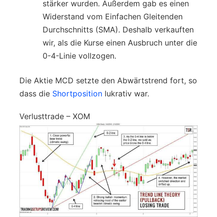
stärker wurden. Außerdem gab es einen
Widerstand vom Einfachen Gleitenden
Durchschnitts (SMA). Deshalb verkauften
wir, als die Kurse einen Ausbruch unter die
0-4-Linie vollzogen.
Die Aktie MCD setzte den Abwärtstrend fort, so
dass die
Shortposition
lukrativ war.
Verlusttrade – XOM