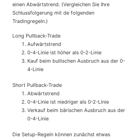
einen Abwärtstrend. (Vergleichen Sie Ihre
Schlussfolgerung mit de folgenden
Tradingregeln.)
Long Pullback-Trade
Aufwärtstrend
0-4-Linie ist höher als 0-2-Linie
Kauf beim bullischen Ausbruch aus der 0-
4-Linie
Short Pullback-Trade
Abwärtstrend
0-4-Linie ist niedriger als 0-2-Linie
Verkauf beim bärischen Ausbruch aus der
0-4-Linie
Die Setup-Regeln können zunächst etwas