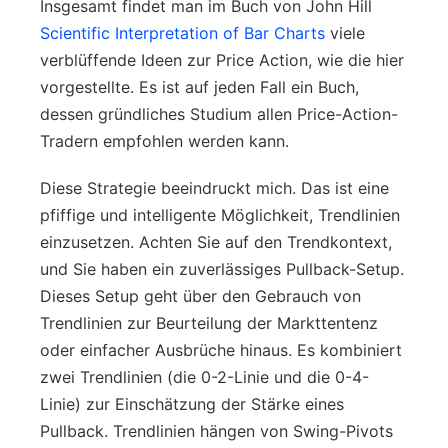
Insgesamt findet man im Buch von John Hill
Scientific Interpretation of Bar Charts
viele
verblüffende Ideen zur Price Action, wie die hier
vorgestellte. Es ist auf jeden Fall ein Buch,
dessen gründliches Studium allen Price-Action-
Tradern empfohlen werden kann.
Diese Strategie beeindruckt mich. Das ist eine
pfiffige und intelligente Möglichkeit, Trendlinien
einzusetzen. Achten Sie auf den Trendkontext,
und Sie haben ein zuverlässiges Pullback-Setup.
Dieses Setup geht über den Gebrauch von
Trendlinien zur Beurteilung der Markttentenz
oder einfacher Ausbrüche hinaus. Es kombiniert
zwei Trendlinien (die 0-2-Linie und die 0-4-
Linie) zur Einschätzung der Stärke eines
Pullback. Trendlinien hängen von Swing-Pivots