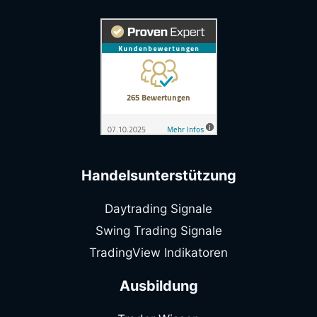
Handelsunterstützung
Daytrading Signale
Swing Trading Signale
TradingView Indikatoren
Ausbildung