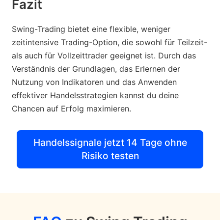
Fazit
Swing-Trading bietet eine flexible, weniger
zeitintensive Trading-Option, die sowohl für Teilzeit-
als auch für Vollzeittrader geeignet ist. Durch das
Verständnis der Grundlagen, das Erlernen der
Nutzung von Indikatoren und das Anwenden
effektiver Handelsstrategien kannst du deine
Chancen auf Erfolg maximieren.
Handelssignale jetzt 14 Tage ohne
Risiko testen