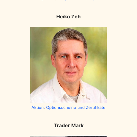
Heiko Zeh
Aktien
,
Optionsscheine und Zertifikate
Trader Mark