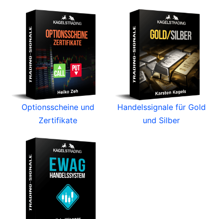
Optionsscheine und
Handelssignale für Gold
Zertifikate
und Silber