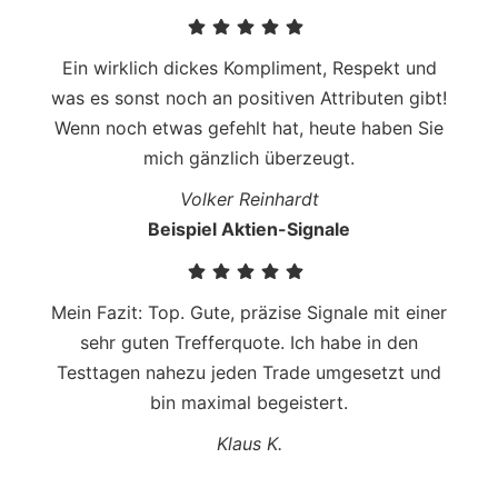
Ein wirklich dickes Kompliment, Respekt und
was es sonst noch an positiven Attributen gibt!
Wenn noch etwas gefehlt hat, heute haben Sie
mich gänzlich überzeugt.
Volker Reinhardt
Beispiel Aktien-Signale
Mein Fazit: Top. Gute, präzise Signale mit einer
sehr guten Trefferquote. Ich habe in den
Testtagen nahezu jeden Trade umgesetzt und
bin maximal begeistert.
Klaus K.