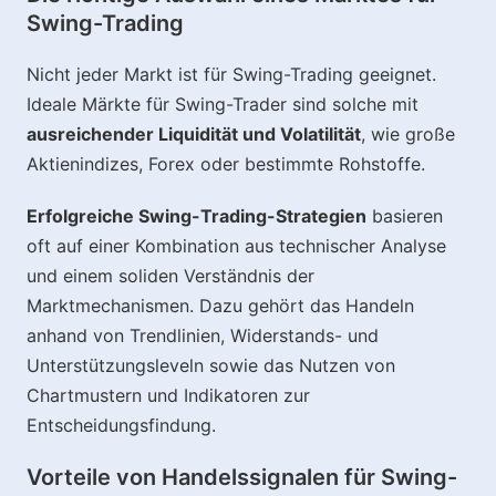
Swing-Trading
Nicht jeder Markt ist für Swing-Trading geeignet.
Ideale Märkte für Swing-Trader sind solche mit
ausreichender Liquidität und Volatilität
, wie große
Aktienindizes, Forex oder bestimmte Rohstoffe.
Erfolgreiche Swing-Trading-Strategien
basieren
oft auf einer Kombination aus technischer Analyse
und einem soliden Verständnis der
Marktmechanismen. Dazu gehört das Handeln
anhand von Trendlinien, Widerstands- und
Unterstützungsleveln sowie das Nutzen von
Chartmustern und Indikatoren zur
Entscheidungsfindung.
Vorteile von Handelssignalen für Swing-