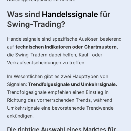
Was sind
Handelssignale
für
Swing-Trading?
Handelssignale sind spezifische Auslöser, basierend
auf
technischen Indikatoren oder Chartmustern
,
die Swing-Tradern dabei helfen, Kauf- oder
Verkaufsentscheidungen zu treffen.
Im Wesentlichen gibt es zwei Haupttypen von
Signalen:
Trendfolgesignale und Umkehrsignale.
Trendfolgesignale empfehlen einen Einstieg in
Richtung des vorherrschenden Trends, während
Umkehrsignale eine bevorstehende Trendwende
ankündigen.
Die richtige Auswahl eines Marktes für