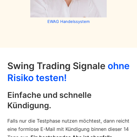
EWAG Handelssystem
Swing Trading Signale
ohne
Risiko testen!
Einfache und schnelle
Kündigung.
Falls nur die Testphase nutzen möchtest, dann reicht
eine formlose E-Mail mit Kündigung binnen dieser 14