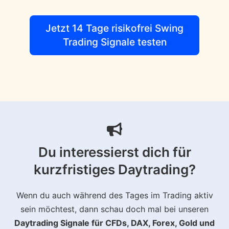
Jetzt 14 Tage risikofrei Swing
Trading Signale testen
Du interessierst dich für
kurzfristiges Daytrading?
Wenn du auch während des Tages im Trading aktiv
sein möchtest, dann schau doch mal bei unseren
Daytrading Signale für CFDs, DAX, Forex, Gold und