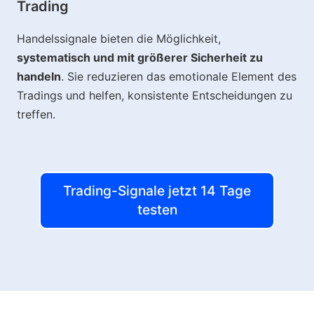
Trading
Handelssignale bieten die Möglichkeit,
systematisch und mit größerer Sicherheit zu
handeln
. Sie reduzieren das emotionale Element des
Tradings und helfen, konsistente Entscheidungen zu
treffen.
Trading-Signale jetzt 14 Tage
testen