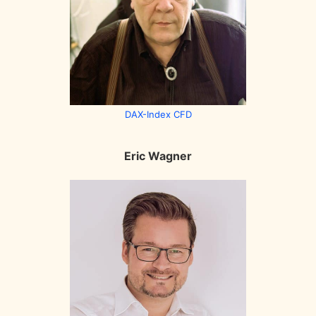
DAX-Index CFD
Eric Wagner