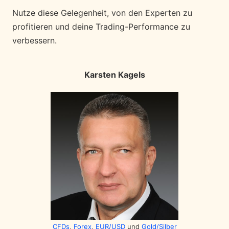
Nutze diese Gelegenheit, von den Experten zu
profitieren und deine Trading-Performance zu
verbessern.
Karsten Kagels
CFDs
,
Forex
,
EUR/USD
und
Gold/Silber