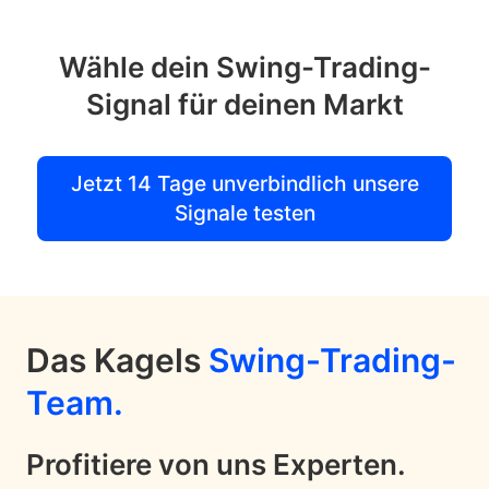
Wähle dein Swing-Trading-
Signal für deinen Markt
Jetzt 14 Tage unverbindlich unsere
Signale testen
Das Kagels
Swing-Trading-
Team.
Profitiere von uns Experten.