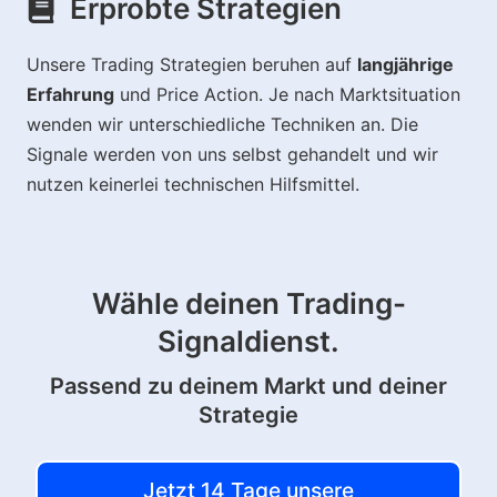
Erprobte Strategien
Unsere Trading Strategien beruhen auf
langjährige
Erfahrung
und Price Action. Je nach Marktsituation
wenden wir unterschiedliche Techniken an. Die
Signale werden von uns selbst gehandelt und wir
nutzen keinerlei technischen Hilfsmittel.
Wähle deinen Trading-
Signaldienst.
Passend zu deinem Markt und deiner
Strategie
Jetzt 14 Tage unsere