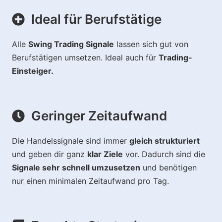
Ideal für Berufstätige
Alle
Swing Trading Signale
lassen sich gut von
Berufstätigen umsetzen. Ideal auch für
Trading-
Einsteiger.
Geringer Zeitaufwand
Die Handelssignale sind immer
gleich strukturiert
und geben dir ganz
klar Ziele
vor. Dadurch sind die
Signale sehr schnell umzusetzen
und benötigen
nur einen minimalen Zeitaufwand pro Tag.