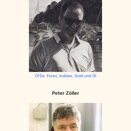
CFDs: Forex, Indizes, Gold und Öl
Peter Zöller