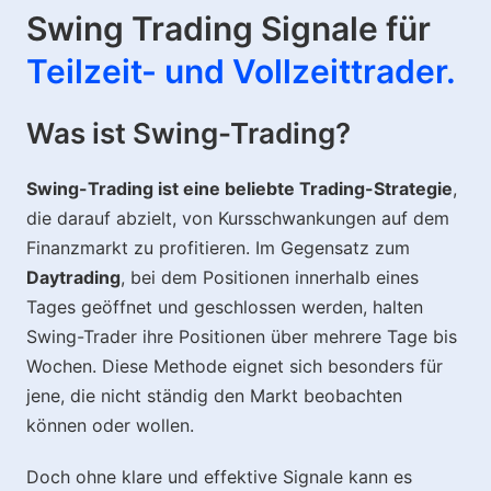
Swing Trading Signale für
Teilzeit- und Vollzeittrader.
Was ist Swing-Trading?
Swing-Trading ist eine beliebte Trading-Strategie
,
die darauf abzielt, von Kursschwankungen auf dem
Finanzmarkt zu profitieren. Im Gegensatz zum
Daytrading
, bei dem Positionen innerhalb eines
Tages geöffnet und geschlossen werden, halten
Swing-Trader ihre Positionen über mehrere Tage bis
Wochen. Diese Methode eignet sich besonders für
jene, die nicht ständig den Markt beobachten
können oder wollen.
Doch ohne klare und effektive Signale kann es