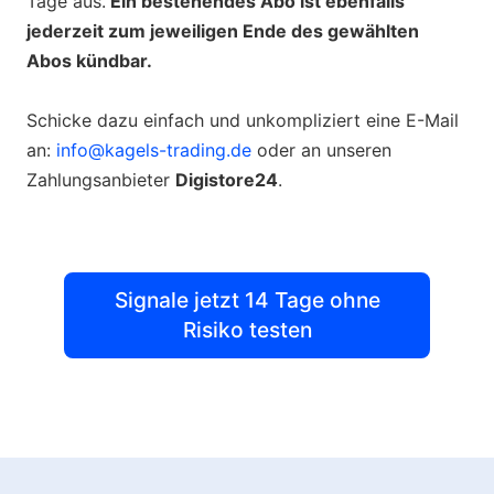
Tage aus.
Ein bestehendes Abo ist ebenfalls
jederzeit zum jeweiligen Ende des gewählten
Abos kündbar.
Schicke dazu einfach und unkompliziert eine E-Mail
an:
info@kagels-trading.de
oder an unseren
Zahlungsanbieter
Digistore24
.
Signale jetzt 14 Tage ohne
Risiko testen