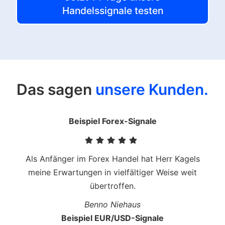
Handelssignale testen
Das sagen
unsere Kunden.
Beispiel Forex-Signale
Als Anfänger im Forex Handel hat Herr Kagels
meine Erwartungen in vielfältiger Weise weit
übertroffen.
Benno Niehaus
Beispiel EUR/USD-Signale