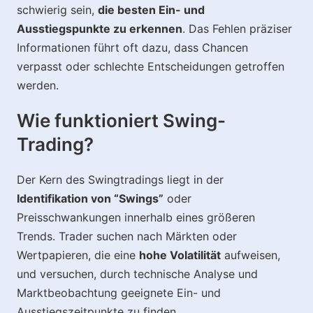
schwierig sein,
die besten Ein- und
Ausstiegspunkte zu erkennen
. Das Fehlen präziser
Informationen führt oft dazu, dass Chancen
verpasst oder schlechte Entscheidungen getroffen
werden.
Wie funktioniert Swing-
Trading?
Der Kern des Swingtradings liegt in der
Identifikation von “Swings”
oder
Preisschwankungen innerhalb eines größeren
Trends. Trader suchen nach Märkten oder
Wertpapieren, die eine
hohe Volatilität
aufweisen,
und versuchen, durch technische Analyse und
Marktbeobachtung geeignete Ein- und
Ausstiegszeitpunkte zu finden.