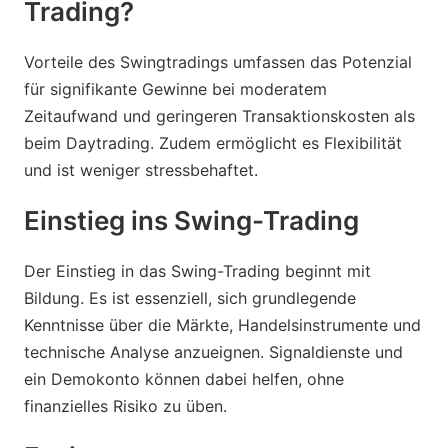
Trading?
Vorteile des Swingtradings umfassen das Potenzial
für signifikante Gewinne bei moderatem
Zeitaufwand und geringeren Transaktionskosten als
beim Daytrading. Zudem ermöglicht es Flexibilität
und ist weniger stressbehaftet.
Einstieg ins Swing-Trading
Der Einstieg in das Swing-Trading beginnt mit
Bildung. Es ist essenziell, sich grundlegende
Kenntnisse über die Märkte, Handelsinstrumente und
technische Analyse anzueignen. Signaldienste und
ein Demokonto können dabei helfen, ohne
finanzielles Risiko zu üben.