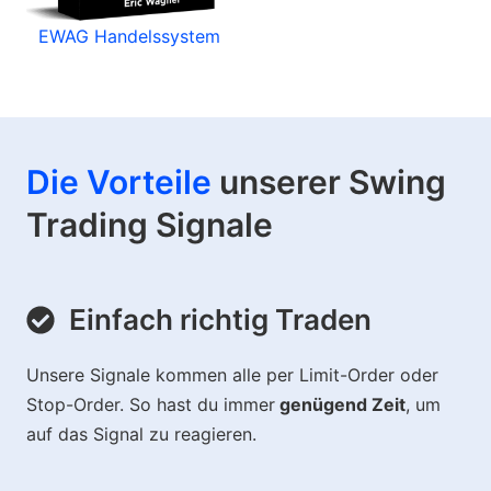
EWAG Handelssystem
Die Vorteile
unserer Swing
Trading Signale
Einfach richtig Traden
Unsere Signale kommen alle per Limit-Order oder
Stop-Order. So hast du immer
genügend Zeit
, um
auf das Signal zu reagieren.