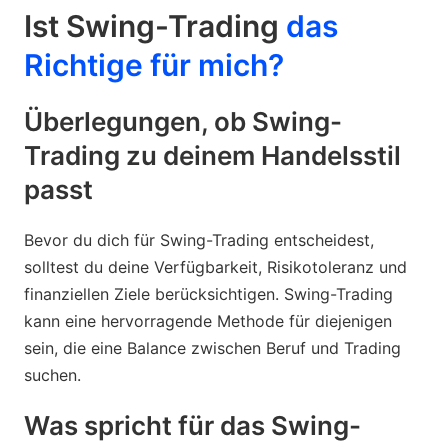
Ist Swing-Trading
das
Richtige für mich?
Überlegungen, ob Swing-
Trading zu deinem Handelsstil
passt
Bevor du dich für Swing-Trading entscheidest,
solltest du deine Verfügbarkeit, Risikotoleranz und
finanziellen Ziele berücksichtigen. Swing-Trading
kann eine hervorragende Methode für diejenigen
sein, die eine Balance zwischen Beruf und Trading
suchen.
Was spricht für das Swing-