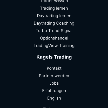
Trader Wissen
Trading lernen
Daytrading lernen
Daytrading Coaching
Turbo Trend Signal
Optionshandel
TradingView Training
Kagels Trading
Kontakt
Partner werden
Jobs
Erfahrungen
English