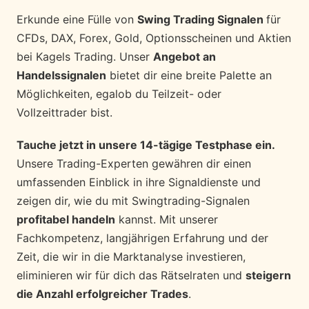
Erkunde eine Fülle von
Swing Trading Signalen
für
CFDs, DAX, Forex, Gold, Optionsscheinen und Aktien
bei Kagels Trading. Unser
Angebot an
Handelssignalen
bietet dir eine breite Palette an
Möglichkeiten, egalob du Teilzeit- oder
Vollzeittrader bist.
Tauche jetzt in unsere 14-tägige Testphase ein.
Unsere Trading-Experten gewähren dir einen
umfassenden Einblick in ihre Signaldienste und
zeigen dir, wie du mit Swingtrading-Signalen
profitabel handeln
kannst. Mit unserer
Fachkompetenz, langjährigen Erfahrung und der
Zeit, die wir in die Marktanalyse investieren,
eliminieren wir für dich das Rätselraten und
steigern
die Anzahl erfolgreicher Trades
.