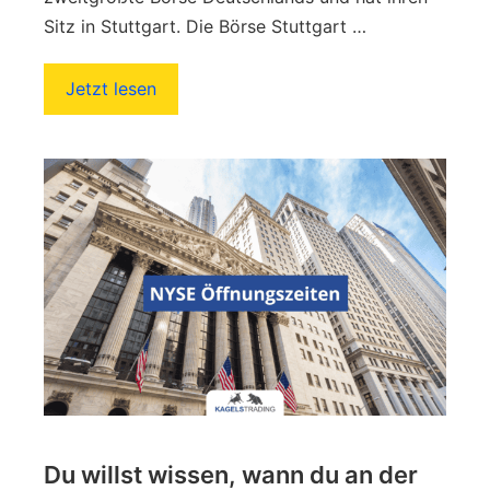
Sitz in Stuttgart. Die Börse Stuttgart …
Jetzt lesen
Du willst wissen, wann du an der