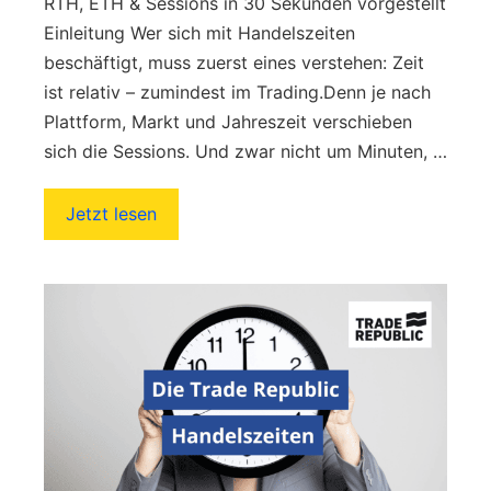
RTH, ETH & Sessions in 30 Sekunden vorgestellt
Einleitung Wer sich mit Handelszeiten
beschäftigt, muss zuerst eines verstehen: Zeit
ist relativ – zumindest im Trading.Denn je nach
Plattform, Markt und Jahreszeit verschieben
sich die Sessions. Und zwar nicht um Minuten, …
Jetzt lesen