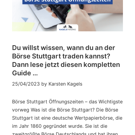
Du willst wissen, wann du an der
Börse Stuttgart traden kannst?
Dann lese jetzt diesen kompletten
Guide …
25/04/2023
by
Karsten Kagels
Börse Stuttgart Öffnungszeiten – das Wichtigste
vorweg Was ist die Börse Stuttgart? Die Börse
Stuttgart ist eine deutsche Wertpapierbörse, die
im Jahr 1860 gegründet wurde. Sie ist die
zweitgrößte Börse Deutschlands und hat ihren