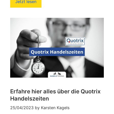
Jetzt lesen
Erfahre hier alles über die Quotrix
Handelszeiten
25/04/2023
by
Karsten Kagels