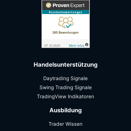
Handelsunterstützung
Daytrading Signale
Swing Trading Signale
TradingView Indikatoren
Ausbildung
Trader Wissen