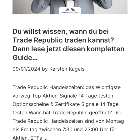
Du willst wissen, wann du bei
Trade Republic traden kannst?
Dann lese jetzt diesen kompletten
Guide…
09/01/2024
by
Karsten Kagels
Trade Republic Handelszeiten: das Wichtigste
vorweg Top Aktien-Signale 14 Tage testen
Optionsscheine & Zertifikate Signale 14 Tage
testen Wann hat Trade Republic geöffnet? Die
Trade Republic Handelszeiten sind von Montag
bis Freitag zwischen 7:30 und 23:00 Uhr für
Aktien, ETFs …