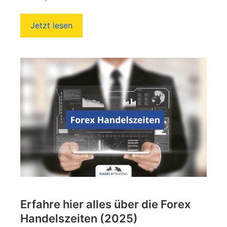
Jetzt lesen
Erfahre hier alles über die Forex
Handelszeiten (2025)