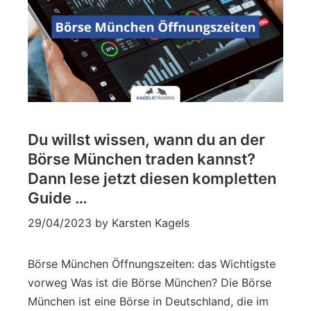
Du willst wissen, wann du an der
Börse München traden kannst?
Dann lese jetzt diesen kompletten
Guide …
29/04/2023
by
Karsten Kagels
Börse München Öffnungszeiten: das Wichtigste
vorweg Was ist die Börse München? Die Börse
München ist eine Börse in Deutschland, die im