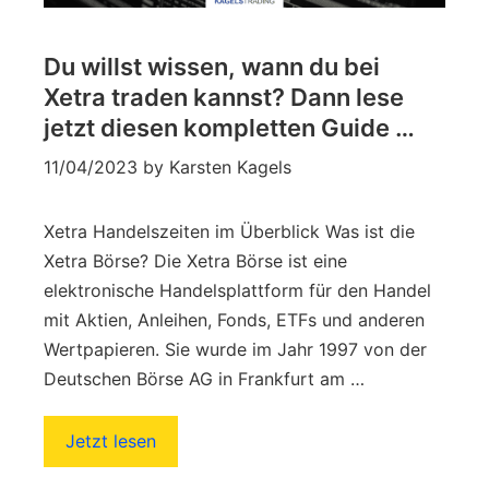
Du willst wissen, wann du bei
Xetra traden kannst? Dann lese
jetzt diesen kompletten Guide …
11/04/2023
by
Karsten Kagels
Xetra Handelszeiten im Überblick Was ist die
Xetra Börse? Die Xetra Börse ist eine
elektronische Handelsplattform für den Handel
mit Aktien, Anleihen, Fonds, ETFs und anderen
Wertpapieren. Sie wurde im Jahr 1997 von der
Deutschen Börse AG in Frankfurt am …
Jetzt lesen