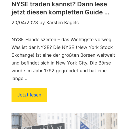
NYSE traden kannst? Dann lese
jetzt diesen kompletten Guide …
20/04/2023
by
Karsten Kagels
NYSE Handelszeiten – das Wichtigste vorweg
Was ist der NYSE? Die NYSE (New York Stock
Exchange) ist eine der größten Börsen weltweit
und befindet sich in New York City. Die Börse
wurde im Jahr 1792 gegründet und hat eine
lange …
Jetzt lesen