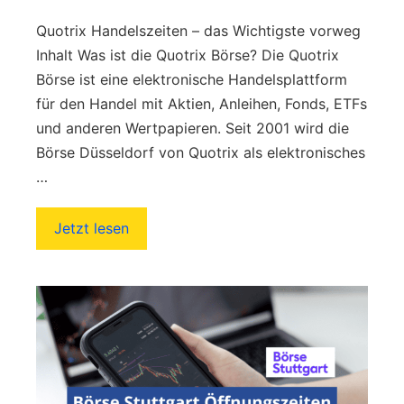
Quotrix Handelszeiten – das Wichtigste vorweg
Inhalt Was ist die Quotrix Börse? Die Quotrix
Börse ist eine elektronische Handelsplattform
für den Handel mit Aktien, Anleihen, Fonds, ETFs
und anderen Wertpapieren. Seit 2001 wird die
Börse Düsseldorf von Quotrix als elektronisches
…
Jetzt lesen