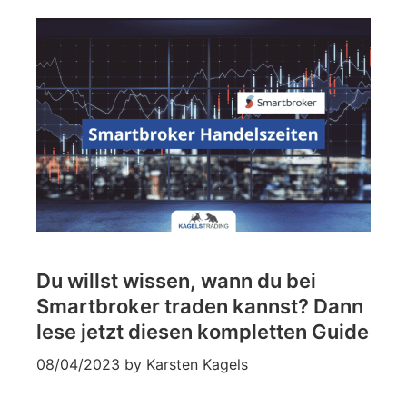
Du willst wissen, wann du bei
Smartbroker traden kannst? Dann
lese jetzt diesen kompletten Guide
08/04/2023
by
Karsten Kagels