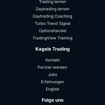
Trading lernen
Daytrading lernen
Daytrading Coaching
Turbo Trend Signal
Optionshandel
TradingView Training
Kagels Trading
Kontakt
Partner werden
Jobs
Erfahrungen
English
Folge uns