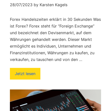
28/07/2023
by
Karsten Kagels
Forex Handelszeiten erklärt in 30 Sekunden Was
ist Forex? Forex steht für “Foreign Exchange”
und bezeichnet den Devisenmarkt, auf dem
Währungen gehandelt werden. Dieser Markt
ermöglicht es Individuen, Unternehmen und
Finanzinstitutionen, Währungen zu kaufen, zu
verkaufen, zu tauschen und von den …
Jetzt lesen