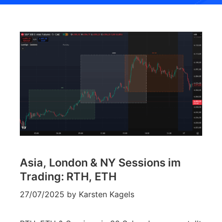
Asia, London & NY Sessions im
Trading: RTH, ETH
27/07/2025
by
Karsten Kagels