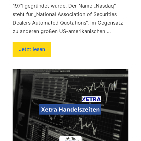
1971 gegründet wurde. Der Name „Nasdaq“
steht für „National Association of Securities
Dealers Automated Quotations“. Im Gegensatz
zu anderen großen US-amerikanischen …
Jetzt lesen