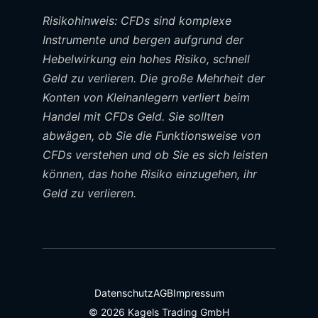
Risikohinweis: CFDs sind komplexe
Instrumente und bergen aufgrund der
Hebelwirkung ein hohes Risiko, schnell
Geld zu verlieren. Die große Mehrheit der
Konten von Kleinanlegern verliert beim
Handel mit CFDs Geld. Sie sollten
abwägen, ob Sie die Funktionsweise von
CFDs verstehen und ob Sie es sich leisten
können, das hohe Risiko einzugehen, ihr
Geld zu verlieren.
Datenschutz
AGB
Impressum
© 2026 Kagels Trading GmbH