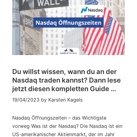
Du willst wissen, wann du an der
Nasdaq traden kannst? Dann lese
jetzt diesen kompletten Guide …
19/04/2023
by
Karsten Kagels
Nasdaq Öffnungszeiten – das Wichtigste
vorweg Was ist der Nasdaq? Die Nasdaq ist ein
US-amerikanischer Aktienmarkt, der im Jahr