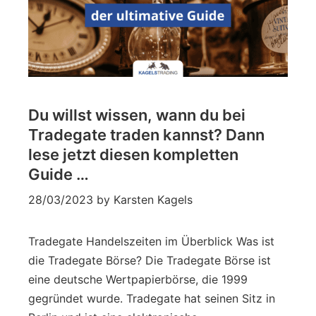
Du willst wissen, wann du bei
Tradegate traden kannst? Dann
lese jetzt diesen kompletten
Guide …
28/03/2023
by
Karsten Kagels
Tradegate Handelszeiten im Überblick Was ist
die Tradegate Börse? Die Tradegate Börse ist
eine deutsche Wertpapierbörse, die 1999
gegründet wurde. Tradegate hat seinen Sitz in