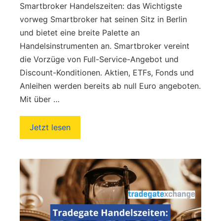
Smartbroker Handelszeiten: das Wichtigste
vorweg Smartbroker hat seinen Sitz in Berlin
und bietet eine breite Palette an
Handelsinstrumenten an. Smartbroker vereint
die Vorzüge von Full-Service-Angebot und
Discount-Konditionen. Aktien, ETFs, Fonds und
Anleihen werden bereits ab null Euro angeboten.
Mit über …
Jetzt lesen