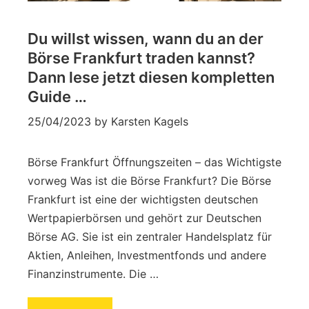
Du willst wissen, wann du an der
Börse Frankfurt traden kannst?
Dann lese jetzt diesen kompletten
Guide …
25/04/2023
by
Karsten Kagels
Börse Frankfurt Öffnungszeiten – das Wichtigste
vorweg Was ist die Börse Frankfurt? Die Börse
Frankfurt ist eine der wichtigsten deutschen
Wertpapierbörsen und gehört zur Deutschen
Börse AG. Sie ist ein zentraler Handelsplatz für
Aktien, Anleihen, Investmentfonds und andere
Finanzinstrumente. Die …