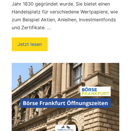
Jahr 1830 gegründet wurde. Sie bietet einen
Handelsplatz für verschiedene Wertpapiere, wie
zum Beispiel Aktien, Anleihen, Investmentfonds
und Zertifikate. …
Jetzt lesen