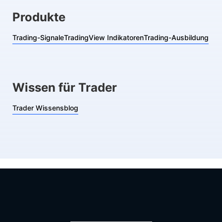
Produkte
Trading-Signale
TradingView Indikatoren
Trading-Ausbildung
Wissen für Trader
Trader Wissensblog