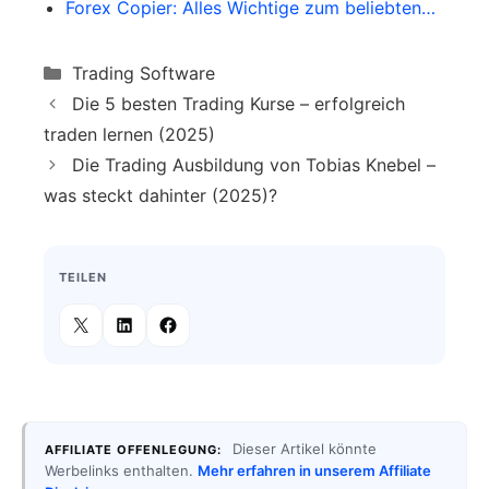
Forex Copier: Alles Wichtige zum beliebten…
Categories
Trading Software
Die 5 besten Trading Kurse – erfolgreich
traden lernen (2025)
Die Trading Ausbildung von Tobias Knebel –
was steckt dahinter (2025)?
TEILEN
Dieser Artikel könnte
AFFILIATE OFFENLEGUNG:
Werbelinks enthalten.
Mehr erfahren in unserem Affiliate