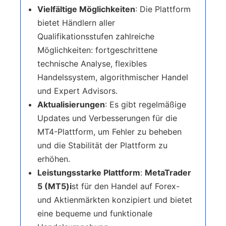
Vielfältige Möglichkeiten
: Die Plattform
bietet Händlern aller
Qualifikationsstufen zahlreiche
Möglichkeiten: fortgeschrittene
technische Analyse, flexibles
Handelssystem, algorithmischer Handel
und Expert Advisors.
Aktualisierungen
: Es gibt regelmäßige
Updates und Verbesserungen für die
MT4-Plattform, um Fehler zu beheben
und die Stabilität der Plattform zu
erhöhen.
Leistungsstarke Plattform
:
MetaTrader
5 (MT5)i
st für den Handel auf Forex-
und Aktienmärkten konzipiert und bietet
eine bequeme und funktionale