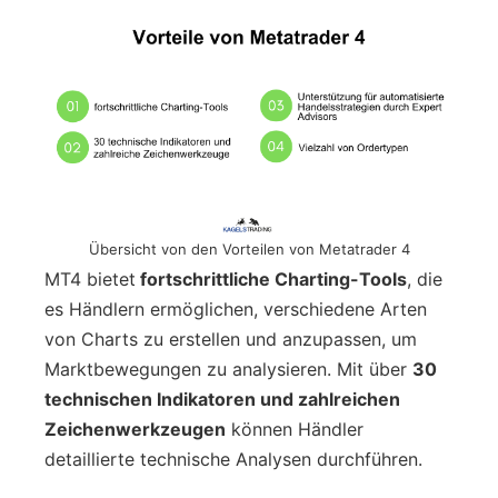
Übersicht von den Vorteilen von Metatrader 4
MT4 bietet
fortschrittliche Charting-Tools
, die
es Händlern ermöglichen, verschiedene Arten
von Charts zu erstellen und anzupassen, um
Marktbewegungen zu analysieren. Mit über
30
technischen Indikatoren und zahlreichen
Zeichenwerkzeugen
können Händler
detaillierte technische Analysen durchführen.