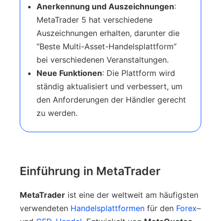
Anerkennung und Auszeichnungen
:
MetaTrader 5 hat verschiedene
Auszeichnungen erhalten, darunter die
“Beste Multi-Asset-Handelsplattform”
bei verschiedenen Veranstaltungen.
Neue Funktionen
: Die Plattform wird
ständig aktualisiert und verbessert, um
den Anforderungen der Händler gerecht
zu werden.
Einführung in MetaTrader
MetaTrader
ist eine der weltweit am häufigsten
verwendeten
Handelsplattformen
für den
Forex
–