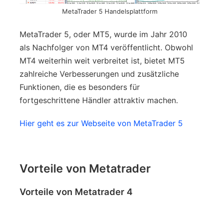
MetaTrader 5 Handelsplattform
MetaTrader 5, oder MT5, wurde im Jahr 2010
als Nachfolger von MT4 veröffentlicht. Obwohl
MT4 weiterhin weit verbreitet ist, bietet MT5
zahlreiche Verbesserungen und zusätzliche
Funktionen, die es besonders für
fortgeschrittene Händler attraktiv machen.
Hier geht es zur Webseite von MetaTrader 5
Vorteile von Metatrader
Vorteile von Metatrader 4