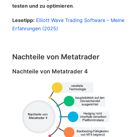
testen und zu optimieren
.
Lesetipp:
Elliott Wave Trading Software – Meine
Erfahrungen (2025)
Nachteile von Metatrader
Nachteile von Metatrader 4