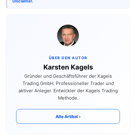
Disclaimer.
ÜBER DEN AUTOR
Karsten Kagels
Gründer und Geschäftsführer der Kagels
Trading GmbH. Professioneller Trader und
aktiver Anleger. Entwickler der Kagels Trading
Methode.
Alle Artikel ›