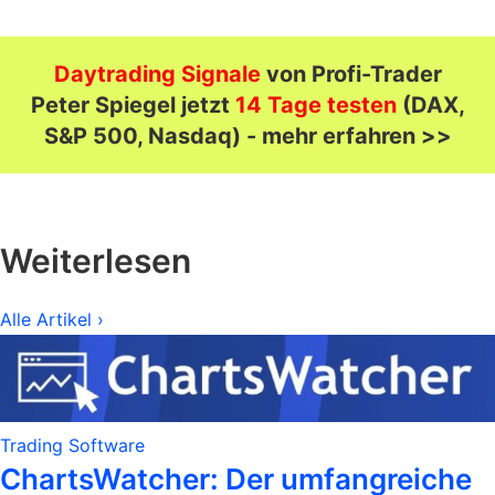
Daytrading Signale
von Profi-Trader
Peter Spiegel jetzt
14 Tage testen
(DAX,
S&P 500, Nasdaq) - mehr erfahren >>
Weiterlesen
Alle Artikel ›
Trading Software
ChartsWatcher: Der umfangreiche