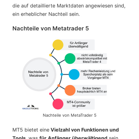
die auf detaillierte Marktdaten angewiesen sind,
ein erheblicher Nachteil sein.
Nachteile von Metatrader 5
Nachteile von MetaTrader 5
MT5 bietet eine
Vielzahl von Funktionen und
Tools
, was
für Anfänger überwältigend
sein