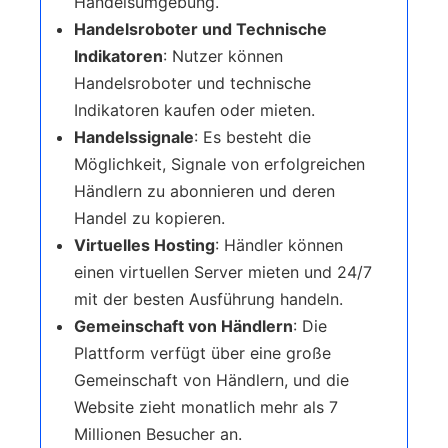
Handelsumgebung.
Handelsroboter und Technische
Indikatoren
: Nutzer können
Handelsroboter und technische
Indikatoren kaufen oder mieten.
Handelssignale
: Es besteht die
Möglichkeit, Signale von erfolgreichen
Händlern zu abonnieren und deren
Handel zu kopieren.
Virtuelles Hosting
: Händler können
einen virtuellen Server mieten und 24/7
mit der besten Ausführung handeln.
Gemeinschaft von Händlern
: Die
Plattform verfügt über eine große
Gemeinschaft von Händlern, und die
Website zieht monatlich mehr als 7
Millionen Besucher an.