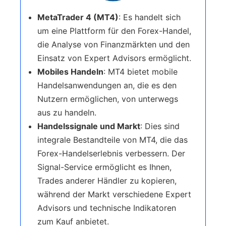
MetaTrader 4 (MT4)
: Es handelt sich
um eine Plattform für den Forex-Handel,
die Analyse von Finanzmärkten und den
Einsatz von Expert Advisors ermöglicht.
Mobiles Handeln
: MT4 bietet mobile
Handelsanwendungen an, die es den
Nutzern ermöglichen, von unterwegs
aus zu handeln.
Handelssignale und Markt
: Dies sind
integrale Bestandteile von MT4, die das
Forex-Handelserlebnis verbessern. Der
Signal-Service ermöglicht es Ihnen,
Trades anderer Händler zu kopieren,
während der Markt verschiedene Expert
Advisors und technische Indikatoren
zum Kauf anbietet.