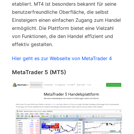
etabliert. MT4 ist besonders bekannt für seine
benutzerfreundliche Oberfläche, die selbst
Einsteigern einen einfachen Zugang zum Handel
ermöglicht. Die Plattform bietet eine Vielzahl
von Funktionen, die den Handel effizient und
effektiv gestalten.
Hier geht es zur Webseite von MetaTrader 4
MetaTrader 5 (MT5)