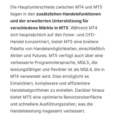
Die Hauptunterschiede zwischen MT4 und MT5
liegen in den
zusätzlichen Handelsfunktionen
und der erweiterten Unterstützung für
verschiedene Märkte in MT5
. Während MT4
sich hauptsächlich auf den Forex- und CFD-
Handel konzentriert, bietet MT5 eine breitere
Palette von Handelsmöglichkeiten, einschließlich
Aktien und Futures. MT5 verfügt auch über eine
verbesserte Programmiersprache, MQL5, die
leistungsfähiger und flexibler ist als MQL4, die in
MT4 verwendet wird. Dies ermöglicht es
Entwicklern, komplexere und effizientere
Handelsalgorithmen zu erstellen. Darüber hinaus
bietet MT5 eine optimierte Benutzeroberfläche
und schnellere Ausführungszeiten, was die
Handelsleistung insgesamt verbessert.