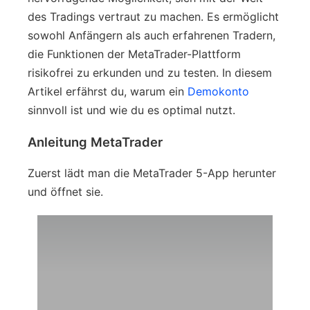
des Tradings vertraut zu machen. Es ermöglicht
sowohl Anfängern als auch erfahrenen Tradern,
die Funktionen der MetaTrader-Plattform
risikofrei zu erkunden und zu testen. In diesem
Artikel erfährst du, warum ein
Demokonto
sinnvoll ist und wie du es optimal nutzt.
Anleitung MetaTrader
Zuerst lädt man die MetaTrader 5-App herunter
und öffnet sie.