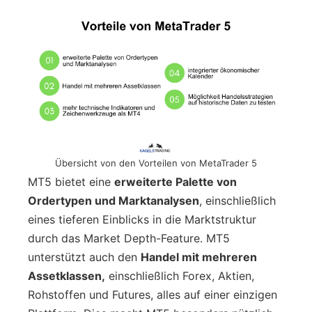
Übersicht von den Vorteilen von MetaTrader 5
MT5 bietet eine
erweiterte Palette von
Ordertypen und Marktanalysen
, einschließlich
eines tieferen Einblicks in die Marktstruktur
durch das Market Depth-Feature. MT5
unterstützt auch den
Handel mit mehreren
Assetklassen,
einschließlich Forex, Aktien,
Rohstoffen und Futures, alles auf einer einzigen