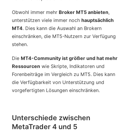
Obwohl immer mehr
Broker MT5 anbieten
,
unterstützen viele immer noch
hauptsächlich
MT4
. Dies kann die Auswahl an Brokern
einschränken, die MT5-Nutzern zur Verfügung
stehen.
Die
MT4-Community ist größer und hat mehr
Ressourcen
wie Skripte, Indikatoren und
Forenbeiträge im Vergleich zu MT5. Dies kann
die Verfügbarkeit von Unterstützung und
vorgefertigten Lösungen einschränken.
Unterschiede zwischen
MetaTrader 4 und 5