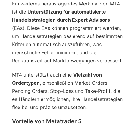
Ein weiteres herausragendes Merkmal von MT4
ist die
Unterstützung für automatisierte
Handelsstrategien durch Expert Advisors
(EAs). Diese EAs können programmiert werden,
um Handelsstrategien basierend auf bestimmten
Kriterien automatisch auszuführen, was
menschliche Fehler minimiert und die
Reaktionszeit auf Marktbewegungen verbessert.
MT4 unterstützt auch eine
Vielzahl von
Ordertypen
, einschließlich Market Orders,
Pending Orders, Stop-Loss und Take-Profit, die
es Händlern ermöglichen, ihre Handelsstrategien
flexibel und präzise umzusetzen.
Vorteile von Metatrader 5