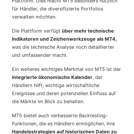
Plattform. Dies macht MT5 besonders nützlich
für Händler, die diversifizierte Portfolios
verwalten möchten.
Die Plattform verfügt
über mehr technische
Indikatoren und Zeichenwerkzeuge als MT4,
was die technische Analyse noch detaillierter
und umfassender macht.
Ein weiteres wichtiges Merkmal von MT5 ist der
integrierte ökonomische Kalender
, der
Händlern hilft, wichtige wirtschaftliche
Ereignisse und deren potenziellen Einfluss auf
die Märkte im Blick zu behalten.
MT5 bietet auch verbesserte Backtesting-
Funktionen, die es Händlern ermöglichen, ihre
Handelsstrategien auf historischen Daten zu