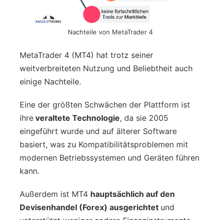
Nachteile von MetaTrader 4
MetaTrader 4 (MT4) hat trotz seiner
weitverbreiteten Nutzung und Beliebtheit auch
einige Nachteile.
Eine der größten Schwächen der Plattform ist
ihre
veraltete Technologie
, da sie 2005
eingeführt wurde und auf älterer Software
basiert, was zu Kompatibilitätsproblemen mit
modernen Betriebssystemen und Geräten führen
kann.
Außerdem ist MT4
hauptsächlich auf den
Devisenhandel (Forex) ausgerichtet
und