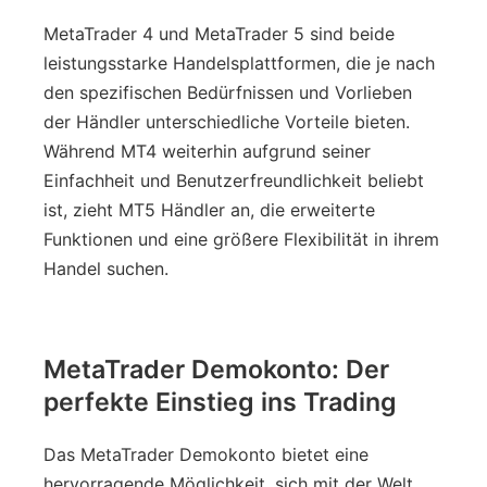
MetaTrader 4 und MetaTrader 5 sind beide
leistungsstarke Handelsplattformen, die je nach
den spezifischen Bedürfnissen und Vorlieben
der Händler unterschiedliche Vorteile bieten.
Während MT4 weiterhin aufgrund seiner
Einfachheit und Benutzerfreundlichkeit beliebt
ist, zieht MT5 Händler an, die erweiterte
Funktionen und eine größere Flexibilität in ihrem
Handel suchen.
MetaTrader Demokonto: Der
perfekte Einstieg ins Trading
Das MetaTrader Demokonto bietet eine
hervorragende Möglichkeit, sich mit der Welt