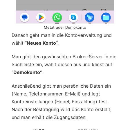
Metatrader Demokonto
Danach geht man in die Kontoverwaltung und
wählt “
Neues Konto
“.
Man gibt den gewünschten Broker-Server in die
Suchleiste ein, wählt diesen aus und klickt auf
“
Demokonto
“.
Anschließend gibt man persönliche Daten ein
(Name, Telefonnummer, E-Mail) und legt
Kontoeinstellungen (Hebel, Einzahlung) fest.
Nach der Bestätigung wird das Konto erstellt,
und man erhält die Zugangsdaten.