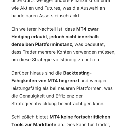
unterstützt weniger andere Finanzinstrumente
wie Aktien und Futures, was die Auswahl an
handelbaren Assets einschränkt.
Ein weiterer Nachteil ist, dass
MT4 zwar
Hedging erlaubt, jedoch nicht innerhalb
derselben Plattforminstanz
, was bedeutet,
dass Trader mehrere Konten verwenden müssen,
um diese Strategie vollständig zu nutzen.
Darüber hinaus sind die
Backtesting-
Fähigkeiten von MT4 begrenzt
und weniger
leistungsfähig als bei neueren Plattformen, was
die Genauigkeit und Effizienz der
Strategieentwicklung beeinträchtigen kann.
Schließlich bietet
MT4 keine fortschrittlichen
Tools zur Markttiefe
an. Dies kann für Trader,