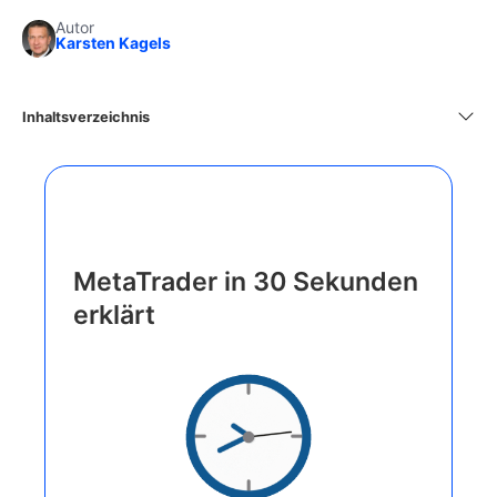
Autor
Karsten Kagels
Inhaltsverzeichnis
MetaTrader in 30 Sekunden
erklärt