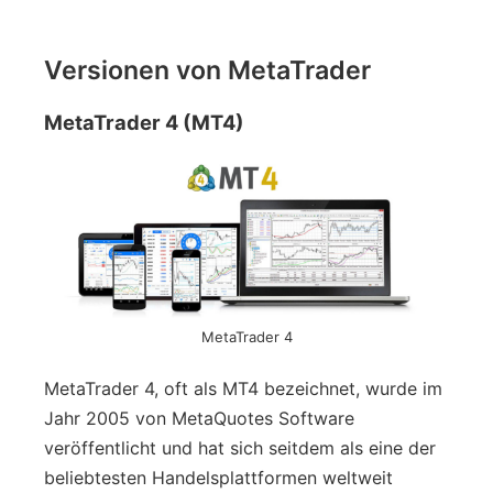
Versionen von MetaTrader
MetaTrader 4 (MT4)
MetaTrader 4
MetaTrader 4, oft als MT4 bezeichnet, wurde im
Jahr 2005 von MetaQuotes Software
veröffentlicht und hat sich seitdem als eine der
beliebtesten Handelsplattformen weltweit