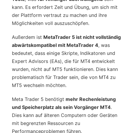
kann. Es erfordert Zeit und Übung, um sich mit
der Plattform vertraut zu machen und ihre
Möglichkeiten voll auszuschöpfen.
Außerdem ist
MetaTrader 5 ist nicht vollständig
abwärtskompatibel mit MetaTrader 4
, was
bedeutet, dass einige Skripte, Indikatoren und
Expert Advisors (EAs), die für MT4 entwickelt
wurden, nicht auf MT5 funktionieren. Dies kann
problematisch für Trader sein, die von MT4 zu
MT5 wechseln möchten.
Meta Trader 5 benötigt
mehr Rechenleistung
und Speicherplatz als sein Vorgänger MT4
.
Dies kann auf älteren Computern oder Geräten
mit begrenzten Ressourcen zu
Performanceproblemen führen.