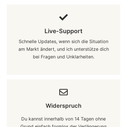
Live-Support
Schnelle Updates, wenn sich die Situation
am Markt ändert, und ich unterstütze dich
bei Fragen und Unklarheiten.
Widerspruch
Du kannst innerhalb von 14 Tagen ohne
Grund einfach formlos der Verlängerung