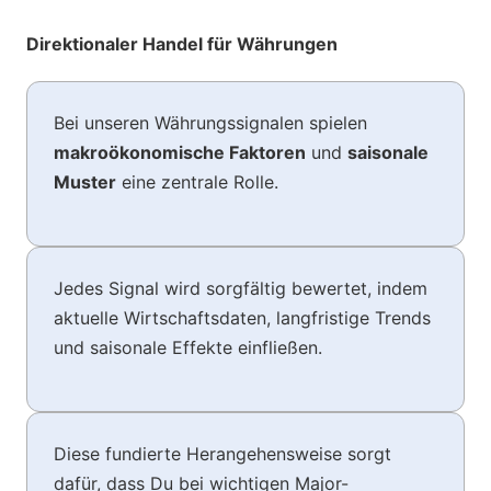
Direktionaler Handel für Währungen
Bei unseren Währungssignalen spielen
makroökonomische Faktoren
und
saisonale
Muster
eine zentrale Rolle.
Jedes Signal wird sorgfältig bewertet, indem
aktuelle Wirtschaftsdaten, langfristige Trends
und saisonale Effekte einfließen.
Diese fundierte Herangehensweise sorgt
dafür, dass Du bei wichtigen Major-