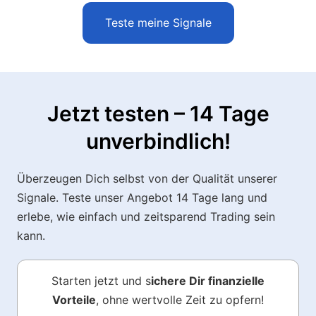
Teste meine Signale
Jetzt testen – 14 Tage
unverbindlich!
Überzeugen Dich selbst von der Qualität unserer
Signale. Teste unser Angebot 14 Tage lang und
erlebe, wie einfach und zeitsparend Trading sein
kann.
Starten jetzt und s
ichere Dir finanzielle
Vorteile
, ohne wertvolle Zeit zu opfern!