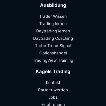
Ausbildung
Trader Wissen
Trading lernen
Daytrading lernen
Daytrading Coaching
Turbo Trend Signal
Optionshandel
TradingView Training
Kagels Trading
Kontakt
Partner werden
Jobs
Erfahrungen