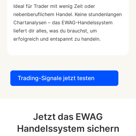
Ideal für Trader mit wenig Zeit oder
nebenberuflichem Handel. Keine stundenlangen
Chartanalysen – das EWAG-Handelssystem
liefert dir alles, was du brauchst, um
erfolgreich und entspannt zu handeln.
Trading-Signale jetzt testen
Jetzt das EWAG
Handelssystem sichern