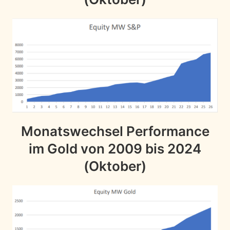
Monatswechsel Performance
im Gold von 2009 bis 2024
(Oktober)