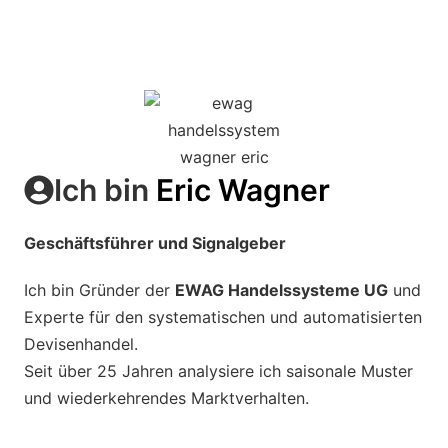
Ich bin
Eric Wagner
Geschäftsführer und Signalgeber
Ich bin Gründer der
EWAG Handelssysteme UG
und
Experte für den systematischen und automatisierten
Devisenhandel.
Seit über 25 Jahren analysiere ich saisonale Muster
und wiederkehrendes Marktverhalten.