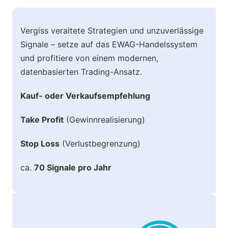
Vergiss veraltete Strategien und unzuverlässige
Signale – setze auf das EWAG-Handelssystem
und profitiere von einem modernen,
datenbasierten Trading-Ansatz.
Kauf- oder Verkaufsempfehlung
Take Profit
(Gewinnrealisierung)
Stop Loss
(Verlustbegrenzung)
ca.
70 Signale pro Jahr