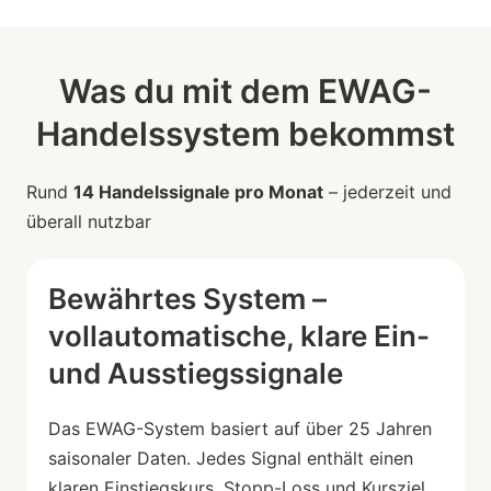
Was du mit dem EWAG-
Handelssystem bekommst
Rund
14 Handelssignale pro Monat
– jederzeit und
überall nutzbar
Bewährtes System –
vollautomatische, klare Ein-
und Ausstiegssignale
Das EWAG-System basiert auf über 25 Jahren
saisonaler Daten. Jedes Signal enthält einen
klaren Einstiegskurs, Stopp-Loss und Kursziel.