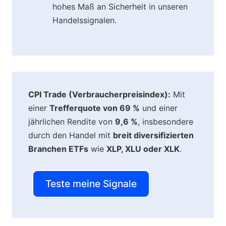
hohes Maß an Sicherheit in unseren
Handelssignalen.
CPI Trade (Verbraucherpreisindex):
Mit
einer
Trefferquote von 69 %
und einer
jährlichen Rendite von
9,6 %
, insbesondere
durch den Handel mit
breit diversifizierten
Branchen ETFs
wie
XLP, XLU oder XLK
.
Teste meine Signale