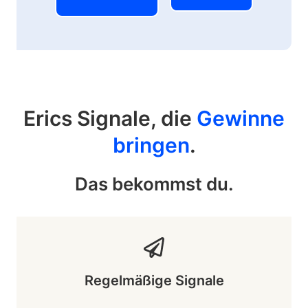
Erics Signale, die
Gewinne
bringen
.
Das bekommst du.
Regelmäßige Signale