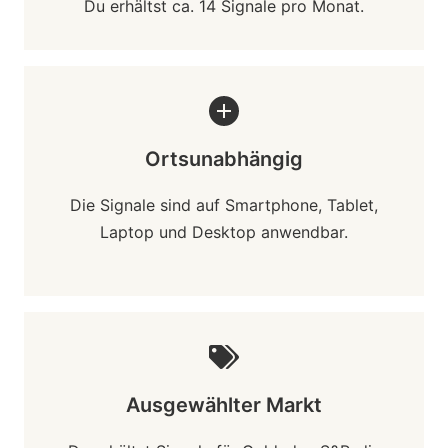
Du erhältst ca. 14 Signale pro Monat.
Ortsunabhängig
Die Signale sind auf Smartphone, Tablet,
Laptop und Desktop anwendbar.
Ausgewählter Markt