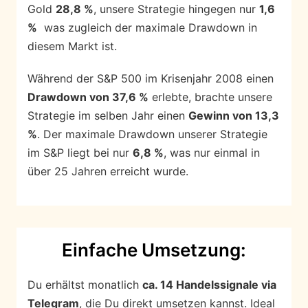
Gold
28,8 %
, unsere Strategie hingegen nur
1,6
%
was zugleich der maximale Drawdown in
diesem Markt ist.
Während der S&P 500 im Krisenjahr 2008 einen
Drawdown von 37,6 %
erlebte, brachte unsere
Strategie im selben Jahr einen
Gewinn von 13,3
%
. Der maximale Drawdown unserer Strategie
im S&P liegt bei nur
6,8 %
, was nur einmal in
über 25 Jahren erreicht wurde.
Einfache Umsetzung:
Du erhältst monatlich
ca. 14 Handelssignale via
Telegram
, die Du direkt umsetzen kannst. Ideal