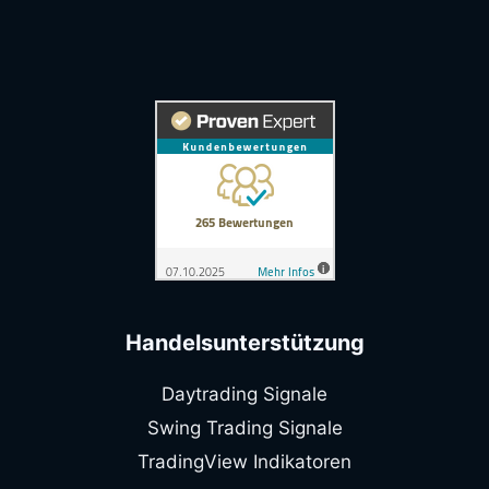
Handelsunterstützung
Daytrading Signale
Swing Trading Signale
TradingView Indikatoren