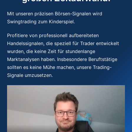
Mit unseren präzisen Börsen-Signalen wird
Swingtrading zum Kinderspiel.
Profitiere von professionell aufbereiteten
Handelssignalen, die speziell für Trader entwickelt
wurden, die keine Zeit für stundenlange
Marktanalysen haben. Insbesondere Beruftstätige
sollten es keine Mühe machen, unsere Trading-
Signale umzusetzen.