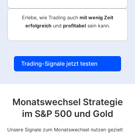
Erlebe, wie Trading auch
mit wenig Zeit
erfolgreich
und
profitabel
sein kann.
Trading-Signale jetzt testen
Monatswechsel Strategie
im S&P 500 und Gold
Unsere Signale zum Monatswechsel nutzen gezielt