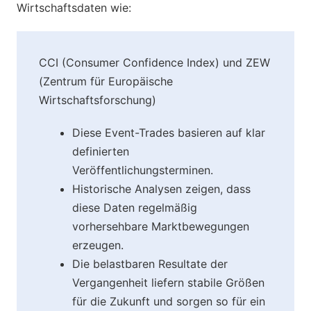
Wirtschaftsdaten wie:
CCI (Consumer Confidence Index) und ZEW
(Zentrum für Europäische
Wirtschaftsforschung)
Diese Event-Trades basieren auf klar
definierten
Veröffentlichungsterminen.
Historische Analysen zeigen, dass
diese Daten regelmäßig
vorhersehbare Marktbewegungen
erzeugen.
Die belastbaren Resultate der
Vergangenheit liefern stabile Größen
für die Zukunft und sorgen so für ein