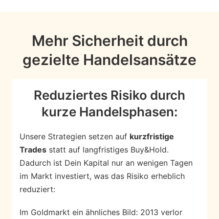
Mehr Sicherheit durch
gezielte Handelsansätze
Reduziertes Risiko durch
kurze Handelsphasen:
Unsere Strategien setzen auf
kurzfristige
Trades
statt auf langfristiges Buy&Hold.
Dadurch ist Dein Kapital nur an wenigen Tagen
im Markt investiert, was das Risiko erheblich
reduziert:
Im Goldmarkt ein ähnliches Bild: 2013 verlor