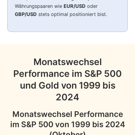
Währungspaaren wie
EUR/USD
oder
GBP/USD
stets optimal positioniert bist.
Monatswechsel
Performance im S&P 500
und Gold von 1999 bis
2024
Monatswechsel Performance
im S&P 500 von 1999 bis 2024
(Oktober)