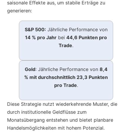
saisonale Effekte aus, um stabile Erträge zu
generieren:
S&P 500:
Jährliche Performance von
14 % pro Jahr
bei
44,6 Punkten pro
Trade
.
Gold
: Jährliche Performance von
8,4
% mit durchschnittlich 23,3 Punkten
pro Trade
.
Diese Strategie nutzt wiederkehrende Muster, die
durch institutionelle Geldflüsse zum
Monatsübergang entstehen und bietet planbare
Handelsmöglichkeiten mit hohem Potenzial.