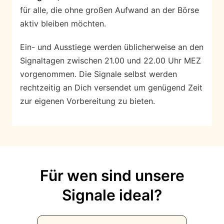
für alle, die ohne großen Aufwand an der Börse
aktiv bleiben möchten.
Ein- und Ausstiege werden üblicherweise an den
Signaltagen zwischen 21.00 und 22.00 Uhr MEZ
vorgenommen. Die Signale selbst werden
rechtzeitig an Dich versendet um genügend Zeit
zur eigenen Vorbereitung zu bieten.
Für wen sind unsere
Signale ideal?