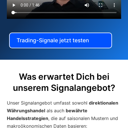
Trading-Signale jetzt testen
Was erwartet Dich bei
unserem Signalangebot?
Unser Signalangebot umfasst sowohl
direktionalen
Währungshandel
als auch
bewährte
Handelsstrategien
, die auf saisonalen Mustern und
makroökonomischen Daten basieren: