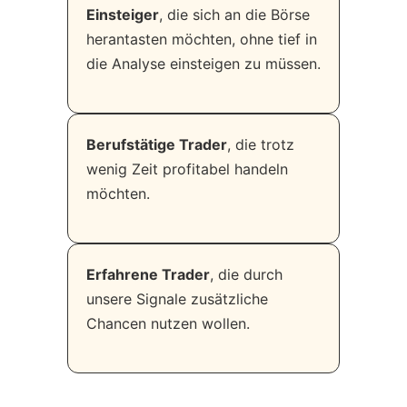
Einsteiger
, die sich an die Börse
herantasten möchten, ohne tief in
die Analyse einsteigen zu müssen.
Berufstätige Trader
, die trotz
wenig Zeit profitabel handeln
möchten.
Erfahrene Trader
, die durch
unsere Signale zusätzliche
Chancen nutzen wollen.