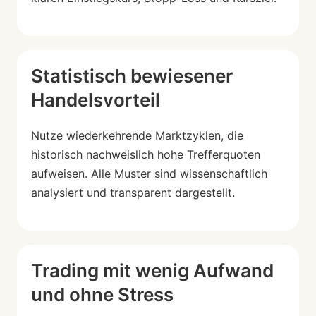
Statistisch bewiesener
Handelsvorteil
Nutze wiederkehrende Marktzyklen, die
historisch nachweislich hohe Trefferquoten
aufweisen. Alle Muster sind wissenschaftlich
analysiert und transparent dargestellt.
Trading mit wenig Aufwand
und ohne Stress