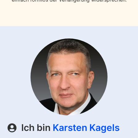
Ich bin
Karsten Kagels