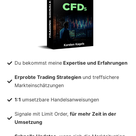
Du bekommst meine
Expertise und Erfahrungen
Erprobte Trading Strategien
und treffsichere
Markteinschätzungen
1:1
umsetzbare Handelsanweisungen
Signale mit Limit Order,
für mehr Zeit in der
Umsetzung