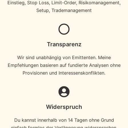
Einstieg, Stop Loss, Limit-Order, Risikomanagement,
Setup, Trademanagement
Transparenz
Wir sind unabhängig von Emittenten. Meine
Empfehlungen basieren auf fundierte Analysen ohne
Provisionen und Interessenskonflikten.
Widerspruch
Du kannst innerhalb von 14 Tagen ohne Grund
einfach formlos der Verlängerung widersprechen.