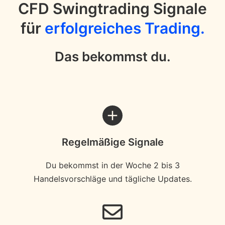
CFD Swingtrading Signale
für
erfolgreiches Trading.
Das bekommst du.
Regelmäßige Signale
Du bekommst in der Woche 2 bis 3
Handelsvorschläge und tägliche Updates.