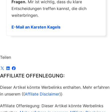
Fragen.
Mir ist wichtig, dass du klare
Entscheidungen treffen kannst, die dich
weiterbringen.
E-Mail an Karsten Kagels
Teilen
AFFILIATE OFFENLEGUNG:
Dieser Artikel könnte Werbelinks enthalten. Mehr erfahren
in unserem {{
Affilate Disclaimer
}}
Affiliate Offenlegung:
Dieser Artikel könnte Werbelinks