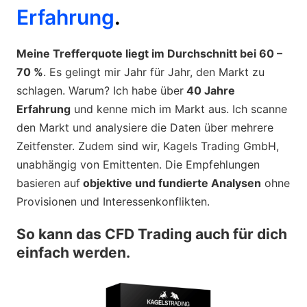
Erfahrung
.
Meine Trefferquote liegt im Durchschnitt bei 60 –
70 %
. Es gelingt mir Jahr für Jahr, den Markt zu
schlagen. Warum? Ich habe über
40 Jahre
Erfahrung
und kenne mich im Markt aus. Ich scanne
den Markt und analysiere die Daten über mehrere
Zeitfenster. Zudem sind wir, Kagels Trading GmbH,
unabhängig von Emittenten. Die Empfehlungen
basieren auf
objektive und fundierte Analysen
ohne
Provisionen und Interessenkonflikten.
So kann das CFD Trading auch für dich
einfach werden.