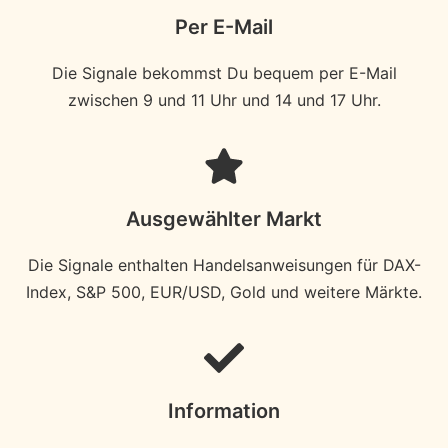
Per E-Mail
Die Signale bekommst Du bequem per E-Mail
zwischen 9 und 11 Uhr und 14 und 17 Uhr.
Ausgewählter Markt
Die Signale enthalten Handelsanweisungen für DAX-
Index, S&P 500, EUR/USD, Gold und weitere Märkte.
Information