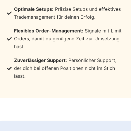
Optimale Setups:
Präzise Setups und effektives
Trademanagement für deinen Erfolg.
Flexibles Order-Management:
Signale mit Limit-
Orders, damit du genügend Zeit zur Umsetzung
hast.
Zuverlässiger Support:
Persönlicher Support,
der dich bei offenen Positionen nicht im Stich
lässt.