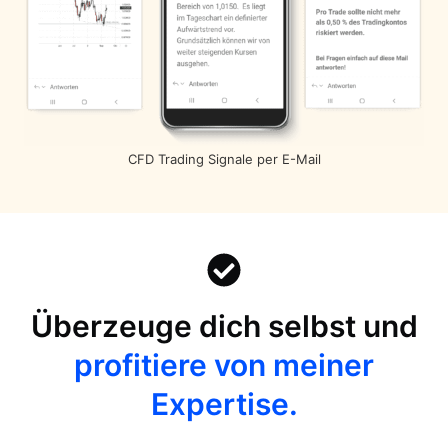
CFD Trading Signale per E-Mail
Überzeuge dich selbst und
profitiere von meiner
Expertise.