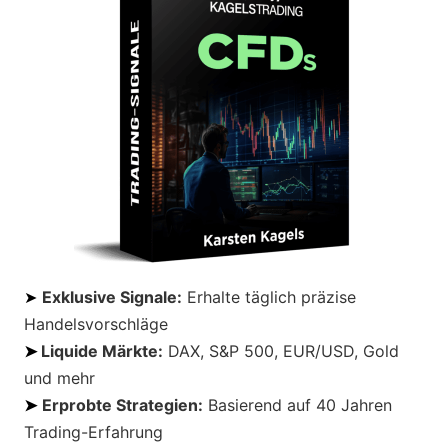
➤
Exklusive Signale:
Erhalte täglich präzise
Handelsvorschläge
➤
Liquide Märkte:
DAX, S&P 500, EUR/USD, Gold
und mehr
➤
Erprobte Strategien:
Basierend auf 40 Jahren
Trading-Erfahrung