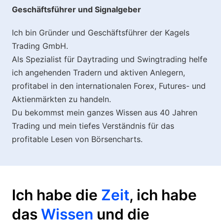
Geschäftsführer und Signalgeber
Ich bin Gründer und Geschäftsführer der Kagels
Trading GmbH.
Als Spezialist für Daytrading und Swingtrading helfe
ich angehenden Tradern und aktiven Anlegern,
profitabel in den internationalen Forex, Futures- und
Aktienmärkten zu handeln.
Du bekommst mein ganzes Wissen aus 40 Jahren
Trading und mein tiefes Verständnis für das
profitable Lesen von Börsencharts.
Ich habe die
Zeit
, ich habe
das
Wissen
und die