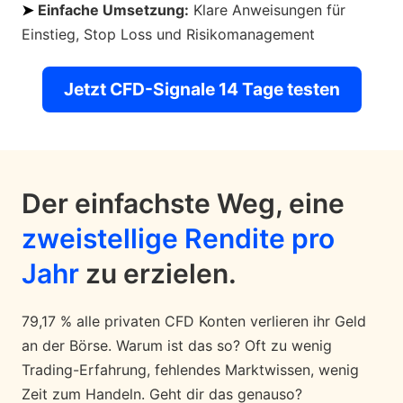
➤
Einfache Umsetzung:
Klare Anweisungen für
Einstieg, Stop Loss und Risikomanagement
Jetzt CFD-Signale 14 Tage testen
Der einfachste Weg, eine
zweistellige Rendite pro
Jahr
zu erzielen.
79,17 % alle privaten CFD Konten verlieren ihr Geld
an der Börse. Warum ist das so? Oft zu wenig
Trading-Erfahrung, fehlendes Marktwissen, wenig
Zeit zum Handeln. Geht dir das genauso?