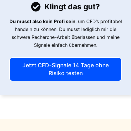
Klingt das gut?
Du musst also kein Profi sein
, um CFD’s profitabel
handeln zu können. Du musst lediglich mir die
schwere Recherche-Arbeit überlassen und meine
Signale einfach übernehmen.
Jetzt CFD-Signale 14 Tage ohne
Risiko testen