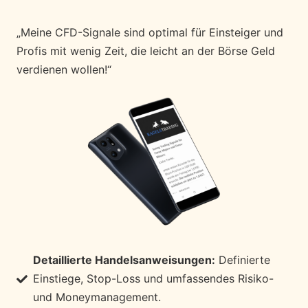
„Meine CFD-Signale sind optimal für Einsteiger und
Profis mit wenig Zeit, die leicht an der Börse Geld
verdienen wollen!“
Detaillierte Handelsanweisungen:
Definierte
Einstiege, Stop-Loss und umfassendes Risiko-
und Moneymanagement.