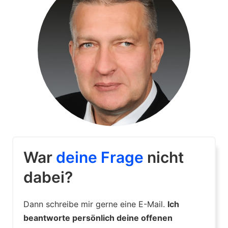
War
deine Frage
nicht
dabei?
Dann schreibe mir gerne eine E-Mail.
Ich
beantworte persönlich deine offenen