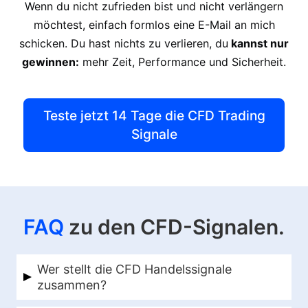
Wenn du nicht zufrieden bist und nicht verlängern
möchtest, einfach formlos eine E-Mail an mich
schicken. Du hast nichts zu verlieren, du
kannst nur
gewinnen:
mehr Zeit, Performance und Sicherheit.
Teste jetzt 14 Tage die CFD Trading
Signale
FAQ
zu den CFD-Signalen.
Wer stellt die CFD Handelssignale
zusammen?