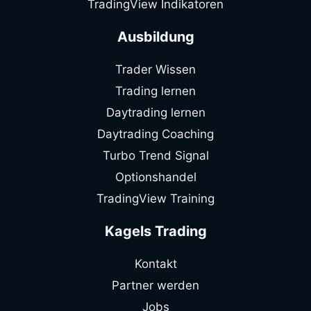
TradingView Indikatoren
Ausbildung
Trader Wissen
Trading lernen
Daytrading lernen
Daytrading Coaching
Turbo Trend Signal
Optionshandel
TradingView Training
Kagels Trading
Kontakt
Partner werden
Jobs