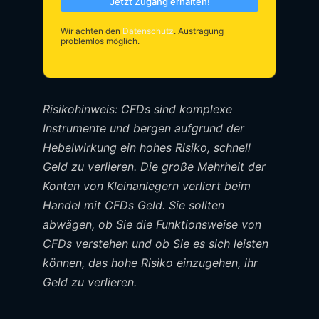
Jetzt Zugang erhalten!
Wir achten den
Datenschutz
. Austragung
problemlos möglich.
Risikohinweis: CFDs sind komplexe
Instrumente und bergen aufgrund der
Hebelwirkung ein hohes Risiko, schnell
Geld zu verlieren. Die große Mehrheit der
Konten von Kleinanlegern verliert beim
Handel mit CFDs Geld. Sie sollten
abwägen, ob Sie die Funktionsweise von
CFDs verstehen und ob Sie es sich leisten
können, das hohe Risiko einzugehen, ihr
Geld zu verlieren.