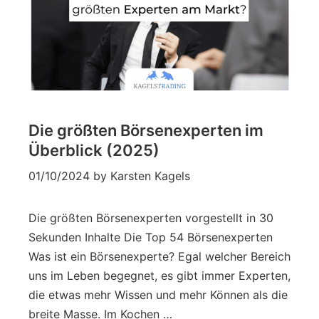
Die größten Börsenexperten im
Überblick (2025)
01/10/2024
by
Karsten Kagels
Die größten Börsenexperten vorgestellt in 30
Sekunden Inhalte Die Top 54 Börsenexperten
Was ist ein Börsenexperte? Egal welcher Bereich
uns im Leben begegnet, es gibt immer Experten,
die etwas mehr Wissen und mehr Können als die
breite Masse. Im Kochen …