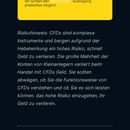
Wir achten den
Datenschutz
. Austragung
problemlos möglich.
Risikohinweis: CFDs sind komplexe
Instrumente und bergen aufgrund der
Hebelwirkung ein hohes Risiko, schnell
Geld zu verlieren. Die große Mehrheit der
Konten von Kleinanlegern verliert beim
Handel mit CFDs Geld. Sie sollten
abwägen, ob Sie die Funktionsweise von
CFDs verstehen und ob Sie es sich leisten
können, das hohe Risiko einzugehen, ihr
Geld zu verlieren.