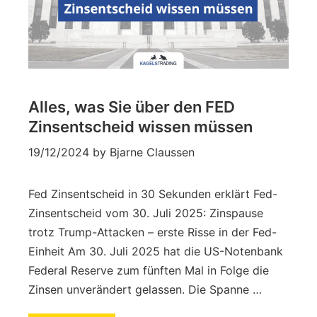
Alles, was Sie über den FED
Zinsentscheid wissen müssen
19/12/2024
by
Bjarne Claussen
Fed Zinsentscheid in 30 Sekunden erklärt Fed-
Zinsentscheid vom 30. Juli 2025: Zinspause
trotz Trump-Attacken – erste Risse in der Fed-
Einheit Am 30. Juli 2025 hat die US-Notenbank
Federal Reserve zum fünften Mal in Folge die
Zinsen unverändert gelassen. Die Spanne …