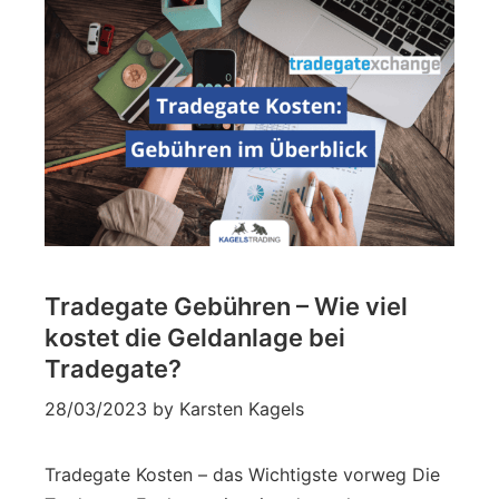
Tradegate Gebühren – Wie viel
kostet die Geldanlage bei
Tradegate?
28/03/2023
by
Karsten Kagels
Tradegate Kosten – das Wichtigste vorweg Die