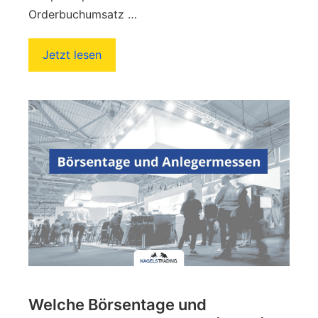
Orderbuchumsatz …
Jetzt lesen
Welche Börsentage und