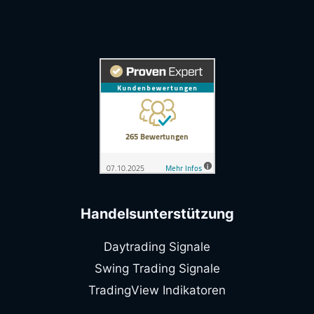
Handelsunterstützung
Daytrading Signale
Swing Trading Signale
TradingView Indikatoren