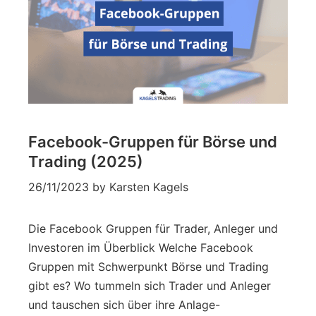
Facebook-Gruppen für Börse und
Trading (2025)
26/11/2023
by
Karsten Kagels
Die Facebook Gruppen für Trader, Anleger und
Investoren im Überblick Welche Facebook
Gruppen mit Schwerpunkt Börse und Trading
gibt es? Wo tummeln sich Trader und Anleger
und tauschen sich über ihre Anlage-