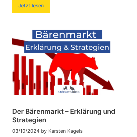
Jetzt lesen
Der Bärenmarkt – Erklärung und
Strategien
03/10/2024
by
Karsten Kagels