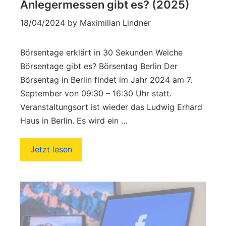
Anlegermessen gibt es? (2025)
18/04/2024
by
Maximilian Lindner
Börsentage erklärt in 30 Sekunden Welche
Börsentage gibt es? Börsentag Berlin Der
Börsentag in Berlin findet im Jahr 2024 am 7.
September von 09:30 – 16:30 Uhr statt.
Veranstaltungsort ist wieder das Ludwig Erhard
Haus in Berlin. Es wird ein …
Jetzt lesen