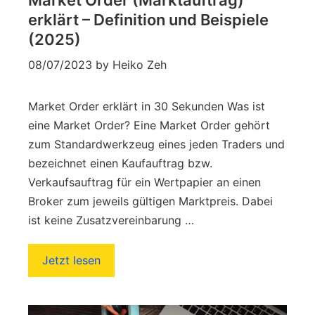
erklärt – Definition und Beispiele
(2025)
08/07/2023
by
Heiko Zeh
Market Order erklärt in 30 Sekunden Was ist
eine Market Order? Eine Market Order gehört
zum Standardwerkzeug eines jeden Traders und
bezeichnet einen Kaufauftrag bzw.
Verkaufsauftrag für ein Wertpapier an einen
Broker zum jeweils gültigen Marktpreis. Dabei
ist keine Zusatzvereinbarung …
Jetzt lesen