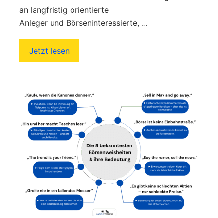
an langfristig orientierte
Anleger und Börseninteressierte, …
Jetzt lesen