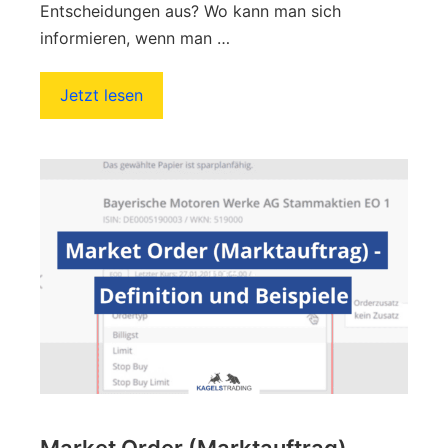
Entscheidungen aus? Wo kann man sich
informieren, wenn man …
Jetzt lesen
Market Order (Marktauftrag)