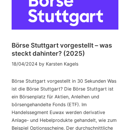
Börse Stuttgart vorgestellt – was
steckt dahinter? (2025)
18/04/2024
by
Karsten Kagels
Börse Stuttgart vorgestellt in 30 Sekunden Was
ist die Börse Stuttgart? Die Börse Stuttgart ist
ein Börsenplatz für Aktien, Anleihen und
börsengehandelte Fonds (ETF). Im
Handelssegment Euwax werden derivative
Anlage- und Hebelprodukte gehandelt, wie zum
Beispiel Optionsscheine. Der durchschnittliche