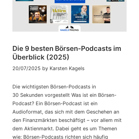
Die 9 besten Börsen-Podcasts im
Überblick (2025)
20/07/2025
by
Karsten Kagels
Die wichtigsten Börsen-Podcasts in
30 Sekunden vorgestellt Was ist ein Börsen-
Podcast? Ein Börsen-Podcast ist ein
Audioformat, das sich mit dem Geschehen an
den Finanzmärkten beschäftigt – vor allem mit
dem Aktienmarkt. Dabei geht es um Themen
wie: Börsen-Podcasts richten sich häufig