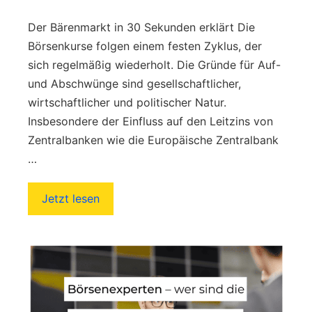
Der Bärenmarkt in 30 Sekunden erklärt Die
Börsenkurse folgen einem festen Zyklus, der
sich regelmäßig wiederholt. Die Gründe für Auf-
und Abschwünge sind gesellschaftlicher,
wirtschaftlicher und politischer Natur.
Insbesondere der Einfluss auf den Leitzins von
Zentralbanken wie die Europäische Zentralbank
…
Jetzt lesen