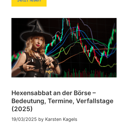
Hexensabbat an der Börse –
Bedeutung, Termine, Verfallstage
(2025)
19/03/2025
by
Karsten Kagels