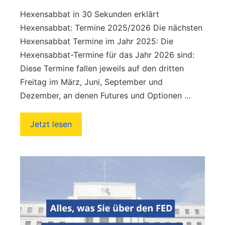
Hexensabbat in 30 Sekunden erklärt
Hexensabbat: Termine 2025/2026 Die nächsten
Hexensabbat Termine im Jahr 2025: Die
Hexensabbat-Termine für das Jahr 2026 sind:
Diese Termine fallen jeweils auf den dritten
Freitag im März, Juni, September und
Dezember, an denen Futures und Optionen …
Jetzt lesen