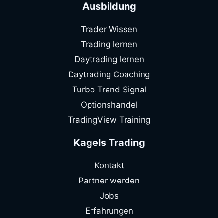
Ausbildung
Trader Wissen
Trading lernen
Daytrading lernen
Daytrading Coaching
Turbo Trend Signal
Optionshandel
TradingView Training
Kagels Trading
Kontakt
Partner werden
Jobs
Erfahrungen