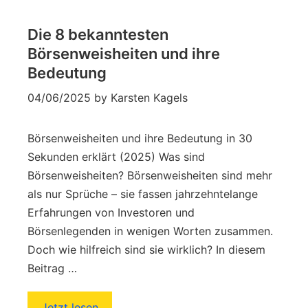
Die 8 bekanntesten
Börsenweisheiten und ihre
Bedeutung
04/06/2025
by
Karsten Kagels
Börsenweisheiten und ihre Bedeutung in 30
Sekunden erklärt (2025) Was sind
Börsenweisheiten? Börsenweisheiten sind mehr
als nur Sprüche – sie fassen jahrzehntelange
Erfahrungen von Investoren und
Börsenlegenden in wenigen Worten zusammen.
Doch wie hilfreich sind sie wirklich? In diesem
Beitrag …
Jetzt lesen