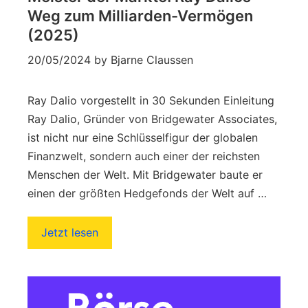
Weg zum Milliarden-Vermögen
(2025)
20/05/2024
by
Bjarne Claussen
Ray Dalio vorgestellt in 30 Sekunden Einleitung
Ray Dalio, Gründer von Bridgewater Associates,
ist nicht nur eine Schlüsselfigur der globalen
Finanzwelt, sondern auch einer der reichsten
Menschen der Welt. Mit Bridgewater baute er
einen der größten Hedgefonds der Welt auf …
Jetzt lesen