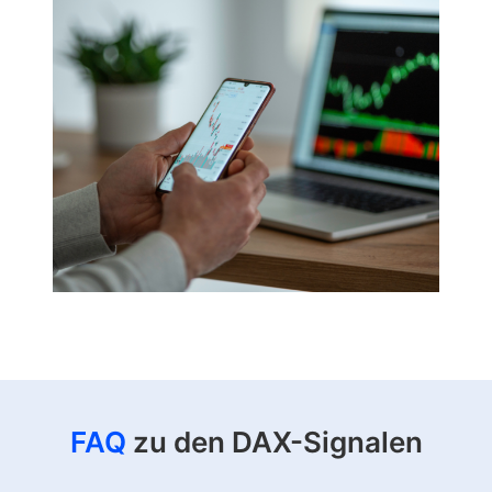
FAQ
zu den DAX-Signalen