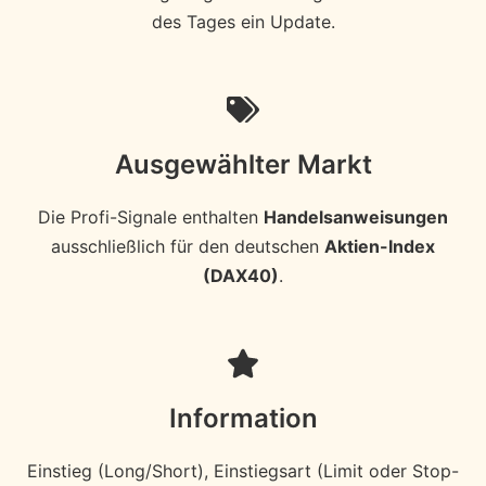
des Tages ein Update.
Ausgewählter Markt
Die Profi-Signale enthalten
Handelsanweisungen
ausschließlich für den deutschen
Aktien-Index
(DAX40)
.
Information
Einstieg (Long/Short), Einstiegsart (Limit oder Stop-