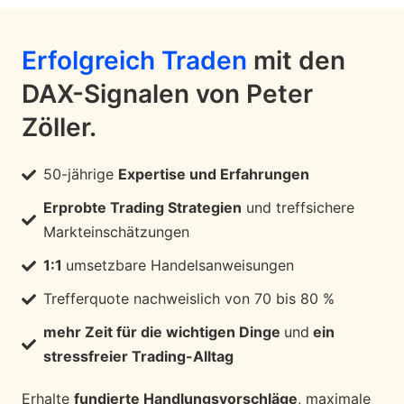
Erfolgreich Traden
mit den
DAX-Signalen von Peter
Zöller.
50-jährige
Expertise und Erfahrungen
Erprobte Trading Strategien
und treffsichere
Markteinschätzungen
1:1
umsetzbare Handelsanweisungen
Trefferquote nachweislich von 70 bis 80 %
mehr Zeit für die wichtigen Dinge
und
ein
stressfreier Trading-Alltag
Erhalte
fundierte Handlungsvorschläge
, maximale