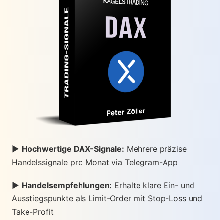
►
Hochwertige DAX-Signale:
Mehrere präzise
Handelssignale pro Monat via Telegram-App
►
Handelsempfehlungen:
Erhalte klare Ein- und
Ausstiegspunkte als Limit-Order mit Stop-Loss und
Take-Profit