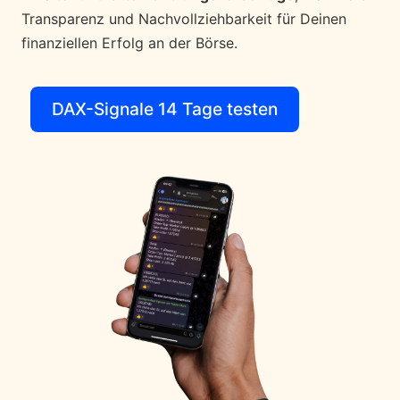
Transparenz und Nachvollziehbarkeit für Deinen
finanziellen Erfolg an der Börse.
DAX-Signale 14 Tage testen