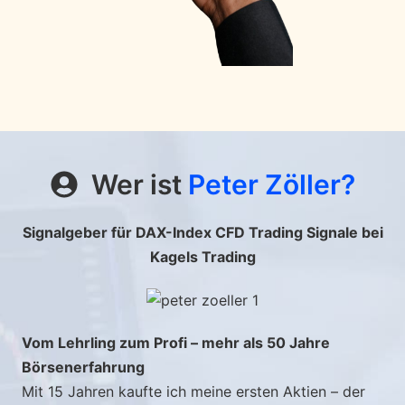
Wer ist
Peter Zöller?
Signalgeber für DAX-Index CFD Trading Signale bei
Kagels Trading
Vom Lehrling zum Profi – mehr als 50 Jahre
Börsenerfahrung
Mit 15 Jahren kaufte ich meine ersten Aktien – der