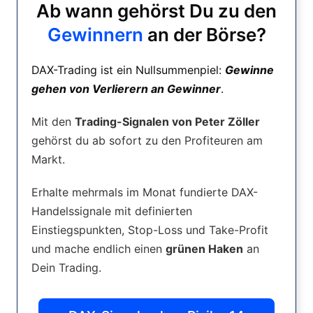
Ab wann gehörst Du zu den
Gewinnern
an der Börse?
DAX-Trading ist ein Nullsummenpiel:
Gewinne
gehen von Verlierern an Gewinner
.
Mit den
Trading-Signalen von Peter Zöller
gehörst du ab sofort zu den Profiteuren am
Markt.
Erhalte mehrmals im Monat fundierte DAX-
Handelssignale mit definierten
Einstiegspunkten, Stop-Loss und Take-Profit
und mache endlich einen
grünen Haken
an
Dein Trading.