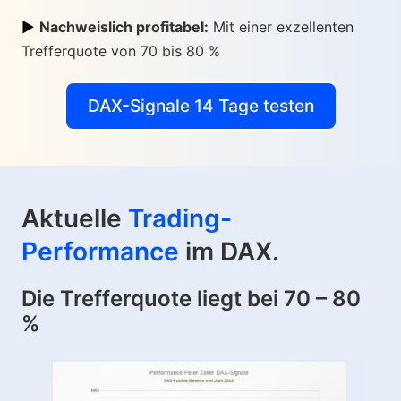
►
Nachweislich profitabel:
Mit einer exzellenten
Trefferquote von 70 bis 80 %
DAX-Signale 14 Tage testen
Aktuelle
Trading-
Performance
im DAX.
Die Trefferquote liegt bei 70 – 80
%