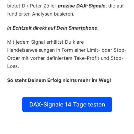
bietet Dir Peter Zöller
präzise DAX-Signale
, die auf
fundierten Analysen basieren.
In Echtzeit direkt auf Dein Smartphone.
Mit jedem Signal erhältst Du klare
Handelsanweisungen in Form einer Limit- oder Stop-
Order mit vorher definiertem Take-Profit und Stop-
Loss.
So steht Deinem Erfolg nichts mehr im Weg!
DAX-Signale 14 Tage testen