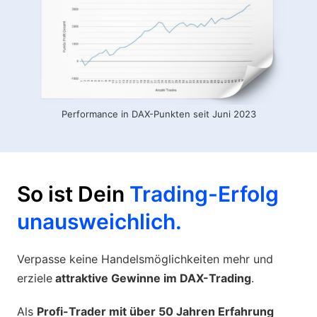
Performance in DAX-Punkten seit Juni 2023
So ist Dein
Trading-Erfolg
unausweichlich.
Verpasse keine Handelsmöglichkeiten mehr und
erziele
attraktive Gewinne im DAX-Trading
.
Als
Profi-Trader mit über 50 Jahren Erfahrung