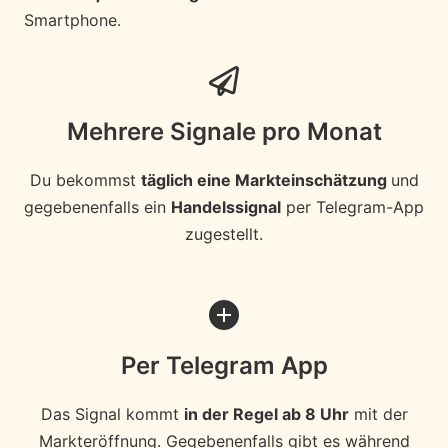
Smartphone.
Mehrere Signale pro Monat
Du bekommst
täglich eine Markteinschätzung
und
gegebenenfalls ein
Handelssignal
per Telegram-App
zugestellt.
Per Telegram App
Das Signal kommt
in der Regel ab 8 Uhr
mit der
Markteröffnung. Gegebenenfalls gibt es während