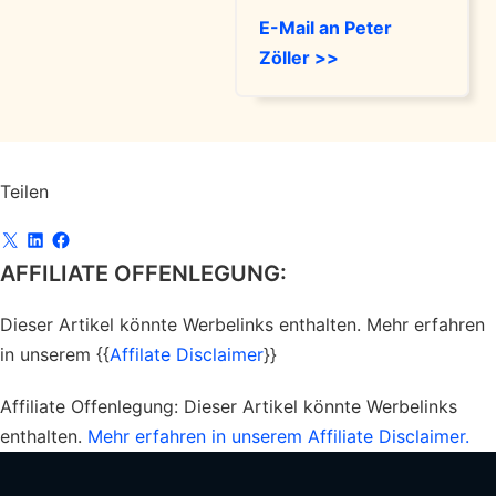
E-Mail an Peter
Zöller >>
Teilen
AFFILIATE OFFENLEGUNG:
Dieser Artikel könnte Werbelinks enthalten. Mehr erfahren
in unserem {{
Affilate Disclaimer
}}
Affiliate Offenlegung:
Dieser Artikel könnte Werbelinks
enthalten.
Mehr erfahren in unserem Affiliate Disclaimer.