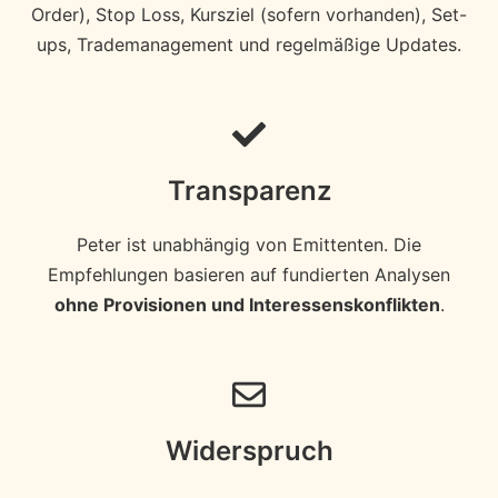
Order), Stop Loss, Kursziel (sofern vorhanden), Set-
ups, Trademanagement und regelmäßige Updates.
Transparenz
Peter ist unabhängig von Emittenten. Die
Empfehlungen basieren auf fundierten Analysen
ohne Provisionen und Interessenskonflikten
.
Widerspruch