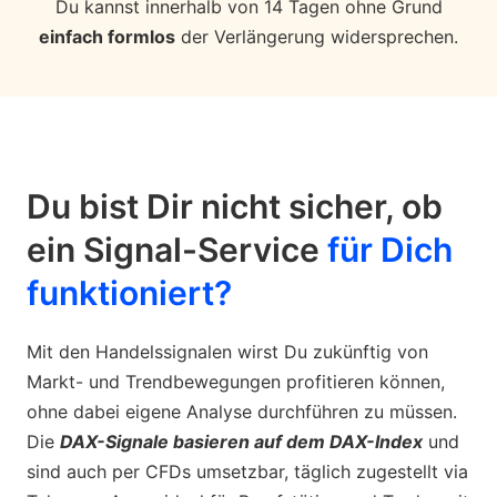
Du kannst innerhalb von 14 Tagen ohne Grund
einfach formlos
der Verlängerung widersprechen.
Du bist Dir nicht sicher, ob
ein Signal-Service
für Dich
funktioniert?
Mit den Handelssignalen wirst Du zukünftig von
Markt- und Trendbewegungen profitieren können,
ohne dabei eigene Analyse durchführen zu müssen.
Die
DAX-Signale basieren auf dem DAX-Index
und
sind auch per CFDs umsetzbar, täglich zugestellt via