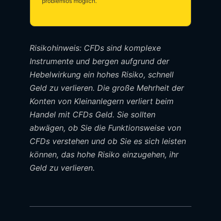
problemlos möglich.
Risikohinweis: CFDs sind komplexe
Instrumente und bergen aufgrund der
Hebelwirkung ein hohes Risiko, schnell
Geld zu verlieren. Die große Mehrheit der
Konten von Kleinanlegern verliert beim
Handel mit CFDs Geld. Sie sollten
abwägen, ob Sie die Funktionsweise von
CFDs verstehen und ob Sie es sich leisten
können, das hohe Risiko einzugehen, ihr
Geld zu verlieren.