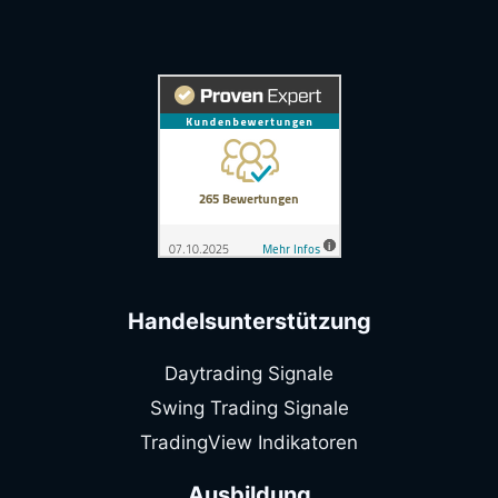
Handelsunterstützung
Daytrading Signale
Swing Trading Signale
TradingView Indikatoren
Ausbildung