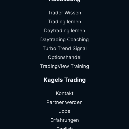
Trader Wissen
Trading lernen
Daytrading lernen
Daytrading Coaching
Turbo Trend Signal
Optionshandel
TradingView Training
Kagels Trading
Kontakt
Partner werden
Jobs
Erfahrungen
English