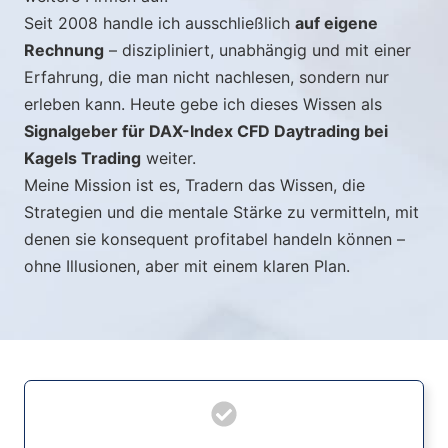
Seit 2008 handle ich ausschließlich
auf eigene
Rechnung
– diszipliniert, unabhängig und mit einer
Erfahrung, die man nicht nachlesen, sondern nur
erleben kann. Heute gebe ich dieses Wissen als
Signalgeber für DAX-Index CFD Daytrading bei
Kagels Trading
weiter.
Meine Mission ist es, Tradern das Wissen, die
Strategien und die mentale Stärke zu vermitteln, mit
denen sie konsequent profitabel handeln können –
ohne Illusionen, aber mit einem klaren Plan.