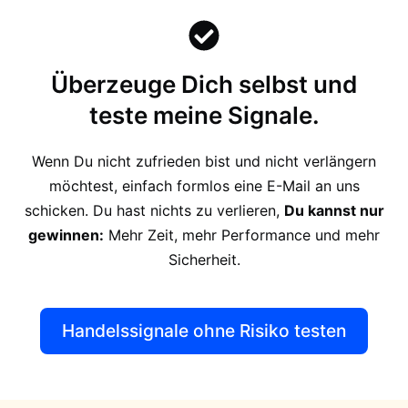
Überzeuge Dich selbst und
teste meine Signale.
Wenn Du nicht zufrieden bist und nicht verlängern
möchtest, einfach formlos eine E-Mail an uns
schicken. Du hast nichts zu verlieren,
Du kannst nur
gewinnen:
Mehr Zeit, mehr Performance und mehr
Sicherheit.
Handelssignale ohne Risiko testen