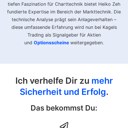
tiefen Faszination für Charttechnik bietet Heiko Zeh
fundierte Expertise im Bereich der Markttechnik. Die
technische Analyse prägt sein Anlageverhalten –
diese umfassende Erfahrung wird nun bei Kagels
Trading als Signalgeber für Aktien
und
Optionsscheine
weitergegeben.
Ich verhelfe Dir zu
mehr
Sicherheit und Erfolg
.
Das bekommst Du: