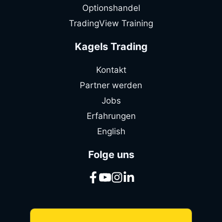
Optionshandel
TradingView Training
Kagels Trading
Kontakt
Partner werden
Jobs
Erfahrungen
English
Folge uns