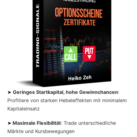
➤
Geringes Startkapital, hohe Gewinnchancen
:
Profitiere von starken Hebeleffekten mit minimalem
Kapitaleinsatz
➤
Maximale Flexibilität
: Trade unterschiedliche
Märkte und Kursbewegungen