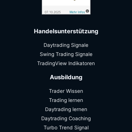
Handelsunterstützung
Daytrading Signale
Swing Trading Signale
TradingView Indikatoren
Ausbildung
Trader Wissen
Trading lernen
Daytrading lernen
Daytrading Coaching
Turbo Trend Signal