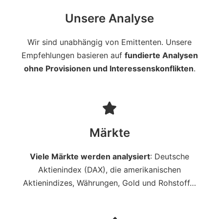
Unsere Analyse
Wir sind unabhängig von Emittenten. Unsere
Empfehlungen basieren auf
fundierte Analysen
ohne Provisionen und Interessenskonflikten
.
Märkte
Viele Märkte werden analysiert
: Deutsche
Aktienindex (DAX), die amerikanischen
Aktienindizes, Währungen, Gold und Rohstoff…