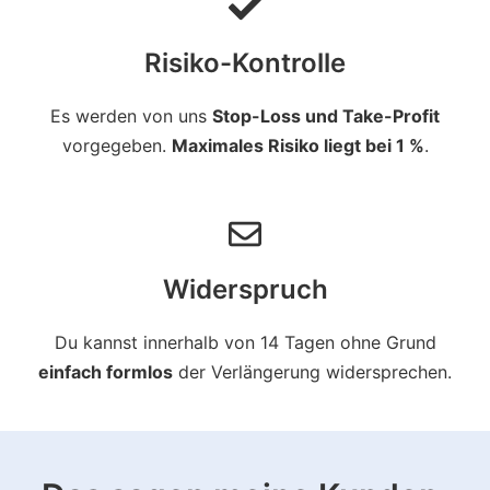
Risiko-Kontrolle
Es werden von uns
Stop-Loss und Take-Profit
vorgegeben.
Maximales Risiko liegt bei 1 %
.
Widerspruch
Du kannst innerhalb von 14 Tagen ohne Grund
einfach formlos
der Verlängerung widersprechen.