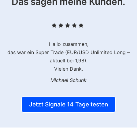
Das sagen meine Kunden.
Hallo zusammen,
das war ein Super Trade (EUR/USD Unlimited Long –
aktuell bei 1,98).
Vielen Dank.
Michael Schunk
Jetzt Signale 14 Tage testen