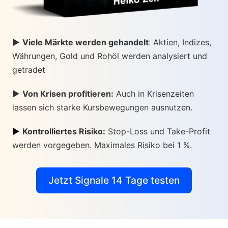
►
Viele Märkte werden gehandelt
: Aktien, Indizes,
Währungen, Gold und Rohöl werden analysiert und
getradet
►
Von Krisen profitieren:
Auch in Krisenzeiten
lassen sich starke Kursbewegungen ausnutzen.
►
Kontrolliertes Risiko:
Stop-Loss und Take-Profit
werden vorgegeben. Maximales Risiko bei 1 %.
Jetzt Signale 14 Tage testen