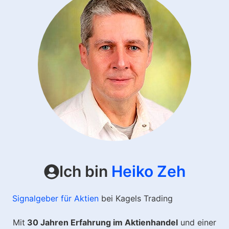
Ich bin
Heiko Zeh
Signalgeber für Aktien
bei Kagels Trading
Mit
30 Jahren Erfahrung im Aktienhandel
und einer