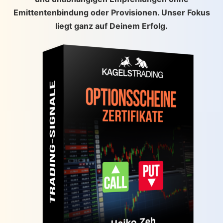
Emittentenbindung oder Provisionen. Unser Fokus
liegt ganz auf Deinem Erfolg.