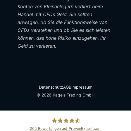
Konten von Kleinanlegern verliert beim
Handel mit CFDs Geld. Sie sollten
abwägen, ob Sie die Funktionsweise von
CFDs verstehen und ob Sie es sich leisten
können, das hohe Risiko einzugehen, ihr
Geld zu verlieren.
Datenschutz
AGB
Impressum
© 2026 Kagels Trading GmbH
265
Bewertungen auf ProvenExpert.com