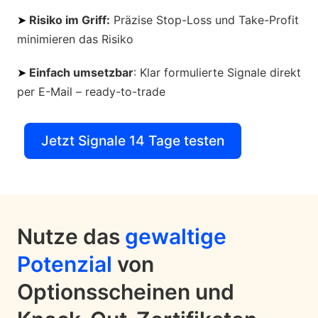
➤
Risiko im Griff:
Präzise Stop-Loss und Take-Profit
minimieren das Risiko
➤
Einfach umsetzbar
: Klar formulierte Signale direkt
per E-Mail – ready-to-trade
Jetzt Signale 14 Tage testen
Nutze das
gewaltige
Potenzial
von
Optionsscheinen und