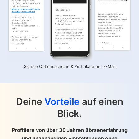
Signale Optionsscheine & Zertifikate per E-Mail
Deine
Vorteile
auf einen
Blick.
Profitiere von über 30 Jahren Börsenerfahrung
und unabhängigen Empfehlungen ohne