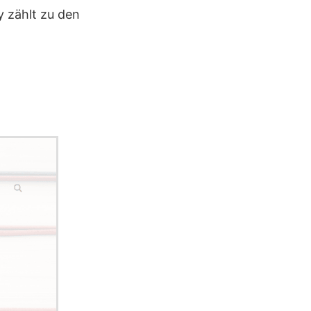
y zählt zu den