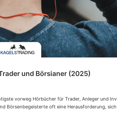
 Trader und Börsianer (2025)
tigste vorweg Hörbücher für Trader, Anleger und Inv
 und Börsenbegeisterte oft eine Herausforderung, sich