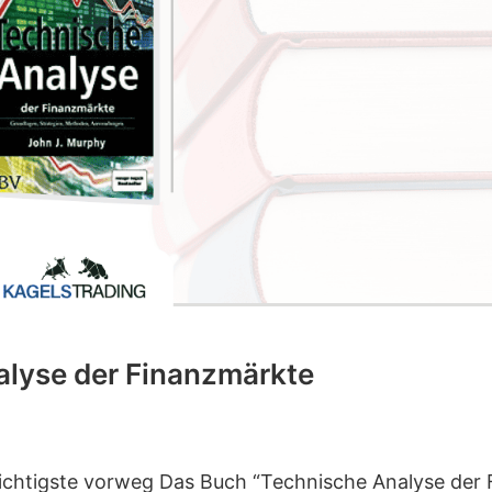
alyse der Finanzmärkte
ichtigste vorweg Das Buch “Technische Analyse der