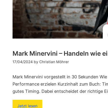
Mark Minervini – Handeln wie e
17/04/2024
by
Christian Möhrer
Mark Minervini vorgestellt in 30 Sekunden Wie 
Performance erzielen Kurzinhalt zum Buch: Tim
gutes Timing. Dabei entscheidet der richtige E
Jetzt lesen