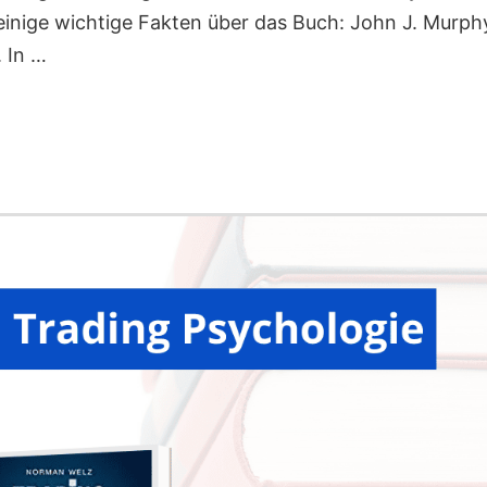
einige wichtige Fakten über das Buch: John J. Murph
 In …