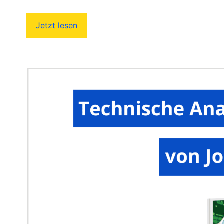
Jetzt lesen