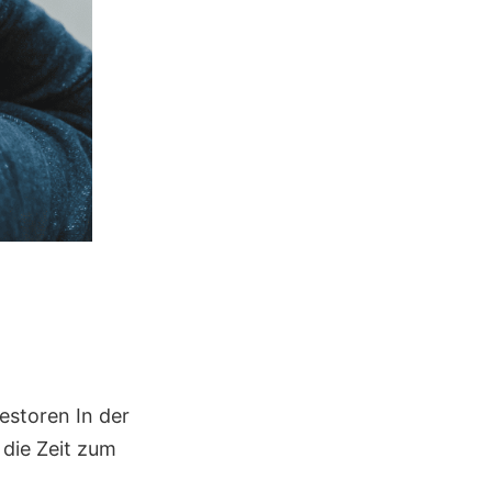
estoren In der
 die Zeit zum