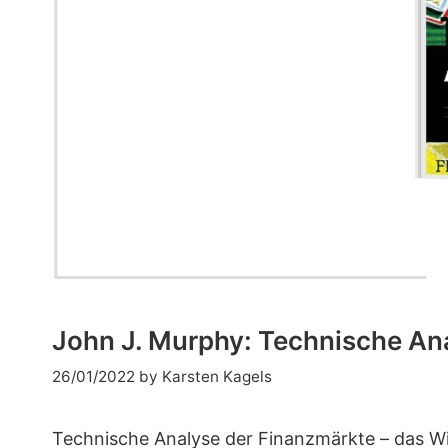
John J. Murphy: Technische An
26/01/2022
by
Karsten Kagels
Technische Analyse der Finanzmärkte – das W