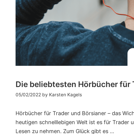
Die beliebtesten Hörbücher für
05/02/2022
by
Karsten Kagels
Hörbücher für Trader und Börsianer – das Wich
heutigen schnelllebigen Welt ist es für Trader
Lesen zu nehmen. Zum Glück gibt es …