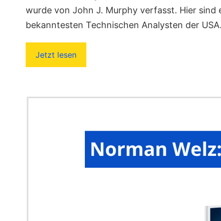
wurde von John J. Murphy verfasst. Hier sind 
bekanntesten Technischen Analysten der USA.
Jetzt lesen