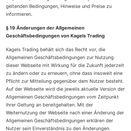
geltenden Bedingungen, Hinweise und Preise zu
informieren.
§ 19 Änderungen der Allgemeinen
Geschäftsbedingungen von Kagels Trading
Kagels Trading behält sich das Recht vor, die
Allgemeinen Geschäftsbedingungen zur Nutzung
dieser Webseite mit Wirkung für die Zukunft jederzeit
zu ändern oder zu erneuern, ohne dass insoweit eine
Pflicht zur Mitteilung gegenüber dem Nutzer besteht.
Auf der Webseite wird die jeweils aktuelle Version der
Allgemeinen Geschäftsbedingungen vom Zeitpunkt
ihrer Geltung an bereitgehalten. Mit der
Weiternutzung der Webseite nach einer Änderung der
Allgemeinen Geschäftsbedingungen erklären der
Nutzer sein Einverständnis zu den Änderungen.