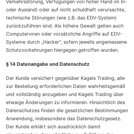
Verkehrsstörung, Verfügungen von hoher Hand im In-
oder Ausland) oder auf nicht schuldhaft verursachte,
technische Störungen (wie z.B. das EDV-System)
zurückzuführen sind. Als höhere Gewalt gelten auch
Computerviren oder vorsätzliche Angriffe auf EDV-
Systeme durch „Hacker“, sofern jeweils angemessene
Schutzvorkehrungen hiergegen getroffen wurden.
§ 14 Datenangabe und Datenschutz
Der Kunde versichert gegenüber Kagels Trading, alle
zur Bestellung erforderlichen Daten wahrheitsgemäß
und vollständig anzugeben und Kagels Trading über
etwaige Änderungen zu informieren. Hinsichtlich des
Datenschutzes finden die gesetzlichen Bestimmungen
Anwendung, insbesondere das Datenschutzgesetz.
Der Kunde erklärt sich ausdrücklich damit