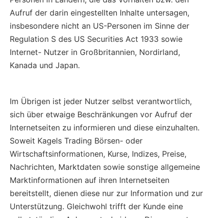
Aufruf der darin eingestellten Inhalte untersagen,
insbesondere nicht an US-Personen im Sinne der
Regulation S des US Securities Act 1933 sowie
Internet- Nutzer in Großbritannien, Nordirland,
Kanada und Japan.
Im Übrigen ist jeder Nutzer selbst verantwortlich,
sich über etwaige Beschränkungen vor Aufruf der
Internetseiten zu informieren und diese einzuhalten.
Soweit Kagels Trading Börsen- oder
Wirtschaftsinformationen, Kurse, Indizes, Preise,
Nachrichten, Marktdaten sowie sonstige allgemeine
Marktinformationen auf ihren Internetseiten
bereitstellt, dienen diese nur zur Information und zur
Unterstützung. Gleichwohl trifft der Kunde eine