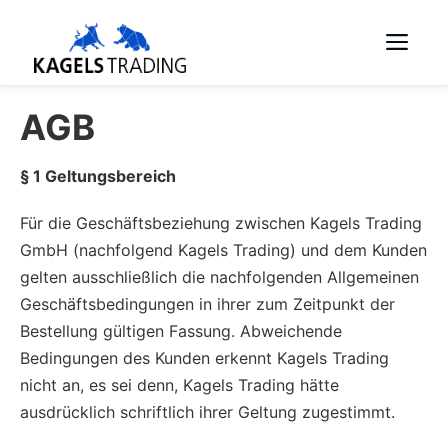
Skip
Me
to
content
AGB
§ 1 Geltungsbereich
Für die Geschäftsbeziehung zwischen Kagels Trading
GmbH (nachfolgend Kagels Trading) und dem Kunden
gelten ausschließlich die nachfolgenden Allgemeinen
Geschäftsbedingungen in ihrer zum Zeitpunkt der
Bestellung gültigen Fassung. Abweichende
Bedingungen des Kunden erkennt Kagels Trading
nicht an, es sei denn, Kagels Trading hätte
ausdrücklich schriftlich ihrer Geltung zugestimmt.