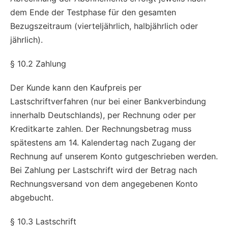
dem Ende der Testphase für den gesamten
Bezugszeitraum (vierteljährlich, halbjährlich oder
jährlich).
§ 10.2 Zahlung
Der Kunde kann den Kaufpreis per
Lastschriftverfahren (nur bei einer Bankverbindung
innerhalb Deutschlands), per Rechnung oder per
Kreditkarte zahlen. Der Rechnungsbetrag muss
spätestens am 14. Kalendertag nach Zugang der
Rechnung auf unserem Konto gutgeschrieben werden.
Bei Zahlung per Lastschrift wird der Betrag nach
Rechnungsversand von dem angegebenen Konto
abgebucht.
§ 10.3 Lastschrift