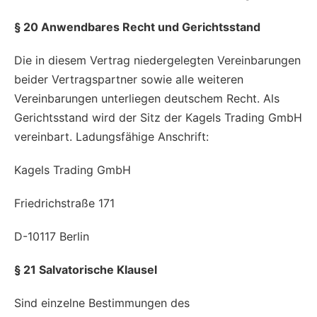
§ 20 Anwendbares Recht und Gerichtsstand
Die in diesem Vertrag niedergelegten Vereinbarungen
beider Vertragspartner sowie alle weiteren
Vereinbarungen unterliegen deutschem Recht. Als
Gerichtsstand wird der Sitz der Kagels Trading GmbH
vereinbart. Ladungsfähige Anschrift:
Kagels Trading GmbH
Friedrichstraße 171
D-10117 Berlin
§ 21 Salvatorische Klausel
Sind einzelne Bestimmungen des