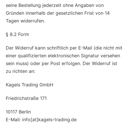
seine Bestellung jederzeit ohne Angaben von
Gründen innerhalb der gesetzlichen Frist von 14
Tagen widerrufen.
§ 8.2 Form
Der Widerruf kann schriftlich per E-Mail (die nicht mit
einer qualifizierten elektronischen Signatur versehen
sein muss) oder per Post erfolgen. Der Widerruf ist
zu richten an:
Kagels Trading GmbH
Friedrichstraße 171
10117 Berlin
E-Mail: info[at]kagels-trading.de