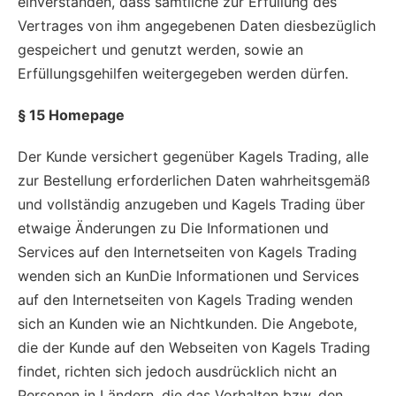
einverstanden, dass sämtliche zur Erfüllung des
Vertrages von ihm angegebenen Daten diesbezüglich
gespeichert und genutzt werden, sowie an
Erfüllungsgehilfen weitergegeben werden dürfen.
§ 15 Homepage
Der Kunde versichert gegenüber Kagels Trading, alle
zur Bestellung erforderlichen Daten wahrheitsgemäß
und vollständig anzugeben und Kagels Trading über
etwaige Änderungen zu Die Informationen und
Services auf den Internetseiten von Kagels Trading
wenden sich an KunDie Informationen und Services
auf den Internetseiten von Kagels Trading wenden
sich an Kunden wie an Nichtkunden. Die Angebote,
die der Kunde auf den Webseiten von Kagels Trading
findet, richten sich jedoch ausdrücklich nicht an
Personen in Ländern, die das Vorhalten bzw. den