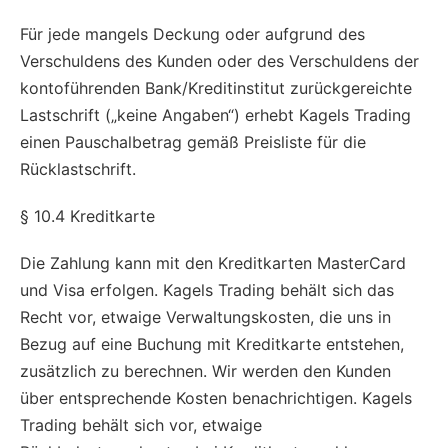
Für jede mangels Deckung oder aufgrund des
Verschuldens des Kunden oder des Verschuldens der
kontoführenden Bank/Kreditinstitut zurückgereichte
Lastschrift („keine Angaben“) erhebt Kagels Trading
einen Pauschalbetrag gemäß Preisliste für die
Rücklastschrift.
§ 10.4 Kreditkarte
Die Zahlung kann mit den Kreditkarten MasterCard
und Visa erfolgen. Kagels Trading behält sich das
Recht vor, etwaige Verwaltungskosten, die uns in
Bezug auf eine Buchung mit Kreditkarte entstehen,
zusätzlich zu berechnen. Wir werden den Kunden
über entsprechende Kosten benachrichtigen. Kagels
Trading behält sich vor, etwaige