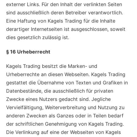
externer Links. Für den Inhalt der verlinkten Seiten
sind ausschließlich deren Betreiber verantwortlich.
Eine Haftung von Kagels Trading für die Inhalte
derartiger Internetseiten ist ausgeschlossen, soweit
dies gesetzlich zulässig ist.
§ 16 Urheberrecht
Kagels Trading besitzt die Marken- und
Urheberrechte an diesen Webseiten. Kagels Trading
gestattet die Übernahme von Texten und Grafiken in
Datenbestände, die ausschließlich für privaten
Zwecke eines Nutzers gedacht sind. Jegliche
Vervielfältigung, Weiterverbreitung und Nutzung zu
anderen Zwecken als Ganzes oder in Teilen bedarf
der schriftlichen Genehmigung von Kagels Trading.
Die Verlinkung auf eine der Webseiten von Kagels