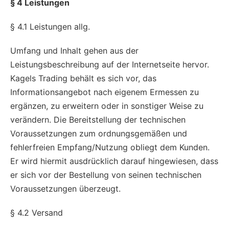
§ 4 Leistungen
§ 4.1 Leistungen allg.
Umfang und Inhalt gehen aus der
Leistungsbeschreibung auf der Internetseite hervor.
Kagels Trading behält es sich vor, das
Informationsangebot nach eigenem Ermessen zu
ergänzen, zu erweitern oder in sonstiger Weise zu
verändern. Die Bereitstellung der technischen
Voraussetzungen zum ordnungsgemäßen und
fehlerfreien Empfang/Nutzung obliegt dem Kunden.
Er wird hiermit ausdrücklich darauf hingewiesen, dass
er sich vor der Bestellung von seinen technischen
Voraussetzungen überzeugt.
§ 4.2 Versand