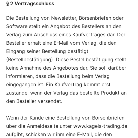
§ 2 Vertragsschluss
Die Bestellung von Newsletter, Börsenbriefen oder
Software stellt ein Angebot des Bestellers an den
Verlag zum Abschluss eines Kaufvertrages dar. Der
Besteller erhält eine E-Mail vom Verlag, die den
Eingang seiner Bestellung bestätigt
(Bestellbestätigung). Diese Bestellbestätigung stellt
keine Annahme des Angebotes dar. Sie soll darüber
informieren, dass die Bestellung beim Verlag
eingegangen ist. Ein Kaufvertrag kommt erst
zustande, wenn der Verlag das bestellte Produkt an
den Besteller versendet.
Wenn der Kunde eine Bestellung von Börsenbriefen
über die Anmeldeseite unter www.kagels-trading.de
aufgibt, schicken wir ihm eine E-Mail, die den