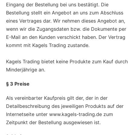
Eingang der Bestellung bei uns bestätigt. Die
Bestellung stellt ein Angebot an uns zum Abschluss
eines Vertrages dar. Wir nehmen dieses Angebot an,
wenn wir die Zugangsdaten bzw. die Dokumente per
E-Mail an den Kunden verschickt haben. Der Vertrag
kommt mit Kagels Trading zustande.
Kagels Trading bietet keine Produkte zum Kauf durch
Minderjährige an.
§ 3 Preise
Als vereinbarter Kaufpreis gilt der, der in der
Detailbeschreibung des jeweiligen Produkts auf der
Internetseite unter www.kagels-trading.de zum
Zeitpunkt der Bestellung ausgewiesen ist.