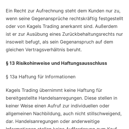
Ein Recht zur Aufrechnung steht dem Kunden nur zu,
wenn seine Gegenansprüche rechtskräftig festgestellt
oder von Kagels Trading anerkannt sind. Außerdem
ist er zur Ausübung eines Zurückbehaltungsrechts nur
insoweit befugt, als sein Gegenanspruch auf dem
gleichen Vertragsverhältnis beruht.
§ 13 Risikohinweise und Haftungsausschluss
§ 13a Haftung für Informationen
Kagels Trading übernimmt keine Haftung für
bereitgestellte Handelsanregungen. Diese stellen in
keiner Weise einen Aufruf zur individuellen oder
allgemeinen Nachbildung, auch nicht stillschweigend,
dar. Handelsanregungen oder anderweitige