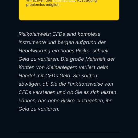
Wir achten den
Datenschutz
. Austragung
problemlos möglich.
Risikohinweis: CFDs sind komplexe
Instrumente und bergen aufgrund der
Hebelwirkung ein hohes Risiko, schnell
Geld zu verlieren. Die große Mehrheit der
Konten von Kleinanlegern verliert beim
Handel mit CFDs Geld. Sie sollten
abwägen, ob Sie die Funktionsweise von
CFDs verstehen und ob Sie es sich leisten
können, das hohe Risiko einzugehen, ihr
Geld zu verlieren.