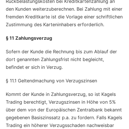
Rückbelastungskosten bei Kreditkartenzahlung an
den Kunden weiterzuberechnen. Bei Zahlung mit einer
fremden Kreditkarte ist die Vorlage einer schriftlichen
Zustimmung des Karteninhabers erforderlich.
§ 11 Zahlungsverzug
Sofern der Kunde die Rechnung bis zum Ablauf der
dort genannten Zahlungsfrist nicht begleicht,
befindet er sich in Verzug.
§ 11.1 Geltendmachung von Verzugszinsen
Kommt der Kunde in Zahlungsverzug, so ist Kagels
Trading berechtigt, Verzugszinsen in Höhe von 5%
über dem von der Europäischen Zentralbank bekannt
gegebenen Basiszinssatz p.a. zu fordern. Falls Kagels
Trading ein höherer Verzugsschaden nachweisbar