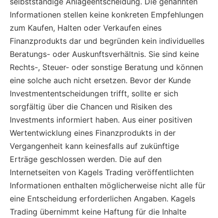
selbstständige Anlageentscheidung. Die genannten
Informationen stellen keine konkreten Empfehlungen
zum Kaufen, Halten oder Verkaufen eines
Finanzprodukts dar und begründen kein individuelles
Beratungs- oder Auskunftsverhältnis. Sie sind keine
Rechts-, Steuer- oder sonstige Beratung und können
eine solche auch nicht ersetzen. Bevor der Kunde
Investmententscheidungen trifft, sollte er sich
sorgfältig über die Chancen und Risiken des
Investments informiert haben. Aus einer positiven
Wertentwicklung eines Finanzprodukts in der
Vergangenheit kann keinesfalls auf zukünftige
Erträge geschlossen werden. Die auf den
Internetseiten von Kagels Trading veröffentlichten
Informationen enthalten möglicherweise nicht alle für
eine Entscheidung erforderlichen Angaben. Kagels
Trading übernimmt keine Haftung für die Inhalte