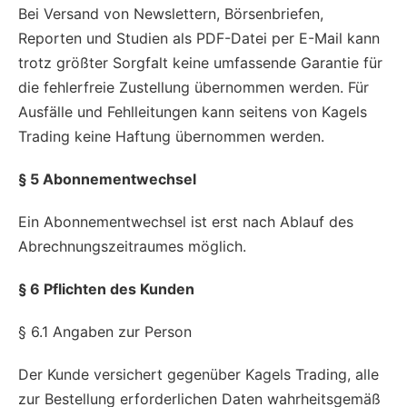
Bei Versand von Newslettern, Börsenbriefen,
Reporten und Studien als PDF-Datei per E-Mail kann
trotz größter Sorgfalt keine umfassende Garantie für
die fehlerfreie Zustellung übernommen werden. Für
Ausfälle und Fehlleitungen kann seitens von Kagels
Trading keine Haftung übernommen werden.
§ 5 Abonnementwechsel
Ein Abonnementwechsel ist erst nach Ablauf des
Abrechnungszeitraumes möglich.
§ 6 Pflichten des Kunden
§ 6.1 Angaben zur Person
Der Kunde versichert gegenüber Kagels Trading, alle
zur Bestellung erforderlichen Daten wahrheitsgemäß