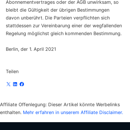
Abonnementvertrages oder der AGB unwirksam, so
bleibt die Gültigkeit der übrigen Bestimmungen
davon unberührt. Die Parteien verpflichten sich
stattdessen zur Vereinbarung einer der wegfallenden
Regelung möglichst gleich kommenden Bestimmung.
Berlin, der 1. April 2021
Teilen
Affiliate Offenlegung:
Dieser Artikel könnte Werbelinks
enthalten.
Mehr erfahren in unserem Affiliate Disclaimer.