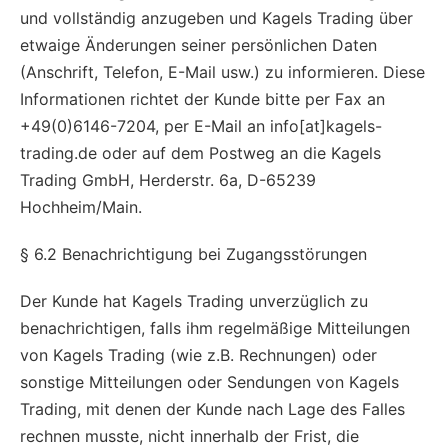
und vollständig anzugeben und Kagels Trading über
etwaige Änderungen seiner persönlichen Daten
(Anschrift, Telefon, E-Mail usw.) zu informieren. Diese
Informationen richtet der Kunde bitte per Fax an
+49(0)6146-7204, per E-Mail an info[at]kagels-
trading.de oder auf dem Postweg an die Kagels
Trading GmbH, Herderstr. 6a, D-65239
Hochheim/Main.
§ 6.2 Benachrichtigung bei Zugangsstörungen
Der Kunde hat Kagels Trading unverzüglich zu
benachrichtigen, falls ihm regelmäßige Mitteilungen
von Kagels Trading (wie z.B. Rechnungen) oder
sonstige Mitteilungen oder Sendungen von Kagels
Trading, mit denen der Kunde nach Lage des Falles
rechnen musste, nicht innerhalb der Frist, die