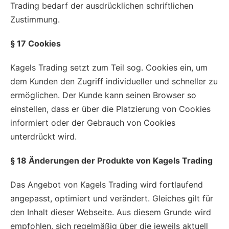
Trading bedarf der ausdrücklichen schriftlichen
Zustimmung.
§ 17 Cookies
Kagels Trading setzt zum Teil sog. Cookies ein, um
dem Kunden den Zugriff individueller und schneller zu
ermöglichen. Der Kunde kann seinen Browser so
einstellen, dass er über die Platzierung von Cookies
informiert oder der Gebrauch von Cookies
unterdrückt wird.
§ 18 Änderungen der Produkte von Kagels Trading
Das Angebot von Kagels Trading wird fortlaufend
angepasst, optimiert und verändert. Gleiches gilt für
den Inhalt dieser Webseite. Aus diesem Grunde wird
empfohlen, sich regelmäßig über die jeweils aktuell