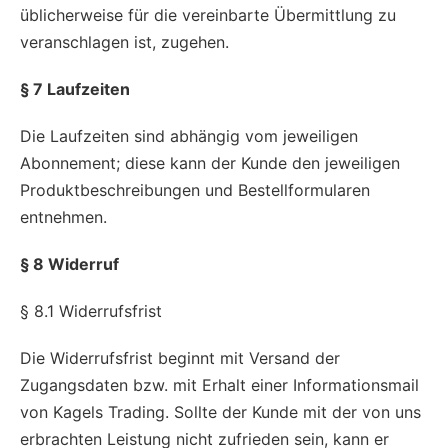
üblicherweise für die vereinbarte Übermittlung zu
veranschlagen ist, zugehen.
§ 7 Laufzeiten
Die Laufzeiten sind abhängig vom jeweiligen
Abonnement; diese kann der Kunde den jeweiligen
Produktbeschreibungen und Bestellformularen
entnehmen.
§ 8 Widerruf
§ 8.1 Widerrufsfrist
Die Widerrufsfrist beginnt mit Versand der
Zugangsdaten bzw. mit Erhalt einer Informationsmail
von Kagels Trading. Sollte der Kunde mit der von uns
erbrachten Leistung nicht zufrieden sein, kann er