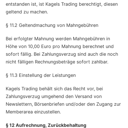
entstanden ist, ist Kagels Trading berechtigt, diesen
geltend zu machen.
§ 11.2 Geltendmachung von Mahngebühren
Bei erfolgter Mahnung werden Mahngebühren in
Höhe von 10,00 Euro pro Mahnung berechnet und
sofort fällig. Bei Zahlungsverzug sind auch die noch
nicht fälligen Rechnungsbeträge sofort zahlbar.
§ 11.3 Einstellung der Leistungen
Kagels Trading behält sich das Recht vor, bei
Zahlungsverzug umgehend den Versand von
Newslettern, Börsenbriefen und/oder den Zugang zur
Memberarea einzustellen.
§ 12 Aufrechnung, Zurückbehaltung