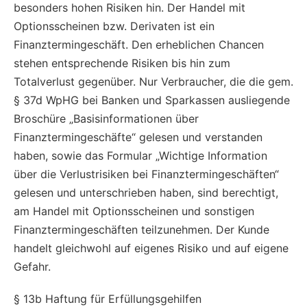
besonders hohen Risiken hin. Der Handel mit
Optionsscheinen bzw. Derivaten ist ein
Finanztermingeschäft. Den erheblichen Chancen
stehen entsprechende Risiken bis hin zum
Totalverlust gegenüber. Nur Verbraucher, die die gem.
§ 37d WpHG bei Banken und Sparkassen ausliegende
Broschüre „Basisinformationen über
Finanztermingeschäfte“ gelesen und verstanden
haben, sowie das Formular „Wichtige Information
über die Verlustrisiken bei Finanztermingeschäften“
gelesen und unterschrieben haben, sind berechtigt,
am Handel mit Optionsscheinen und sonstigen
Finanztermingeschäften teilzunehmen. Der Kunde
handelt gleichwohl auf eigenes Risiko und auf eigene
Gefahr.
§ 13b Haftung für Erfüllungsgehilfen