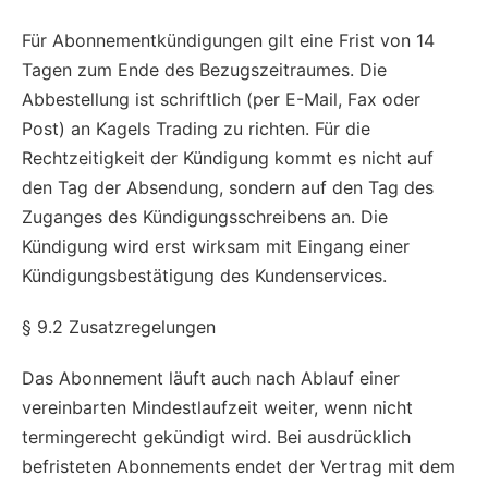
Für Abonnementkündigungen gilt eine Frist von 14
Tagen zum Ende des Bezugszeitraumes. Die
Abbestellung ist schriftlich (per E-Mail, Fax oder
Post) an Kagels Trading zu richten. Für die
Rechtzeitigkeit der Kündigung kommt es nicht auf
den Tag der Absendung, sondern auf den Tag des
Zuganges des Kündigungsschreibens an. Die
Kündigung wird erst wirksam mit Eingang einer
Kündigungsbestätigung des Kundenservices.
§ 9.2 Zusatzregelungen
Das Abonnement läuft auch nach Ablauf einer
vereinbarten Mindestlaufzeit weiter, wenn nicht
termingerecht gekündigt wird. Bei ausdrücklich
befristeten Abonnements endet der Vertrag mit dem