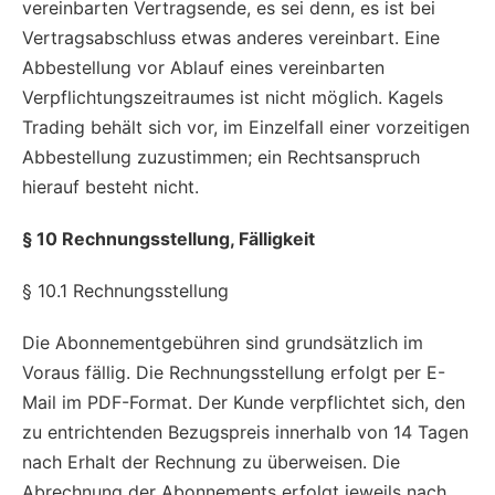
vereinbarten Vertragsende, es sei denn, es ist bei
Vertragsabschluss etwas anderes vereinbart. Eine
Abbestellung vor Ablauf eines vereinbarten
Verpflichtungszeitraumes ist nicht möglich. Kagels
Trading behält sich vor, im Einzelfall einer vorzeitigen
Abbestellung zuzustimmen; ein Rechtsanspruch
hierauf besteht nicht.
§ 10 Rechnungsstellung, Fälligkeit
§ 10.1 Rechnungsstellung
Die Abonnementgebühren sind grundsätzlich im
Voraus fällig. Die Rechnungsstellung erfolgt per E-
Mail im PDF-Format. Der Kunde verpflichtet sich, den
zu entrichtenden Bezugspreis innerhalb von 14 Tagen
nach Erhalt der Rechnung zu überweisen. Die
Abrechnung der Abonnements erfolgt jeweils nach