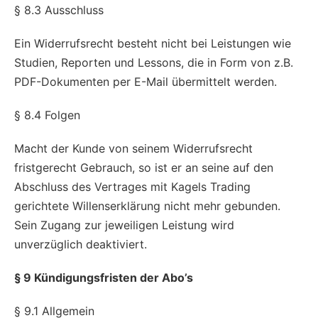
§ 8.3 Ausschluss
Ein Widerrufsrecht besteht nicht bei Leistungen wie
Studien, Reporten und Lessons, die in Form von z.B.
PDF-Dokumenten per E-Mail übermittelt werden.
§ 8.4 Folgen
Macht der Kunde von seinem Widerrufsrecht
fristgerecht Gebrauch, so ist er an seine auf den
Abschluss des Vertrages mit Kagels Trading
gerichtete Willenserklärung nicht mehr gebunden.
Sein Zugang zur jeweiligen Leistung wird
unverzüglich deaktiviert.
§ 9 Kündigungsfristen der Abo’s
§ 9.1 Allgemein