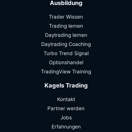
Ausbildung
Trader Wissen
Trading lernen
Daytrading lernen
Daytrading Coaching
Turbo Trend Signal
Optionshandel
TradingView Training
Kagels Trading
Kontakt
Partner werden
Jobs
Erfahrungen