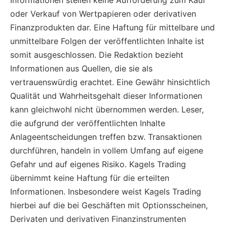
Informationen stellen keine Aufforderung zum Kauf
oder Verkauf von Wertpapieren oder derivativen
Finanzprodukten dar. Eine Haftung für mittelbare und
unmittelbare Folgen der veröffentlichten Inhalte ist
somit ausgeschlossen. Die Redaktion bezieht
Informationen aus Quellen, die sie als
vertrauenswürdig erachtet. Eine Gewähr hinsichtlich
Qualität und Wahrheitsgehalt dieser Informationen
kann gleichwohl nicht übernommen werden. Leser,
die aufgrund der veröffentlichten Inhalte
Anlageentscheidungen treffen bzw. Transaktionen
durchführen, handeln in vollem Umfang auf eigene
Gefahr und auf eigenes Risiko. Kagels Trading
übernimmt keine Haftung für die erteilten
Informationen. Insbesondere weist Kagels Trading
hierbei auf die bei Geschäften mit Optionsscheinen,
Derivaten und derivativen Finanzinstrumenten