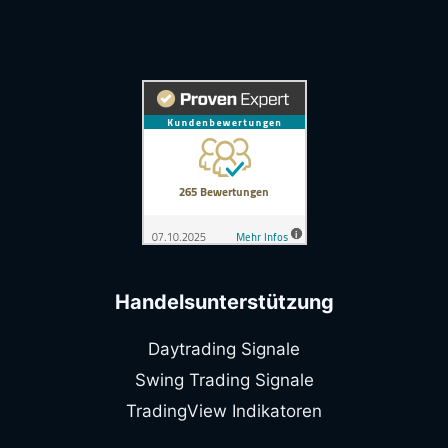
Handelsunterstützung
Daytrading Signale
Swing Trading Signale
TradingView Indikatoren