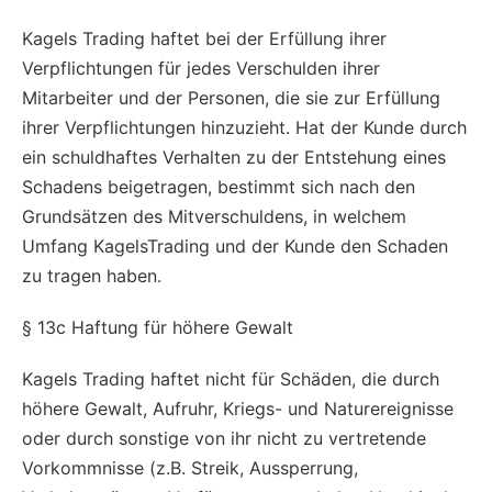
Kagels Trading haftet bei der Erfüllung ihrer
Verpflichtungen für jedes Verschulden ihrer
Mitarbeiter und der Personen, die sie zur Erfüllung
ihrer Verpflichtungen hinzuzieht. Hat der Kunde durch
ein schuldhaftes Verhalten zu der Entstehung eines
Schadens beigetragen, bestimmt sich nach den
Grundsätzen des Mitverschuldens, in welchem
Umfang KagelsTrading und der Kunde den Schaden
zu tragen haben.
§ 13c Haftung für höhere Gewalt
Kagels Trading haftet nicht für Schäden, die durch
höhere Gewalt, Aufruhr, Kriegs- und Naturereignisse
oder durch sonstige von ihr nicht zu vertretende
Vorkommnisse (z.B. Streik, Aussperrung,