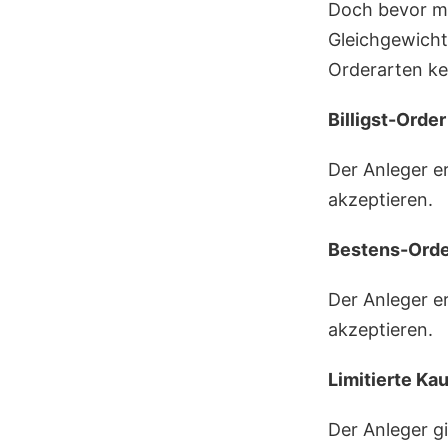
Doch bevor ma
Gleichgewicht
Orderarten k
Billigst-Order
Der Anleger er
akzeptieren.
Bestens-Orde
Der Anleger er
akzeptieren.
Limitierte Kau
Der Anleger gi