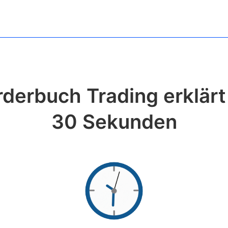
derbuch Trading erklärt
30 Sekunden