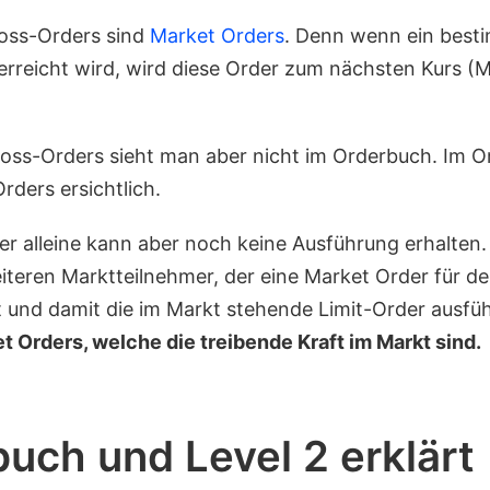
oss-Orders sind
Market Orders
. Denn wenn ein besti
erreicht wird, wird diese Order zum nächsten Kurs (
oss-Orders sieht man aber nicht im Orderbuch. Im O
Orders ersichtlich.
der alleine kann aber noch keine Ausführung erhalten.
iteren Marktteilnehmer, der eine Market Order für de
t und damit die im Markt stehende Limit-Order ausfü
et Orders, welche die treibende Kraft im Markt sind.
uch und Level 2 erklärt