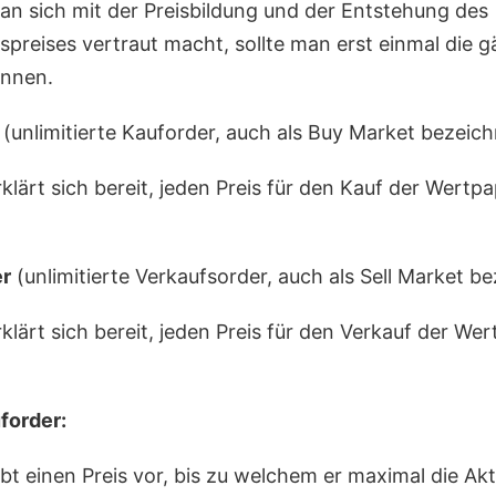
n sich mit der Preisbildung und der Entstehung des
spreises vertraut macht, sollte man erst einmal die 
ennen.
(unlimitierte Kauforder, auch als Buy Market bezeich
klärt sich bereit, jeden Preis für den Kauf der Wertpa
r
(unlimitierte Verkaufsorder, auch als Sell Market be
klärt sich bereit, jeden Preis für den Verkauf der Wer
forder:
bt einen Preis vor, bis zu welchem er maximal die Ak