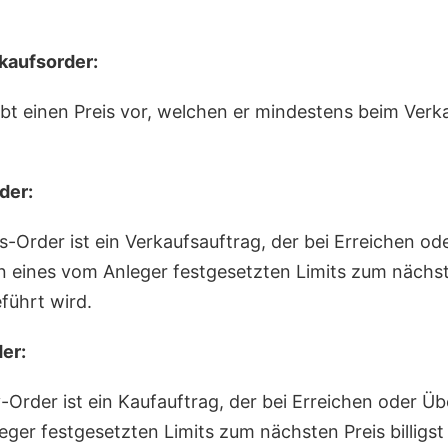
rkaufsorder:
bt einen Preis vor, welchen er mindestens beim Verka
der:
-Order ist ein Verkaufsauftrag, der bei Erreichen od
n eines vom Anleger festgesetzten Limits zum nächst
führt wird.
er:
-Order ist ein Kaufauftrag, der bei Erreichen oder Üb
eger festgesetzten Limits zum nächsten Preis billigst