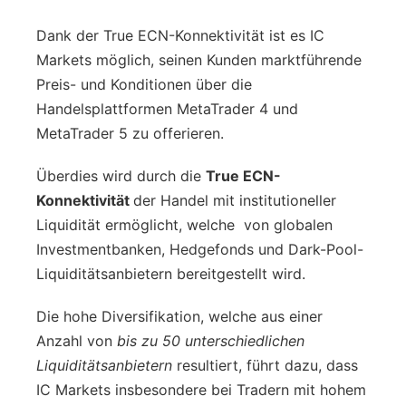
Dank der True ECN-Konnektivität ist es IC
Markets möglich, seinen Kunden marktführende
Preis- und Konditionen über die
Handelsplattformen MetaTrader 4 und
MetaTrader 5 zu offerieren.
Überdies wird durch die
True ECN-
Konnektivität
der Handel mit institutioneller
Liquidität ermöglicht, welche von globalen
Investmentbanken, Hedgefonds und Dark-Pool-
Liquiditätsanbietern bereitgestellt wird.
Die hohe Diversifikation, welche aus einer
Anzahl von
bis zu 50 unterschiedlichen
Liquiditätsanbietern
resultiert, führt dazu, dass
IC Markets insbesondere bei Tradern mit hohem