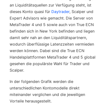
an Liquiditätsquellen zur Verfügung steht, ist
dieses Konto quasi für
Daytrader
, Scalper und
Expert Advisors wie gemacht. Die Server von
MetaTrader 4 und 5 sowie auch von True ECN
befinden sich in New York befinden und liegen
damit sehr nah an den Liquiditätspartnern,
wodurch überflüssige Latenzzeiten vermieden
werden können. Dabei sind die True ECN
Handelsplattformen MetaTrader 4 und 5 global
gesehen die populärste Wahl für Trader und
Scalper.
In der folgenden Grafik werden die
unterschiedlichen Kontomodelle direkt
miteinander verglichen und die jeweiligen
Vorteile herausgestellt.