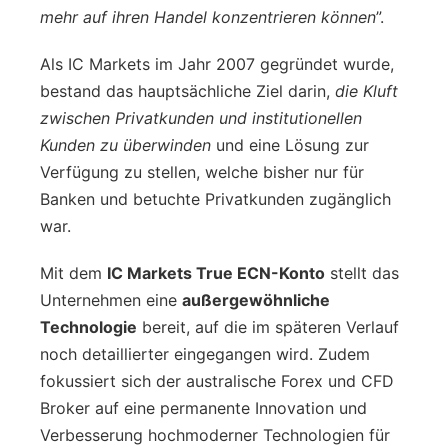
mehr auf ihren Handel konzentrieren können
”.
Als IC Markets im Jahr 2007 gegründet wurde,
bestand das hauptsächliche Ziel darin,
die Kluft
zwischen Privatkunden und institutionellen
Kunden zu überwinden
und eine Lösung zur
Verfügung zu stellen, welche bisher nur für
Banken und betuchte Privatkunden zugänglich
war.
Mit dem
IC Markets True ECN-Konto
stellt das
Unternehmen eine
außergewöhnliche
Technologie
bereit, auf die im späteren Verlauf
noch detaillierter eingegangen wird. Zudem
fokussiert sich der australische Forex und CFD
Broker auf eine permanente Innovation und
Verbesserung hochmoderner Technologien für