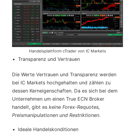
Handelsplattform cTrader von IC Markets
Transparenz und Vertrauen
Die Werte Vertrauen und Transparenz werden
bei IC Markets hochgehalten und zählen zu
dessen Kerneigenschaften. Da es sich bei dem
Unternehmen um einen True ECN Broker
handelt, gibt es
keine Forex-Requotes,
Preismanipulationen und Restriktionen
.
Ideale Handelskonditionen