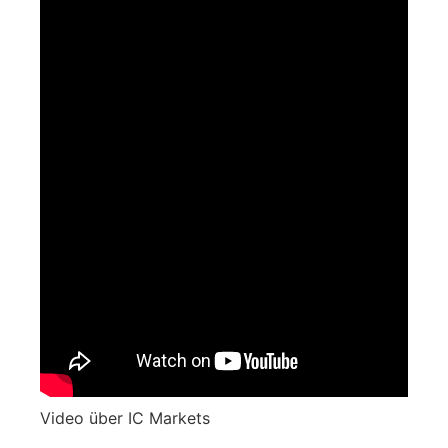
Video über IC Markets