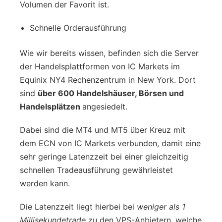
Volumen der Favorit ist.
Schnelle Orderausführung
Wie wir bereits wissen, befinden sich die Server
der Handelsplattformen von IC Markets im
Equinix NY4 Rechenzentrum in New York. Dort
sind
über 600 Handelshäuser, Börsen und
Handelsplätzen
angesiedelt.
Dabei sind die MT4 und MT5 über Kreuz mit
dem ECN von IC Markets verbunden, damit eine
sehr geringe Latenzzeit bei einer gleichzeitig
schnellen Tradeausführung gewährleistet
werden kann.
Die Latenzzeit liegt hierbei bei
weniger als 1
Millisekundetrade
zu den VPS-Anbietern, welche