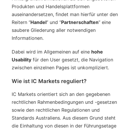
Produkten und Handelsplattformen
auseinandersetzen, findet man hierfür unter den
Reitern “
Handel
” und “
Partnerschaften
” eine
saubere Gliederung aller notwendigen
Informationen.
Dabei wird im Allgemeinen auf eine
hohe
Usability
für den User gesetzt, die Navigation
zwischen einzelnen Pages ist unkompliziert.
Wie ist IC Markets reguliert?
IC Markets orientiert sich an den gegebenen
rechtlichen Rahmenbedingungen und -gesetzen
sowie den rechtlichen Regulationen und
Standards Australiens. Aus diesem Grund steht
die Einhaltung von diesen in der Führungsetage