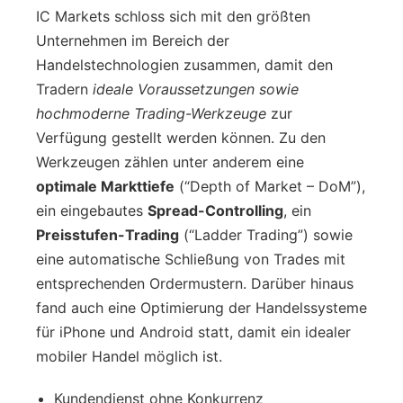
IC Markets schloss sich mit den größten
Unternehmen im Bereich der
Handelstechnologien zusammen, damit den
Tradern
ideale Voraussetzungen sowie
hochmoderne Trading-Werkzeuge
zur
Verfügung gestellt werden können. Zu den
Werkzeugen zählen unter anderem eine
optimale Markttiefe
(“Depth of Market – DoM”),
ein eingebautes
Spread-Controlling
, ein
Preisstufen-Trading
(“Ladder Trading”) sowie
eine automatische Schließung von Trades mit
entsprechenden Ordermustern. Darüber hinaus
fand auch eine Optimierung der Handelssysteme
für iPhone und Android statt, damit ein idealer
mobiler Handel möglich ist.
Kundendienst ohne Konkurrenz