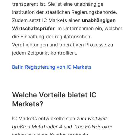
transparent ist. Sie ist eine unabhängige
Institution der staatlichen Regierungsbehörde.
Zudem setzt IC Markets einen
unabhängigen
Wirtschaftsprüfer
im Unternehmen ein, welcher
die Einhaltung der regulatorischen
Verpflichtungen und operativen Prozesse zu
jedem Zeitpunkt kontrolliert.
Bafin Registrierung von IC Markets
Welche Vorteile bietet IC
Markets?
IC Markets entwickelte sich
zum weltweit
größten MetaTrader 4 und True ECN-Broker
,
indem es seinen Kunden optimale