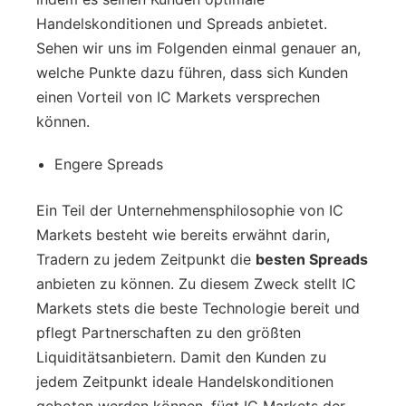
Handelskonditionen und Spreads anbietet.
Sehen wir uns im Folgenden einmal genauer an,
welche Punkte dazu führen, dass sich Kunden
einen Vorteil von IC Markets versprechen
können.
Engere Spreads
Ein Teil der Unternehmensphilosophie von IC
Markets besteht wie bereits erwähnt darin,
Tradern zu jedem Zeitpunkt die
besten Spreads
anbieten zu können. Zu diesem Zweck stellt IC
Markets stets die beste Technologie bereit und
pflegt Partnerschaften zu den größten
Liquiditätsanbietern. Damit den Kunden zu
jedem Zeitpunkt ideale Handelskonditionen
geboten werden können, fügt IC Markets der