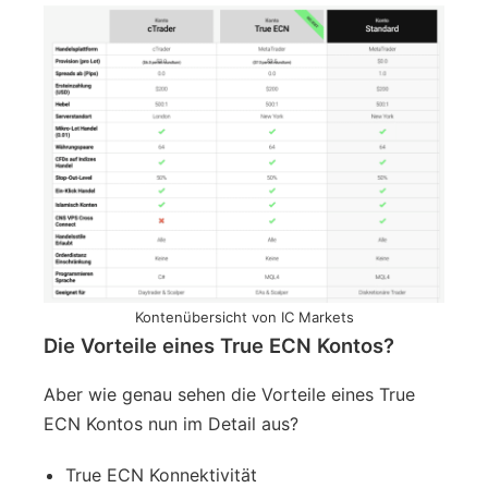
Kontenübersicht von IC Markets
Die Vorteile eines True ECN Kontos?
Aber wie genau sehen die Vorteile eines True
ECN Kontos nun im Detail aus?
True ECN Konnektivität