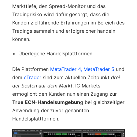
Markttiefe, den Spread-Monitor und das
Tradingrisiko wird dafür gesorgt, dass die
Kunden zielführende Erfahrungen im Bereich des
Tradings sammeln und erfolgreicher handeln
können.
Überlegene Handelsplattformen
Die Plattformen
MetaTrader 4, MetaTrader 5
und
dem
cTrader
sind zum aktuellen Zeitpunkt
drei
der besten auf dem Markt
. IC Markets
ermöglicht den Kunden nun einen Zugang zur
True ECN-Handelsumgebun
g bei gleichzeitiger
Anwendung der zuvor genannten
Handelsplattformen.