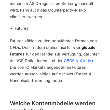
mit einem ASIC-regulierten Broker gehandelt
wird, kann auch das Counterparty-Risiko
eliminiert werden.
Futures
Futures zählen zu den populärsten Formen von
CFDs. Den Tradern stehen hierfür
vier globale
Futures
für den Handel zur Verfügung, darunter
der ICE Dollar Index und der
CBOE VIX Index
.
Die von IC Markets angebotenen Futures
werden ausschließlich auf der MetaTrader 4-
Handelsplattform angeboten.
Welche Kontenmodelle werden