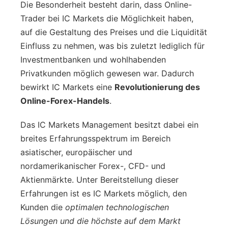
Die Besonderheit besteht darin, dass Online-
Trader bei IC Markets die Möglichkeit haben,
auf die Gestaltung des Preises und die Liquidität
Einfluss zu nehmen, was bis zuletzt lediglich für
Investmentbanken und wohlhabenden
Privatkunden möglich gewesen war. Dadurch
bewirkt IC Markets eine
Revolutionierung des
Online-Forex-Handels
.
Das IC Markets Management besitzt dabei ein
breites Erfahrungsspektrum im Bereich
asiatischer, europäischer und
nordamerikanischer Forex-, CFD- und
Aktienmärkte. Unter Bereitstellung dieser
Erfahrungen ist es IC Markets möglich, den
Kunden die
optimalen technologischen
Lösungen und die höchste auf dem Markt