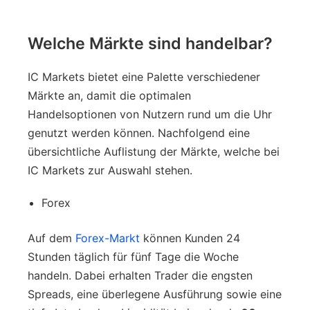
Welche Märkte sind handelbar?
IC Markets bietet eine Palette verschiedener
Märkte an, damit die optimalen
Handelsoptionen von Nutzern rund um die Uhr
genutzt werden können. Nachfolgend eine
übersichtliche Auflistung der Märkte, welche bei
IC Markets zur Auswahl stehen.
Forex
Auf dem
Forex-Markt
können Kunden 24
Stunden täglich für fünf Tage die Woche
handeln. Dabei erhalten Trader die engsten
Spreads, eine überlegene Ausführung sowie eine