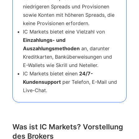
niedrigeren Spreads und Provisionen
sowie Konten mit höheren Spreads, die
keine Provisionen erfordern.
IC Markets bietet eine Vielzahl von
Einzahlungs- und
Auszahlungsmethoden
an, darunter
Kreditkarten, Banküberweisungen und
E-Wallets wie Skrill und Neteller.
IC Markets bietet einen
24/7-
Kundensupport
per Telefon, E-Mail und
Live-Chat.
Was ist IC Markets? Vorstellung
des Brokers