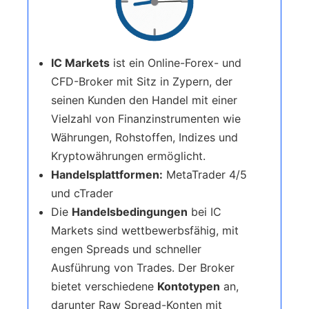
IC Markets
ist ein Online-Forex- und
CFD-Broker mit Sitz in Zypern, der
seinen Kunden den Handel mit einer
Vielzahl von Finanzinstrumenten wie
Währungen, Rohstoffen, Indizes und
Kryptowährungen ermöglicht.
Handelsplattformen:
MetaTrader 4/5
und cTrader
Die
Handelsbedingungen
bei IC
Markets sind wettbewerbsfähig, mit
engen Spreads und schneller
Ausführung von Trades. Der Broker
bietet verschiedene
Kontotypen
an,
darunter Raw Spread-Konten mit