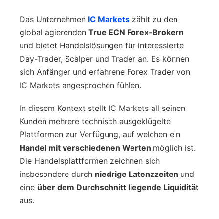
Das Unternehmen
IC Markets
zählt zu den
global agierenden
True ECN Forex-Brokern
und bietet Handelslösungen für interessierte
Day-Trader, Scalper und Trader an. Es können
sich Anfänger und erfahrene Forex Trader von
IC Markets angesprochen fühlen.
In diesem Kontext stellt IC Markets all seinen
Kunden mehrere technisch ausgeklügelte
Plattformen zur Verfügung, auf welchen ein
Handel mit verschiedenen Werten
möglich ist.
Die Handelsplattformen zeichnen sich
insbesondere durch
niedrige Latenzzeiten
und
eine
über dem Durchschnitt liegende Liquidität
aus.