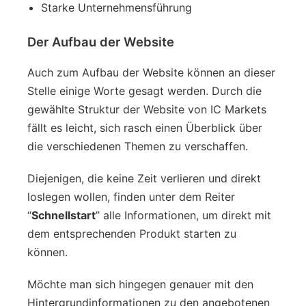
Starke Unternehmensführung
Der Aufbau der Website
Auch zum Aufbau der Website können an dieser
Stelle einige Worte gesagt werden. Durch die
gewählte Struktur der Website von IC Markets
fällt es leicht, sich rasch einen Überblick über
die verschiedenen Themen zu verschaffen.
Diejenigen, die keine Zeit verlieren und direkt
loslegen wollen, finden unter dem Reiter
“
Schnellstart
” alle Informationen, um direkt mit
dem entsprechenden Produkt starten zu
können.
Möchte man sich hingegen genauer mit den
Hintergrundinformationen zu den angebotenen