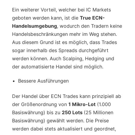
Ein weiterer Vorteil, welcher bei IC Markets
geboten werden kann, ist die
True ECN-
Handelsumgebung
, wodurch den Tradern keine
Handelsbeschränkungen mehr im Weg stehen.
Aus diesem Grund ist es möglich, dass Trades
sogar innerhalb des Spreads durchgeführt
werden können. Auch Scalping, Hedging und
der automatisierte Handel sind möglich.
Bessere Ausführungen
Der Handel über ECN Trades kann prinzipiell ab
der Größenordnung von
1 Mikro-Lot
(1.000
Basiswährung) bis zu
250 Lots
(25 Millionen
Basiswährung) gewählt werden. Die Preise
werden dabei stets aktualisiert und geordnet,