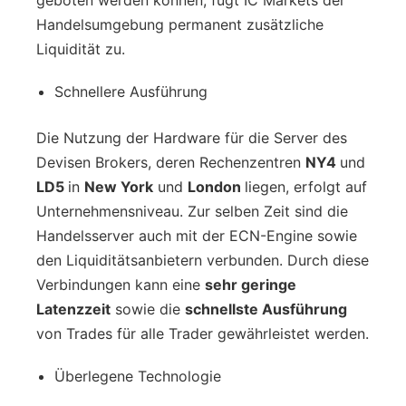
Handelsumgebung permanent zusätzliche
Liquidität zu.
Schnellere Ausführung
Die Nutzung der Hardware für die Server des
Devisen Brokers, deren Rechenzentren
NY4
und
LD5
in
New York
und
London
liegen, erfolgt auf
Unternehmensniveau. Zur selben Zeit sind die
Handelsserver auch mit der ECN-Engine sowie
den Liquiditätsanbietern verbunden. Durch diese
Verbindungen kann eine
sehr geringe
Latenzzeit
sowie die
schnellste Ausführung
von Trades für alle Trader gewährleistet werden.
Überlegene Technologie