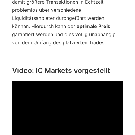
damit größere Transaktionen in Echtzeit
problemlos über verschiedene
Liquiditätsanbieter durchgeführt werden
können. Hierdurch kann der
optimale Preis
garantiert werden und dies völlig unabhängig
von dem Umfang des platzierten Trades.
Video: IC Markets vorgestellt