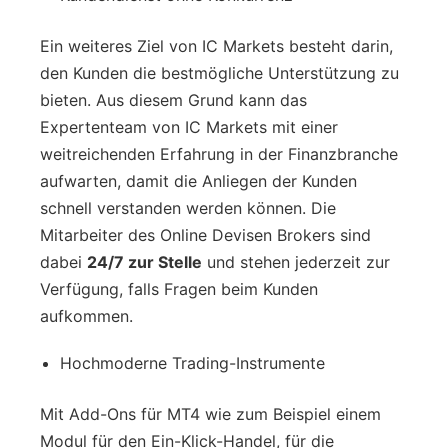
Ein weiteres Ziel von IC Markets besteht darin,
den Kunden die bestmögliche Unterstützung zu
bieten. Aus diesem Grund kann das
Expertenteam von IC Markets mit einer
weitreichenden Erfahrung in der Finanzbranche
aufwarten, damit die Anliegen der Kunden
schnell verstanden werden können. Die
Mitarbeiter des Online Devisen Brokers sind
dabei
24/7 zur Stelle
und stehen jederzeit zur
Verfügung, falls Fragen beim Kunden
aufkommen.
Hochmoderne Trading-Instrumente
Mit Add-Ons für MT4 wie zum Beispiel einem
Modul für den Ein-Klick-Handel, für die