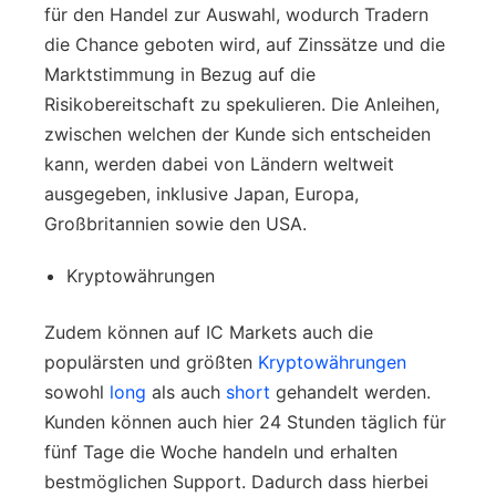
für den Handel zur Auswahl, wodurch Tradern
die Chance geboten wird, auf Zinssätze und die
Marktstimmung in Bezug auf die
Risikobereitschaft zu spekulieren. Die Anleihen,
zwischen welchen der Kunde sich entscheiden
kann, werden dabei von Ländern weltweit
ausgegeben, inklusive Japan, Europa,
Großbritannien sowie den USA.
Kryptowährungen
Zudem können auf IC Markets auch die
populärsten und größten
Kryptowährungen
sowohl
long
als auch
short
gehandelt werden.
Kunden können auch hier 24 Stunden täglich für
fünf Tage die Woche handeln und erhalten
bestmöglichen Support. Dadurch dass hierbei