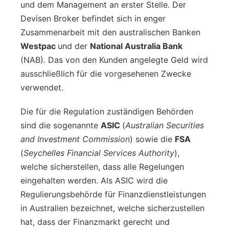
und dem Management an erster Stelle. Der
Devisen Broker befindet sich in enger
Zusammenarbeit mit den australischen Banken
Westpac
und der
National Australia Bank
(NAB). Das von den Kunden angelegte Geld wird
ausschließlich für die vorgesehenen Zwecke
verwendet.
Die für die Regulation zuständigen Behörden
sind die sogenannte
ASIC
(
Australian Securities
and Investment Commission
) sowie die
FSA
(
Seychelles Financial Services Authority
),
welche sicherstellen, dass alle Regelungen
eingehalten werden. Als ASIC wird die
Regulierungsbehörde für Finanzdienstleistungen
in Australien bezeichnet, welche sicherzustellen
hat, dass der Finanzmarkt gerecht und