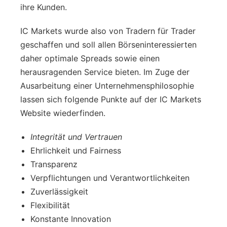
ihre Kunden.
IC Markets wurde also von Tradern für Trader
geschaffen und soll allen Börseninteressierten
daher optimale Spreads sowie einen
herausragenden Service bieten. Im Zuge der
Ausarbeitung einer Unternehmensphilosophie
lassen sich folgende Punkte auf der IC Markets
Website wiederfinden.
Integrität und Vertrauen
Ehrlichkeit und Fairness
Transparenz
Verpflichtungen und Verantwortlichkeiten
Zuverlässigkeit
Flexibilität
Konstante Innovation