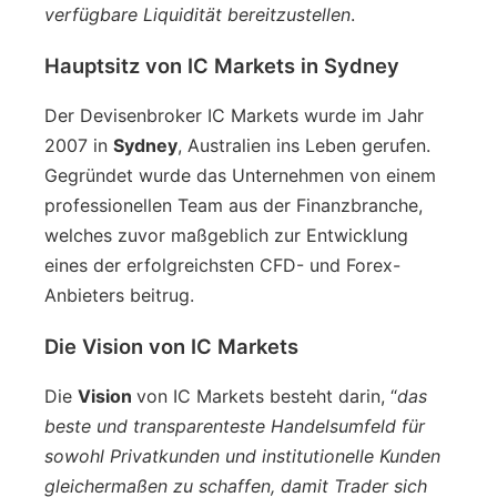
verfügbare Liquidität bereitzustellen
.
Hauptsitz von IC Markets in Sydney
Der Devisenbroker IC Markets wurde im Jahr
2007 in
Sydney
, Australien ins Leben gerufen.
Gegründet wurde das Unternehmen von einem
professionellen Team aus der Finanzbranche,
welches zuvor maßgeblich zur Entwicklung
eines der erfolgreichsten CFD- und Forex-
Anbieters beitrug.
Die Vision von IC Markets
Die
Vision
von IC Markets besteht darin, “
das
beste und transparenteste Handelsumfeld für
sowohl Privatkunden und institutionelle Kunden
gleichermaßen zu schaffen, damit Trader sich