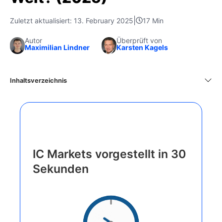
|
Zuletzt aktualisiert: 13. February 2025
17 Min
Autor
Überprüft von
Maximilian Lindner
Karsten Kagels
Inhaltsverzeichnis
IC Markets vorgestellt in 30
Sekunden