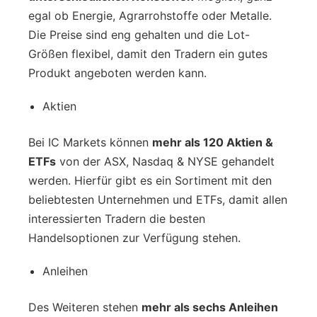
egal ob Energie, Agrarrohstoffe oder Metalle.
Die Preise sind eng gehalten und die Lot-
Größen flexibel, damit den Tradern ein gutes
Produkt angeboten werden kann.
Aktien
Bei IC Markets können
mehr als 120 Aktien &
ETFs
von der ASX, Nasdaq & NYSE gehandelt
werden. Hierfür gibt es ein Sortiment mit den
beliebtesten Unternehmen und ETFs, damit allen
interessierten Tradern die besten
Handelsoptionen zur Verfügung stehen.
Anleihen
Des Weiteren stehen
mehr als sechs Anleihen