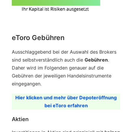
eToro Gebühren
Ausschlaggebend bei der Auswahl des Brokers
sind selbstverständlich auch die
Gebühren
.
Daher wird im Folgenden genauer auf die
Gebühren der jeweiligen Handelsinstrumente
eingegangen.
Hier klicken und mehr über Depoteröffnung
bei eToro erfahren
Aktien