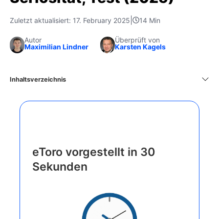
|
Zuletzt aktualisiert: 17. February 2025
14 Min
Autor
Überprüft von
Maximilian Lindner
Karsten Kagels
Inhaltsverzeichnis
eToro vorgestellt in 30
Sekunden