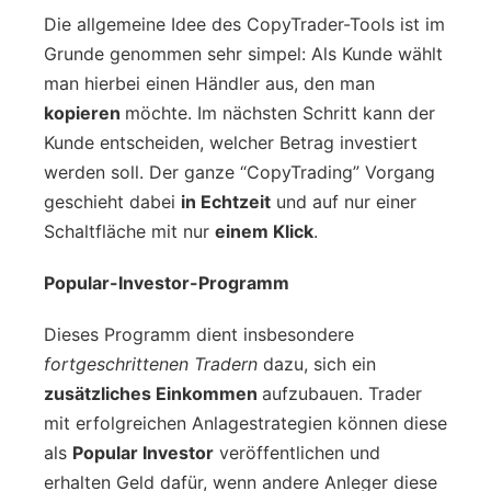
Die allgemeine Idee des CopyTrader-Tools ist im
Grunde genommen sehr simpel: Als Kunde wählt
man hierbei einen Händler aus, den man
kopieren
möchte. Im nächsten Schritt kann der
Kunde entscheiden, welcher Betrag investiert
werden soll. Der ganze “CopyTrading” Vorgang
geschieht dabei
in Echtzeit
und auf nur einer
Schaltfläche mit nur
einem Klick
.
Popular-Investor-Programm
Dieses Programm dient insbesondere
fortgeschrittenen Tradern
dazu, sich ein
zusätzliches Einkommen
aufzubauen. Trader
mit erfolgreichen Anlagestrategien können diese
als
Popular Investor
veröffentlichen und
erhalten Geld dafür, wenn andere Anleger diese