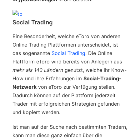
Social Trading
Eine Besonderheit, welche eToro von anderen
Online Trading Plattformen unterscheidet, ist
das sogenannte
Social Trading
. Die Online
Plattform eToro wird bereits von Anlegern aus
mehr als 140 Ländern
genutzt, welche ihr Know-
How und ihre Erfahrungen im
Social-Trading-
Netzwerk
von eToro zur Verfügung stellen.
Dadurch können auf der Plattform jederzeit
Trader mit erfolgreichen Strategien gefunden
und kopiert werden.
Ist man auf der Suche nach bestimmten Tradern,
kann man diese ganz einfach über die