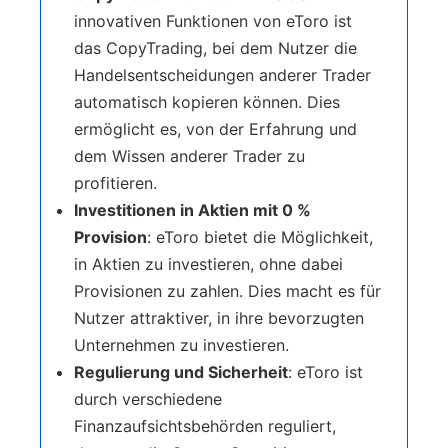
innovativen Funktionen von eToro ist
das CopyTrading, bei dem Nutzer die
Handelsentscheidungen anderer Trader
automatisch kopieren können. Dies
ermöglicht es, von der Erfahrung und
dem Wissen anderer Trader zu
profitieren.
Investitionen in Aktien mit 0 %
Provision
: eToro bietet die Möglichkeit,
in Aktien zu investieren, ohne dabei
Provisionen zu zahlen. Dies macht es für
Nutzer attraktiver, in ihre bevorzugten
Unternehmen zu investieren.
Regulierung und Sicherheit
: eToro ist
durch verschiedene
Finanzaufsichtsbehörden reguliert,