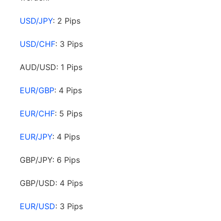
USD/JPY
: 2 Pips
USD/CHF
: 3 Pips
AUD/USD: 1 Pips
EUR/GBP
: 4 Pips
EUR/CHF
: 5 Pips
EUR/JPY
: 4 Pips
GBP/JPY: 6 Pips
GBP/USD: 4 Pips
EUR/USD
: 3 Pips