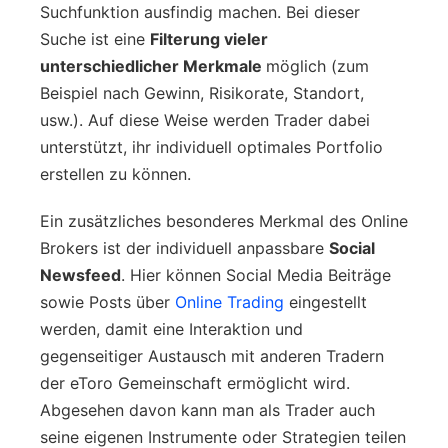
Suchfunktion ausfindig machen. Bei dieser
Suche ist eine
Filterung vieler
unterschiedlicher Merkmale
möglich (zum
Beispiel nach Gewinn, Risikorate, Standort,
usw.). Auf diese Weise werden Trader dabei
unterstützt, ihr individuell optimales Portfolio
erstellen zu können.
Ein zusätzliches besonderes Merkmal des Online
Brokers ist der individuell anpassbare
Social
Newsfeed
. Hier können Social Media Beiträge
sowie Posts über
Online Trading
eingestellt
werden, damit eine Interaktion und
gegenseitiger Austausch mit anderen Tradern
der eToro Gemeinschaft ermöglicht wird.
Abgesehen davon kann man als Trader auch
seine eigenen Instrumente oder Strategien teilen