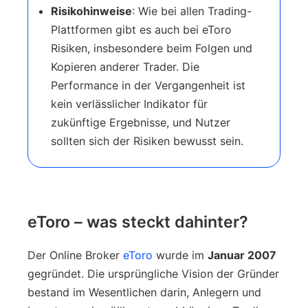
Risikohinweise
: Wie bei allen Trading-
Plattformen gibt es auch bei eToro
Risiken, insbesondere beim Folgen und
Kopieren anderer Trader. Die
Performance in der Vergangenheit ist
kein verlässlicher Indikator für
zukünftige Ergebnisse, und Nutzer
sollten sich der Risiken bewusst sein.
eToro – was steckt dahinter?
Der Online Broker
eToro
wurde im
Januar 2007
gegründet. Die ursprüngliche Vision der Gründer
bestand im Wesentlichen darin, Anlegern und