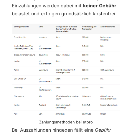
Einzahlungen werden dabei mit
keiner Gebühr
belastet und erfolgen grundsätzlich kostenfrei.
Zahlungsmethoden bei etoro
Bei Auszahlungen hingegen fällt eine
Gebühr