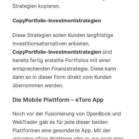
Strategien kopieren.
CopyPortfolio-Investmentstrategien
Diese Strategien sollen Kunden langfristige
Investitionsalternativen anbieten.
CopyPortfolio-Investmentstrategien
sind
bereits fertig erstellte Portfolios mit einer
entsprechenden Finanzstrategie. Diese kann
dann so in dieser Form direkt vom Kunden
übernommen werden.
Die Mobile Plattform – eToro App
Noch vor der Fusionierung von OpenBook und
WebTrader gab es für jede dieser beiden
Plattformen eine gesonderte App. Mit der
aktuellen eToro Plattform gibt es
nur noch eine