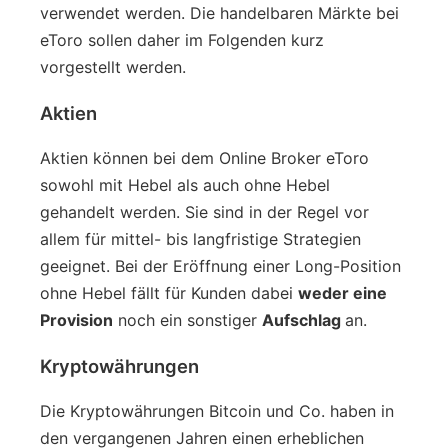
verwendet werden. Die handelbaren Märkte bei
eToro sollen daher im Folgenden kurz
vorgestellt werden.
Aktien
Aktien können bei dem Online Broker eToro
sowohl mit Hebel als auch ohne Hebel
gehandelt werden. Sie sind in der Regel vor
allem für mittel- bis langfristige Strategien
geeignet. Bei der Eröffnung einer Long-Position
ohne Hebel fällt für Kunden dabei
weder eine
Provision
noch ein sonstiger
Aufschlag
an.
Kryptowährungen
Die Kryptowährungen Bitcoin und Co. haben in
den vergangenen Jahren einen erheblichen