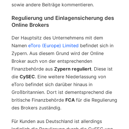
sowie andere Beiträge kommentieren.
Regulierung und Einlagensicherung des
Online Brokers
Der Hauptsitz des Unternehmens mit dem
Namen
eToro (Europe) Limited
befindet sich in
Zypern. Aus diesem Grund wird der Online
Broker auch von der entsprechenden
Finanzbehörde aus
Zypern reguliert
. Diese ist
die
CySEC
. Eine weitere Niederlassung von
eToro befindet sich darüber hinaus in
Großbritannien. Dort ist dementsprechend die
britische Finanzbehörde
FCA
für die Regulierung
des Brokers zuständig.
Für Kunden aus Deutschland ist allerdings
lediglich die Regulierung durch die CySEC von