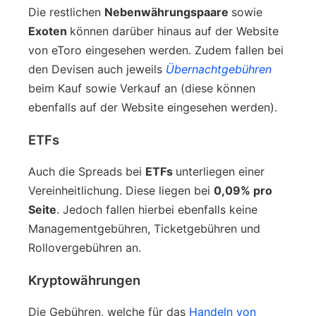
Die restlichen
Nebenwährungspaare
sowie
Exoten
können darüber hinaus auf der Website
von eToro eingesehen werden. Zudem fallen bei
den Devisen auch jeweils
Übernachtgebühren
beim Kauf sowie Verkauf an (diese können
ebenfalls auf der Website eingesehen werden).
ETFs
Auch die Spreads bei
ETFs
unterliegen einer
Vereinheitlichung. Diese liegen bei
0,09% pro
Seite
. Jedoch fallen hierbei ebenfalls keine
Managementgebühren, Ticketgebühren und
Rollovergebühren an.
Kryptowährungen
Die Gebühren, welche für das
Handeln von