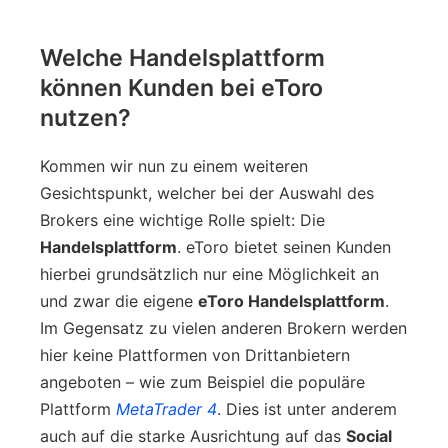
Welche Handelsplattform
können Kunden bei eToro
nutzen?
Kommen wir nun zu einem weiteren
Gesichtspunkt, welcher bei der Auswahl des
Brokers eine wichtige Rolle spielt: Die
Handelsplattform
. eToro bietet seinen Kunden
hierbei grundsätzlich nur eine Möglichkeit an
und zwar die eigene
eToro Handelsplattform
.
Im Gegensatz zu vielen anderen Brokern werden
hier keine Plattformen von Drittanbietern
angeboten – wie zum Beispiel die populäre
Plattform
MetaTrader 4
. Dies ist unter anderem
auch auf die starke Ausrichtung auf das
Social