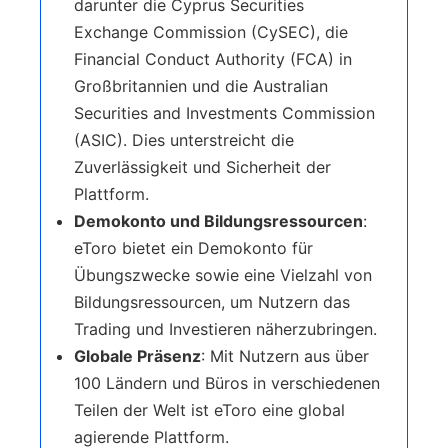
darunter die Cyprus Securities
Exchange Commission (CySEC), die
Financial Conduct Authority (FCA) in
Großbritannien und die Australian
Securities and Investments Commission
(ASIC). Dies unterstreicht die
Zuverlässigkeit und Sicherheit der
Plattform.
Demokonto und Bildungsressourcen
:
eToro bietet ein Demokonto für
Übungszwecke sowie eine Vielzahl von
Bildungsressourcen, um Nutzern das
Trading und Investieren näherzubringen.
Globale Präsenz
: Mit Nutzern aus über
100 Ländern und Büros in verschiedenen
Teilen der Welt ist eToro eine global
agierende Plattform.