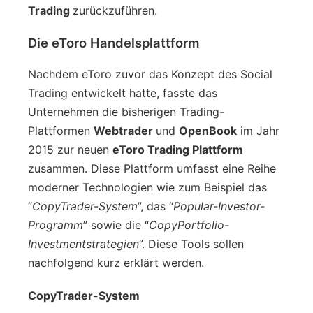
Trading
zurückzuführen.
Die eToro Handelsplattform
Nachdem eToro zuvor das Konzept des Social
Trading entwickelt hatte, fasste das
Unternehmen die bisherigen Trading-
Plattformen
Webtrader
und
OpenBook
im Jahr
2015 zur neuen
eToro Trading Plattform
zusammen. Diese Plattform umfasst eine Reihe
moderner Technologien wie zum Beispiel das
“
CopyTrader-System
”, das “
Popular-Investor-
Programm
” sowie die “
CopyPortfolio-
Investmentstrategien
”. Diese Tools sollen
nachfolgend kurz erklärt werden.
CopyTrader-System