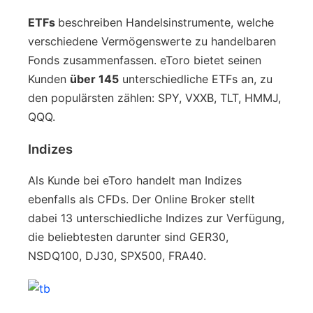
ETFs
beschreiben Handelsinstrumente, welche
verschiedene Vermögenswerte zu handelbaren
Fonds zusammenfassen. eToro bietet seinen
Kunden
über 145
unterschiedliche ETFs an, zu
den populärsten zählen: SPY, VXXB, TLT, HMMJ,
QQQ.
Indizes
Als Kunde bei eToro handelt man Indizes
ebenfalls als CFDs. Der Online Broker stellt
dabei 13 unterschiedliche Indizes zur Verfügung,
die beliebtesten darunter sind GER30,
NSDQ100, DJ30, SPX500, FRA40.