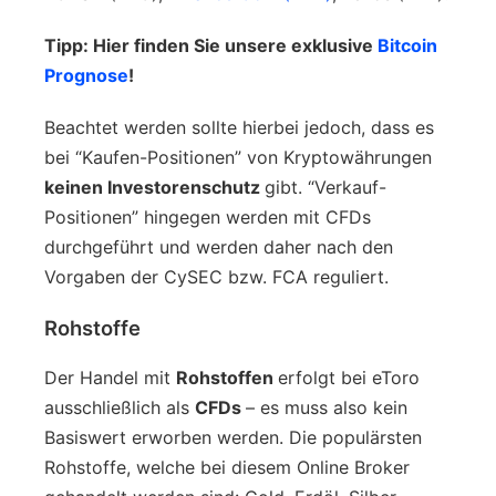
Tipp: Hier finden Sie unsere exklusive
Bitcoin
Prognose
!
Beachtet werden sollte hierbei jedoch, dass es
bei “Kaufen-Positionen” von Kryptowährungen
keinen Investorenschutz
gibt. “Verkauf-
Positionen” hingegen werden mit CFDs
durchgeführt und werden daher nach den
Vorgaben der CySEC bzw. FCA reguliert.
Rohstoffe
Der Handel mit
Rohstoffen
erfolgt bei eToro
ausschließlich als
CFDs
– es muss also kein
Basiswert erworben werden. Die populärsten
Rohstoffe, welche bei diesem Online Broker