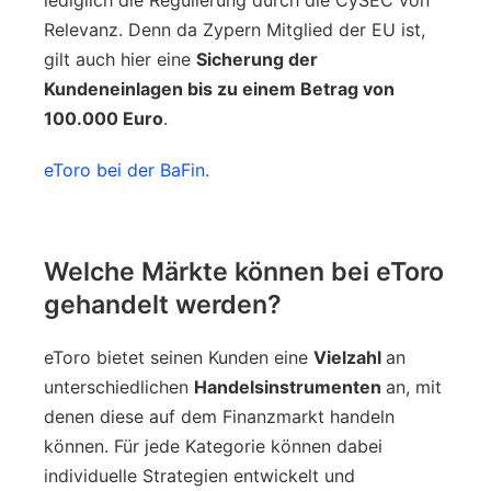
Relevanz. Denn da Zypern Mitglied der EU ist,
gilt auch hier eine
Sicherung der
Kundeneinlagen bis zu einem Betrag von
100.000 Euro
.
eToro bei der BaFin.
Welche Märkte können bei eToro
gehandelt werden?
eToro bietet seinen Kunden eine
Vielzahl
an
unterschiedlichen
Handelsinstrumenten
an, mit
denen diese auf dem Finanzmarkt handeln
können. Für jede Kategorie können dabei
individuelle Strategien entwickelt und