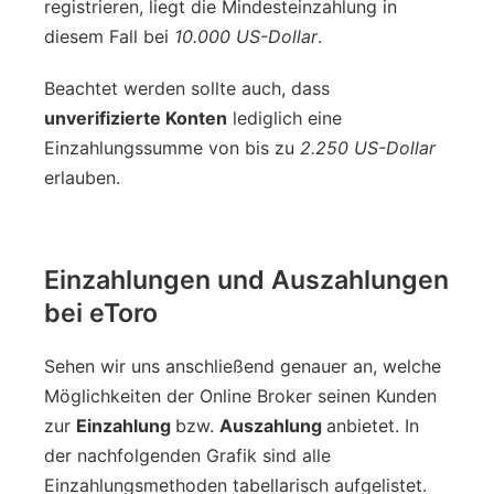
registrieren, liegt die Mindesteinzahlung in
diesem Fall bei
10.000 US-Dollar
.
Beachtet werden sollte auch, dass
unverifizierte Konten
lediglich eine
Einzahlungssumme von bis zu
2.250 US-Dollar
erlauben.
Einzahlungen und Auszahlungen
bei eToro
Sehen wir uns anschließend genauer an, welche
Möglichkeiten der Online Broker seinen Kunden
zur
Einzahlung
bzw.
Auszahlung
anbietet. In
der nachfolgenden Grafik sind alle
Einzahlungsmethoden tabellarisch aufgelistet.