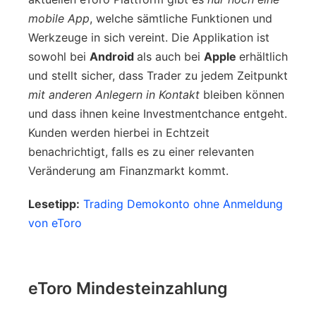
mobile App
, welche sämtliche Funktionen und
Werkzeuge in sich vereint. Die Applikation ist
sowohl bei
Android
als auch bei
Apple
erhältlich
und stellt sicher, dass Trader zu jedem Zeitpunkt
mit anderen Anlegern in Kontakt
bleiben können
und dass ihnen keine Investmentchance entgeht.
Kunden werden hierbei in Echtzeit
benachrichtigt, falls es zu einer relevanten
Veränderung am Finanzmarkt kommt.
Lesetipp:
Trading Demokonto ohne Anmeldung
von eToro
eToro Mindesteinzahlung