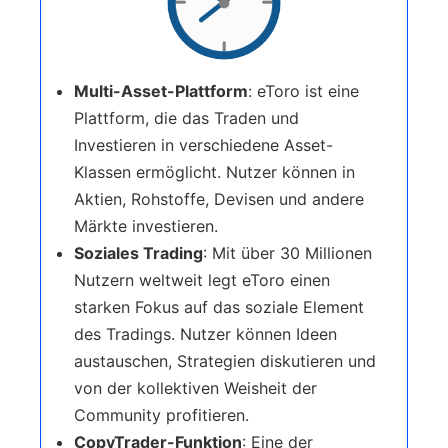
Multi-Asset-Plattform
: eToro ist eine
Plattform, die das Traden und
Investieren in verschiedene Asset-
Klassen ermöglicht. Nutzer können in
Aktien, Rohstoffe, Devisen und andere
Märkte investieren.
Soziales Trading
: Mit über 30 Millionen
Nutzern weltweit legt eToro einen
starken Fokus auf das soziale Element
des Tradings. Nutzer können Ideen
austauschen, Strategien diskutieren und
von der kollektiven Weisheit der
Community profitieren.
CopyTrader-Funktion
: Eine der