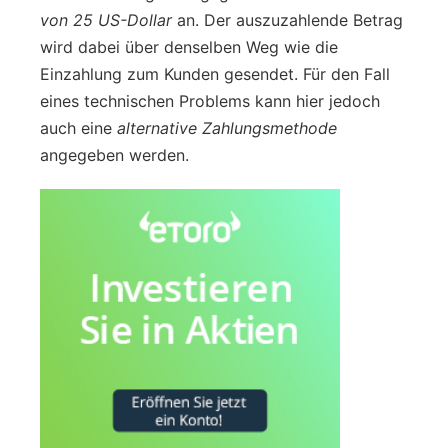
von 25 US-Dollar
an. Der auszuzahlende Betrag
wird dabei über denselben Weg wie die
Einzahlung zum Kunden gesendet. Für den Fall
eines technischen Problems kann hier jedoch
auch eine
alternative Zahlungsmethode
angegeben werden.