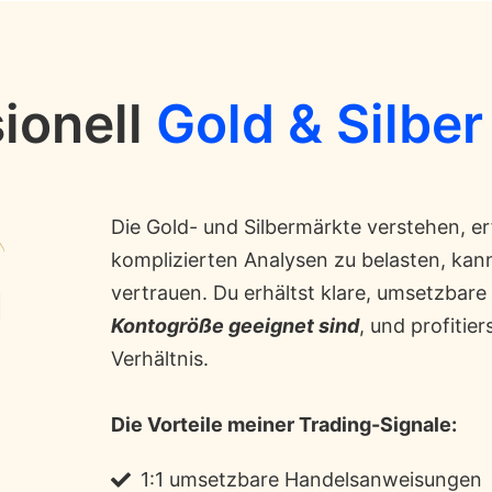
ionell
Gold & Silber
Die Gold- und Silbermärkte verstehen, erf
komplizierten Analysen zu belasten, kann
vertrauen. Du erhältst klare, umsetzbare
Kontogröße geeignet sind
, und profitie
Verhältnis.
Die Vorteile meiner Trading-Signale:
1:1 umsetzbare Handelsanweisungen