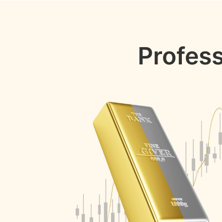
Profess