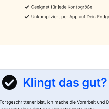
Geeignet für jede Kontogröße
Unkompliziert per App auf Dein Endg
Klingt das gut?
rtgeschrittener bist, ich mache die Vorarbeit und D