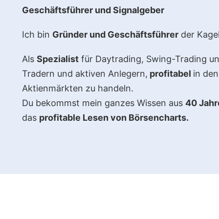
Geschäftsführer und Signalgeber
Ich bin
Gründer und Geschäftsführer
der Kage
Als
Spezialist
für Daytrading, Swing-Trading un
Tradern und aktiven Anlegern,
profitabel
in den
Aktienmärkten zu handeln.
Du bekommst mein ganzes Wissen aus
40 Jahr
das
profitable Lesen von Börsencharts.