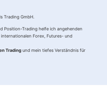
ls Trading GmbH.
d Position-Trading helfe ich angehenden
 internationalen Forex, Futures- und
en Trading
und mein tiefes Verständnis für