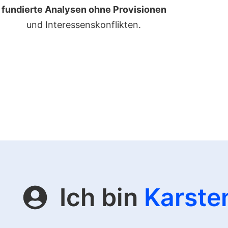
fundierte Analysen ohne Provisionen
und Interessenskonflikten.
Ich bin
Karste