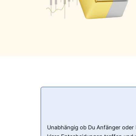
Unabhängig ob Du Anfänger oder Fo