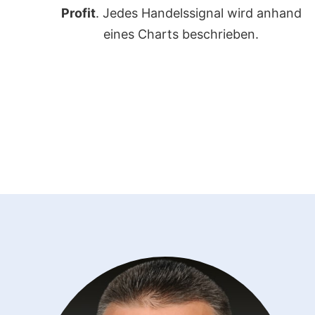
Profit
. Jedes Handelssignal wird anhand
eines Charts beschrieben.