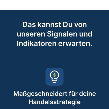
Das kannst Du von
unseren Signalen und
Indikatoren erwarten.
Maßgeschneidert für deine
Handelsstrategie