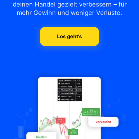
deinen Handel gezielt verbessern – für
mehr Gewinn und weniger Verluste.
Los geht’s