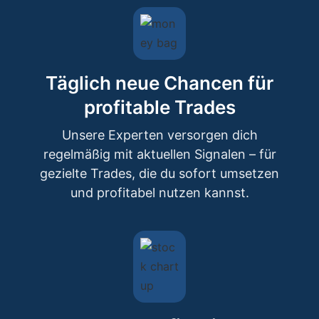
Täglich neue Chancen für
profitable Trades
Unsere Experten versorgen dich
regelmäßig mit aktuellen Signalen – für
gezielte Trades, die du sofort umsetzen
und profitabel nutzen kannst.