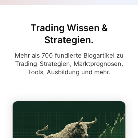
Trading Wissen &
Strategien.
Mehr als 700 fundierte Blogartikel zu
Trading-Strategien, Marktprognosen,
Tools, Ausbildung und mehr.