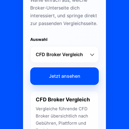
Broker-Unterseite dich
interessiert, und springe direkt
zur passenden Vergleichsseite.
Auswahl
Jetzt ansehen
CFD Broker Vergleich
Vergleiche führende CFD
Broker übersichtlich nach
Gebühren, Plattform und