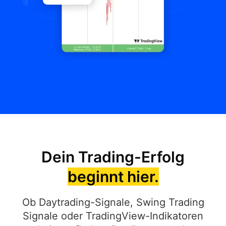
Dein Trading-Erfolg
beginnt hier.
Ob Daytrading-Signale, Swing Trading
Signale oder TradingView-Indikatoren