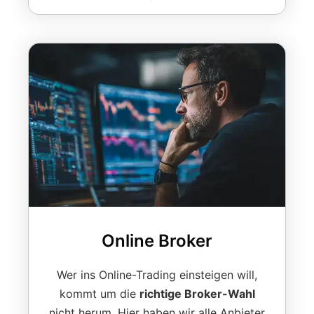
Online Broker
Wer ins Online-Trading einsteigen will,
kommt um die
richtige Broker-Wahl
nicht herum. Hier haben wir alle Anbieter