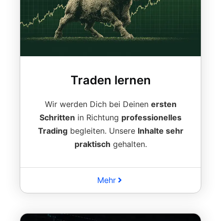
Traden lernen
Wir werden Dich bei Deinen
ersten
Schritten
in Richtung
professionelles
Trading
begleiten. Unsere
Inhalte sehr
praktisch
gehalten.
Mehr