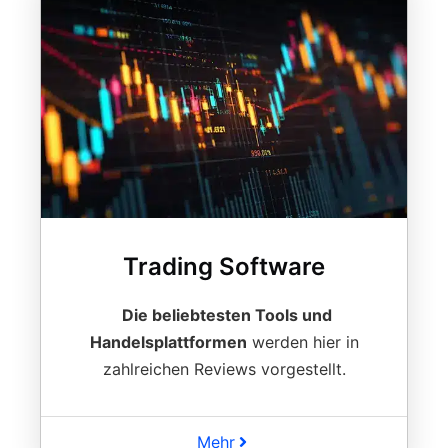
Trading Software
Die beliebtesten Tools und
Handelsplattformen
werden hier in
zahlreichen Reviews vorgestellt.
Mehr