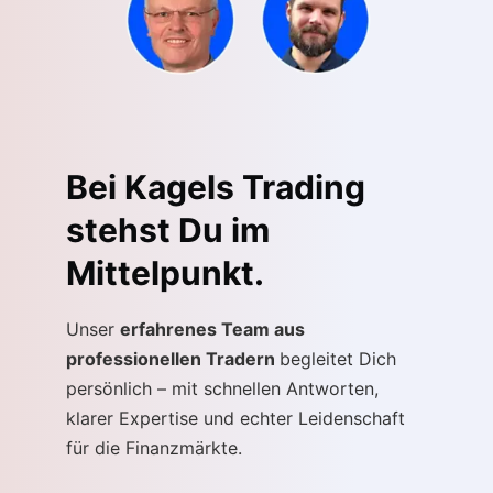
Bei Kagels Trading
stehst Du im
Mittelpunkt
.
Unser
erfahrenes Team aus
professionellen Tradern
begleitet Dich
persönlich – mit schnellen Antworten,
klarer Expertise und echter Leidenschaft
für die Finanzmärkte.