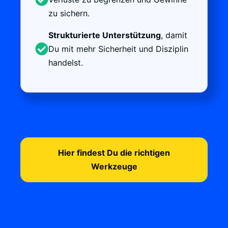
zu sichern.
Strukturierte Unterstützung
, damit
Du mit mehr Sicherheit und Disziplin
handelst.
Hier findest Du die richtigen
Werkzeuge