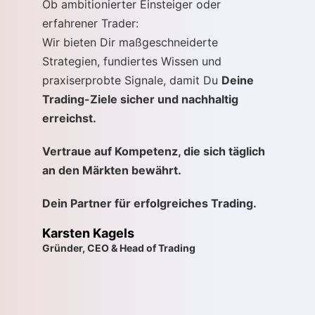
Ob ambitionierter Einsteiger oder
erfahrener Trader:
Wir bieten Dir maßgeschneiderte
Strategien, fundiertes Wissen und
praxiserprobte Signale, damit Du
Deine
Trading-Ziele sicher und nachhaltig
erreichst.
Vertraue auf Kompetenz, die sich täglich
an den Märkten bewährt.
Dein Partner für erfolgreiches Trading.
Karsten Kagels
Gründer, CEO & Head of Trading