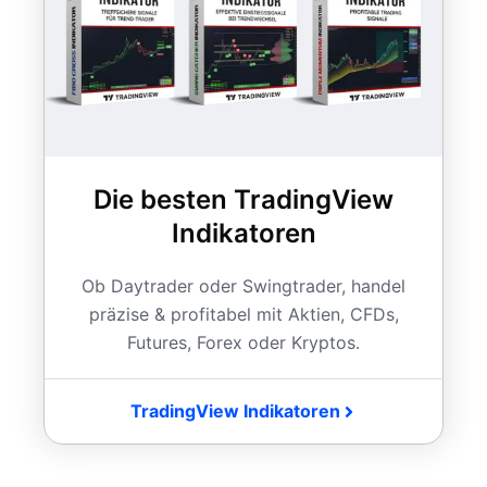
Die besten TradingView
Indikatoren
Ob Daytrader oder Swingtrader, handel
präzise & profitabel mit Aktien, CFDs,
Futures, Forex oder Kryptos.
TradingView Indikatoren