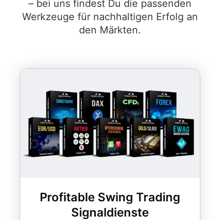
– bei uns findest Du die passenden
Werkzeuge für nachhaltigen Erfolg an
den Märkten.
Profitable Swing Trading
Signaldienste