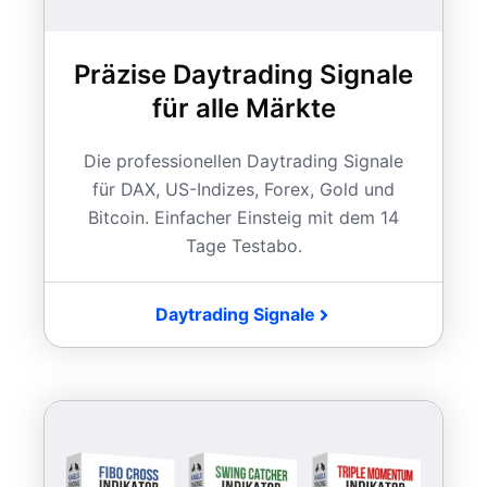
Präzise Daytrading Signale
für alle Märkte
Die professionellen Daytrading Signale
für DAX, US-Indizes, Forex, Gold und
Bitcoin. Einfacher Einsteig mit dem 14
Tage Testabo.
Daytrading Signale