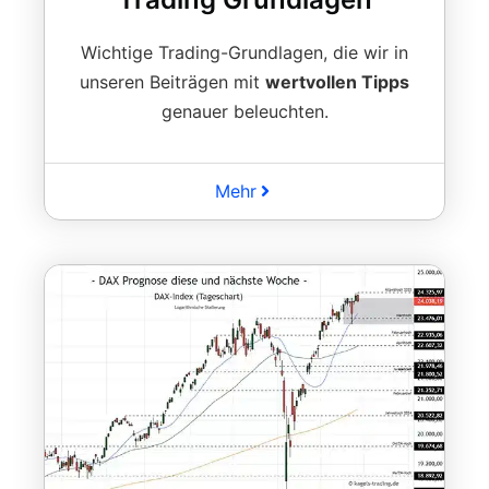
Wichtige Trading-Grundlagen, die wir in
unseren Beiträgen mit
wertvollen Tipps
genauer beleuchten.
Mehr