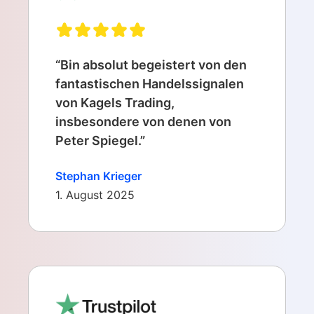
“Bin absolut begeistert von den
fantastischen Handelssignalen
von Kagels Trading,
insbesondere von denen von
Peter Spiegel.”
Stephan Krieger
1. August 2025