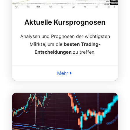
Aktuelle Kursprognosen
Analysen und Prognosen der wichtigsten
Märkte, um die
besten Trading-
Entscheidungen
zu treffen.
Mehr