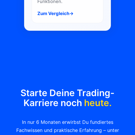
Funktionen.
Zum Vergleich
→
Starte Deine Trading-
Karriere noch
heute.
In nur 6 Monaten erwirbst Du fundiertes
Fachwissen und praktische Erfahrung – unter