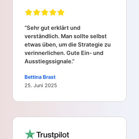
“Sehr gut erklärt und
verständlich. Man sollte selbst
etwas üben, um die Strategie zu
verinnerlichen. Gute Ein- und
Ausstiegssignale.”
Bettina Brast
25. Juni 2025