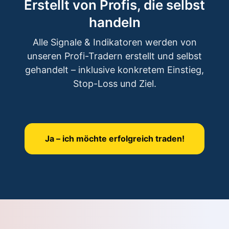
Erstellt von Profis, die selbst
handeln
Alle Signale & Indikatoren werden von
unseren Profi-Tradern erstellt und selbst
gehandelt – inklusive konkretem Einstieg,
Stop-Loss und Ziel.
Ja – ich möchte erfolgreich traden!