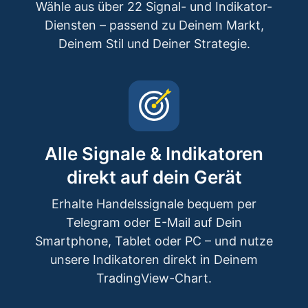
Wähle aus über 22 Signal- und Indikator-
Diensten – passend zu Deinem Markt,
Deinem Stil und Deiner Strategie.
Alle Signale & Indikatoren
direkt auf dein Gerät
Erhalte Handelssignale bequem per
Telegram oder E-Mail auf Dein
Smartphone, Tablet oder PC – und nutze
unsere Indikatoren direkt in Deinem
TradingView-Chart.