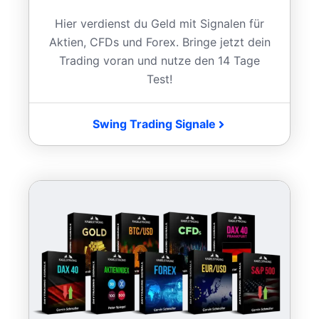
Hier verdienst du Geld mit Signalen für
Aktien, CFDs und Forex. Bringe jetzt dein
Trading voran und nutze den 14 Tage
Test!
Swing Trading Signale