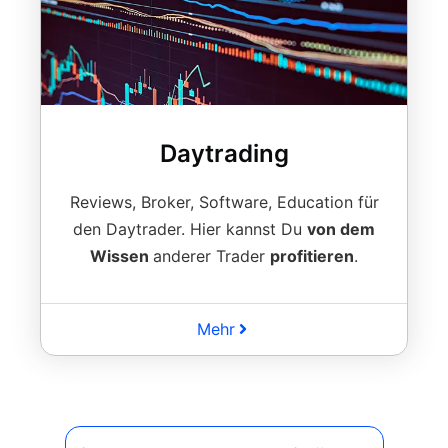
Daytrading
Reviews, Broker, Software, Education für
den Daytrader. Hier kannst Du
von dem
Wissen
anderer Trader
profitieren
.
Mehr