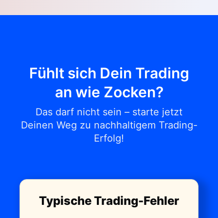
Fühlt sich Dein Trading
an wie Zocken?
Das darf nicht sein – starte jetzt
Deinen Weg zu nachhaltigem Trading-
Erfolg!
Typische Trading-Fehler