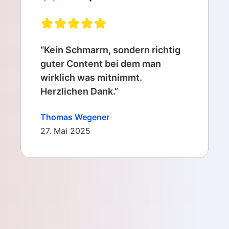
“Kein Schmarrn, sondern richtig
guter Content bei dem man
wirklich was mitnimmt.
Herzlichen Dank.”
Thomas Wegener
27. Mai 2025