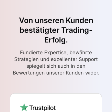
Von unseren Kunden
bestätigter Trading-
Erfolg.
Fundierte Expertise, bewährte
Strategien und exzellenter Support
spiegelt sich auch in den
Bewertungen unserer Kunden wider.