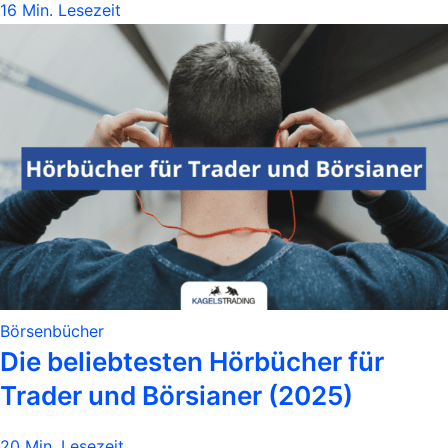
16 Min. Lesezeit
Börsenbücher
Die beliebtesten Hörbücher für
Trader und Börsianer (2025)
20 Min. Lesezeit