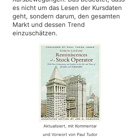
es nicht um das Lesen der Kursdaten
geht, sondern darum, den gesamten
Markt und dessen Trend
einzuschätzen.
Aktualisiert, mit Kommentar
und Vorwort von Paul Tudor