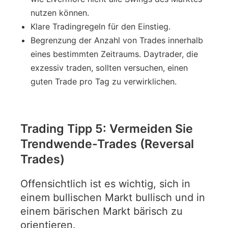
nutzen können.
Klare Tradingregeln für den Einstieg.
Begrenzung der Anzahl von Trades innerhalb
eines bestimmten Zeitraums. Daytrader, die
exzessiv traden, sollten versuchen, einen
guten Trade pro Tag zu verwirklichen.
Trading Tipp 5: Vermeiden Sie
Trendwende-Trades (Reversal
Trades)
Offensichtlich ist es wichtig, sich in
einem bullischen Markt bullisch und in
einem bärischen Markt bärisch zu
orientieren.