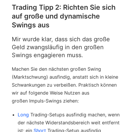
Trading Tipp 2: Richten Sie sich
auf große und dynamische
Swings aus
Mir wurde klar, dass sich das große
Geld zwangsläufig in den großen
Swings engagieren muss.
Machen Sie den nächsten großen Swing
(Marktschwung) ausfindig, anstatt sich in kleine
Schwankungen zu verbeißen. Praktisch können
wir auf folgende Weise Nutzen aus
großen Impuls-Swings ziehen:
Long
Trading-Setups ausfindig machen, wenn
der nächste Widerstandsbereich weit entfernt
ist; ein
Short
Trading-Setup ausfindig