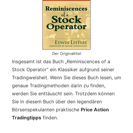
Der Originaltitel
Insgesamt ist das Buch „Reminiscences of a
Stock Operator“ ein Klassiker aufgrund seiner
Tradingweisheit. Wenn Sie dieses Buch lesen, um
genaue Tradingmethoden darin zu finden,
werden Sie enttäuscht sein. Trotzdem können
Sie in diesem Buch über den legendären
Börsenspekulanten praktische
Price Action
Tradingtipps
finden.