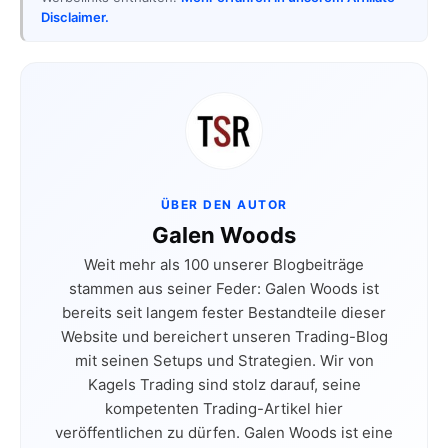
Disclaimer.
ÜBER DEN AUTOR
Galen Woods
Weit mehr als 100 unserer Blogbeiträge
stammen aus seiner Feder: Galen Woods ist
bereits seit langem fester Bestandteile dieser
Website und bereichert unseren Trading-Blog
mit seinen Setups und Strategien. Wir von
Kagels Trading sind stolz darauf, seine
kompetenten Trading-Artikel hier
veröffentlichen zu dürfen. Galen Woods ist eine