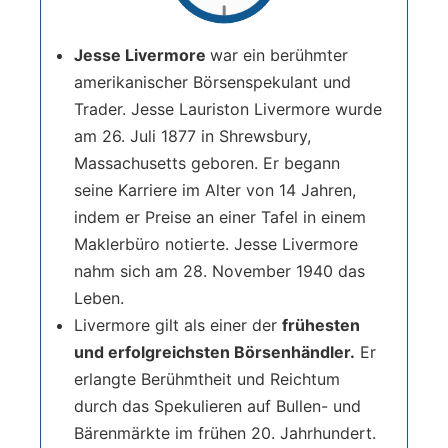
Jesse Livermore
war ein berühmter
amerikanischer Börsenspekulant und
Trader. Jesse Lauriston Livermore wurde
am 26. Juli 1877 in Shrewsbury,
Massachusetts geboren. Er begann
seine Karriere im Alter von 14 Jahren,
indem er Preise an einer Tafel in einem
Maklerbüro notierte. Jesse Livermore
nahm sich am 28. November 1940 das
Leben.
Livermore gilt als einer der
frühesten
und erfolgreichsten Börsenhändler.
Er
erlangte Berühmtheit und Reichtum
durch das Spekulieren auf Bullen- und
Bärenmärkte im frühen 20. Jahrhundert.