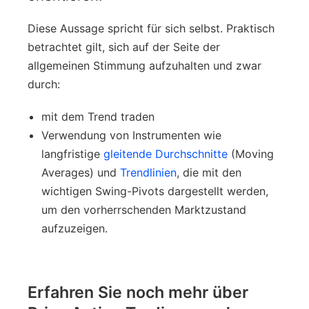
Diese Aussage spricht für sich selbst. Praktisch
betrachtet gilt, sich auf der Seite der
allgemeinen Stimmung aufzuhalten und zwar
durch:
mit dem Trend traden
Verwendung von Instrumenten wie
langfristige
gleitende Durchschnitte
(Moving
Averages) und
Trendlinien
, die mit den
wichtigen Swing-Pivots dargestellt werden,
um den vorherrschenden Marktzustand
aufzuzeigen.
Erfahren Sie noch mehr über