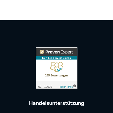
Handelsunterstützung