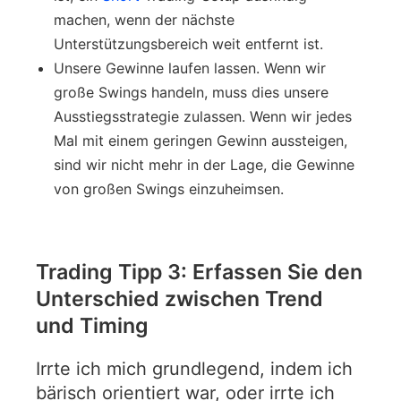
machen, wenn der nächste
Unterstützungsbereich weit entfernt ist.
Unsere Gewinne laufen lassen. Wenn wir
große Swings handeln, muss dies unsere
Ausstiegsstrategie zulassen. Wenn wir jedes
Mal mit einem geringen Gewinn aussteigen,
sind wir nicht mehr in der Lage, die Gewinne
von großen Swings einzuheimsen.
Trading Tipp 3: Erfassen Sie den
Unterschied zwischen Trend
und Timing
Irrte ich mich grundlegend, indem ich
bärisch orientiert war, oder irrte ich