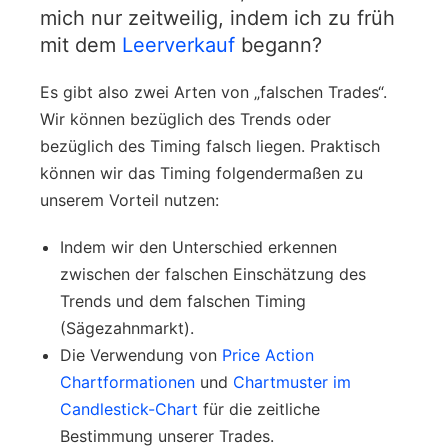
mich nur zeitweilig, indem ich zu früh
mit dem
Leerverkauf
begann?
Es gibt also zwei Arten von „falschen Trades“.
Wir können bezüglich des Trends oder
bezüglich des Timing falsch liegen. Praktisch
können wir das Timing folgendermaßen zu
unserem Vorteil nutzen:
Indem wir den Unterschied erkennen
zwischen der falschen Einschätzung des
Trends und dem falschen Timing
(Sägezahnmarkt).
Die Verwendung von
Price Action
Chartformationen
und
Chartmuster im
Candlestick-Chart
für die zeitliche
Bestimmung unserer Trades.