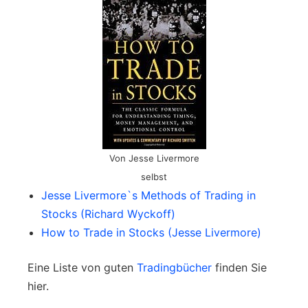
Von Jesse Livermore
selbst
Jesse Livermore`s Methods of Trading in
Stocks (Richard Wyckoff)
How to Trade in Stocks (Jesse Livermore)
Eine Liste von guten
Tradingbücher
finden Sie
hier.