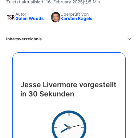
|
Zuletzt aktualisiert: 16. February 2025
8 Min
Autor
Überprüft von
Galen Woods
Karsten Kagels
Inhaltsverzeichnis
Jesse Livermore vorgestellt
in 30 Sekunden