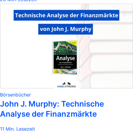
Börsenbücher
John J. Murphy: Technische
Analyse der Finanzmärkte
11 Min. Lesezeit