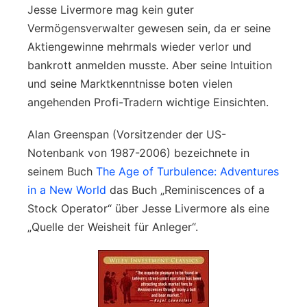
Jesse Livermore mag kein guter
Vermögensverwalter gewesen sein, da er seine
Aktiengewinne mehrmals wieder verlor und
bankrott anmelden musste. Aber seine Intuition
und seine Marktkenntnisse boten vielen
angehenden Profi-Tradern wichtige Einsichten.
Alan Greenspan (Vorsitzender der US-
Notenbank von 1987-2006) bezeichnete in
seinem Buch
The Age of Turbulence: Adventures
in a New World
das Buch „Reminiscences of a
Stock Operator“ über Jesse Livermore als eine
„Quelle der Weisheit für Anleger“.