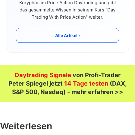
Koryphäe im Price Action Daytrading und gibt
das gesammelte Wissen in seinem Kurs "Day
Trading With Price Action" weiter.
Alle Artikel ›
Daytrading Signale
von Profi-Trader
Peter Spiegel jetzt
14 Tage testen
(DAX,
S&P 500, Nasdaq) - mehr erfahren >>
Weiterlesen