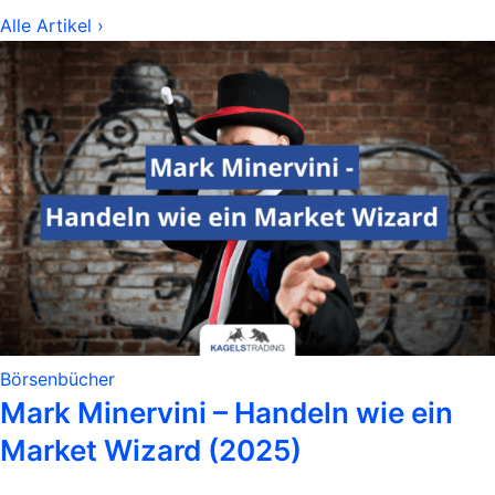
Alle Artikel ›
Börsenbücher
Mark Minervini – Handeln wie ein
Market Wizard (2025)