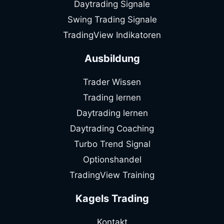
Daytrading Signale
Swing Trading Signale
TradingView Indikatoren
Ausbildung
Trader Wissen
Trading lernen
Daytrading lernen
Daytrading Coaching
Turbo Trend Signal
Optionshandel
TradingView Training
Kagels Trading
Kontakt