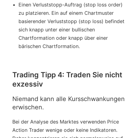
Einen Verluststopp-Auftrag (stop loss order)
zu platzieren. Ein auf einem Chartmuster
basierender Verluststopp (stop loss) befindet
sich knapp unter einer bullischen
Chartformation oder knapp über einer
bärischen Chartformation.
Trading Tipp 4: Traden Sie nicht
exzessiv
Niemand kann alle Kursschwankungen
erwischen.
Bei der Analyse des Marktes verwenden Price
Action Trader wenige oder keine Indikatoren.