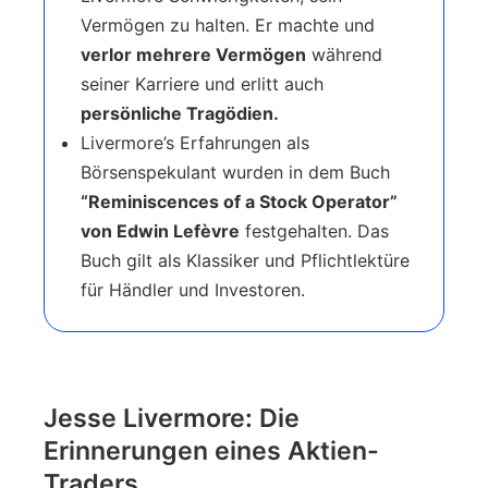
Vermögen zu halten. Er machte und
verlor mehrere Vermögen
während
seiner Karriere und erlitt auch
persönliche Tragödien.
Livermore’s Erfahrungen als
Börsenspekulant wurden in dem Buch
“Reminiscences of a Stock Operator”
von Edwin Lefèvre
festgehalten. Das
Buch gilt als Klassiker und Pflichtlektüre
für Händler und Investoren.
Jesse Livermore: Die
Erinnerungen eines Aktien-
Traders