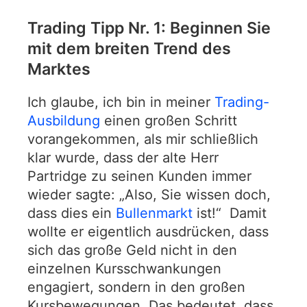
Trading Tipp Nr. 1: Beginnen Sie
mit dem breiten Trend des
Marktes
Ich glaube, ich bin in meiner
Trading-
Ausbildung
einen großen Schritt
vorangekommen, als mir schließlich
klar wurde, dass der alte Herr
Partridge zu seinen Kunden immer
wieder sagte: „Also, Sie wissen doch,
dass dies ein
Bullenmarkt
ist!“ Damit
wollte er eigentlich ausdrücken, dass
sich das große Geld nicht in den
einzelnen Kursschwankungen
engagiert, sondern in den großen
Kursbewegungen. Das bedeutet, dass