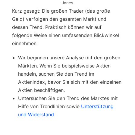
Jones
Kurz gesagt: Die großen Trader (das große
Geld) verfolgen den gesamten Markt und
dessen Trend. Praktisch können wir auf
folgende Weise einen umfassenden Blickwinkel
einnehmen:
Wir beginnen unsere Analyse mit den großen
Märkten. Wenn Sie beispielsweise Aktien
handeln, suchen Sie den Trend im
Aktienindex, bevor Sie sich mit den einzelnen
Aktien beschäftigen.
Untersuchen Sie den Trend des Marktes mit
Hilfe von Trendlinien sowie
Unterstützung
und Widerstand
.