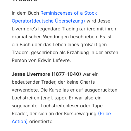
In dem Buch
Reminiscenses of a Stock
Operator
(deutsche Übersetzung)
wird Jesse
Livermore’s legendäre Tradingkarriere mit ihren
dramatischen Wendungen beschrieben. Es ist
ein Buch über das Leben eines großartigen
Traders, geschrieben als Erzählung in der ersten
Person von Edwin Lefèvre.
Jesse Livermore (1877–1940)
war ein
bedeutender Trader, der keine Charts
verwendete. Die Kurse las er auf ausgedruckten
Lochstreifen (engl. tape). Er war also ein
sogenannter Lochstreifenleser oder Tape
Reader, der sich an der Kursbewegung
(Price
Action)
orientierte.