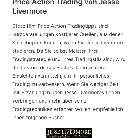
Price Action Trading von Jesse
Livermore
Diese fünf Price Action Tradingtipps sind
Kurzdarstellungen kostbarer Quellen, aus denen
Sie schöpfen können, wenn Sie Jesse Livermore
studieren. Da Sie selbst Meister Ihrer
Tradingstrategie und Ihres Tradingstils sind, wird
die Lektüre dieses Buches Ihnen weitere
Einsichten vermitteln, um Ihr persönliches
Trading zu verbessern. Wenn Sie weniger Zeit
mit Erzählungen über Jesse Livermores Leben
verbringen und mehr über seine
Tradingtechniken erfahren wollen, empfehle ich
Ihnen folgende Bücher: