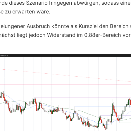
rde dieses Szenario hingegen abwürgen, sodass eine 
e zu erwarten wäre.
elungener Ausbruch könnte als Kursziel den Bereich
nächst liegt jedoch Widerstand im 0,88er-Bereich vor