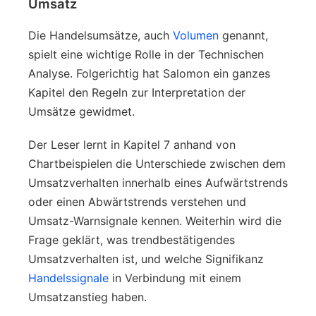
Umsatz
Die Handelsumsätze, auch
Volumen
genannt,
spielt eine wichtige Rolle in der Technischen
Analyse. Folgerichtig hat Salomon ein ganzes
Kapitel den Regeln zur Interpretation der
Umsätze gewidmet.
Der Leser lernt in Kapitel 7 anhand von
Chartbeispielen die Unterschiede zwischen dem
Umsatzverhalten innerhalb eines Aufwärtstrends
oder einen Abwärtstrends verstehen und
Umsatz-Warnsignale kennen. Weiterhin wird die
Frage geklärt, was trendbestätigendes
Umsatzverhalten ist, und welche Signifikanz
Handelssignale
in Verbindung mit einem
Umsatzanstieg haben.