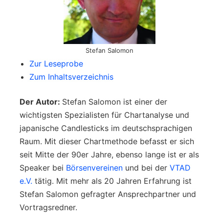
Stefan Salomon
Zur Leseprobe
Zum Inhaltsverzeichnis
Der Autor:
Stefan Salomon ist einer der
wichtigsten Spezialisten für Chartanalyse und
japanische Candlesticks im deutschsprachigen
Raum. Mit dieser Chartmethode befasst er sich
seit Mitte der 90er Jahre, ebenso lange ist er als
Speaker bei
Börsenvereinen
und bei der
VTAD
e.V.
tätig. Mit mehr als 20 Jahren Erfahrung ist
Stefan Salomon gefragter Ansprechpartner und
Vortragsredner.