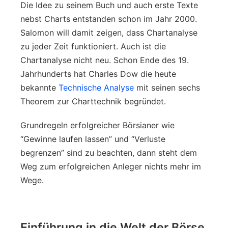
Die Idee zu seinem Buch und auch erste Texte
nebst Charts entstanden schon im Jahr 2000.
Salomon will damit zeigen, dass Chartanalyse
zu jeder Zeit funktioniert. Auch ist die
Chartanalyse nicht neu. Schon Ende des 19.
Jahrhunderts hat Charles Dow die heute
bekannte
Technische Analyse
mit seinen sechs
Theorem zur Charttechnik begründet.
Grundregeln erfolgreicher Börsianer wie
“Gewinne laufen lassen” und “Verluste
begrenzen” sind zu beachten, dann steht dem
Weg zum erfolgreichen Anleger nichts mehr im
Wege.
Einführung in die Welt der Börse