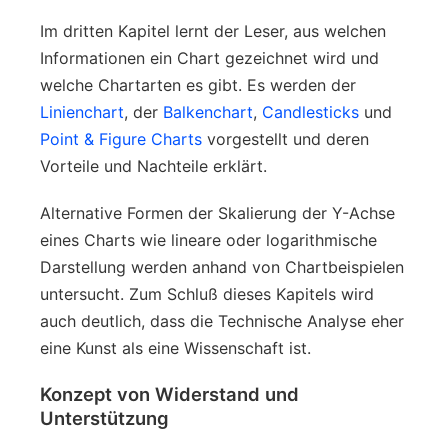
Im dritten Kapitel lernt der Leser, aus welchen
Informationen ein Chart gezeichnet wird und
welche Chartarten es gibt. Es werden der
Linienchart
, der
Balkenchart
,
Candlesticks
und
Point & Figure Charts
vorgestellt und deren
Vorteile und Nachteile erklärt.
Alternative Formen der Skalierung der Y-Achse
eines Charts wie lineare oder logarithmische
Darstellung werden anhand von Chartbeispielen
untersucht. Zum Schluß dieses Kapitels wird
auch deutlich, dass die Technische Analyse eher
eine Kunst als eine Wissenschaft ist.
Konzept von Widerstand und
Unterstützung