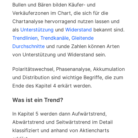
Bullen und Bären bilden Käufer- und
Verkäuferzonen im Chart, die sich für die
Chartanalyse hervorragend nutzen lassen und
als
Unterstützung
und
Widerstand
bekannt sind.
Trendlinien
,
Trendkanäle
,
Gleitende
Durchschnitte
und runde Zahlen können Arten
von Unterstützung und Widerstand sein.
Polaritätswechsel, Phasenanalyse, Akkumulation
und Distribution sind wichtige Begriffe, die zum
Ende des Kapitel 4 erkärt werden.
Was ist ein Trend?
In Kapitel 5 werden dann Aufwärtstrend,
Abwärtstrend und Seitwärtstrend im Detail
klassifiziert und anhand von Aktiencharts