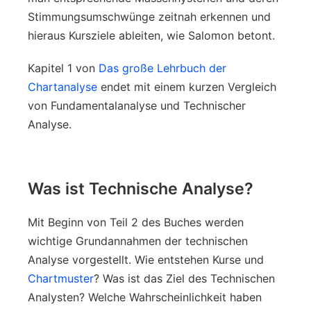
Stimmungsumschwünge zeitnah erkennen und
hieraus Kursziele ableiten, wie Salomon betont.
Kapitel 1 von
Das große Lehrbuch der
Chartanalyse
endet mit einem kurzen Vergleich
von Fundamentalanalyse und Technischer
Analyse.
Was ist Technische Analyse?
Mit Beginn von Teil 2 des Buches werden
wichtige Grundannahmen der technischen
Analyse vorgestellt. Wie entstehen Kurse und
Chartmuster
? Was ist das Ziel des Technischen
Analysten? Welche Wahrscheinlichkeit haben