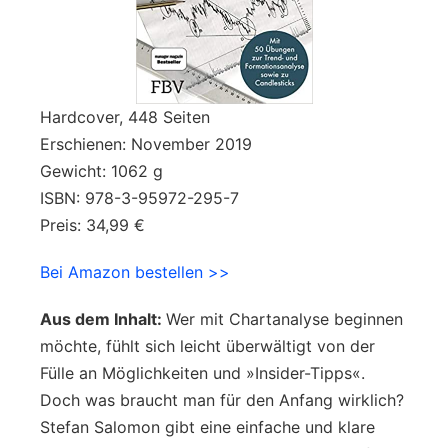
Hardcover, 448 Seiten
Erschienen: November 2019
Gewicht: 1062 g
ISBN: 978-3-95972-295-7
Preis: 34,99 €
Bei Amazon bestellen >>
Aus dem Inhalt:
Wer mit Chartanalyse beginnen
möchte, fühlt sich leicht überwältigt von der
Fülle an Möglichkeiten und »Insider-Tipps«.
Doch was braucht man für den Anfang wirklich?
Stefan Salomon gibt eine einfache und klare