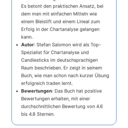
Es betont den praktischen Ansatz, bei
dem man mit einfachen Mitteln wie
einem Bleistift und einem Lineal zum
Erfolg in der Chartanalyse gelangen
kann.
Autor
: Stefan Salomon wird als Top-
Spezialist für Chartanalyse und
Candlesticks im deutschsprachigen
Raum beschrieben. Er zeigt in seinem
Buch, wie man schon nach kurzer Übung
erfolgreich traden lernt.
Bewertungen
: Das Buch hat positive
Bewertungen erhalten, mit einer
durchschnittlichen Bewertung von 4.6
bis 4.8 Sternen.