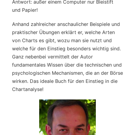
Antwort: außer einem Computer nur Bleistift
und Papier!
Anhand zahlreicher anschaulicher Beispiele und
praktischer Übungen erklärt er, welche Arten
von Charts es gibt, wozu man sie nutzt und
welche für den Einstieg besonders wichtig sind.
Ganz nebenbei vermittelt der Autor
fundamentales Wissen über die technischen und
psychologischen Mechanismen, die an der Börse
wirken. Das ideale Buch für den Einstieg in die
Chartanalyse!