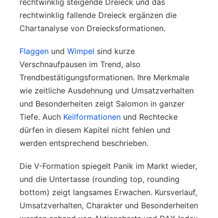
rechtwinklig steigende Dreieck und das
rechtwinklig fallende Dreieck ergänzen die
Chartanalyse von Dreiecksformationen.
Flaggen
und
Wimpel
sind kurze
Verschnaufpausen im Trend, also
Trendbestätigungsformationen. Ihre Merkmale
wie zeitliche Ausdehnung und Umsatzverhalten
und Besonderheiten zeigt Salomon in ganzer
Tiefe. Auch
Keilformationen
und Rechtecke
dürfen in diesem Kapitel nicht fehlen und
werden entsprechend beschrieben.
Die V-Formation spiegelt Panik im Markt wieder,
und die Untertasse (rounding top, rounding
bottom) zeigt langsames Erwachen. Kursverlauf,
Umsatzverhalten, Charakter und Besonderheiten