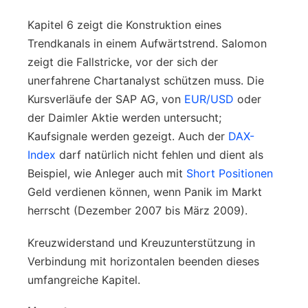
Kapitel 6 zeigt die Konstruktion eines
Trendkanals in einem Aufwärtstrend. Salomon
zeigt die Fallstricke, vor der sich der
unerfahrene Chartanalyst schützen muss. Die
Kursverläufe der SAP AG, von
EUR/USD
oder
der Daimler Aktie werden untersucht;
Kaufsignale werden gezeigt. Auch der
DAX-
Index
darf natürlich nicht fehlen und dient als
Beispiel, wie Anleger auch mit
Short Positionen
Geld verdienen können, wenn Panik im Markt
herrscht (Dezember 2007 bis März 2009).
Kreuzwiderstand und Kreuzunterstützung in
Verbindung mit horizontalen beenden dieses
umfangreiche Kapitel.