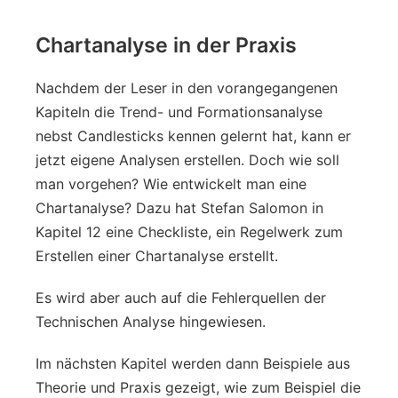
Chartanalyse in der Praxis
Nachdem der Leser in den vorangegangenen
Kapiteln die Trend- und Formationsanalyse
nebst Candlesticks kennen gelernt hat, kann er
jetzt eigene Analysen erstellen. Doch wie soll
man vorgehen? Wie entwickelt man eine
Chartanalyse? Dazu hat Stefan Salomon in
Kapitel 12 eine Checkliste, ein Regelwerk zum
Erstellen einer Chartanalyse erstellt.
Es wird aber auch auf die Fehlerquellen der
Technischen Analyse hingewiesen.
Im nächsten Kapitel werden dann Beispiele aus
Theorie und Praxis gezeigt, wie zum Beispiel die