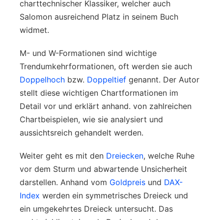
charttechnischer Klassiker, welcher auch
Salomon ausreichend Platz in seinem Buch
widmet.
M- und W-Formationen sind wichtige
Trendumkehrformationen, oft werden sie auch
Doppelhoch
bzw.
Doppeltief
genannt. Der Autor
stellt diese wichtigen Chartformationen im
Detail vor und erklärt anhand. von zahlreichen
Chartbeispielen, wie sie analysiert und
aussichtsreich gehandelt werden.
Weiter geht es mit den
Dreiecken
, welche Ruhe
vor dem Sturm und abwartende Unsicherheit
darstellen. Anhand vom
Goldpreis
und
DAX-
Index
werden ein symmetrisches Dreieck und
ein umgekehrtes Dreieck untersucht. Das