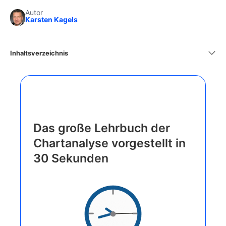
Autor
Karsten Kagels
Inhaltsverzeichnis
Das große Lehrbuch der
Chartanalyse vorgestellt in
30 Sekunden