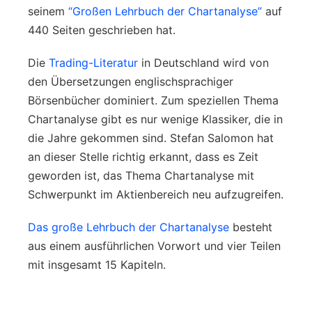
seinem
“Großen Lehrbuch der Chartanalyse”
auf
440 Seiten geschrieben hat.
Die
Trading-Literatur
in Deutschland wird von
den Übersetzungen englischsprachiger
Börsenbücher dominiert. Zum speziellen Thema
Chartanalyse gibt es nur wenige Klassiker, die in
die Jahre gekommen sind. Stefan Salomon hat
an dieser Stelle richtig erkannt, dass es Zeit
geworden ist, das Thema Chartanalyse mit
Schwerpunkt im Aktienbereich neu aufzugreifen.
Das große Lehrbuch der Chartanalyse
besteht
aus einem ausführlichen Vorwort und vier Teilen
mit insgesamt 15 Kapiteln.