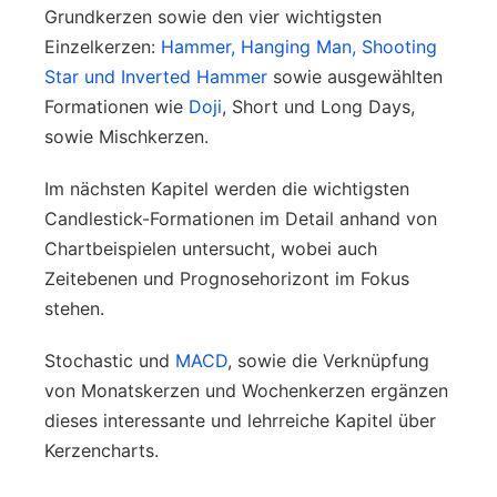
Grundkerzen sowie den vier wichtigsten
Einzelkerzen:
Hammer, Hanging Man,
Shooting
Star und Inverted Hammer
sowie ausgewählten
Formationen wie
Doji
, Short und Long Days,
sowie Mischkerzen.
Im nächsten Kapitel werden die wichtigsten
Candlestick-Formationen im Detail anhand von
Chartbeispielen untersucht, wobei auch
Zeitebenen und Prognosehorizont im Fokus
stehen.
Stochastic und
MACD
, sowie die Verknüpfung
von Monatskerzen und Wochenkerzen ergänzen
dieses interessante und lehrreiche Kapitel über
Kerzencharts.