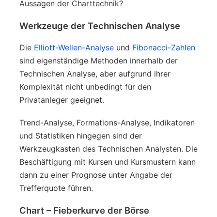
Aussagen der Charttechnik?
Werkzeuge der Technischen Analyse
Die
Elliott-Wellen-Analyse
und
Fibonacci-Zahlen
sind eigenständige Methoden innerhalb der
Technischen Analyse, aber aufgrund ihrer
Komplexität nicht unbedingt für den
Privatanleger geeignet.
Trend-Analyse, Formations-Analyse, Indikatoren
und Statistiken hingegen sind der
Werkzeugkasten des Technischen Analysten. Die
Beschäftigung mit Kursen und Kursmustern kann
dann zu einer Prognose unter Angabe der
Trefferquote führen.
Chart – Fieberkurve der Börse