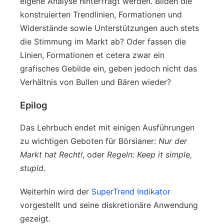
eigene Analyse hinterfragt werden. Bilden die
konstruierten Trendlinien, Formationen und
Widerstände sowie Unterstützungen auch stets
die Stimmung im Markt ab? Oder fassen die
Linien, Formationen et cetera zwar ein
grafisches Gebilde ein, geben jedoch nicht das
Verhältnis von Bullen und Bären wieder?
Epilog
Das Lehrbuch endet mit einigen Ausführungen
zu wichtigen Geboten für Börsianer:
Nur der
Markt hat Recht!
, oder
Regeln: Keep it simple,
stupid
.
Weiterhin wird der
SuperTrend Indikator
vorgestellt und seine diskretionäre Anwendung
gezeigt.