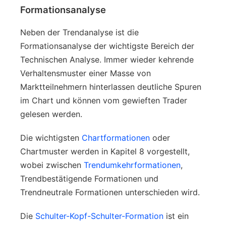
Formationsanalyse
Neben der Trendanalyse ist die
Formationsanalyse der wichtigste Bereich der
Technischen Analyse. Immer wieder kehrende
Verhaltensmuster einer Masse von
Marktteilnehmern hinterlassen deutliche Spuren
im Chart und können vom gewieften Trader
gelesen werden.
Die wichtigsten
Chartformationen
oder
Chartmuster werden in Kapitel 8 vorgestellt,
wobei zwischen
Trendumkehrformationen
,
Trendbestätigende Formationen und
Trendneutrale Formationen unterschieden wird.
Die
Schulter-Kopf-Schulter-Formation
ist ein