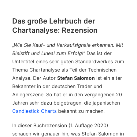
Das große Lehrbuch der
Chartanalyse: Rezension
„Wie Sie Kauf- und Verkaufsignale erkennen. Mit
Bleistift und Lineal zum Erfolg!“
Das ist der
Untertitel eines sehr guten Standardwerkes zum
Thema Chartanalyse als Teil der Technischen
Analyse. Der Autor
Stefan Salomon
ist ein alter
Bekannter in der deutschen Trader und
Anlegerszene. So hat er in den vergangenen 20
Jahren sehr dazu beigetragen, die japanischen
Candlestick Charts
bekannt zu machen.
In dieser Buchrezension (1. Auflage 2020)
schauen wir genauer hin, was Stefan Salomon in