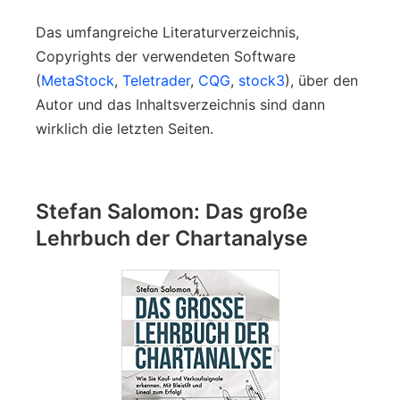
Das umfangreiche Literaturverzeichnis,
Copyrights der verwendeten Software
(
MetaStock
,
Teletrader
,
CQG
,
stock3
), über den
Autor und das Inhaltsverzeichnis sind dann
wirklich die letzten Seiten.
Stefan Salomon: Das große
Lehrbuch der Chartanalyse