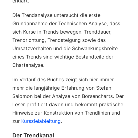
erklärt.
Die Trendanalyse untersucht die erste
Grundannahme der Technischen Analyse, dass
sich Kurse in Trends bewegen. Trenddauer,
Trendrichtung, Trendsteigung sowie das
Umsatzverhalten und die Schwankungsbreite
eines Trends sind wichtige Bestandteile der
Chartanalyse.
Im Verlauf des Buches zeigt sich hier immer
mehr die langjährige Erfahrung von Stefan
Salomon bei der Analyse von Börsencharts. Der
Leser profitiert davon und bekommt praktische
Hinweise zur Konstruktion von Trendlinien und
zur
Kurszielableitung
.
Der Trendkanal