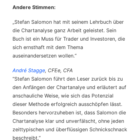
Andere Stimmen:
„Stefan Salomon hat mit seinem Lehrbuch über
die Chartanalyse ganz Arbeit geleistet. Sein
Buch ist ein Muss für Trader und Investoren, die
sich ernsthaft mit dem Thema
auseinandersetzen wollen.“
André Stagge
, CFEe, CFA
“Stefan Salomon führt den Leser zurück bis zu
den Anfängen der Chartanalye und erläutert auf
anschauliche Weise, wie sich das Potenzial
dieser Methode erfolgreich ausschöpfen lässt.
Besonders hervorzuheben ist, dass Salomon die
Chartanalyse klar und unverfälscht, ohne jeden
zeittypischen und überflüssigen Schnickschnack
beschreibt.“