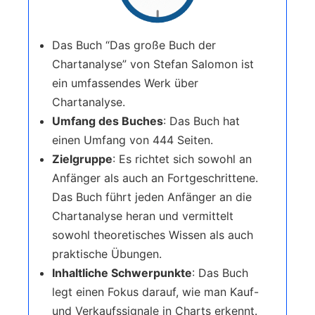
Das Buch “Das große Buch der
Chartanalyse” von Stefan Salomon ist
ein umfassendes Werk über
Chartanalyse.
Umfang des Buches
: Das Buch hat
einen Umfang von 444 Seiten.
Zielgruppe
: Es richtet sich sowohl an
Anfänger als auch an Fortgeschrittene.
Das Buch führt jeden Anfänger an die
Chartanalyse heran und vermittelt
sowohl theoretisches Wissen als auch
praktische Übungen.
Inhaltliche Schwerpunkte
: Das Buch
legt einen Fokus darauf, wie man Kauf-
und Verkaufssignale in Charts erkennt.