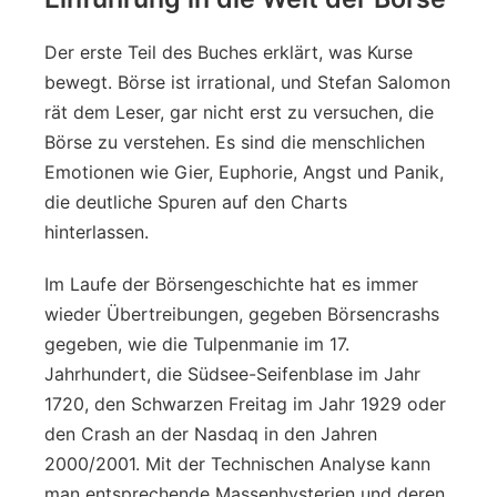
Der erste Teil des Buches erklärt, was Kurse
bewegt. Börse ist irrational, und Stefan Salomon
rät dem Leser, gar nicht erst zu versuchen, die
Börse zu verstehen. Es sind die menschlichen
Emotionen wie Gier, Euphorie, Angst und Panik,
die deutliche Spuren auf den Charts
hinterlassen.
Im Laufe der Börsengeschichte hat es immer
wieder Übertreibungen, gegeben Börsencrashs
gegeben, wie die Tulpenmanie im 17.
Jahrhundert, die Südsee-Seifenblase im Jahr
1720, den Schwarzen Freitag im Jahr 1929 oder
den Crash an der Nasdaq in den Jahren
2000/2001. Mit der Technischen Analyse kann
man entsprechende Massenhysterien und deren