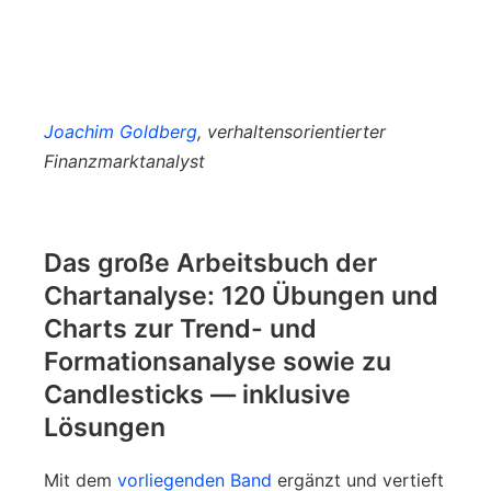
Joachim Goldberg
, verhaltensorientierter
Finanzmarktanalyst
Das große Arbeitsbuch der
Chartanalyse: 120 Übungen und
Charts zur Trend- und
Formationsanalyse sowie zu
Candlesticks ― inklusive
Lösungen
Mit dem
vorliegenden Band
ergänzt und vertieft