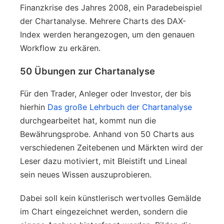
Finanzkrise des Jahres 2008, ein Paradebeispiel
der Chartanalyse. Mehrere Charts des DAX-
Index werden herangezogen, um den genauen
Workflow zu erkären.
50 Übungen zur Chartanalyse
Für den Trader, Anleger oder Investor, der bis
hierhin
Das große Lehrbuch der Chartanalyse
durchgearbeitet hat, kommt nun die
Bewährungsprobe. Anhand von 50 Charts aus
verschiedenen Zeitebenen und Märkten wird der
Leser dazu motiviert, mit Bleistift und Lineal
sein neues Wissen auszuprobieren.
Dabei soll kein künstlerisch wertvolles Gemälde
im Chart eingezeichnet werden, sondern die