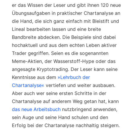
er das Wissen der Leser und gibt ihnen 120 neue
Übungsaufgaben in praktischer Chartanalyse an
die Hand, die sich ganz einfach mit Bleistift und
Lineal bearbeiten lassen und eine breite
Bandbreite abdecken. Die Beispiele sind dabei
hochaktuell und aus dem echten Leben aktiver
Trader gegriffen. Seien es die sogenannten
Meme-Aktien, der Wasserstoff-Hype oder das
angesagte Kryptotrading. Der Leser kann seine
Kenntnisse aus dem
»Lehrbuch der
Chartanalyse«
vertiefen und weiter ausbauen.
Aber auch wer seine ersten Schritte in der
Chartanalyse auf anderem Weg getan hat, kann
das neue Arbeitsbuch
nutzbringend anwenden,
sein Auge und seine Hand schulen und den
Erfolg bei der Chartanalyse nachhaltig steigern.