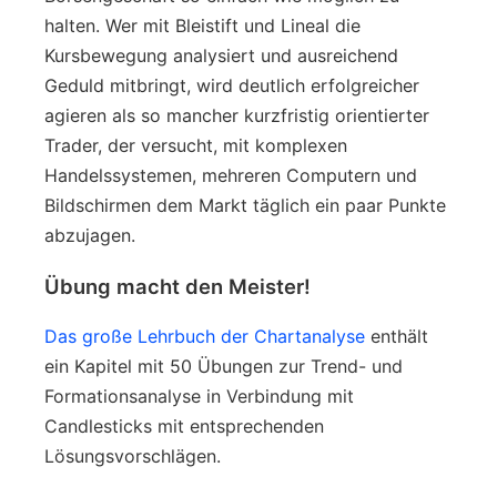
halten. Wer mit Bleistift und Lineal die
Kursbewegung analysiert und ausreichend
Geduld mitbringt, wird deutlich erfolgreicher
agieren als so mancher kurzfristig orientierter
Trader, der versucht, mit komplexen
Handelssystemen, mehreren Computern und
Bildschirmen dem Markt täglich ein paar Punkte
abzujagen.
Übung macht den Meister!
Das große Lehrbuch der Chartanalyse
enthält
ein Kapitel mit 50 Übungen zur Trend- und
Formationsanalyse in Verbindung mit
Candlesticks mit entsprechenden
Lösungsvorschlägen.