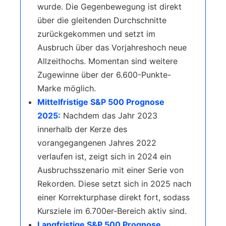
wurde. Die Gegenbewegung ist direkt
über die gleitenden Durchschnitte
zurückgekommen und setzt im
Ausbruch über das Vorjahreshoch neue
Allzeithochs. Momentan sind weitere
Zugewinne über der 6.600-Punkte-
Marke möglich.
Mittelfristige S&P 500 Prognose
2025:
Nachdem das Jahr 2023
innerhalb der Kerze des
vorangegangenen Jahres 2022
verlaufen ist, zeigt sich in 2024 ein
Ausbruchsszenario mit einer Serie von
Rekorden. Diese setzt sich in 2025 nach
einer Korrekturphase direkt fort, sodass
Kursziele im 6.700er-Bereich aktiv sind.
Langfristige S&P 500 Prognose