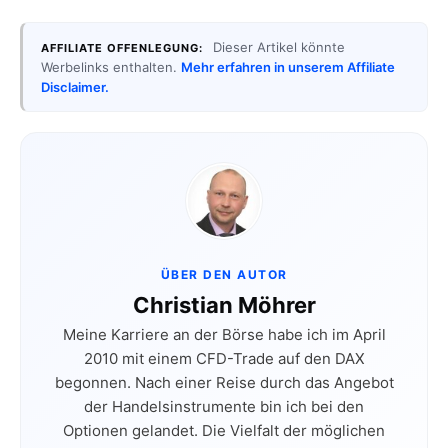
Dieser Artikel könnte
AFFILIATE OFFENLEGUNG:
Werbelinks enthalten.
Mehr erfahren in unserem Affiliate
Disclaimer.
ÜBER DEN AUTOR
Christian Möhrer
Meine Karriere an der Börse habe ich im April
2010 mit einem CFD-Trade auf den DAX
begonnen. Nach einer Reise durch das Angebot
der Handelsinstrumente bin ich bei den
Optionen gelandet. Die Vielfalt der möglichen