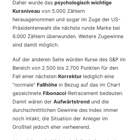
Daher wurde das
psychologisch wichtige
Kursniveau
von 5.000 Zählern
herausgenommen und sogar im Zuge der US-
Präsidentenwahl die nächste runde Marke bei
6.000 Zählern überwunden. Weitere Zugewinne
sind damit möglich.
Auf der anderen Seite würden Kurse des S&P im
Bereich von 2.500 bis 2.700 Punkten für den
Fall einer nächsten
Korrektur
lediglich eine
“normale”
Fallhöhe
in Bezug auf das im Chart
gezeichnete
Fibonacci
-Retracement bedeuten.
Damit wären der
Aufwärtstrend
und die
durchschnittlichen Gewinne des Index immer
noch intakt, die Situation der Anleger im
Großteil jedoch eher verheerend.