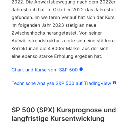
2022. Die Abwärtsbewegung nach dem 2022er
Jahreshoch hat im Oktober 2022 das Jahrestief
gefunden. Im weiteren Verlauf hat sich der Kurs
im folgenden Jahr 2023 stetig an neue
Zwischenhochs herangetastet. Von seiner
Aufwärtstrendstruktur zeigte sich eine stärkere
Korrektur an die 4.800er Marke, aus der sich
eine ebenso starke Erholung ergeben hat.
Chart und Kurse vom S&P 500
Technische Analyse S&P 500 auf TradingView
SP 500 (SPX) Kursprognose und
langfristige Kursentwicklung