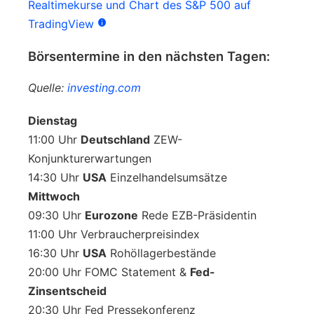
Realtimekurse und Chart des S&P 500 auf
TradingView
Börsentermine in den nächsten Tagen:
Quelle:
investing.com
Dienstag
11:00 Uhr
Deutschland
ZEW-
Konjunkturerwartungen
14:30 Uhr
USA
Einzelhandelsumsätze
Mittwoch
09:30 Uhr
Eurozone
Rede EZB-Präsidentin
11:00 Uhr Verbraucherpreisindex
16:30 Uhr
USA
Rohöllagerbestände
20:00 Uhr FOMC Statement &
Fed-
Zinsentscheid
20:30 Uhr Fed Pressekonferenz