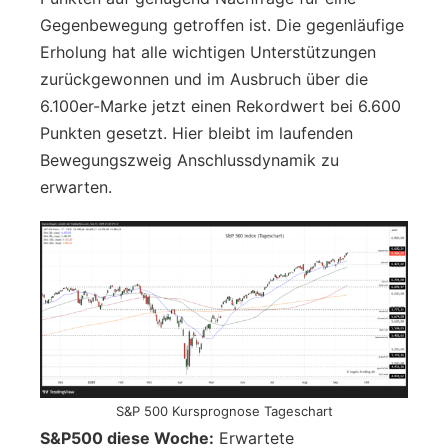
Gegenbewegung getroffen ist. Die gegenläufige
Erholung hat alle wichtigen Unterstützungen
zurückgewonnen und im Ausbruch über die
6.100er-Marke jetzt einen Rekordwert bei 6.600
Punkten gesetzt. Hier bleibt im laufenden
Bewegungszweig Anschlussdynamik zu
erwarten.
S&P 500 Kursprognose Tageschart
S&P500 diese Woche:
Erwartete