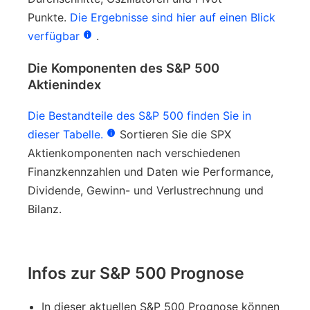
Punkte.
Die Ergebnisse sind hier auf einen Blick
verfügbar
.
Die Komponenten des S&P 500
Aktienindex
Die Bestandteile des S&P 500 finden Sie in
dieser Tabelle.
Sortieren Sie die SPX
Aktienkomponenten nach verschiedenen
Finanzkennzahlen und Daten wie Performance,
Dividende, Gewinn- und Verlustrechnung und
Bilanz.
Infos zur S&P 500 Prognose
In dieser aktuellen S&P 500 Prognose können