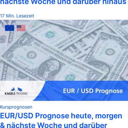
nächste Woche und darüber hinaus
17 Min. Lesezeit
Kursprognosen
EUR/USD Prognose heute, morgen
& nächste Woche und darüber