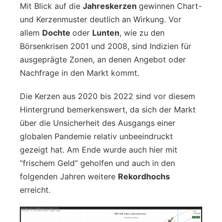
Mit Blick auf die
Jahreskerzen
gewinnen Chart-
und Kerzenmuster deutlich an Wirkung. Vor
allem
Dochte
oder
Lunten
, wie zu den
Börsenkrisen 2001 und 2008, sind Indizien für
ausgeprägte Zonen, an denen Angebot oder
Nachfrage in den Markt kommt.
Die Kerzen aus 2020 bis 2022 sind vor diesem
Hintergrund bemerkenswert, da sich der Markt
über die Unsicherheit des Ausgangs einer
globalen Pandemie relativ unbeeindruckt
gezeigt hat. Am Ende wurde auch hier mit
“frischem Geld” geholfen und auch in den
folgenden Jahren weitere
Rekordhochs
erreicht.