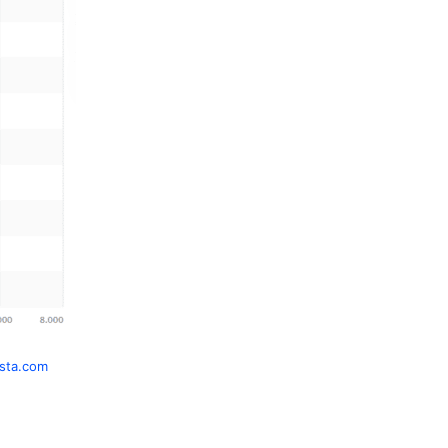
ista.com