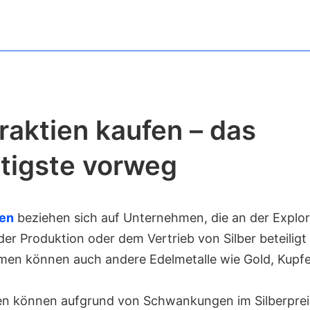
raktien kaufen – das
tigste vorweg
ien
beziehen sich auf Unternehmen, die an der Explo
er Produktion oder dem Vertrieb von Silber beteiligt 
en können auch andere Edelmetalle wie Gold, Kupfe
ien können aufgrund von Schwankungen im Silberpre