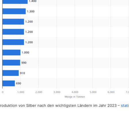
oduktion von Silber nach den wichtigsten Ländern im Jahr 2023 –
stat