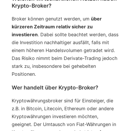
Krypto-Broker?
Broker können genutzt werden, um
über
kürzeren Zeitraum relativ sicher zu
investieren
. Dabei sollte beachtet werden, dass
die Investition nachhaltiger ausfällt, falls mit
einem höheren Handelsvolumen getradet wird.
Das Risiko nimmt beim Derivate-Trading jedoch
stark zu, insbesondere bei gehebelten
Positionen.
Wer handelt über Krypto-Broker?
Kryptowährungsbroker sind für Einsteiger, die
z.B. in Bitcoin, Litecoin, Ethereum oder andere
Kryptowährungen investieren möchten,
geeignet. Der Umtausch von Fiat-Währungen in