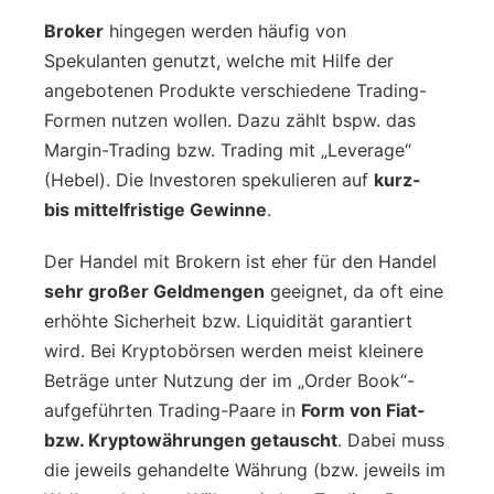
Broker
hingegen werden häufig von
Spekulanten genutzt, welche mit Hilfe der
angebotenen Produkte verschiedene Trading-
Formen nutzen wollen. Dazu zählt bspw. das
Margin-Trading bzw. Trading mit „Leverage“
(Hebel). Die Investoren spekulieren auf
kurz-
bis mittelfristige Gewinne
.
Der Handel mit Brokern ist eher für den Handel
sehr großer Geldmengen
geeignet, da oft eine
erhöhte Sicherheit bzw. Liquidität garantiert
wird. Bei Kryptobörsen werden meist kleinere
Beträge unter Nutzung der im „Order Book“-
aufgeführten Trading-Paare in
Form von Fiat-
bzw. Kryptowährungen getauscht
. Dabei muss
die jeweils gehandelte Währung (bzw. jeweils im