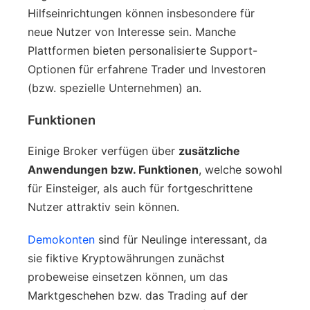
Hilfseinrichtungen können insbesondere für
neue Nutzer von Interesse sein. Manche
Plattformen bieten personalisierte Support-
Optionen für erfahrene Trader und Investoren
(bzw. spezielle Unternehmen) an.
Funktionen
Einige Broker verfügen über
zusätzliche
Anwendungen bzw. Funktionen
, welche sowohl
für Einsteiger, als auch für fortgeschrittene
Nutzer attraktiv sein können.
Demokonten
sind für Neulinge interessant, da
sie fiktive Kryptowährungen zunächst
probeweise einsetzen können, um das
Marktgeschehen bzw. das Trading auf der