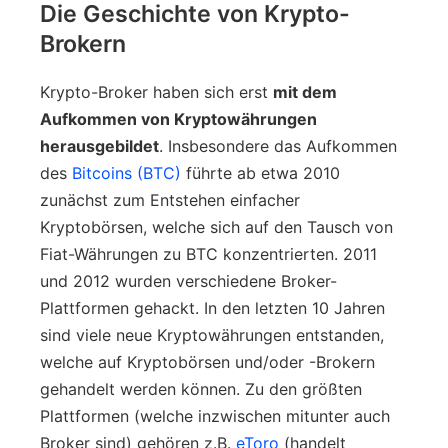
Die Geschichte von Krypto-
Brokern
Krypto-Broker haben sich erst
mit dem
Aufkommen von Kryptowährungen
herausgebildet
. Insbesondere das Aufkommen
des
Bitcoins (BTC)
führte ab etwa 2010
zunächst zum Entstehen einfacher
Kryptobörsen, welche sich auf den Tausch von
Fiat-Währungen zu BTC konzentrierten. 2011
und 2012 wurden verschiedene Broker-
Plattformen gehackt. In den letzten 10 Jahren
sind viele neue Kryptowährungen entstanden,
welche auf Kryptobörsen und/oder -Brokern
gehandelt werden können. Zu den größten
Plattformen (welche inzwischen mitunter auch
Broker sind) gehören z.B.
eToro
(handelt