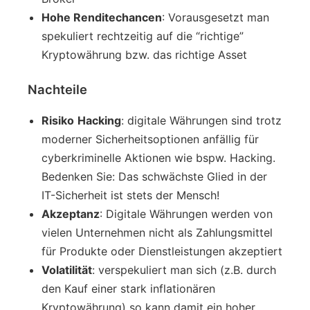
Hohe Renditechancen
: Vorausgesetzt man
spekuliert rechtzeitig auf die “richtige”
Kryptowährung bzw. das richtige Asset
Nachteile
Risiko
Hacking
: digitale Währungen sind trotz
moderner Sicherheitsoptionen anfällig für
cyberkriminelle Aktionen wie bspw. Hacking.
Bedenken Sie: Das schwächste Glied in der
IT-Sicherheit ist stets der Mensch!
Akzeptanz
: Digitale Währungen werden von
vielen Unternehmen nicht als Zahlungsmittel
für Produkte oder Dienstleistungen akzeptiert
Volatilität
: verspekuliert man sich (z.B. durch
den Kauf einer stark inflationären
Kryptowährung) so kann damit ein hoher