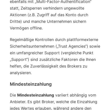
ebenfalls mit „Multi-Factor-Authentification“
statt, Zeitsperren verhindern ungewollte
Aktionen (z.B. Zugriff auf das Konto durch
Dritte) und manche Unternehmen sichern
Vermögen offline.
Regelmäßige Kontrollen durch plattformexterne
Sicherheitsunternehmen („Trust Agencies“) sowie
ein umfangreicher Support (vergleiche Punkt
„Support“) sind zusätzliche Faktoren die Ihnen
helfen, die Zuverlässigkeit des Brokers zu
analysieren.
Mindesteinzahlung
Die
Mindesteinzahlung
variiert abhängig vom
Anbieter. Es gibt Broker, welche die Einzahlung
jedes Wertes erlauben, während andere den