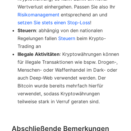
Wertverlust einhergehen. Passen Sie also Ihr
Risikomanagement
entsprechend an und
setzen Sie stets einen Stop-Loss
!
Steuern
: abhängig von den nationalen
Regelungen fallen
Steuern
beim Krypto-
Trading an
Illegale Aktivitäten
: Kryptowährungen können
für illegale Transaktionen wie bspw. Drogen-,
Menschen- oder Waffenhandel im Dark- oder
auch Deep-Web verwendet werden. Der
Bitcoin wurde bereits mehrfach hierfür
verwendet, sodass Kryptowährungen
teilweise stark in Verruf geraten sind.
Abschließende Bemerkungen