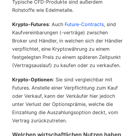
Typische CFD-Produkte sind außerdem
Rohstoffe wie Edelmetalle.
Krypto-Futures
: Auch
Future-Contracts
, sind
Kaufvereinbarungen (-verträge) zwischen
Broker und Händler, in welchen sich der Händler
verpflichtet, eine Kryptowährung zu einem
festgelegten Preis zu einem späteren Zeitpunkt
(Vertragsauslauf) zu kaufen oder zu verkaufen.
Krypto-Optionen
: Sie sind vergleichbar mit
Futures. Anstelle einer Verpflichtung zum Kauf
oder Verkauf, kann der Verkäufer hier jedoch
unter Verlust der Optionsprämie, welche die
Einzahlung die Auszahlungsoption deckt, vom
Vertrag zurückzutreten.
Welchen wirtschaftlichen Nutzen haben