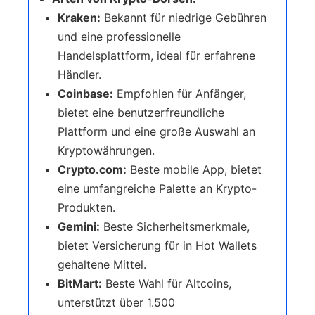
Kraken:
Bekannt für niedrige Gebühren
und eine professionelle
Handelsplattform, ideal für erfahrene
Händler.
Coinbase:
Empfohlen für Anfänger,
bietet eine benutzerfreundliche
Plattform und eine große Auswahl an
Kryptowährungen.
Crypto.com:
Beste mobile App, bietet
eine umfangreiche Palette an Krypto-
Produkten.
Gemini:
Beste Sicherheitsmerkmale,
bietet Versicherung für in Hot Wallets
gehaltene Mittel.
BitMart:
Beste Wahl für Altcoins,
unterstützt über 1.500