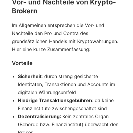
Vor- und Nachteile von
Krypto-
Brokern
Im Allgemeinen entsprechen die Vor- und
Nachteile den Pro und Contra des
grundsätzlichen Handels mit Kryptowährungen.
Hier eine kurze Zusammenfassung:
Vorteile
Sicherheit
: durch streng gesicherte
Identitäten, Transaktionen und Accounts im
digitalen Währungsumfeld
Niedrige Transaktionsgebühren
: da keine
Finanzinstitute zwischengeschaltet sind
Dezentralisierung
: Kein zentrales Organ
(Behörde bzw. Finanzinstitut) überwacht den
Broker