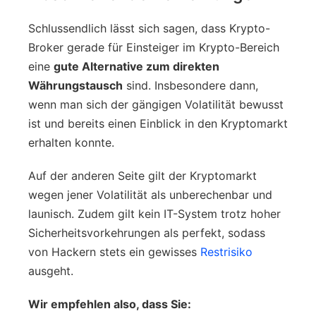
Schlussendlich lässt sich sagen, dass Krypto-
Broker gerade für Einsteiger im Krypto-Bereich
eine
gute Alternative zum direkten
Währungstausch
sind. Insbesondere dann,
wenn man sich der gängigen Volatilität bewusst
ist und bereits einen Einblick in den Kryptomarkt
erhalten konnte.
Auf der anderen Seite gilt der Kryptomarkt
wegen jener Volatilität als unberechenbar und
launisch. Zudem gilt kein IT-System trotz hoher
Sicherheitsvorkehrungen als perfekt, sodass
von Hackern stets ein gewisses
Restrisiko
ausgeht.
Wir empfehlen also, dass Sie: