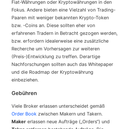
Fiat-Währungen oder Kryptowährungen in den
Fokus. Andere bieten eine Vielzahl von Trading-
Paaren mit weniger bekannten Krypto-Token
bzw. -Coins an. Diese sollten eher von
erfahrenen Tradern in Betracht gezogen werden,
bzw. erfordern idealerweise eine zusätzliche
Recherche um Vorhersagen zur weiteren
(Preis-)Entwicklung zu treffen. Derartige
Nachforschungen sollten auch das Whitepaper
und die Roadmap der Kryptowährung
einbeziehen.
Gebühren
Viele Broker erlassen unterscheidet gemäß
Order Book
zwischen Makern und Takern.
Maker
erlassen neue Aufträge („Orders“) und