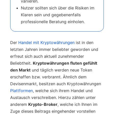
variieren.
Nutzer sollten sich über die Risiken im
Klaren sein und gegebenenfalls
professionelle Beratung einholen.
Der
Handel mit Kryptowährungen
ist in den
letzten Jahren immer beliebter geworden und
erfreut sich auch aktuell zunehmender
Beliebtheit.
Kryptowährungen fluten gefühlt
den Markt
und täglich werden neue Token
erschaffen bzw. verbrannt. Ähnlich dem
Devisenmarkt, besitzen auch Kryptowährungen
Plattformen
, welche sich ihrem Handel und
Austausch verschreiben. Hierzu zählen unter
anderem
Krypto-Broker
, welche ich Ihnen im
Zuge dieses Beitrags eingehender vorstellen