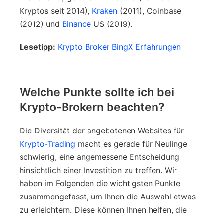
Kryptos seit 2014),
Kraken
(2011), Coinbase
(2012) und
Binance
US (2019).
Lesetipp:
Krypto Broker BingX Erfahrungen
Welche Punkte sollte ich bei
Krypto-Brokern beachten?
Die Diversität der angebotenen Websites für
Krypto-Trading
macht es gerade für Neulinge
schwierig, eine angemessene Entscheidung
hinsichtlich einer Investition zu treffen. Wir
haben im Folgenden die wichtigsten Punkte
zusammengefasst, um Ihnen die Auswahl etwas
zu erleichtern. Diese können Ihnen helfen, die