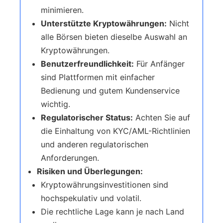
minimieren.
Unterstützte Kryptowährungen:
Nicht
alle Börsen bieten dieselbe Auswahl an
Kryptowährungen.
Benutzerfreundlichkeit:
Für Anfänger
sind Plattformen mit einfacher
Bedienung und gutem Kundenservice
wichtig.
Regulatorischer Status:
Achten Sie auf
die Einhaltung von KYC/AML-Richtlinien
und anderen regulatorischen
Anforderungen.
Risiken und Überlegungen:
Kryptowährungsinvestitionen sind
hochspekulativ und volatil.
Die rechtliche Lage kann je nach Land