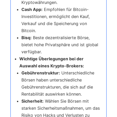
Kryptowährungen.
Cash App:
Empfohlen für Bitcoin-
Investitionen, ermöglicht den Kauf,
Verkauf und die Speicherung von
Bitcoin.
Bisq:
Beste dezentralisierte Börse,
bietet hohe Privatsphäre und ist global
verfügbar.
Wichtige Überlegungen bei der
Auswahl eines Krypto-Brokers:
Gebührenstruktur:
Unterschiedliche
Börsen haben unterschiedliche
Gebührenstrukturen, die sich auf die
Rentabilität auswirken können.
Sicherheit:
Wählen Sie Börsen mit
starken Sicherheitsmaßnahmen, um das
Risiko von Hacks und Verlusten zu