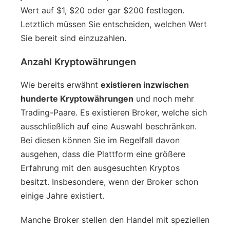
Wert auf $1, $20 oder gar $200 festlegen.
Letztlich müssen Sie entscheiden, welchen Wert
Sie bereit sind einzuzahlen.
Anzahl Kryptowährungen
Wie bereits erwähnt
existieren inzwischen
hunderte Kryptowährungen
und noch mehr
Trading-Paare. Es existieren Broker, welche sich
ausschließlich auf eine Auswahl beschränken.
Bei diesen können Sie im Regelfall davon
ausgehen, dass die Plattform eine größere
Erfahrung mit den ausgesuchten Kryptos
besitzt. Insbesondere, wenn der Broker schon
einige Jahre existiert.
Manche Broker stellen den Handel mit speziellen