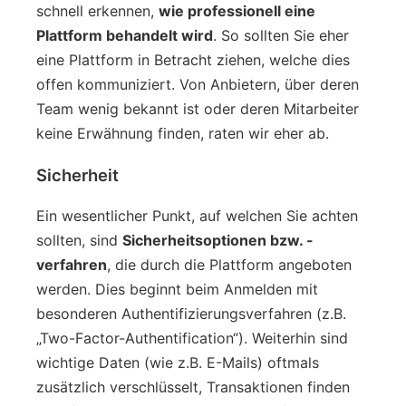
schnell erkennen,
wie professionell eine
Plattform behandelt wird
. So sollten Sie eher
eine Plattform in Betracht ziehen, welche dies
offen kommuniziert. Von Anbietern, über deren
Team wenig bekannt ist oder deren Mitarbeiter
keine Erwähnung finden, raten wir eher ab.
Sicherheit
Ein wesentlicher Punkt, auf welchen Sie achten
sollten, sind
Sicherheitsoptionen bzw. -
verfahren
, die durch die Plattform angeboten
werden. Dies beginnt beim Anmelden mit
besonderen Authentifizierungsverfahren (z.B.
„Two-Factor-Authentification“). Weiterhin sind
wichtige Daten (wie z.B. E-Mails) oftmals
zusätzlich verschlüsselt, Transaktionen finden