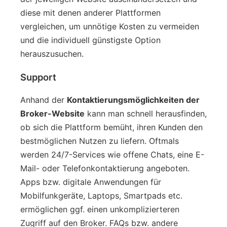
diese mit denen anderer Plattformen
vergleichen, um unnötige Kosten zu vermeiden
und die individuell günstigste Option
herauszusuchen.
Support
Anhand der
Kontaktierungsmöglichkeiten der
Broker-Website
kann man schnell herausfinden,
ob sich die Plattform bemüht, ihren Kunden den
bestmöglichen Nutzen zu liefern. Oftmals
werden 24/7-Services wie offene Chats, eine E-
Mail- oder Telefonkontaktierung angeboten.
Apps bzw. digitale Anwendungen für
Mobilfunkgeräte, Laptops, Smartpads etc.
ermöglichen ggf. einen unkomplizierteren
Zugriff auf den Broker. FAQs bzw. andere