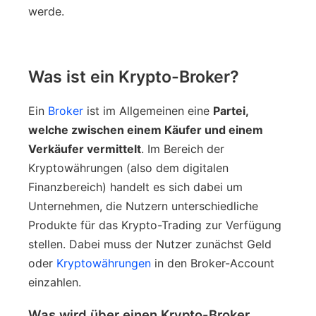
werde.
Was ist ein Krypto-Broker?
Ein
Broker
ist im Allgemeinen eine
Partei,
welche zwischen einem Käufer und einem
Verkäufer vermittelt
. Im Bereich der
Kryptowährungen (also dem digitalen
Finanzbereich) handelt es sich dabei um
Unternehmen, die Nutzern unterschiedliche
Produkte für das Krypto-Trading zur Verfügung
stellen. Dabei muss der Nutzer zunächst Geld
oder
Kryptowährungen
in den Broker-Account
einzahlen.
Was wird über einen Krypto-Broker