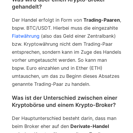
gehandelt?
Der Handel erfolgt in Form von
Trading-Paaren
,
bspw. BTC/USDT. Hierbei muss die eingezahlte
Fiatwährung
(also das Geld einer Zentralbank)
bzw. Kryptowährung nicht dem Trading-Paar
entsprechen, sondern kann im Zuge des Handels
vorher umgetauscht werden. So kann man
bspw. Euro einzahlen und in Ether (ETH)
umtauschen, um das zu Beginn dieses Absatzes
genannte Trading-Paar zu handeln.
Was ist der Unterschied zwischen einer
Kryptobörse und einem Krypto-Broker?
Der Hauptunterschied besteht darin, dass man
beim Broker eher auf den
Derivate-Handel