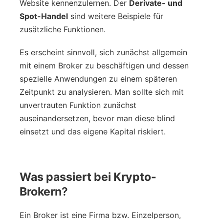
Website kennenzulernen. Der
Derivate- und
Spot-Handel
sind weitere Beispiele für
zusätzliche Funktionen.
Es erscheint sinnvoll, sich zunächst allgemein
mit einem Broker zu beschäftigen und dessen
spezielle Anwendungen zu einem späteren
Zeitpunkt zu analysieren. Man sollte sich mit
unvertrauten Funktion zunächst
auseinandersetzen, bevor man diese blind
einsetzt und das eigene Kapital riskiert.
Was passiert bei Krypto-
Brokern
?
Ein Broker ist eine Firma bzw. Einzelperson,