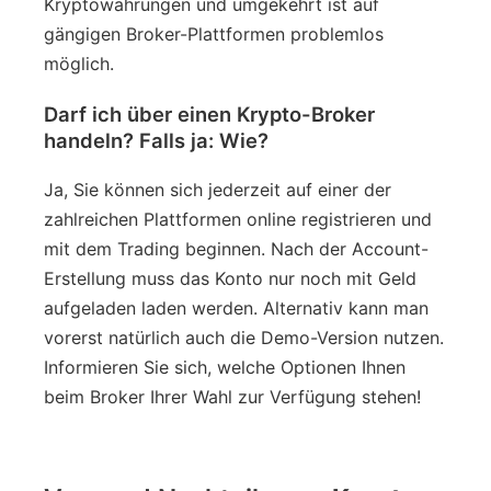
Kryptowährungen und umgekehrt ist auf
gängigen Broker-Plattformen problemlos
möglich.
Darf ich über einen Krypto-Broker
handeln? Falls ja: Wie?
Ja, Sie können sich jederzeit auf einer der
zahlreichen Plattformen online registrieren und
mit dem Trading beginnen. Nach der Account-
Erstellung muss das Konto nur noch mit Geld
aufgeladen laden werden. Alternativ kann man
vorerst natürlich auch die Demo-Version nutzen.
Informieren Sie sich, welche Optionen Ihnen
beim Broker Ihrer Wahl zur Verfügung stehen!