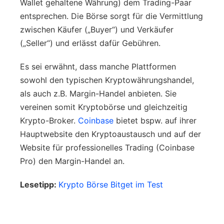
Wallet gehaltene Währung) dem Trading-Paar
entsprechen. Die Börse sorgt für die Vermittlung
zwischen Käufer („Buyer“) und Verkäufer
(„Seller“) und erlässt dafür Gebühren.
Es sei erwähnt, dass manche Plattformen
sowohl den typischen Kryptowährungshandel,
als auch z.B. Margin-Handel anbieten. Sie
vereinen somit Kryptobörse und gleichzeitig
Krypto-Broker.
Coinbase
bietet bspw. auf ihrer
Hauptwebsite den Kryptoaustausch und auf der
Website für professionelles Trading (Coinbase
Pro) den Margin-Handel an.
Lesetipp:
Krypto Börse Bitget im Test