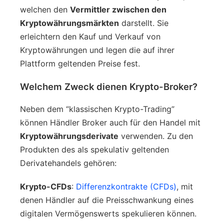
welchen den
Vermittler zwischen den
Kryptowährungsmärkten
darstellt. Sie
erleichtern den Kauf und Verkauf von
Kryptowährungen und legen die auf ihrer
Plattform geltenden Preise fest.
Welchem Zweck dienen Krypto-Broker?
Neben dem “klassischen Krypto-Trading”
können Händler Broker auch für den Handel mit
Kryptowährungsderivate
verwenden. Zu den
Produkten des als spekulativ geltenden
Derivatehandels gehören:
Krypto-CFDs
:
Differenzkontrakte (CFDs)
, mit
denen Händler auf die Preisschwankung eines
digitalen Vermögenswerts spekulieren können.