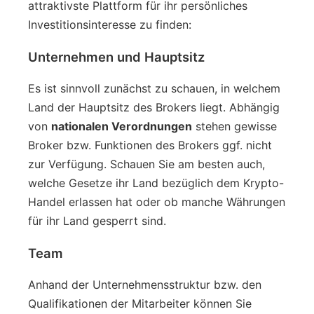
attraktivste Plattform für ihr persönliches
Investitionsinteresse zu finden:
Unternehmen und Hauptsitz
Es ist sinnvoll zunächst zu schauen, in welchem
Land der Hauptsitz des Brokers liegt. Abhängig
von
nationalen Verordnungen
stehen gewisse
Broker bzw. Funktionen des Brokers ggf. nicht
zur Verfügung. Schauen Sie am besten auch,
welche Gesetze ihr Land bezüglich dem Krypto-
Handel erlassen hat oder ob manche Währungen
für ihr Land gesperrt sind.
Team
Anhand der Unternehmensstruktur bzw. den
Qualifikationen der Mitarbeiter können Sie