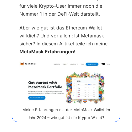
für viele Krypto-User immer noch die
Nummer 1 in der DeFi-Welt darstellt.
Aber wie gut ist das Ethereum-Wallet
wirklich? Und vor allem: Ist Metamask
sicher? In diesem Artikel teile ich meine
MetaMask Erfahrungen!
Meine Erfahrungen mit der MetaMask Wallet im
Jahr 2024 – wie gut ist die Krypto Wallet?