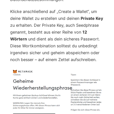
Klicke anschließend auf „Create a Wallet“, um
deine Wallet zu erstellen und deinen
Private Key
zu erhalten. Der Private Key, auch Seedphrase
genannt, besteht aus einer Reihe von
12
Wörtern
und dient als dein sicheres Passwort.
Diese Wortkombination solltest du unbedingt
irgendwo sicher und geheim abspeichern oder
noch besser – auf einem Zettel aufschreiben.