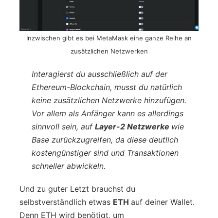
Inzwischen gibt es bei MetaMask eine ganze Reihe an
zusätzlichen Netzwerken
Interagierst du ausschließlich auf der
Ethereum-Blockchain, musst du natürlich
keine zusätzlichen Netzwerke hinzufügen.
Vor allem als Anfänger kann es allerdings
sinnvoll sein, auf
Layer-2 Netzwerke
wie
Base zurückzugreifen, da diese deutlich
kostengünstiger sind und Transaktionen
schneller abwickeln.
Und zu guter Letzt brauchst du
selbstverständlich etwas
ETH
auf deiner Wallet.
Denn ETH wird benötigt, um