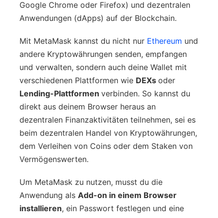
Google Chrome oder Firefox) und dezentralen
Anwendungen (dApps) auf der Blockchain.
Mit MetaMask kannst du nicht nur
Ethereum
und
andere Kryptowährungen senden, empfangen
und verwalten, sondern auch deine Wallet mit
verschiedenen Plattformen wie
DEXs
oder
Lending-Plattformen
verbinden. So kannst du
direkt aus deinem Browser heraus an
dezentralen Finanzaktivitäten teilnehmen, sei es
beim dezentralen Handel von Kryptowährungen,
dem Verleihen von Coins oder dem Staken von
Vermögenswerten.
Um MetaMask zu nutzen, musst du die
Anwendung als
Add-on in einem Browser
installieren
, ein Passwort festlegen und eine