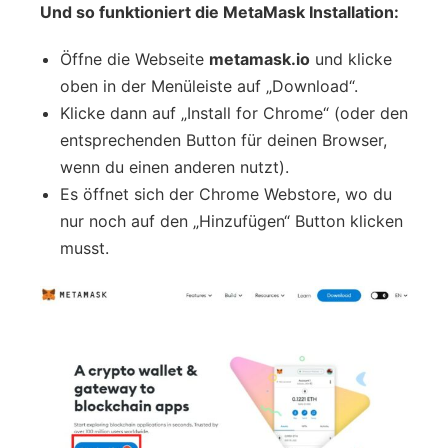
Und so funktioniert die MetaMask Installation:
Öffne die Webseite
metamask.io
und klicke
oben in der Menüleiste auf „Download“.
Klicke dann auf „Install for Chrome“ (oder den
entsprechenden Button für deinen Browser,
wenn du einen anderen nutzt).
Es öffnet sich der Chrome Webstore, wo du
nur noch auf den „Hinzufügen“ Button klicken
musst.