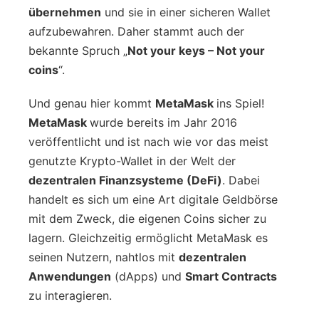
übernehmen
und sie in einer sicheren Wallet
aufzubewahren. Daher stammt auch der
bekannte Spruch „
Not your keys – Not your
coins
“.
Und genau hier kommt
MetaMask
ins Spiel!
MetaMask
wurde bereits im Jahr 2016
veröffentlicht und
ist nach wie vor das meist
genutzte Krypto-Wallet in der Welt der
dezentralen Finanzsysteme (DeFi)
. Dabei
handelt es sich um eine Art digitale Geldbörse
mit dem Zweck, die eigenen Coins sicher zu
lagern. Gleichzeitig ermöglicht MetaMask es
seinen Nutzern, nahtlos mit
dezentralen
Anwendungen
(dApps) und
Smart Contracts
zu interagieren.