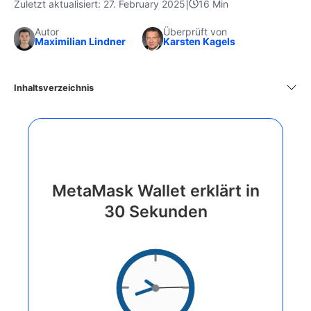
|
Zuletzt aktualisiert: 27. February 2025
16 Min
Autor
Überprüft von
Maximilian Lindner
Karsten Kagels
Inhaltsverzeichnis
MetaMask Wallet erklärt in
30 Sekunden