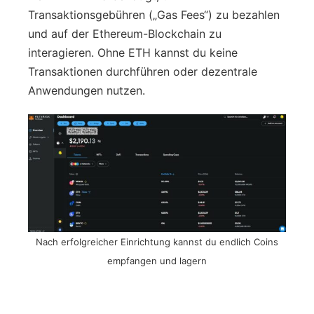
Transaktionsgebühren („Gas Fees“) zu bezahlen
und auf der Ethereum-Blockchain zu
interagieren. Ohne ETH kannst du keine
Transaktionen durchführen oder dezentrale
Anwendungen nutzen.
Nach erfolgreicher Einrichtung kannst du endlich Coins
empfangen und lagern