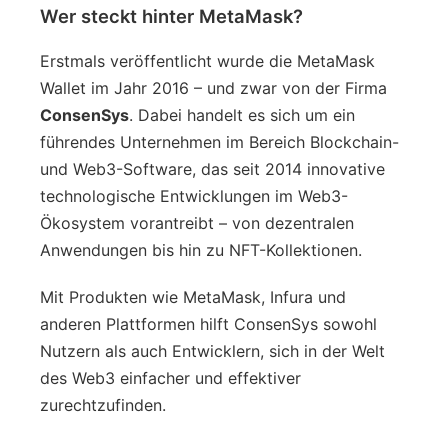
Wer steckt hinter MetaMask?
Erstmals veröffentlicht wurde die MetaMask
Wallet im Jahr 2016 – und zwar von der Firma
ConsenSys
. Dabei handelt es sich um ein
führendes Unternehmen im Bereich Blockchain-
und Web3-Software, das seit 2014 innovative
technologische Entwicklungen im Web3-
Ökosystem vorantreibt – von dezentralen
Anwendungen bis hin zu NFT-Kollektionen.
Mit Produkten wie MetaMask, Infura und
anderen Plattformen hilft ConsenSys sowohl
Nutzern als auch Entwicklern, sich in der Welt
des Web3 einfacher und effektiver
zurechtzufinden.