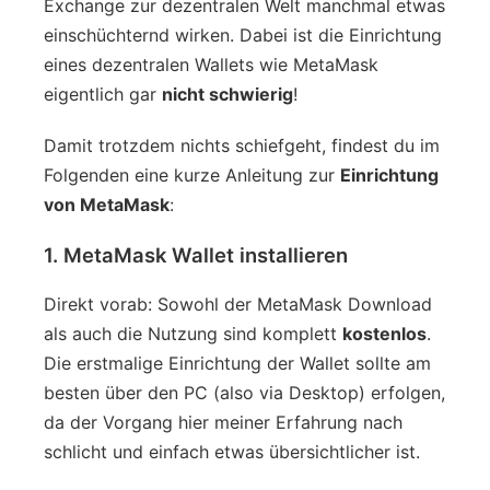
Exchange zur dezentralen Welt manchmal etwas
einschüchternd wirken. Dabei ist die Einrichtung
eines dezentralen Wallets wie MetaMask
eigentlich gar
nicht schwierig
!
Damit trotzdem nichts schiefgeht, findest du im
Folgenden eine kurze Anleitung zur
Einrichtung
von MetaMask
:
1. MetaMask Wallet installieren
Direkt vorab: Sowohl der MetaMask Download
als auch die Nutzung sind komplett
kostenlos
.
Die erstmalige Einrichtung der Wallet sollte am
besten über den PC (also via Desktop) erfolgen,
da der Vorgang hier meiner Erfahrung nach
schlicht und einfach etwas übersichtlicher ist.