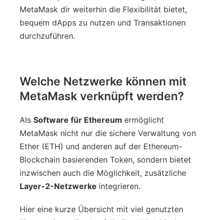
MetaMask dir weiterhin die Flexibilität bietet,
bequem dApps zu nutzen und Transaktionen
durchzuführen.
Welche Netzwerke können mit
MetaMask verknüpft werden?
Als
Software für Ethereum
ermöglicht
MetaMask nicht nur die sichere Verwaltung von
Ether (ETH) und anderen auf der Ethereum-
Blockchain basierenden Token, sondern bietet
inzwischen auch die Möglichkeit, zusätzliche
Layer-2-Netzwerke
integrieren.
Hier eine kurze Übersicht mit viel genutzten