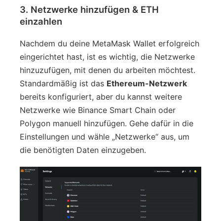
3. Netzwerke hinzufügen & ETH
einzahlen
Nachdem du deine MetaMask Wallet erfolgreich
eingerichtet hast, ist es wichtig, die Netzwerke
hinzuzufügen, mit denen du arbeiten möchtest.
Standardmäßig ist das
Ethereum-Netzwerk
bereits konfiguriert, aber du kannst weitere
Netzwerke wie Binance Smart Chain oder
Polygon manuell hinzufügen. Gehe dafür in die
Einstellungen und wähle „Netzwerke“ aus, um
die benötigten Daten einzugeben.