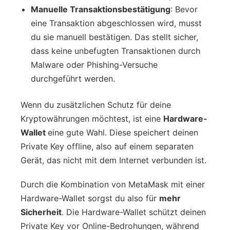
Manuelle Transaktionsbestätigung
: Bevor
eine Transaktion abgeschlossen wird, musst
du sie manuell bestätigen. Das stellt sicher,
dass keine unbefugten Transaktionen durch
Malware oder Phishing-Versuche
durchgeführt werden.
Wenn du zusätzlichen Schutz für deine
Kryptowährungen möchtest, ist eine
Hardware-
Wallet
eine gute Wahl. Diese speichert deinen
Private Key offline, also auf einem separaten
Gerät, das nicht mit dem Internet verbunden ist.
Durch die Kombination von MetaMask mit einer
Hardware-Wallet sorgst du also für
mehr
Sicherheit
. Die Hardware-Wallet schützt deinen
Private Key vor Online-Bedrohungen, während