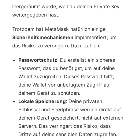
leergeräumt wurde, weil du deinen Private Key
weitergegeben hast.
Trotzdem hat MetaMask natürlich einige
Sicherheitsmechanismen
implementiert, um
das Risiko zu verringern. Dazu zählen:
Passwortschutz
: Du erstellst ein sicheres
Passwort, das du benötigst, um auf deine
Wallet zuzugreifen. Dieses Passwort hilft,
deine Wallet vor unbefugtem Zugriff auf
deinem Gerät zu schützen.
Lokale Speicherung
: Deine privaten
Schlüssel und Seedphrase werden direkt auf
deinem Gerät gespeichert, nicht auf externen
Servern. Das verringert das Risiko, dass
Dritte auf deine sensiblen Daten zugreifen.