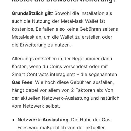
Grundsätzlich gilt
: Sowohl die Installation als
auch die Nutzung der MetaMask Wallet ist
kostenlos. Es fallen also keine Gebühren seitens
MetaMask an, um die Wallet zu erstellen oder
die Erweiterung zu nutzen.
Allerdings entstehen in der Regel immer dann
Kosten, wenn du Coins versendest oder mit
Smart Contracts interagierst – die sogenannten
Gas Fees
. Wie hoch diese Gebühren ausfallen,
hängt dabei vor allem von 2 Faktoren ab: Von
der aktuellen Netzwerk-Auslastung und natürlich
vom Netzwerk selbst.
Netzwerk-Auslastung
: Die Höhe der Gas
Fees wird maßgeblich von der aktuellen