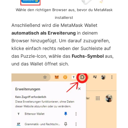
Wähle den richtigen Browser aus, bevor du MetaMask
installierst
Anschließend wird die MetaMask Wallet
automatisch als Erweiterung
in deinem
Browser hinzugefügt. Um darauf zuzugreifen,
klicke einfach rechts neben der Suchleiste auf
das Puzzle-Icon, wähle das
Fuchs-Symbol
aus,
und das Wallet öffnet sich.