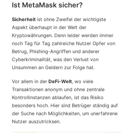
Ist MetaMask sicher?
Sicherheit
ist ohne Zweifel der wichtigste
Aspekt überhaupt in der Welt der
Kryptowährungen. Denn leider werden immer
noch Tag für Tag zahlreiche Nutzer Opfer von
Betrug, Phishing-Angriffen und anderer
Cyberkriminalität, was den Verlust von
Unsummen an Geldern zur Folge hat.
Vor allem in der
DeFi-Welt
, wo viele
Transaktionen anonym und ohne zentrale
Kontrollinstanzen ablaufen, ist das Risiko
besonders hoch. Hier sind Betrüger ständig auf
der Suche nach Möglichkeiten, um unerfahrene
Nutzer auszutricksen.