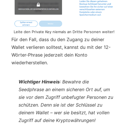
Leite den Private Key niemals an Dritte Personen weiter!
Für den Fall, dass du den Zugang zu deiner
Wallet verlieren solltest, kannst du mit der 12-
Wörter-Phrase jederzeit dein Konto
wiederherstellen.
Wichtiger Hinweis
: Bewahre die
Seedphrase an einem sicheren Ort auf, um
sie vor dem Zugriff unbefugter Personen zu
schützen. Denn sie ist der Schlüssel zu
deinem Wallet – wer sie besitzt, hat vollen
Zugriff auf deine Kryptowährungen!