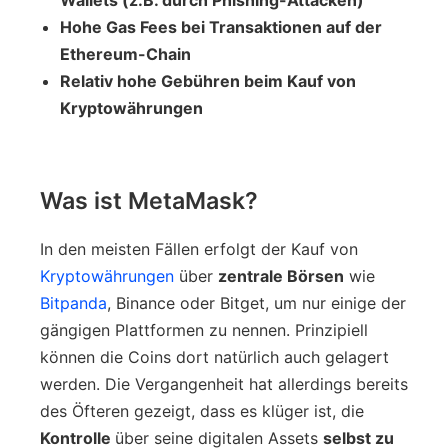
Hohe Gas Fees bei Transaktionen auf der
Ethereum-Chain
Relativ hohe Gebühren beim Kauf von
Kryptowährungen
Was ist MetaMask?
In den meisten Fällen erfolgt der Kauf von
Kryptowährungen
über
zentrale Börsen
wie
Bitpanda
, Binance oder Bitget, um nur einige der
gängigen Plattformen zu nennen. Prinzipiell
können die Coins dort natürlich auch gelagert
werden. Die Vergangenheit hat allerdings bereits
des Öfteren gezeigt, dass es klüger ist, die
Kontrolle
über seine digitalen Assets
selbst zu