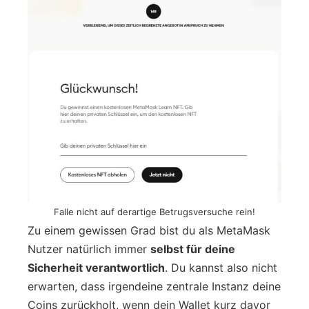
Falle nicht auf derartige Betrugsversuche rein!
Zu einem gewissen Grad bist du als MetaMask
Nutzer natürlich immer
selbst für deine
Sicherheit verantwortlich
. Du kannst also nicht
erwarten, dass irgendeine zentrale Instanz deine
Coins zurückholt, wenn dein Wallet kurz davor