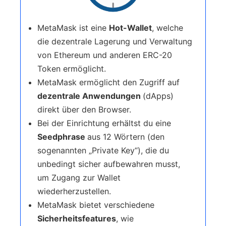
MetaMask ist eine
Hot-Wallet
, welche
die dezentrale Lagerung und Verwaltung
von Ethereum und anderen ERC-20
Token ermöglicht.
MetaMask ermöglicht den Zugriff auf
dezentrale Anwendungen
(dApps)
direkt über den Browser.
Bei der Einrichtung erhältst du eine
Seedphrase
aus 12 Wörtern (den
sogenannten „Private Key“), die du
unbedingt sicher aufbewahren musst,
um Zugang zur Wallet
wiederherzustellen.
MetaMask bietet verschiedene
Sicherheitsfeatures
, wie