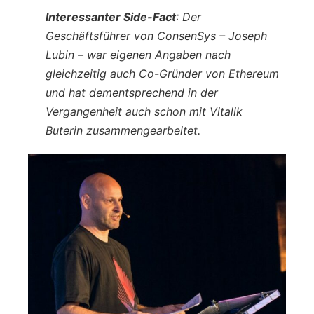
Interessanter Side-Fact
: Der
Geschäftsführer von ConsenSys – Joseph
Lubin – war eigenen Angaben nach
gleichzeitig auch Co-Gründer von Ethereum
und hat dementsprechend in der
Vergangenheit auch schon mit Vitalik
Buterin zusammengearbeitet.