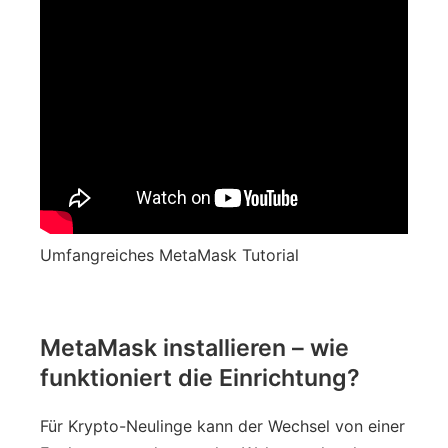
Umfangreiches MetaMask Tutorial
MetaMask installieren – wie
funktioniert die Einrichtung?
Für Krypto-Neulinge kann der Wechsel von einer