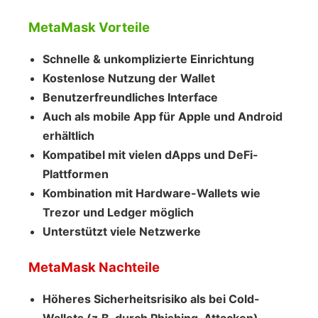
MetaMask Vorteile
Schnelle & unkomplizierte Einrichtung
Kostenlose Nutzung der Wallet
Benutzerfreundliches Interface
Auch als mobile App für Apple und Android
erhältlich
Kompatibel mit vielen dApps und DeFi-
Plattformen
Kombination mit Hardware-Wallets wie
Trezor und Ledger möglich
Unterstützt viele Netzwerke
MetaMask Nachteile
Höheres Sicherheitsrisiko als bei Cold-
Wallets (z.B. durch Phishing-Attacken)