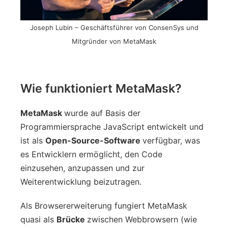
Joseph Lubin – Geschäftsführer von ConsenSys und
Mitgründer von MetaMask
Wie funktioniert MetaMask?
MetaMask
wurde auf Basis der
Programmiersprache JavaScript entwickelt und
ist als
Open-Source-Software
verfügbar, was
es Entwicklern ermöglicht, den Code
einzusehen, anzupassen und zur
Weiterentwicklung beizutragen.
Als Browsererweiterung fungiert MetaMask
quasi als
Brücke
zwischen Webbrowsern (wie