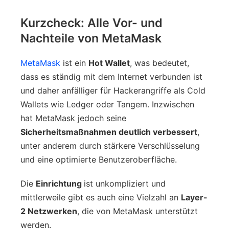
Kurzcheck: Alle Vor- und
Nachteile von MetaMask
MetaMask
ist ein
Hot Wallet
, was bedeutet,
dass es ständig mit dem Internet verbunden ist
und daher anfälliger für Hackerangriffe als Cold
Wallets wie Ledger oder Tangem. Inzwischen
hat MetaMask jedoch seine
Sicherheitsmaßnahmen deutlich verbessert
,
unter anderem durch stärkere Verschlüsselung
und eine optimierte Benutzeroberfläche.
Die
Einrichtung
ist unkompliziert und
mittlerweile gibt es auch eine Vielzahl an
Layer-
2 Netzwerken
, die von MetaMask unterstützt
werden.