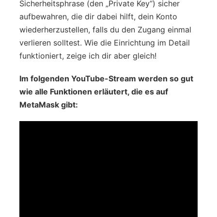
Sicherheitsphrase (den „Private Key“) sicher
aufbewahren, die dir dabei hilft, dein Konto
wiederherzustellen, falls du den Zugang einmal
verlieren solltest. Wie die Einrichtung im Detail
funktioniert, zeige ich dir aber gleich!
Im folgenden YouTube-Stream werden so gut
wie alle Funktionen erläutert, die es auf
MetaMask gibt: