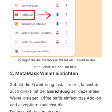
So fügst du die MetaMask Wallet als Favorit in der
Menüleiste als Add-on hinzu
2. MetaMask Wallet einrichten
Sobald die Erweiterung installiert ist, kannst du
auch direkt mit der
Einrichtung
der dezentralen
Wallet loslegen. Öffne dafür einfach das Add-on
und akzeptiere zunächst die
Datenschutzbestimmungen.