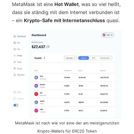
MetaMask ist eine
Hot Wallet
, was so viel heißt,
dass sie ständig mit dem Internet verbunden ist
– ein
Krypto-Safe mit Internetanschluss
quasi.
MetaMask ist nach wie vor eine der am meistgenutzten
Krypto-Wallets für ERC20 Token