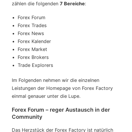
zählen die folgenden
7 Bereiche
:
Forex Forum
Forex Trades
Forex News
Forex Kalender
Forex Market
Forex Brokers
Trade Explorers
Im Folgenden nehmen wir die einzelnen
Leistungen der Homepage von Forex Factory
einmal genauer unter die Lupe.
Forex Forum – reger Austausch in der
Community
Das Herzstück der Forex Factory ist natürlich