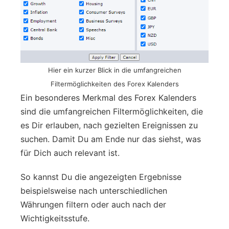
Hier ein kurzer Blick in die umfangreichen
Filtermöglichkeiten des Forex Kalenders
Ein besonderes Merkmal des Forex Kalenders
sind die umfangreichen Filtermöglichkeiten, die
es Dir erlauben, nach gezielten Ereignissen zu
suchen. Damit Du am Ende nur das siehst, was
für Dich auch relevant ist.
So kannst Du die angezeigten Ergebnisse
beispielsweise nach unterschiedlichen
Währungen filtern oder auch nach der
Wichtigkeitsstufe.