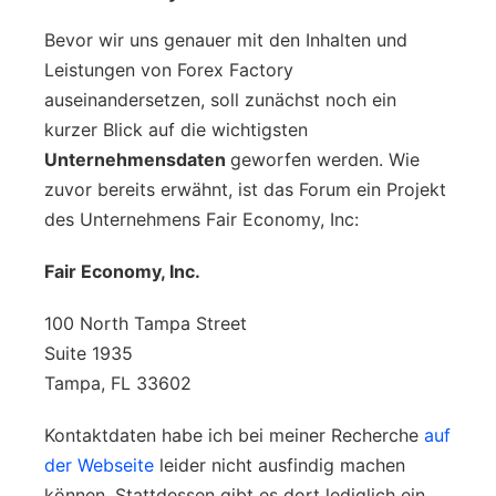
Bevor wir uns genauer mit den Inhalten und
Leistungen von Forex Factory
auseinandersetzen, soll zunächst noch ein
kurzer Blick auf die wichtigsten
Unternehmensdaten
geworfen werden. Wie
zuvor bereits erwähnt, ist das Forum ein Projekt
des Unternehmens Fair Economy, Inc:
Fair Economy, Inc.
100 North Tampa Street
Suite 1935
Tampa, FL 33602
Kontaktdaten habe ich bei meiner Recherche
auf
der Webseite
leider nicht ausfindig machen
können. Stattdessen gibt es dort lediglich ein