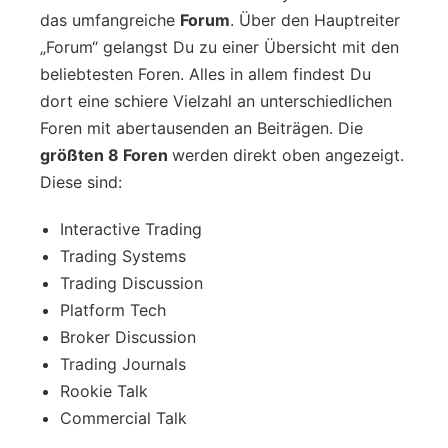
das umfangreiche
Forum
. Über den Hauptreiter
„Forum“ gelangst Du zu einer Übersicht mit den
beliebtesten Foren. Alles in allem findest Du
dort eine schiere Vielzahl an unterschiedlichen
Foren mit abertausenden an Beiträgen. Die
größten 8 Foren
werden direkt oben angezeigt.
Diese sind:
Interactive Trading
Trading Systems
Trading Discussion
Platform Tech
Broker Discussion
Trading Journals
Rookie Talk
Commercial Talk