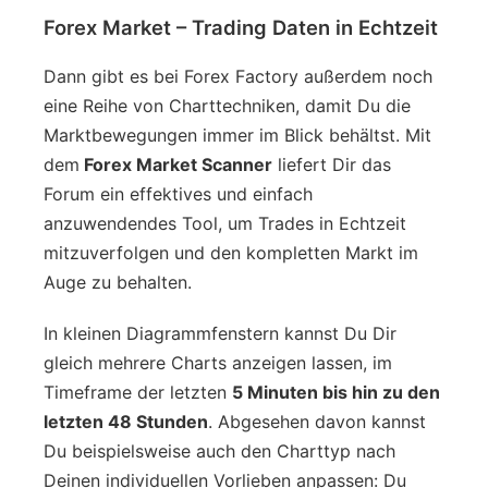
Forex Market – Trading Daten in Echtzeit
Dann gibt es bei Forex Factory außerdem noch
eine Reihe von Charttechniken, damit Du die
Marktbewegungen immer im Blick behältst. Mit
dem
Forex Market Scanner
liefert Dir das
Forum ein effektives und einfach
anzuwendendes Tool, um Trades in Echtzeit
mitzuverfolgen und den kompletten Markt im
Auge zu behalten.
In kleinen Diagrammfenstern kannst Du Dir
gleich mehrere Charts anzeigen lassen, im
Timeframe der letzten
5 Minuten bis hin zu den
letzten 48 Stunden
. Abgesehen davon kannst
Du beispielsweise auch den Charttyp nach
Deinen individuellen Vorlieben anpassen: Du