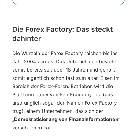
Die Forex Factory: Das steckt
dahinter
Die Wurzeln der Forex Factory reichen bis ins
Jahr 2004 zurück. Das Unternehmen besteht
somit bereits seit über 18 Jahren und gehört
somit eigentlich schon fast zum alten Eisen im
Bereich der Forex-Foren. Betrieben wird die
Plattform dabei von Fair Economy Inc. (das
ursprünglich sogar den Namen Forex Factory
trug), einem Unternehmen, das sich der
„
Demokratisierung von Finanzinformationen
“
verschrieben hat.