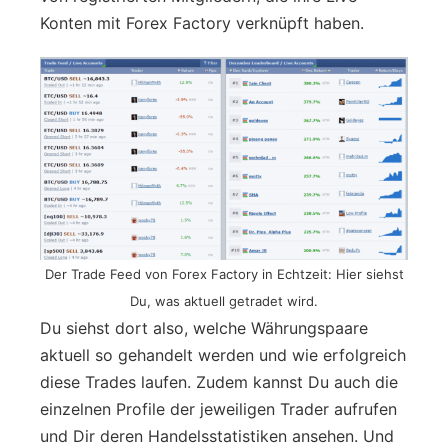
Konten mit Forex Factory verknüpft haben.
Der Trade Feed von Forex Factory in Echtzeit: Hier siehst
Du, was aktuell getradet wird.
Du siehst dort also, welche Währungspaare
aktuell so gehandelt werden und wie erfolgreich
diese Trades laufen. Zudem kannst Du auch die
einzelnen Profile der jeweiligen Trader aufrufen
und Dir deren Handelsstatistiken ansehen. Und