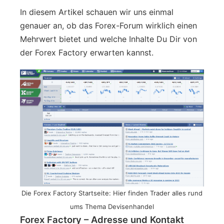
In diesem Artikel schauen wir uns einmal
genauer an, ob das Forex-Forum wirklich einen
Mehrwert bietet und welche Inhalte Du Dir von
der Forex Factory erwarten kannst.
Die Forex Factory Startseite: Hier finden Trader alles rund
ums Thema Devisenhandel
Forex Factory – Adresse und Kontakt