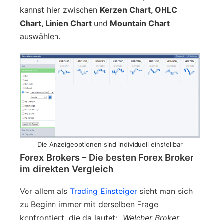
kannst hier zwischen
Kerzen Chart, OHLC
Chart, Linien Chart
und
Mountain Chart
auswählen.
Die Anzeigeoptionen sind individuell einstellbar
Forex Brokers – Die besten Forex Broker
im direkten Vergleich
Vor allem als
Trading Einsteiger
sieht man sich
zu Beginn immer mit derselben Frage
konfrontiert, die da lautet: „
Welcher Broker