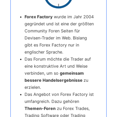
Forex Factory
wurde im Jahr 2004
gegründet und ist eine der größten
Community Foren Seiten für
Devisen-Trader im Web. Bislang
gibt es Forex Factory nur in
englischer Sprache.
Das Forum möchte die Trader auf
eine konstruktive Art und Weise
verbinden, um so
gemeinsam
bessere Handelsergebnisse
zu
erzielen.
Das Angebot von Forex Factory ist
umfangreich. Dazu gehören
Themen-Foren
zu Forex Trades,
Trading Software oder Trading