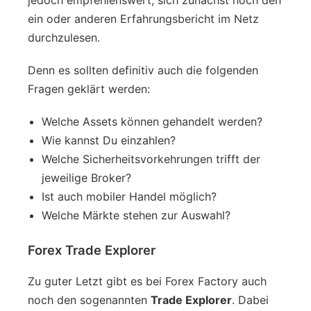
ein oder anderen Erfahrungsbericht im Netz
durchzulesen.
Denn es sollten definitiv auch die folgenden
Fragen geklärt werden:
Welche Assets können gehandelt werden?
Wie kannst Du einzahlen?
Welche Sicherheitsvorkehrungen trifft der
jeweilige Broker?
Ist auch mobiler Handel möglich?
Welche Märkte stehen zur Auswahl?
Forex Trade Explorer
Zu guter Letzt gibt es bei Forex Factory auch
noch den sogenannten
Trade Explorer
. Dabei