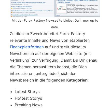
Mit der Forex Factory Newsseite bleibst Du immer up to
date.
Zu diesem Zweck bereitet Forex Factory
relevante Inhalte und News von etablierten
Finanzplattformen
auf und stellt diese im
Newsbereich auf der eigenen Webseite (mit
Verlinkung) zur Verfügung. Damit Du Dir genau
die Themen herausfiltern kannst, die Dich
interessieren, untergliedert sich der
Newsbereich in die folgenden
Kategorien
:
Latest Storys
Hottest Storys
Breaking News