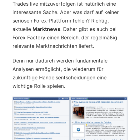
Trades live mitzuverfolgen ist natürlich eine
interessante Sache. Aber was darf auf keiner
seriösen Forex-Plattform fehlen? Richtig,
aktuelle
Marktnews
. Daher gibt es auch bei
Forex Factory einen Bereich, der regelmäßig
relevante Marktnachrichten liefert.
Denn nur dadurch werden fundamentale
Analysen ermöglicht, die wiederum für
zukünftige Handelsentscheidungen eine
wichtige Rolle spielen.