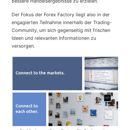
bessere Handelsergebnisse zu erzielen.
Der Fokus der Forex Factory liegt also in der
engagierten Teilnahme innerhalb der Trading-
Community, um sich gegenseitig mit frischen
Ideen und relevanten Informationen zu
versorgen.