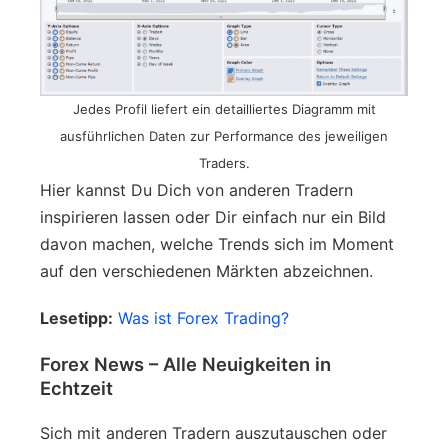
Jedes Profil liefert ein detailliertes Diagramm mit
ausführlichen Daten zur Performance des jeweiligen
Traders.
Hier kannst Du Dich von anderen Tradern
inspirieren lassen oder Dir einfach nur ein Bild
davon machen, welche Trends sich im Moment
auf den verschiedenen Märkten abzeichnen.
Lesetipp:
Was ist Forex Trading?
Forex News – Alle Neuigkeiten in
Echtzeit
Sich mit anderen Tradern auszutauschen oder