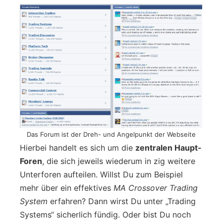
Das Forum ist der Dreh- und Angelpunkt der Webseite
Hierbei handelt es sich um die
zentralen Haupt-
Foren
, die sich jeweils wiederum in zig weitere
Unterforen aufteilen. Willst Du zum Beispiel
mehr über ein effektives
MA Crossover Trading
System
erfahren? Dann wirst Du unter „Trading
Systems“ sicherlich fündig. Oder bist Du noch