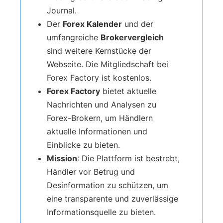
Journal.
Der
Forex Kalender
und der
umfangreiche
Brokervergleich
sind weitere Kernstücke der
Webseite. Die Mitgliedschaft bei
Forex Factory ist kostenlos.
Forex Factory
bietet aktuelle
Nachrichten und Analysen zu
Forex-Brokern, um Händlern
aktuelle Informationen und
Einblicke zu bieten.
Mission
: Die Plattform ist bestrebt,
Händler vor Betrug und
Desinformation zu schützen, um
eine transparente und zuverlässige
Informationsquelle zu bieten.