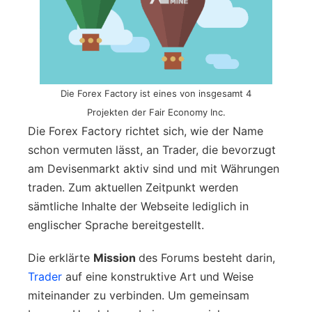
Die Forex Factory ist eines von insgesamt 4
Projekten der Fair Economy Inc.
Die Forex Factory richtet sich, wie der Name
schon vermuten lässt, an Trader, die bevorzugt
am Devisenmarkt aktiv sind und mit Währungen
traden. Zum aktuellen Zeitpunkt werden
sämtliche Inhalte der Webseite lediglich in
englischer Sprache bereitgestellt.
Die erklärte
Mission
des Forums besteht darin,
Trader
auf eine konstruktive Art und Weise
miteinander zu verbinden. Um gemeinsam