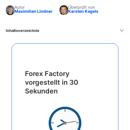
Autor
Überprüft von
Maximilian Lindner
Karsten Kagels
Inhaltsverzeichnis
Forex Factory
vorgestellt in 30
Sekunden