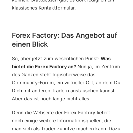
klassisches Kontaktformular.
Forex Factory: Das Angebot auf
einen Blick
So, aber jetzt zum wesentlichen Punkt:
Was
bietet die Forex Factory an?
Nun ja, im Zentrum
des Ganzen steht logischerweise das
Community-Forum, ein virtueller Ort, an dem Du
Dich mit anderen Tradern austauschen kannst.
Aber das ist noch lange nicht alles.
Denn die Webseite der Forex Factory liefert
noch einige weitere Informationsquellen, die
man sich als Trader zunutze machen kann. Dazu