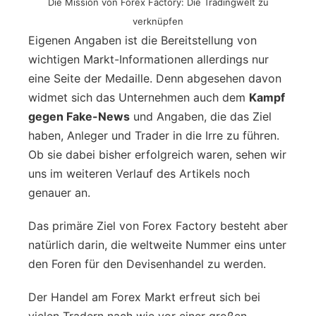
Die Mission von Forex Factory: Die Tradingwelt zu
verknüpfen
Eigenen Angaben ist die Bereitstellung von
wichtigen Markt-Informationen allerdings nur
eine Seite der Medaille. Denn abgesehen davon
widmet sich das Unternehmen auch dem
Kampf
gegen Fake-News
und Angaben, die das Ziel
haben, Anleger und Trader in die Irre zu führen.
Ob sie dabei bisher erfolgreich waren, sehen wir
uns im weiteren Verlauf des Artikels noch
genauer an.
Das primäre Ziel von Forex Factory besteht aber
natürlich darin, die weltweite Nummer eins unter
den Foren für den Devisenhandel zu werden.
Der Handel am Forex Markt erfreut sich bei
vielen Tradern nach wie vor einer großen