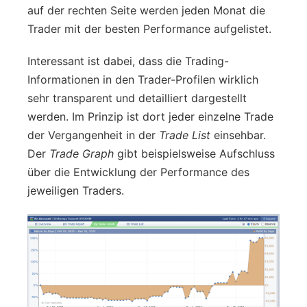
auf der rechten Seite werden jeden Monat die
Trader mit der besten Performance aufgelistet.
Interessant ist dabei, dass die Trading-
Informationen in den Trader-Profilen wirklich
sehr transparent und detailliert dargestellt
werden. Im Prinzip ist dort jeder einzelne Trade
der Vergangenheit in der
Trade List
einsehbar.
Der
Trade Graph
gibt beispielsweise Aufschluss
über die Entwicklung der Performance des
jeweiligen Traders.