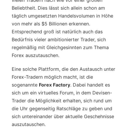
Beliebtheit. Dies lässt sich allein schon am
täglich umgesetzten Handelsvolumen in Höhe
von mehr als $5 Billionen erkennen.
Entsprechend groß ist natürlich auch das
Bedürfnis vieler ambitionierter Trader, sich
regelmäßig mit Gleichgesinnten zum Thema
Forex auszutauschen.
Eine solche Plattform, die den Austausch unter
Forex-Tradern möglich macht, ist die
sogenannte
Forex Factory
. Dabei handelt es
sich um ein virtuelles Forum, in dem Devisen-
Trader die Möglichkeit erhalten, sich rund um
die Uhr gegenseitig Ratschläge zu geben und
sich untereinander über aktuelle Geschehnisse
auszutauschen.