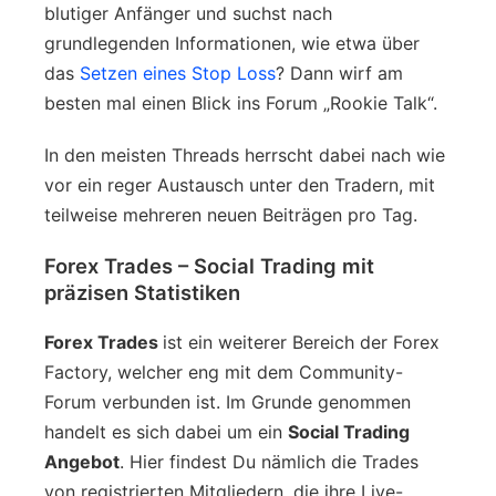
blutiger Anfänger und suchst nach
grundlegenden Informationen, wie etwa über
das
Setzen eines Stop Loss
? Dann wirf am
besten mal einen Blick ins Forum „Rookie Talk“.
In den meisten Threads herrscht dabei nach wie
vor ein reger Austausch unter den Tradern, mit
teilweise mehreren neuen Beiträgen pro Tag.
Forex Trades – Social Trading mit
präzisen Statistiken
Forex Trades
ist ein weiterer Bereich der Forex
Factory, welcher eng mit dem Community-
Forum verbunden ist. Im Grunde genommen
handelt es sich dabei um ein
Social Trading
Angebot
. Hier findest Du nämlich die Trades
von registrierten Mitgliedern, die ihre Live-