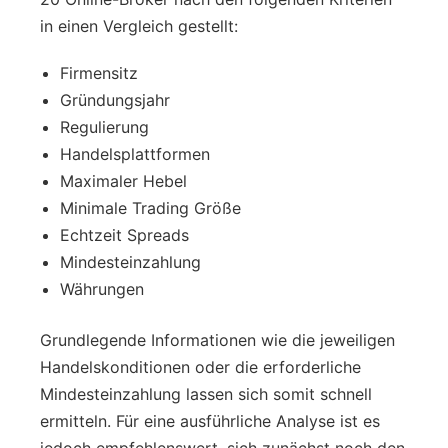
in einen Vergleich gestellt:
Firmensitz
Gründungsjahr
Regulierung
Handelsplattformen
Maximaler Hebel
Minimale Trading Größe
Echtzeit Spreads
Mindesteinzahlung
Währungen
Grundlegende Informationen wie die jeweiligen
Handelskonditionen oder die erforderliche
Mindesteinzahlung lassen sich somit schnell
ermitteln. Für eine ausführliche Analyse ist es
jedoch empfehlenswert, sich zunächst noch den