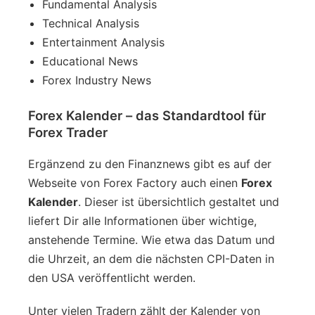
Fundamental Analysis
Technical Analysis
Entertainment Analysis
Educational News
Forex Industry News
Forex Kalender – das Standardtool für
Forex Trader
Ergänzend zu den Finanznews gibt es auf der
Webseite von Forex Factory auch einen
Forex
Kalender
. Dieser ist übersichtlich gestaltet und
liefert Dir alle Informationen über wichtige,
anstehende Termine. Wie etwa das Datum und
die Uhrzeit, an dem die nächsten CPI-Daten in
den USA veröffentlicht werden.
Unter vielen Tradern zählt der Kalender von