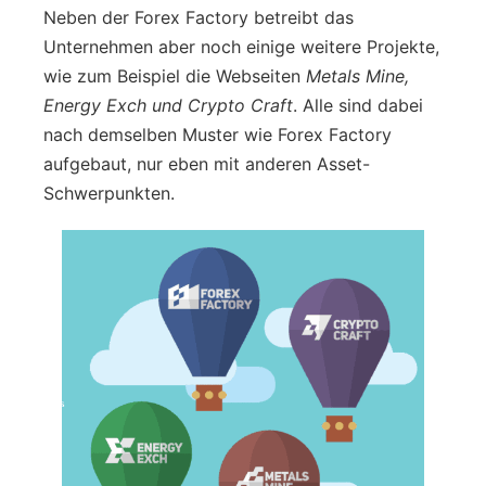
Neben der Forex Factory betreibt das
Unternehmen aber noch einige weitere Projekte,
wie zum Beispiel die Webseiten
Metals Mine,
Energy Exch und Crypto Craft
. Alle sind dabei
nach demselben Muster wie Forex Factory
aufgebaut, nur eben mit anderen Asset-
Schwerpunkten.