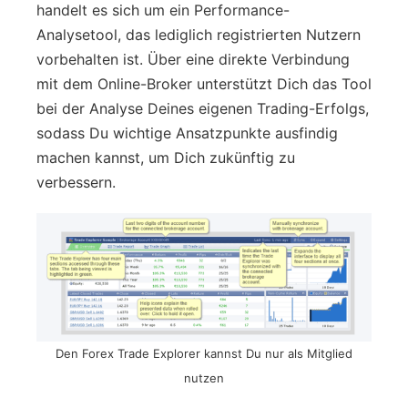
handelt es sich um ein Performance-
Analysetool, das lediglich registrierten Nutzern
vorbehalten ist. Über eine direkte Verbindung
mit dem Online-Broker unterstützt Dich das Tool
bei der Analyse Deines eigenen Trading-Erfolgs,
sodass Du wichtige Ansatzpunkte ausfindig
machen kannst, um Dich zukünftig zu
verbessern.
Den Forex Trade Explorer kannst Du nur als Mitglied
nutzen