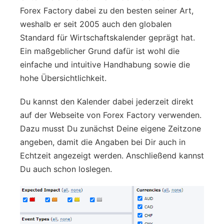
Forex Factory dabei zu den besten seiner Art,
weshalb er seit 2005 auch den globalen
Standard für Wirtschaftskalender geprägt hat.
Ein maßgeblicher Grund dafür ist wohl die
einfache und intuitive Handhabung sowie die
hohe Übersichtlichkeit.
Du kannst den Kalender dabei jederzeit direkt
auf der Webseite von Forex Factory verwenden.
Dazu musst Du zunächst Deine eigene Zeitzone
angeben, damit die Angaben bei Dir auch in
Echtzeit angezeigt werden. Anschließend kannst
Du auch schon loslegen.