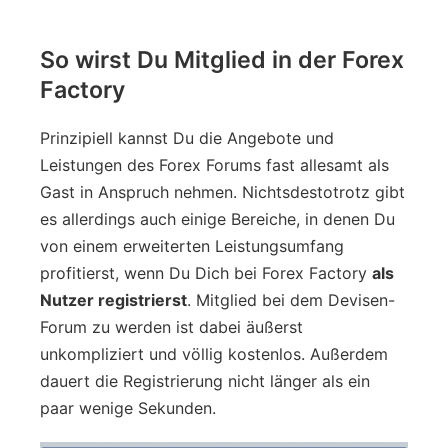
So wirst Du Mitglied in der Forex
Factory
Prinzipiell kannst Du die Angebote und
Leistungen des Forex Forums fast allesamt als
Gast in Anspruch nehmen. Nichtsdestotrotz gibt
es allerdings auch einige Bereiche, in denen Du
von einem erweiterten Leistungsumfang
profitierst, wenn Du Dich bei Forex Factory
als
Nutzer registrierst
. Mitglied bei dem Devisen-
Forum zu werden ist dabei äußerst
unkompliziert und völlig kostenlos. Außerdem
dauert die Registrierung nicht länger als ein
paar wenige Sekunden.