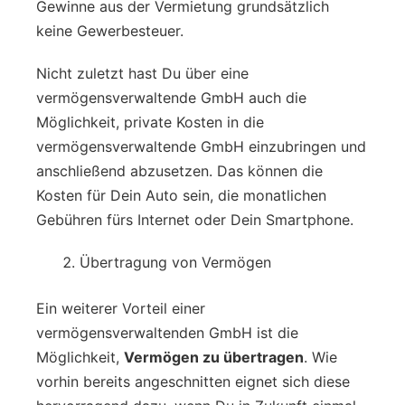
Gewinne aus der Vermietung grundsätzlich
keine Gewerbesteuer.
Nicht zuletzt hast Du über eine
vermögensverwaltende GmbH auch die
Möglichkeit, private Kosten in die
vermögensverwaltende GmbH einzubringen und
anschließend abzusetzen. Das können die
Kosten für Dein Auto sein, die monatlichen
Gebühren fürs Internet oder Dein Smartphone.
Übertragung von Vermögen
Ein weiterer Vorteil einer
vermögensverwaltenden GmbH ist die
Möglichkeit,
Vermögen zu übertragen
. Wie
vorhin bereits angeschnitten eignet sich diese