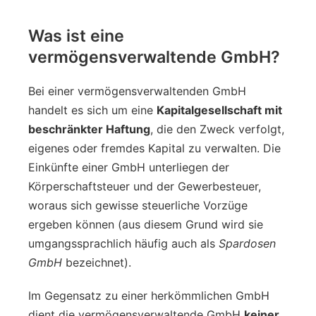
Was ist eine
vermögensverwaltende GmbH?
Bei einer vermögensverwaltenden GmbH
handelt es sich um eine
Kapitalgesellschaft mit
beschränkter Haftung
, die den Zweck verfolgt,
eigenes oder fremdes Kapital zu verwalten. Die
Einkünfte einer GmbH unterliegen der
Körperschaftsteuer und der Gewerbesteuer,
woraus sich gewisse steuerliche Vorzüge
ergeben können (aus diesem Grund wird sie
umgangssprachlich häufig auch als
Spardosen
GmbH
bezeichnet).
Im Gegensatz zu einer herkömmlichen GmbH
dient die vermögensverwaltende GmbH
keiner