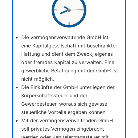
Die vermögensverwaltende GmbH ist
eine Kapitalgesellschaft mit beschränkter
Haftung und dient dem Zweck, eigenes
oder fremdes Kapital zu verwalten. Eine
gewerbliche Betätigung mit der GmbH ist
nicht möglich.
Die Einkünfte der GmbH unterliegen der
Körperschaftssteuer und der
Gewerbesteuer, woraus sich gewisse
steuerliche Vorteile ergeben können.
Mit der vermögensverwaltenden GmbH
soll privates Vermögen eingebracht
werden oder Kapitalertragssteuer mit