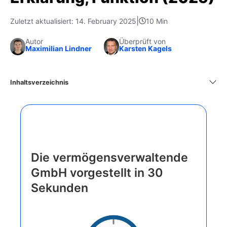
|
Zuletzt aktualisiert: 14. February 2025
10 Min
Autor
Überprüft von
Maximilian Lindner
Karsten Kagels
Inhaltsverzeichnis
Die vermögensverwaltende
GmbH vorgestellt in 30
Sekunden