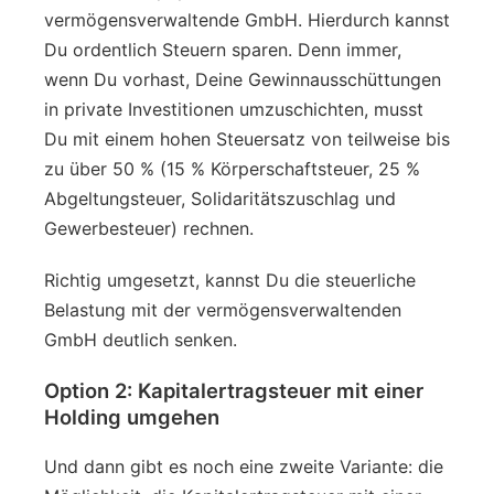
vermögensverwaltende GmbH. Hierdurch kannst
Du ordentlich Steuern sparen. Denn immer,
wenn Du vorhast, Deine Gewinnausschüttungen
in private Investitionen umzuschichten, musst
Du mit einem hohen Steuersatz von teilweise bis
zu über 50 % (15 % Körperschaftsteuer, 25 %
Abgeltungsteuer, Solidaritätszuschlag und
Gewerbesteuer) rechnen.
Richtig umgesetzt, kannst Du die steuerliche
Belastung mit der vermögensverwaltenden
GmbH deutlich senken.
Option 2: Kapitalertragsteuer mit einer
Holding umgehen
Und dann gibt es noch eine zweite Variante: die