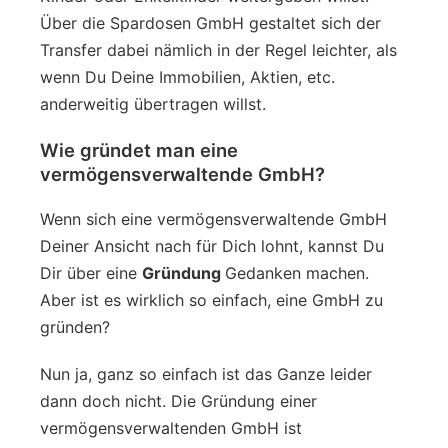
Über die Spardosen GmbH gestaltet sich der
Transfer dabei nämlich in der Regel leichter, als
wenn Du Deine Immobilien, Aktien, etc.
anderweitig übertragen willst.
Wie gründet man eine
vermögensverwaltende GmbH?
Wenn sich eine vermögensverwaltende GmbH
Deiner Ansicht nach für Dich lohnt, kannst Du
Dir über eine
Gründung
Gedanken machen.
Aber ist es wirklich so einfach, eine GmbH zu
gründen?
Nun ja, ganz so einfach ist das Ganze leider
dann doch nicht. Die Gründung einer
vermögensverwaltenden GmbH ist