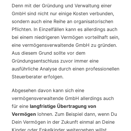
Denn mit der Gründung und Verwaltung einer
GmbH sind nicht nur einige Kosten verbunden,
sondern auch eine Reihe an organisatorischen
Pflichten. In Einzelfällen kann es allerdings auch
bei einem niedrigeren Vermögen vorteilhaft sein,
eine vermögensverwaltende GmbH zu gründen.
Aus diesem Grund sollte vor dem
Gründungsentschluss zuvor immer eine
ausführliche Analyse durch einen professionellen
Steuerberater erfolgen.
Abgesehen davon kann sich eine
vermögensverwaltende GmbH allerdings auch
für eine
langfristige Übertragung von
Vermögen
lohnen. Zum Beispiel dann, wenn Du
Dein Vermögen in der Zukunft einmal an Deine
Kinder oder Enkelkinder weitergeben willst.