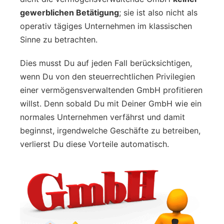
gewerblichen Betätigung
; sie ist also nicht als
operativ tägiges Unternehmen im klassischen
Sinne zu betrachten.
Dies musst Du auf jeden Fall berücksichtigen,
wenn Du von den steuerrechtlichen Privilegien
einer vermögensverwaltenden GmbH profitieren
willst. Denn sobald Du mit Deiner GmbH wie ein
normales Unternehmen verfährst und damit
beginnst, irgendwelche Geschäfte zu betreiben,
verlierst Du diese Vorteile automatisch.