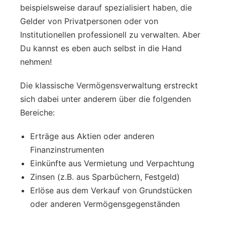
beispielsweise darauf spezialisiert haben, die
Gelder von Privatpersonen oder von
Institutionellen professionell zu verwalten. Aber
Du kannst es eben auch selbst in die Hand
nehmen!
Die klassische Vermögensverwaltung erstreckt
sich dabei unter anderem über die folgenden
Bereiche:
Erträge aus Aktien oder anderen
Finanzinstrumenten
Einkünfte aus Vermietung und Verpachtung
Zinsen (z.B. aus Sparbüchern, Festgeld)
Erlöse aus dem Verkauf von Grundstücken
oder anderen Vermögensgegenständen