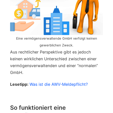
Eine vermögensverwaltende GmbH verfolgt keinen
gewerblichen Zweck.
Aus rechtlicher Perspektive gibt es jedoch
keinen wirklichen Unterschied zwischen einer
vermögensverwaltenden und einer “normalen”
GmbH.
Lesetipp:
Was ist die AWV-Meldepflicht?
So funktioniert eine