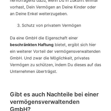
hervorragend dazu, wenn Du in Zukunft einmal
vorhast, Dein Vermögen an Deine Kinder oder
an Deine Enkel weiterzugeben.
Schutz von privatem Vermögen
Da eine GmbH die Eigenschaft einer
beschränkten Haftung
bietet, ergibt sich hier
ein weiterer Vorteil der vermögensverwaltenden
GmbH. Und zwar die Möglichkeit, privates
Vermögen zu schützen, indem Du dieses auf das
Unternehmen überträgst.
Gibt es auch Nachteile bei einer
vermögensverwaltenden
GmbH?