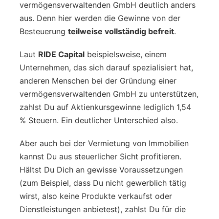
vermögensverwaltenden GmbH deutlich anders
aus. Denn hier werden die Gewinne von der
Besteuerung
teilweise vollständig befreit
.
Laut
RIDE Capital
beispielsweise, einem
Unternehmen, das sich darauf spezialisiert hat,
anderen Menschen bei der Gründung einer
vermögensverwaltenden GmbH zu unterstützen,
zahlst Du auf Aktienkursgewinne lediglich 1,54
% Steuern. Ein deutlicher Unterschied also.
Aber auch bei der Vermietung von Immobilien
kannst Du aus steuerlicher Sicht profitieren.
Hältst Du Dich an gewisse Voraussetzungen
(zum Beispiel, dass Du nicht gewerblich tätig
wirst, also keine Produkte verkaufst oder
Dienstleistungen anbietest), zahlst Du für die