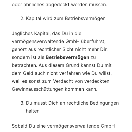
oder ähnliches abgedeckt werden müssen.
Kapital wird zum Betriebsvermögen
Jegliches Kapital, das Du in die
vermögensverwaltende GmbH überführst,
gehört aus rechtlicher Sicht nicht mehr Dir,
sondern ist als
Betriebsvermögen
zu
betrachten. Aus diesem Grund kannst Du mit
dem Geld auch nicht verfahren wie Du willst,
weil es sonst zum Verdacht von verdeckten
Gewinnausschüttungen kommen kann.
Du musst Dich an rechtliche Bedingungen
halten
Sobald Du eine vermögensverwaltende GmbH