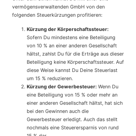
vermögensverwaltenden GmbH von den
folgenden Steuerkürzungen profitieren:
Kürzung der Körperschaftssteuer:
Sofern Du mindestens eine Beteiligung
von 10 % an einer anderen Gesellschaft
hältst, zahlst Du für die Erträge aus dieser
Beteiligung keine Körperschaftssteuer. Auf
diese Weise kannst Du Deine Steuerlast
um 15 % reduzieren.
Kürzung der Gewerbesteuer:
Wenn Du
eine Beteiligung von 15 % oder mehr an
einer anderen Gesellschaft hältst, hat sich
bei den Gewinnen auch die
Gewerbesteuer erledigt. Auch das stellt
nochmals eine Steuerersparnis von rund
15 % dar.