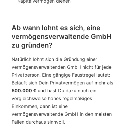
Kapitalvermögen dienen
Ab wann lohnt es sich, eine
vermögensverwaltende GmbH
zu gründen?
Natürlich lohnt sich die Gründung einer
vermögensverwaltenden GmbH nicht für jede
Privatperson. Eine gängige Faustregel lautet:
Beläuft sich Dein Privatvermögen auf mehr als
500.000 €
und hast Du dazu noch ein
vergleichsweise hohes regelmäßiges
Einkommen, dann ist eine
vermögensverwaltende GmbH in den meisten
Fällen durchaus sinnvoll.