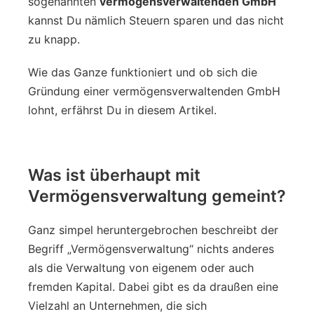
sogenannten
vermögensverwaltenden GmbH
kannst Du nämlich Steuern sparen und das nicht
zu knapp.
Wie das Ganze funktioniert und ob sich die
Gründung einer vermögensverwaltenden GmbH
lohnt, erfährst Du in diesem Artikel.
Was ist überhaupt mit
Vermögensverwaltung gemeint?
Ganz simpel heruntergebrochen beschreibt der
Begriff „Vermögensverwaltung“ nichts anderes
als die Verwaltung von eigenem oder auch
fremden Kapital. Dabei gibt es da draußen eine
Vielzahl an Unternehmen, die sich