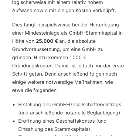
logischerweise mit einem relativ hohem
Aufwand sowie mit einigen Kosten verknüpft.
Dies fängt beispielsweise bei der Hinterlegung
einer Mindesteinlage als GmbH-Stammkapital in
Höhe von
25.000 €
an, die absolute
Grundvoraussetzung, um eine GmbH zu
gründen. Hinzu kommen 1.000 €
Gründungskosten. Damit ist jedoch nur der erste
Schritt getan. Denn anschließend folgen noch
einige weitere notwendige Maßnahmen, wie
etwa die folgenden:
Erstellung des GmbH-Gesellschaftervertrags
(und anschließende notarielle Beglaubigung)
Eröffnung eines Geschäftskontos (und
Einzahlung des Stammkapitals)