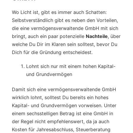
Wo Licht ist, gibt es immer auch Schatten:
Selbstverständlich gibt es neben den Vorteilen,
die eine vermögensverwaltende GmbH mit sich
bringt, auch ein paar potenzielle
Nachteile
, über
welche Du Dir im Klaren sein solltest, bevor Du
Dich für die Gründung entscheidest.
Lohnt sich nur mit einem hohen Kapital-
und Grundvermögen
Damit sich eine vermögensverwaltende GmbH
wirklich lohnt, solltest Du bereits ein hohes
Kapital- und Grundvermögen vorweisen. Unter
einem sechsstelligen Betrag ist eine GmbH in
der Regel nicht empfehlenswert, da ja auch
Kosten für Jahresabschluss, Steuerberatung