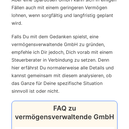
Fällen auch mit einem geringeren Vermögen
lohnen, wenn sorgfältig und langfristig geplant
wird.
Falls Du mit dem Gedanken spielst, eine
vermögensverwaltende GmbH zu gründen,
empfehle ich Dir jedoch, Dich vorab mit einem
Steuerberater in Verbindung zu setzen. Denn
hier erfährst Du normalerweise alle Details und
kannst gemeinsam mit diesem analysieren, ob
das Ganze für Deine spezifische Situation
sinnvoll ist oder nicht.
FAQ zu
vermögensverwaltende GmbH