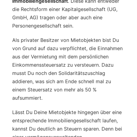
Immobiliengesellschaft
. Diese kann entweder
die Rechtsform einer Kapitalgesellschaft (UG,
GmbH, AG) tragen oder aber auch eine
Personengesellschaft sein.
Als privater Besitzer von Mietobjekten bist Du
von Grund auf dazu verpflichtet, die Einnahmen
aus der Vermietung mit dem persönlichen
Einkommenssteuersatz zu versteuern. Dazu
musst Du noch den Solidaritätszuschlag
addieren, was sich am Ende schnell mal zu
einem Steuersatz von mehr als 50 %
aufsummiert.
Lässt Du Deine Mietobjekte hingegen über eine
entsprechende Immobiliengesellschaft laufen,
kannst Du deutlich an Steuern sparen. Denn bei
einer vermögensverwaltenden