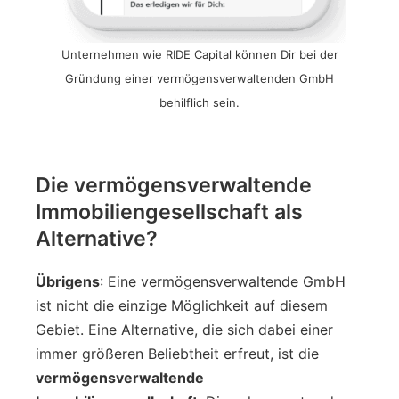
Unternehmen wie RIDE Capital können Dir bei der
Gründung einer vermögensverwaltenden GmbH
behilflich sein.
Die vermögensverwaltende
Immobiliengesellschaft als
Alternative?
Übrigens
: Eine vermögensverwaltende GmbH
ist nicht die einzige Möglichkeit auf diesem
Gebiet. Eine Alternative, die sich dabei einer
immer größeren Beliebtheit erfreut, ist die
vermögensverwaltende