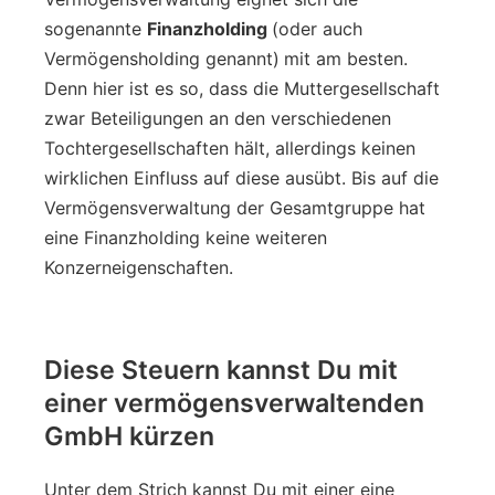
sogenannte
Finanzholding
(oder auch
Vermögensholding genannt)
mit am besten.
Denn hier ist es so, dass die Muttergesellschaft
zwar Beteiligungen an den verschiedenen
Tochtergesellschaften hält, allerdings keinen
wirklichen Einfluss auf diese ausübt. Bis auf die
Vermögensverwaltung der Gesamtgruppe hat
eine Finanzholding keine weiteren
Konzerneigenschaften.
Diese Steuern kannst Du mit
einer vermögensverwaltenden
GmbH kürzen
Unter dem Strich kannst Du mit einer eine