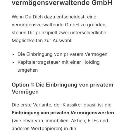
vermögensverwaltende GmbH
Wenn Du Dich dazu entscheidest, eine
vermögensverwaltende GmbH zu gründen,
stehen Dir prinzipiell zwei unterschiedliche
Möglichkeiten zur Auswahl:
Die Einbringung von privatem Vermögen
Kapitalertragsteuer mit einer Holding
umgehen
Option 1: Die Einbringung von privatem
Vermögen
Die erste Variante, der Klassiker quasi, ist die
Einbringung von privaten Vermögenswerten
(wie etwa von Immobilien, Aktien, ETFs und
anderen Wertpapieren) in die