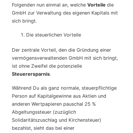
Folgenden nun einmal an, welche
Vorteile
die
GmbH zur Verwaltung des eigenen Kapitals mit
sich bringt.
Die steuerlichen Vorteile
Der zentrale Vorteil, den die Gründung einer
vermögensverwaltenden GmbH mit sich bringt,
ist ohne Zweifel die potenzielle
Steuerersparnis
.
Während Du als ganz normale, steuerpflichtige
Person auf Kapitalgewinne aus Aktien und
anderen Wertpapieren pauschal 25 %
Abgeltungssteuer (zuzüglich
Solidaritätszuschlag und Kirchensteuer)
bezahlst, sieht das bei einer