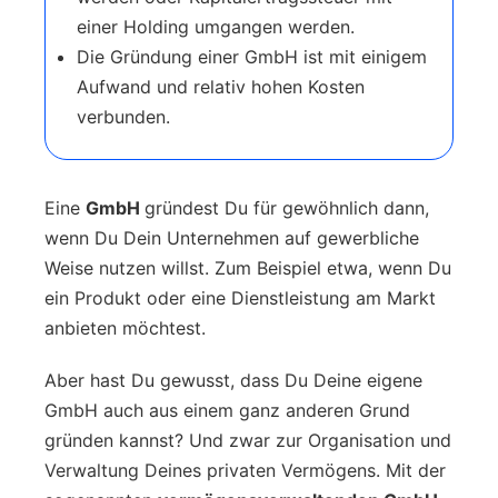
einer Holding umgangen werden.
Die Gründung einer GmbH ist mit einigem
Aufwand und relativ hohen Kosten
verbunden.
Eine
GmbH
gründest Du für gewöhnlich dann,
wenn Du Dein Unternehmen auf gewerbliche
Weise nutzen willst. Zum Beispiel etwa, wenn Du
ein Produkt oder eine Dienstleistung am Markt
anbieten möchtest.
Aber hast Du gewusst, dass Du Deine eigene
GmbH auch aus einem ganz anderen Grund
gründen kannst? Und zwar zur Organisation und
Verwaltung Deines privaten Vermögens. Mit der