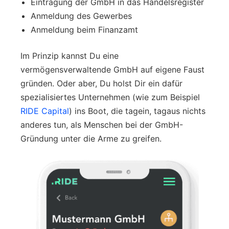
Eintragung der GmbH in das Handelsregister
Anmeldung des Gewerbes
Anmeldung beim Finanzamt
Im Prinzip kannst Du eine
vermögensverwaltende GmbH auf eigene Faust
gründen. Oder aber, Du holst Dir ein dafür
spezialisiertes Unternehmen (wie zum Beispiel
RIDE Capital
) ins Boot, die tagein, tagaus nichts
anderes tun, als Menschen bei der GmbH-
Gründung unter die Arme zu greifen.