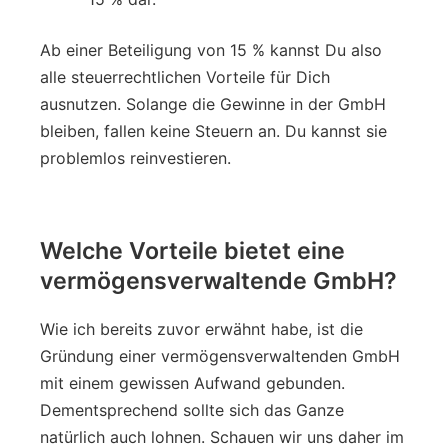
Ab einer Beteiligung von 15 % kannst Du also
alle steuerrechtlichen Vorteile für Dich
ausnutzen. Solange die Gewinne in der GmbH
bleiben, fallen keine Steuern an. Du kannst sie
problemlos reinvestieren.
Welche Vorteile bietet eine
vermögensverwaltende GmbH?
Wie ich bereits zuvor erwähnt habe, ist die
Gründung einer vermögensverwaltenden GmbH
mit einem gewissen Aufwand gebunden.
Dementsprechend sollte sich das Ganze
natürlich auch lohnen. Schauen wir uns daher im