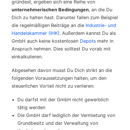
gründest, ergeben sich eine Reihe von
unternehmerischen Bedingungen
, an die Du
Dich zu halten hast. Darunter fallen zum Beispiel
die regelmäßigen Beiträge an die
Industrie- und
Handelskammer (IHK)
. Außerdem kannst Du als
GmbH auch keine kostenlosen
Depots
mehr in
Anspruch nehmen. Dies solltest Du vorab mit
einkalkulieren.
Abgesehen davon musst Du Dich strikt an die
folgenden Voraussetzungen halten, um den
steuerlichen Vorteil nicht zu verlieren:
Du darfst mit der GmbH nicht gewerblich
tätig werden
Die GmbH darf lediglich der Vermietung von
Grundbesitz und der Verwaltung von