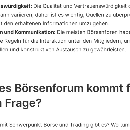
swürdigkeit:
Die Qualität und Vertrauenswürdigkeit 
ann variieren, daher ist es wichtig, Quellen zu überp
mit den erhaltenen Informationen umzugehen.
on und Kommunikation:
Die meisten Börsenforen hab
e Regeln für die Interaktion unter den Mitgliedern, u
llen und konstruktiven Austausch zu gewährleisten.
es Börsenforum kommt f
n Frage?
mit Schwerpunkt Börse und Trading gibt es? Wo tum