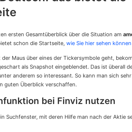
ite
ten ersten Gesamtüberblick über die Situation am
ame
ietet schon die Startseite,
wie Sie hier sehen können
 der Maus über eines der Tickersymbole geht, bek
eschart als Snapshot eingeblendet. Das ist überall de
unter anderem so interessant. So kann man sich sehr 
 guten Überblick verschaffen.
hfunktion bei Finviz nutzen
in Suchfenster, mit deren Hilfe man nach der Aktie s