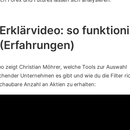
 Erklärvideo: so funktioni
 (Erfahrungen)
eo zeigt Christian Möhrer, welche Tools zur Auswahl
hender Unternehmen es gibt und wie du die Filter ric
chaubare Anzahl an Aktien zu erhalten: