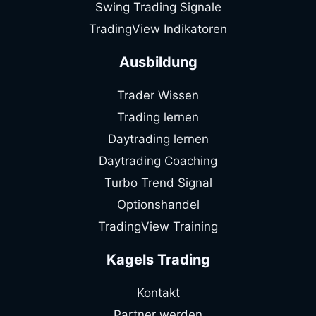
Swing Trading Signale
TradingView Indikatoren
Ausbildung
Trader Wissen
Trading lernen
Daytrading lernen
Daytrading Coaching
Turbo Trend Signal
Optionshandel
TradingView Training
Kagels Trading
Kontakt
Partner werden