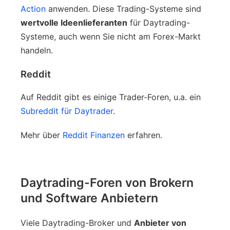
Action
anwenden. Diese Trading-Systeme sind
wertvolle Ideenlieferanten
für Daytrading-
Systeme, auch wenn Sie nicht am Forex-Markt
handeln.
Reddit
Auf Reddit gibt es einige Trader-Foren, u.a. ein
Subreddit für Daytrader
.
Mehr über
Reddit Finanzen
erfahren.
Daytrading-Foren von Brokern
und Software Anbietern
Viele Daytrading-Broker und
Anbieter von