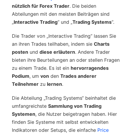
nützlich für Forex Trader
. Die beiden
Abteilungen mit den meisten Beiträgen sind
„
Interactive Trading
“ und „
Trading Systems
“.
Die Trader von „Interactive Trading“ lassen Sie
an ihren Trades teilhaben, indem sie
Charts
posten
und
diese erläutern
. Andere Trader
bieten ihre Beurteilungen an oder stellen Fragen
zu einem Trade. Es ist ein
hervorragendes
Podium
, um
von
den
Trades anderer
Teilnehmer
zu
lernen
.
Die Abteilung „Trading Systems“ beinhaltet die
umfangreichste
Sammlung von Trading
Systemen
, die Nutzer beigetragen haben. Hier
finden Sie Systeme mit selbst entwickelten
Indikatoren oder Setups, die einfache
Price