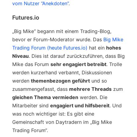
vom Nutzer “Anekdoten”
.
Futures.io
„Big Mike“ begann mit einem Trading-Blog,
bevor er Forum-Moderator wurde. Das
Big Mike
Trading Forum (heute Futures.io)
hat ein
hohes
Niveau
. Dies ist darauf zurückzuführen, dass Big
Mike das Forum
sehr engagiert betreibt
. Trolle
werden kurzerhand verbannt, Diskussionen
werden
themenbezogen geführt
und so
zusammengefasst, dass
mehrere Threads
zum
gleichen Thema
vermieden
werden. Die
Mitarbeiter sind
engagiert und hilfsbereit
. Und
was noch wichtiger ist: Es gibt eine
Gemeinschaft von Daytradern im „Big Mike
Trading Forum“.