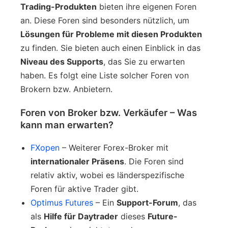
Trading-Produkten
bieten ihre eigenen Foren
an. Diese Foren sind besonders nützlich, um
Lösungen für Probleme mit diesen Produkten
zu finden. Sie bieten auch einen Einblick in das
Niveau des Supports
, das Sie zu erwarten
haben. Es folgt eine Liste solcher Foren von
Brokern bzw. Anbietern.
Foren von Broker bzw. Verkäufer – Was
kann man erwarten?
FXopen
– Weiterer Forex-Broker mit
internationaler Präsens
. Die Foren sind
relativ aktiv, wobei es länderspezifische
Foren für aktive Trader gibt.
Optimus Futures
– Ein
Support-Forum
, das
als
Hilfe für Daytrader
dieses
Future-