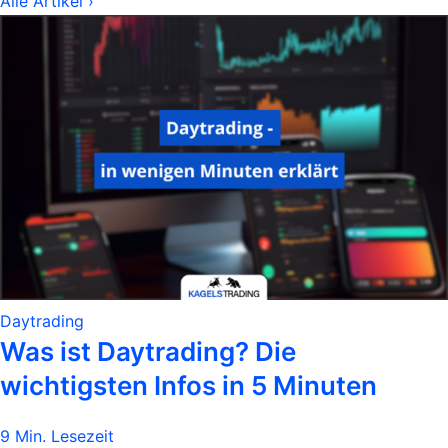
Alle Artikel ›
Daytrading
Was ist Daytrading? Die
wichtigsten Infos in 5 Minuten
9 Min. Lesezeit