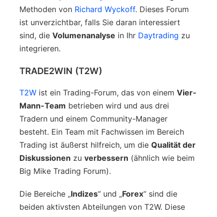
Methoden von
Richard Wyckoff
. Dieses Forum
ist unverzichtbar, falls Sie daran interessiert
sind, die
Volumenanalyse
in Ihr
Daytrading
zu
integrieren.
TRADE2WIN (T2W)
T2W
ist ein Trading-Forum, das von einem
Vier-
Mann-Team
betrieben wird und aus drei
Tradern und einem Community-Manager
besteht. Ein Team mit Fachwissen im Bereich
Trading ist äußerst hilfreich, um die
Qualität der
Diskussionen
zu
verbessern
(ähnlich wie beim
Big Mike Trading Forum).
Die Bereiche „
Indizes
“ und „
Forex
“ sind die
beiden aktivsten Abteilungen von T2W. Diese