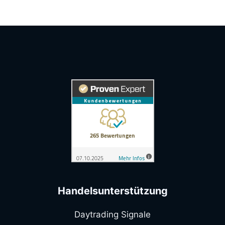
Handelsunterstützung
Daytrading Signale