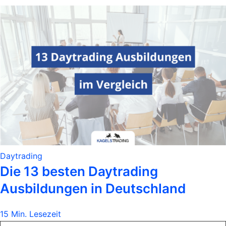
Daytrading
Die 13 besten Daytrading
Ausbildungen in Deutschland
15 Min. Lesezeit