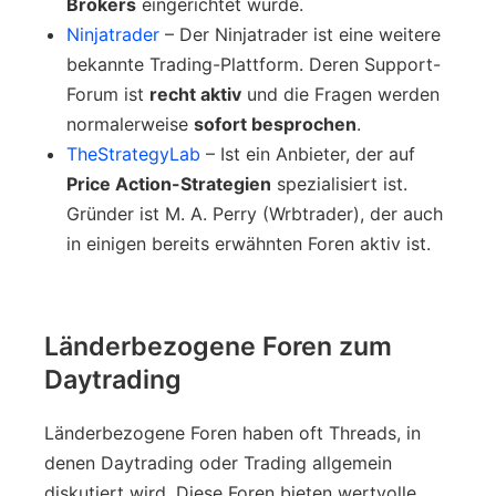
Brokers
eingerichtet wurde.
Ninjatrader
– Der Ninjatrader ist eine weitere
bekannte Trading-Plattform. Deren Support-
Forum ist
recht aktiv
und die Fragen werden
normalerweise
sofort besprochen
.
TheStrategyLab
– Ist ein Anbieter, der auf
Price Action-Strategien
spezialisiert ist.
Gründer ist M. A. Perry (Wrbtrader), der auch
in einigen bereits erwähnten Foren aktiv ist.
Länderbezogene Foren zum
Daytrading
Länderbezogene Foren haben oft Threads, in
denen Daytrading oder Trading allgemein
diskutiert wird. Diese Foren bieten wertvolle