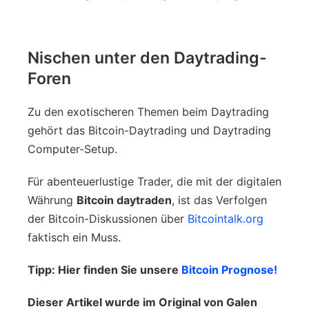
Nischen unter den Daytrading-
Foren
Zu den exotischeren Themen beim Daytrading
gehört das Bitcoin-Daytrading und Daytrading
Computer-Setup.
Für abenteuerlustige Trader, die mit der digitalen
Währung
Bitcoin daytraden
, ist das Verfolgen
der Bitcoin-Diskussionen über
Bitcointalk.org
faktisch ein Muss.
Tipp: Hier finden Sie unsere
Bitcoin Prognose!
Dieser Artikel wurde im Original von Galen