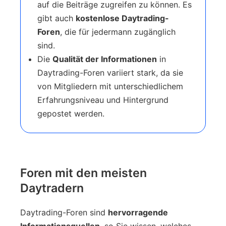
auf die Beiträge zugreifen zu können. Es
gibt auch
kostenlose Daytrading-
Foren
, die für jedermann zugänglich
sind.
Die
Qualität der Informationen
in
Daytrading-Foren variiert stark, da sie
von Mitgliedern mit unterschiedlichem
Erfahrungsniveau und Hintergrund
gepostet werden.
Foren mit den meisten
Daytradern
Daytrading-Foren sind
hervorragende
Informationsquellen
, so Sie wissen, welches