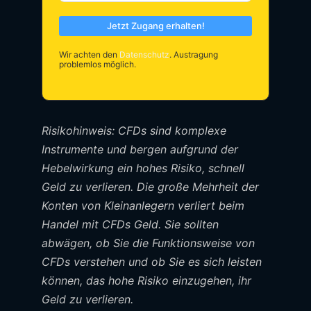
Jetzt Zugang erhalten!
Wir achten den
Datenschutz
. Austragung
problemlos möglich.
Risikohinweis: CFDs sind komplexe
Instrumente und bergen aufgrund der
Hebelwirkung ein hohes Risiko, schnell
Geld zu verlieren. Die große Mehrheit der
Konten von Kleinanlegern verliert beim
Handel mit CFDs Geld. Sie sollten
abwägen, ob Sie die Funktionsweise von
CFDs verstehen und ob Sie es sich leisten
können, das hohe Risiko einzugehen, ihr
Geld zu verlieren.