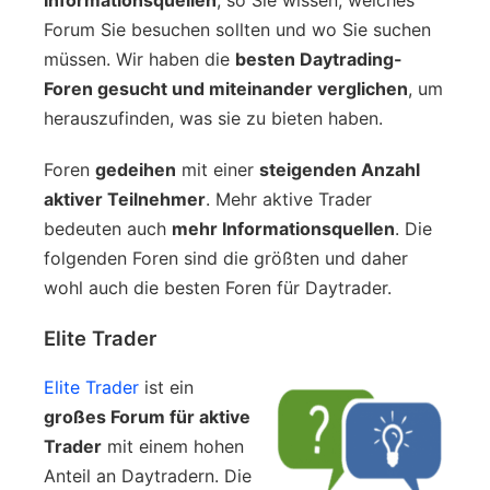
Forum Sie besuchen sollten und wo Sie suchen
müssen. Wir haben die
besten Daytrading-
Foren gesucht und miteinander verglichen
, um
herauszufinden, was sie zu bieten haben.
Foren
gedeihen
mit einer
steigenden Anzahl
aktiver Teilnehmer
. Mehr aktive Trader
bedeuten auch
mehr Informationsquellen
. Die
folgenden Foren sind die größten und daher
wohl auch die besten Foren für Daytrader.
Elite Trader
Elite Trader
ist ein
großes Forum für aktive
Trader
mit einem hohen
Anteil an Daytradern. Die