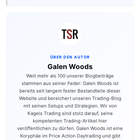
ÜBER DEN AUTOR
Galen Woods
Weit mehr als 100 unserer Blogbeiträge
stammen aus seiner Feder: Galen Woods ist
bereits seit langem fester Bestandteile dieser
Website und bereichert unseren Trading-Blog
mit seinen Setups und Strategien. Wir von
Kagels Trading sind stolz darauf, seine
kompetenten Trading-Artikel hier
veröffentlichen zu dürfen. Galen Woods ist eine
Koryphäe im Price Action Daytrading und gibt