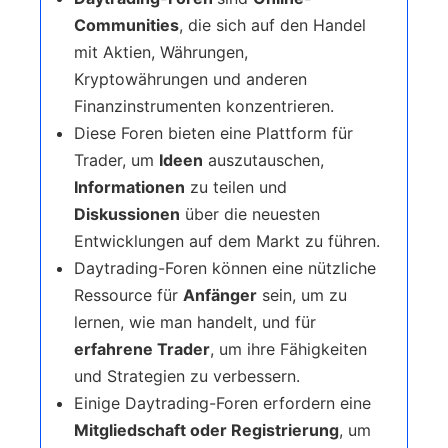
Communities
, die sich auf den Handel
mit Aktien, Währungen,
Kryptowährungen und anderen
Finanzinstrumenten konzentrieren.
Diese Foren bieten eine Plattform für
Trader, um
Ideen
auszutauschen,
Informationen
zu teilen und
Diskussionen
über die neuesten
Entwicklungen auf dem Markt zu führen.
Daytrading-Foren können eine nützliche
Ressource für
Anfänger
sein, um zu
lernen, wie man handelt, und für
erfahrene Trader
, um ihre Fähigkeiten
und Strategien zu verbessern.
Einige Daytrading-Foren erfordern eine
Mitgliedschaft oder Registrierung
, um