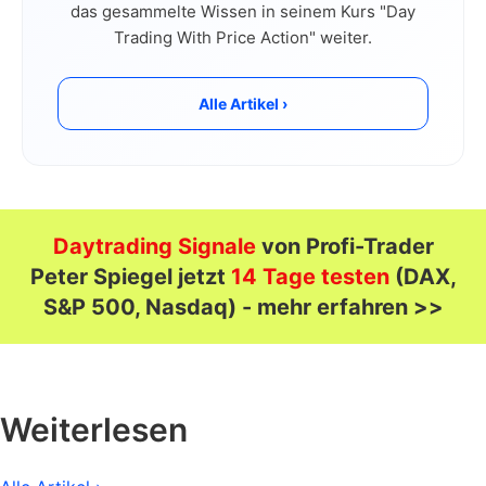
das gesammelte Wissen in seinem Kurs "Day
Trading With Price Action" weiter.
Alle Artikel ›
Daytrading Signale
von Profi-Trader
Peter Spiegel jetzt
14 Tage testen
(DAX,
S&P 500, Nasdaq) - mehr erfahren >>
Weiterlesen