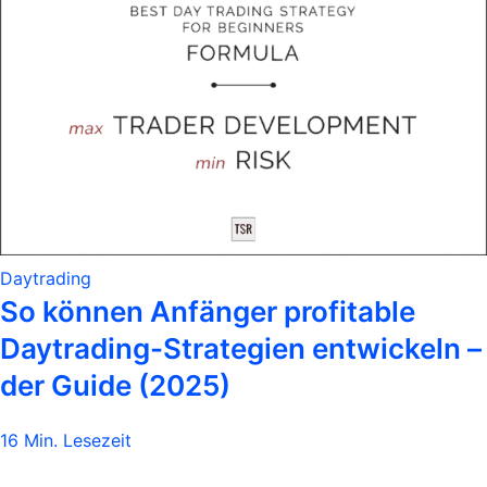
Daytrading
So können Anfänger profitable
Daytrading-Strategien entwickeln –
der Guide (2025)
16 Min. Lesezeit