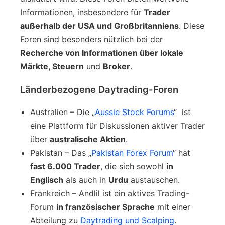
Informationen, insbesondere für
Trader
außerhalb der USA und Großbritanniens
. Diese
Foren sind besonders nützlich bei der
Recherche von Informationen über lokale
Märkte, Steuern
und
Broker
.
Länderbezogene Daytrading-Foren
Australien – Die „
Aussie Stock Forums
“ ist
eine Plattform für Diskussionen aktiver Trader
über
australische Aktien
.
Pakistan – Das „
Pakistan Forex Forum
“ hat
fast 6.000 Trader
, die sich sowohl
in
Englisch
als auch in
Urdu
austauschen.
Frankreich – Andlil ist ein aktives Trading-
Forum
in französischer Sprache
mit einer
Abteilung zu
Daytrading und Scalping
.