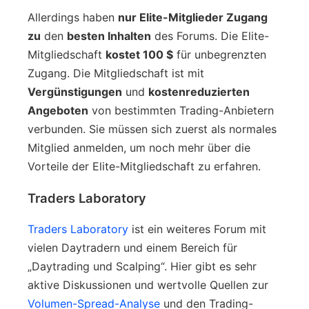
Allerdings haben
nur Elite-Mitglieder Zugang
zu
den
besten Inhalten
des Forums. Die Elite-
Mitgliedschaft
kostet 100 $
für unbegrenzten
Zugang. Die Mitgliedschaft ist mit
Vergünstigungen
und
kostenreduzierten
Angeboten
von bestimmten Trading-Anbietern
verbunden. Sie müssen sich zuerst als normales
Mitglied anmelden, um noch mehr über die
Vorteile der Elite-Mitgliedschaft zu erfahren.
Traders Laboratory
Traders Laboratory
ist ein weiteres Forum mit
vielen Daytradern und einem Bereich für
„Daytrading und Scalping“. Hier gibt es sehr
aktive Diskussionen und wertvolle Quellen zur
Volumen-Spread-Analyse
und den Trading-