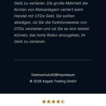
Geld zu verlieren. Die große Mehrheit der
Konten von Kleinanlegern verliert beim
Handel mit CFDs Geld. Sie sollten
abwägen, ob Sie die Funktionsweise von
CFDs verstehen und ob Sie es sich leisten
können, das hohe Risiko einzugehen, ihr
Geld zu verlieren.
Datenschutz
AGB
Impressum
© 2026 Kagels Trading GmbH