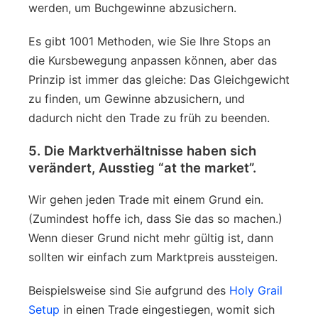
werden, um Buchgewinne abzusichern.
Es gibt 1001 Methoden, wie Sie Ihre Stops an
die Kursbewegung anpassen können, aber das
Prinzip ist immer das gleiche: Das Gleichgewicht
zu finden, um Gewinne abzusichern, und
dadurch nicht den Trade zu früh zu beenden.
5. Die Marktverhältnisse haben sich
verändert, Ausstieg “at the market”.
Wir gehen jeden Trade mit einem Grund ein.
(Zumindest hoffe ich, dass Sie das so machen.)
Wenn dieser Grund nicht mehr gültig ist, dann
sollten wir einfach zum Marktpreis aussteigen.
Beispielsweise sind Sie aufgrund des
Holy Grail
Setup
in einen Trade eingestiegen, womit sich