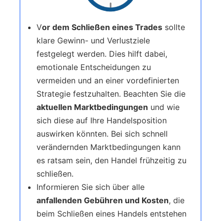
V
or dem Schließen eines Trades
sollte
klare Gewinn- und Verlustziele
festgelegt werden. Dies hilft dabei,
emotionale Entscheidungen zu
vermeiden und an einer vordefinierten
Strategie festzuhalten. Beachten Sie die
aktuellen Marktbedingungen
und wie
sich diese auf Ihre Handelsposition
auswirken könnten. Bei sich schnell
verändernden Marktbedingungen kann
es ratsam sein, den Handel frühzeitig zu
schließen.
Informieren Sie sich über alle
anfallenden Gebühren und Kosten
, die
beim Schließen eines Handels entstehen