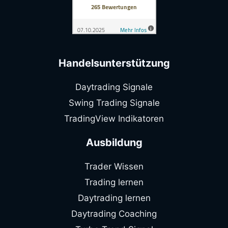
Handelsunterstützung
Daytrading Signale
Swing Trading Signale
TradingView Indikatoren
Ausbildung
Trader Wissen
Trading lernen
Daytrading lernen
Daytrading Coaching