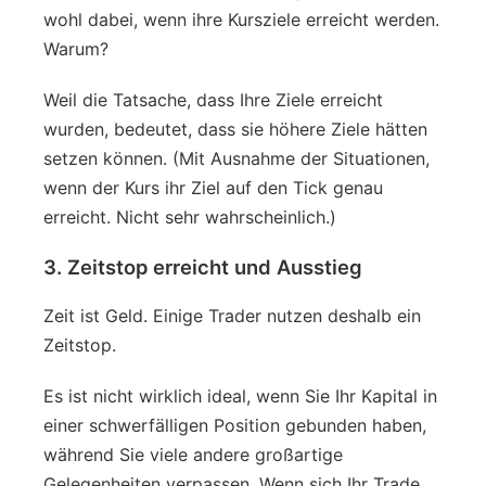
wohl dabei, wenn ihre Kursziele erreicht werden.
Warum?
Weil die Tatsache, dass Ihre Ziele erreicht
wurden, bedeutet, dass sie höhere Ziele hätten
setzen können. (Mit Ausnahme der Situationen,
wenn der Kurs ihr Ziel auf den Tick genau
erreicht. Nicht sehr wahrscheinlich.)
3. Zeitstop erreicht und Ausstieg
Zeit ist Geld. Einige Trader nutzen deshalb ein
Zeitstop.
Es ist nicht wirklich ideal, wenn Sie Ihr Kapital in
einer schwerfälligen Position gebunden haben,
während Sie viele andere großartige
Gelegenheiten verpassen. Wenn sich Ihr Trade