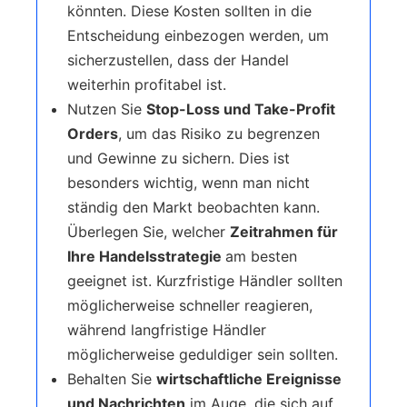
könnten. Diese Kosten sollten in die
Entscheidung einbezogen werden, um
sicherzustellen, dass der Handel
weiterhin profitabel ist.
Nutzen Sie
Stop-Loss und Take-Profit
Orders
, um das Risiko zu begrenzen
und Gewinne zu sichern. Dies ist
besonders wichtig, wenn man nicht
ständig den Markt beobachten kann.
Überlegen Sie, welcher
Zeitrahmen für
Ihre Handelsstrategie
am besten
geeignet ist. Kurzfristige Händler sollten
möglicherweise schneller reagieren,
während langfristige Händler
möglicherweise geduldiger sein sollten.
Behalten Sie
wirtschaftliche Ereignisse
und Nachrichten
im Auge, die sich auf