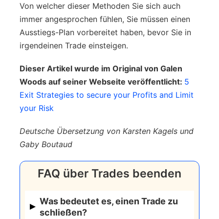
Von welcher dieser Methoden Sie sich auch
immer angesprochen fühlen, Sie müssen einen
Ausstiegs-Plan vorbereitet haben, bevor Sie in
irgendeinen Trade einsteigen.
Dieser Artikel wurde im Original von Galen
Woods auf seiner Webseite veröffentlicht:
5
Exit Strategies to secure your Profits and Limit
your Risk
Deutsche Übersetzung von Karsten Kagels und
Gaby Boutaud
FAQ über Trades beenden
Was bedeutet es, einen Trade zu
schließen?