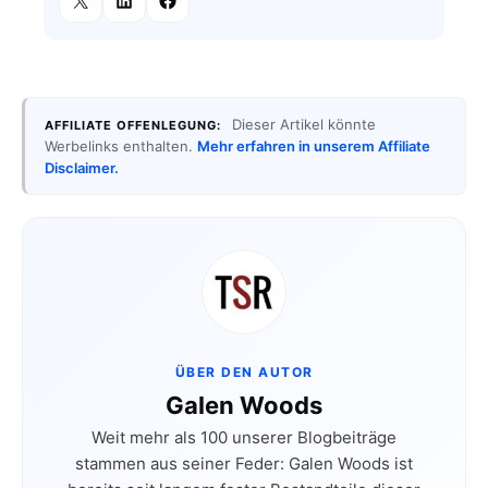
Dieser Artikel könnte
AFFILIATE OFFENLEGUNG:
Werbelinks enthalten.
Mehr erfahren in unserem Affiliate
Disclaimer.
ÜBER DEN AUTOR
Galen Woods
Weit mehr als 100 unserer Blogbeiträge
stammen aus seiner Feder: Galen Woods ist