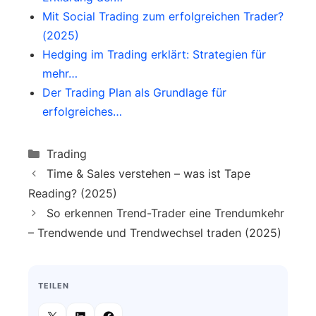
Mit Social Trading zum erfolgreichen Trader?
(2025)
Hedging im Trading erklärt: Strategien für
mehr…
Der Trading Plan als Grundlage für
erfolgreiches…
Categories
Trading
Time & Sales verstehen – was ist Tape
Reading? (2025)
So erkennen Trend-Trader eine Trendumkehr
– Trendwende und Trendwechsel traden (2025)
TEILEN