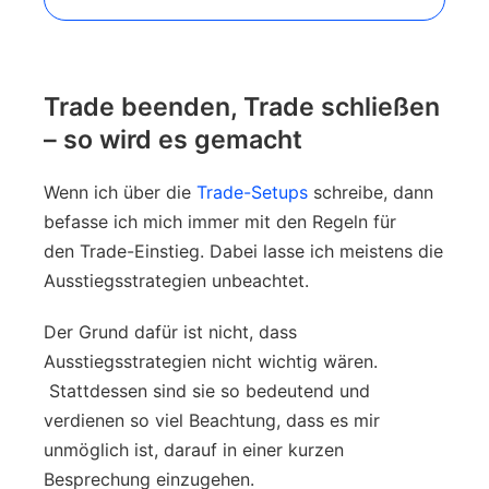
Trade beenden, Trade schließen
– so wird es gemacht
Wenn ich über die
Trade-Setups
schreibe, dann
befasse ich mich immer mit den Regeln für
den Trade-Einstieg. Dabei lasse ich meistens die
Ausstiegsstrategien unbeachtet.
Der Grund dafür ist nicht, dass
Ausstiegsstrategien nicht wichtig wären.
Stattdessen sind sie so bedeutend und
verdienen so viel Beachtung, dass es mir
unmöglich ist, darauf in einer kurzen
Besprechung einzugehen.