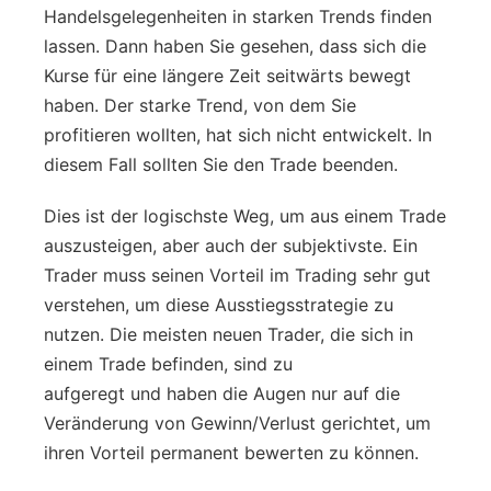
Handelsgelegenheiten in starken Trends finden
lassen. Dann haben Sie gesehen, dass sich die
Kurse für eine längere Zeit seitwärts bewegt
haben. Der starke Trend, von dem Sie
profitieren wollten, hat sich nicht entwickelt. In
diesem Fall sollten Sie den Trade beenden.
Dies ist der logischste Weg, um aus einem Trade
auszusteigen, aber auch der subjektivste. Ein
Trader muss seinen Vorteil im Trading sehr gut
verstehen, um diese Ausstiegsstrategie zu
nutzen. Die meisten neuen Trader, die sich in
einem Trade befinden, sind zu
aufgeregt und haben die Augen nur auf die
Veränderung von Gewinn/Verlust gerichtet, um
ihren Vorteil permanent bewerten zu können.