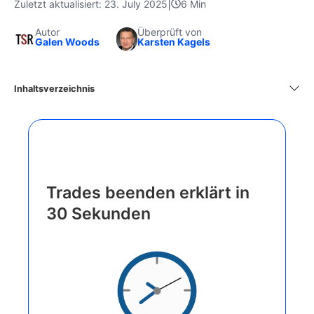
|
Zuletzt aktualisiert: 23. July 2025
6 Min
Autor
Überprüft von
Galen Woods
Karsten Kagels
Inhaltsverzeichnis
Trades beenden erklärt in
30 Sekunden