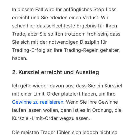
In diesem Fall wird Ihr anfängliches Stop Loss
erreicht und Sie erleiden einen Verlust. Wir
sehen hier das schlechteste Ergebnis für Ihren
Trade, aber Sie sollten trotzdem froh sein, dass
Sie sich mit der notwendigen Disziplin für
Trading-Erfolg an Ihre Trading-Regeln gehalten
haben.
2. Kursziel erreicht und Ausstieg
Ich gehe wieder davon aus, dass Sie ein Kursziel
mit einer Limit-Order platziert haben, um Ihre
Gewinne zu realisieren
. Wenn Sie Ihre Gewinne
laufen lassen wollen, dann ist es in Ordnung, die
Kursziel-Limit-Order wegzulassen.
Die meisten Trader fühlen sich jedoch nicht so