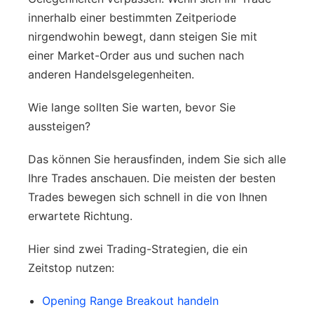
innerhalb einer bestimmten Zeitperiode
nirgendwohin bewegt, dann steigen Sie mit
einer Market-Order aus und suchen nach
anderen Handelsgelegenheiten.
Wie lange sollten Sie warten, bevor Sie
aussteigen?
Das können Sie herausfinden, indem Sie sich alle
Ihre Trades anschauen. Die meisten der besten
Trades bewegen sich schnell in die von Ihnen
erwartete Richtung.
Hier sind zwei Trading-Strategien, die ein
Zeitstop nutzen:
Opening Range Breakout handeln