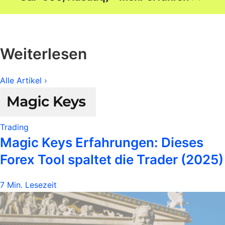
Weiterlesen
Alle Artikel ›
Trading
Magic Keys Erfahrungen: Dieses
Forex Tool spaltet die Trader (2025)
7 Min. Lesezeit