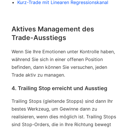
Kurz-Trade mit Linearen Regressionskanal
Aktives Management des
Trade-Ausstiegs
Wenn Sie Ihre Emotionen unter Kontrolle haben,
während Sie sich in einer offenen Position
befinden, dann können Sie versuchen, jeden
Trade aktiv zu managen.
4. Trailing Stop erreicht und Ausstieg
Trailing Stops (gleitende Stopps) sind dann Ihr
bestes Werkzeug, um Gewinne dann zu
realisieren, wenn dies möglich ist. Trailing Stops
sind Stop-Orders, die in Ihre Richtung bewegt