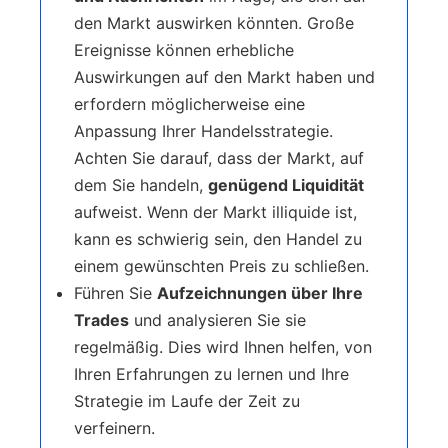
den Markt auswirken könnten. Große
Ereignisse können erhebliche
Auswirkungen auf den Markt haben und
erfordern möglicherweise eine
Anpassung Ihrer Handelsstrategie.
Achten Sie darauf, dass der Markt, auf
dem Sie handeln,
genügend Liquidität
aufweist. Wenn der Markt illiquide ist,
kann es schwierig sein, den Handel zu
einem gewünschten Preis zu schließen.
Führen Sie
Aufzeichnungen über Ihre
Trades
und analysieren Sie sie
regelmäßig. Dies wird Ihnen helfen, von
Ihren Erfahrungen zu lernen und Ihre
Strategie im Laufe der Zeit zu
verfeinern.