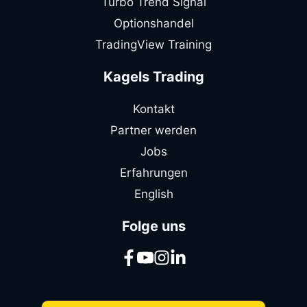
Turbo Trend Signal
Optionshandel
TradingView Training
Kagels Trading
Kontakt
Partner werden
Jobs
Erfahrungen
English
Folge uns