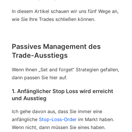
In diesem Artikel schauen wir uns fünf Wege an,
wie Sie Ihre Trades schließen können.
Passives Management des
Trade-Ausstiegs
Wenn Ihnen „Set and forget“ Strategien gefallen,
dann passen Sie hier auf.
1. Anfänglicher Stop Loss wird erreicht
und Ausstieg
Ich gehe davon aus, dass Sie immer eine
anfängliche
Stop-Loss-Order
im Markt haben.
Wenn nicht, dann müssen Sie eines haben.