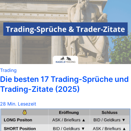
Trading
Die besten 17 Trading-Sprüche und
Trading-Zitate (2025)
28 Min. Lesezeit