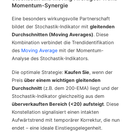
Momentum-Synergie
Eine besonders wirkungsvolle Partnerschaft
bildet der Stochastik-Indikator mit
gleitenden
Durchschnitten (Moving Averages)
. Diese
Kombination verbindet die Trendidentifikation
des
Moving Average
mit der Momentum-
Analyse des Stochastik-Indikators.
Die optimale Strategie:
Kaufen Sie
, wenn der
Preis
über einem wichtigen gleitenden
Durchschnitt
(z.B. dem 200-EMA) liegt und der
Stochastik-Indikator gleichzeitig aus dem
überverkauften Bereich (<20) aufsteigt
. Diese
Konstellation signalisiert einen intakten
Aufwärtstrend mit temporärer Korrektur, die nun
endet – eine ideale Einstiegsgelegenheit.