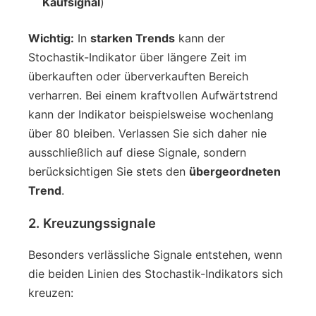
Kaufsignal
)
Wichtig:
In
starken Trends
kann der
Stochastik-Indikator über längere Zeit im
überkauften oder überverkauften Bereich
verharren. Bei einem kraftvollen Aufwärtstrend
kann der Indikator beispielsweise wochenlang
über 80 bleiben. Verlassen Sie sich daher nie
ausschließlich auf diese Signale, sondern
berücksichtigen Sie stets den
übergeordneten
Trend
.
2. Kreuzungssignale
Besonders verlässliche Signale entstehen, wenn
die beiden Linien des Stochastik-Indikators sich
kreuzen: