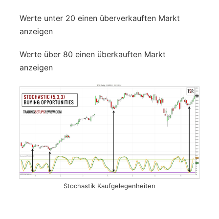
Werte unter 20 einen überverkauften Markt
anzeigen
Werte über 80 einen überkauften Markt
anzeigen
Stochastik Kaufgelegenheiten