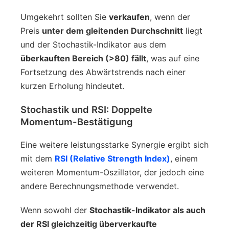
Umgekehrt sollten Sie
verkaufen
, wenn der
Preis
unter dem gleitenden Durchschnitt
liegt
und der Stochastik-Indikator aus dem
überkauften Bereich (>80) fällt
, was auf eine
Fortsetzung des Abwärtstrends nach einer
kurzen Erholung hindeutet.
Stochastik und RSI: Doppelte
Momentum-Bestätigung
Eine weitere leistungsstarke Synergie ergibt sich
mit dem
RSI (Relative Strength Index)
, einem
weiteren Momentum-Oszillator, der jedoch eine
andere Berechnungsmethode verwendet.
Wenn sowohl der
Stochastik-Indikator als auch
der RSI gleichzeitig überverkaufte