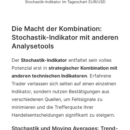
Stochastik-Indikator im Tageschart EUR/USD
Die Macht der Kombination:
Stochastik-Indikator mit anderen
Analysetools
Der
Stochastik-Indikator
entfaltet sein volles
Potenzial erst in
strategischer Kombination mit
anderen technischen Indikatoren
. Erfahrene
Trader verlassen sich selten auf einen einzelnen
Indikator, sondern nutzen Bestätigungen aus
verschiedenen Quellen, um Fehlsignale zu
minimieren und die Trefferquote ihrer
Handelsentscheidungen signifikant zu steigern.
Stochastik und Moving Averages: Trend-