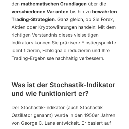
den
mathematischen Grundlagen
über die
verschiedenen Varianten
bis hin zu
bewährten
Trading-Strategien
. Ganz gleich, ob Sie Forex,
Aktien oder Kryptowährungen handeln: Mit dem
richtigen Verständnis dieses vielseitigen
Indikators können Sie präzisere Einstiegspunkte
identifizieren, Fehlsignale reduzieren und Ihre
Trading-Ergebnisse nachhaltig verbessern.
Was ist der Stochastik-Indikator
und wie funktioniert er?
Der Stochastik-Indikator (auch Stochastik
Oszillator genannt) wurde in den 1950er Jahren
von George C. Lane entwickelt. Er basiert auf