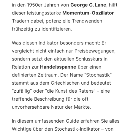
in den 1950er Jahren von
George C. Lane
, hilft
dieser leistungsstarke
Momentum-Oszillator
Tradern dabei, potenzielle Trendwenden
frühzeitig zu identifizieren.
Was diesen Indikator besonders macht: Er
vergleicht nicht einfach nur Preisbewegungen,
sondern setzt den aktuellen Schlusskurs in
Relation zur
Handelsspanne
über einen
definierten Zeitraum. Der Name “Stochastik”
stammt aus dem Griechischen und bedeutet
“zufällig” oder “die Kunst des Ratens” – eine
treffende Beschreibung für die oft
unvorhersehbare Natur der Märkte.
In diesem umfassenden Guide erfahren Sie alles
Wichtige über den Stochastik-Indikator – von