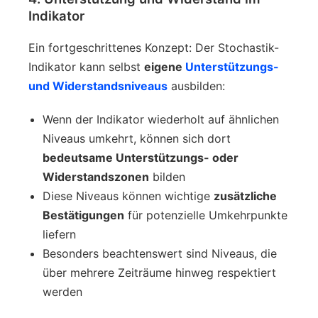
Indikator
Ein fortgeschrittenes Konzept: Der Stochastik-
Indikator kann selbst
eigene
Unterstützungs-
und Widerstandsniveaus
ausbilden:
Wenn der Indikator wiederholt auf ähnlichen
Niveaus umkehrt, können sich dort
bedeutsame Unterstützungs- oder
Widerstandszonen
bilden
Diese Niveaus können wichtige
zusätzliche
Bestätigungen
für potenzielle Umkehrpunkte
liefern
Besonders beachtenswert sind Niveaus, die
über mehrere Zeiträume hinweg respektiert
werden