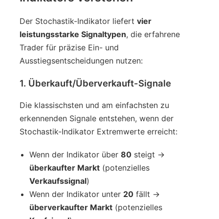
Der Stochastik-Indikator liefert
vier
leistungsstarke Signaltypen
, die erfahrene
Trader für präzise Ein- und
Ausstiegsentscheidungen nutzen:
1. Überkauft/Überverkauft-Signale
Die klassischsten und am einfachsten zu
erkennenden Signale entstehen, wenn der
Stochastik-Indikator Extremwerte erreicht:
Wenn der Indikator über
80
steigt →
überkaufter Markt
(potenzielles
Verkaufssignal
)
Wenn der Indikator unter
20
fällt →
überverkaufter Markt
(potenzielles