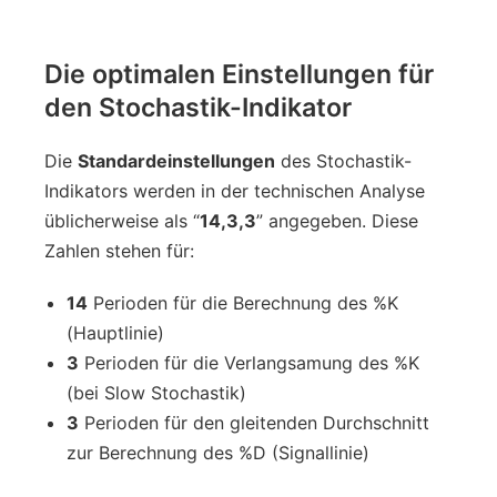
Die optimalen Einstellungen für
den Stochastik-Indikator
Die
Standardeinstellungen
des Stochastik-
Indikators werden in der technischen Analyse
üblicherweise als “
14,3,3
” angegeben. Diese
Zahlen stehen für:
14
Perioden für die Berechnung des %K
(Hauptlinie)
3
Perioden für die Verlangsamung des %K
(bei Slow Stochastik)
3
Perioden für den gleitenden Durchschnitt
zur Berechnung des %D (Signallinie)