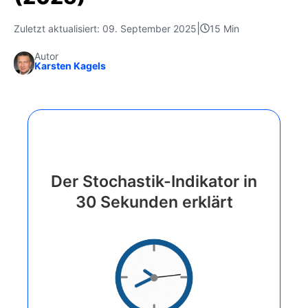
|
Zuletzt aktualisiert: 09. September 2025
15 Min
Autor
Karsten Kagels
Der Stochastik-Indikator in
30 Sekunden erklärt