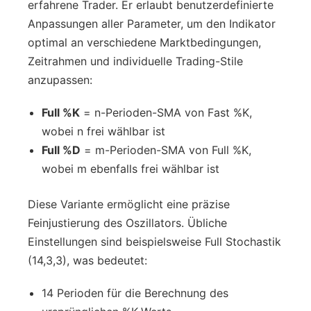
erfahrene Trader. Er erlaubt benutzerdefinierte
Anpassungen aller Parameter, um den Indikator
optimal an verschiedene Marktbedingungen,
Zeitrahmen und individuelle Trading-Stile
anzupassen:
Full %K
= n-Perioden-SMA von Fast %K,
wobei n frei wählbar ist
Full %D
= m-Perioden-SMA von Full %K,
wobei m ebenfalls frei wählbar ist
Diese Variante ermöglicht eine präzise
Feinjustierung des Oszillators. Übliche
Einstellungen sind beispielsweise Full Stochastik
(14,3,3), was bedeutet:
14 Perioden für die Berechnung des