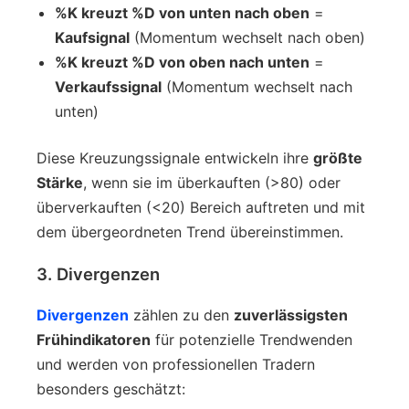
%K kreuzt %D von unten nach oben
=
Kaufsignal
(Momentum wechselt nach oben)
%K kreuzt %D von oben nach unten
=
Verkaufssignal
(Momentum wechselt nach
unten)
Diese Kreuzungssignale entwickeln ihre
größte
Stärke
, wenn sie im überkauften (>80) oder
überverkauften (<20) Bereich auftreten und mit
dem übergeordneten Trend übereinstimmen.
3. Divergenzen
Divergenzen
zählen zu den
zuverlässigsten
Frühindikatoren
für potenzielle Trendwenden
und werden von professionellen Tradern
besonders geschätzt: