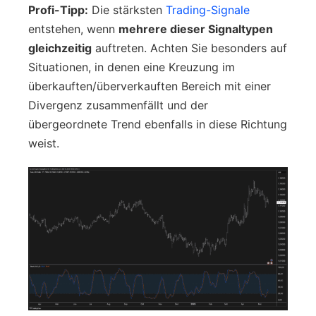
Profi-Tipp:
Die stärksten
Trading-Signale
entstehen, wenn
mehrere dieser Signaltypen
gleichzeitig
auftreten. Achten Sie besonders auf
Situationen, in denen eine Kreuzung im
überkauften/überverkauften Bereich mit einer
Divergenz zusammenfällt und der
übergeordnete Trend ebenfalls in diese Richtung
weist.