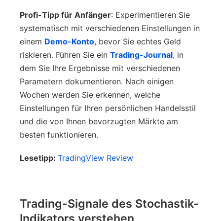
Profi-Tipp für Anfänger
: Experimentieren Sie
systematisch mit verschiedenen Einstellungen in
einem
Demo-Konto
, bevor Sie echtes Geld
riskieren. Führen Sie ein
Trading-Journal
,
in
dem Sie Ihre Ergebnisse mit verschiedenen
Parametern dokumentieren. Nach einigen
Wochen werden Sie erkennen, welche
Einstellungen für Ihren persönlichen Handelsstil
und die von Ihnen bevorzugten Märkte am
besten funktionieren.
Lesetipp:
TradingView Review
Trading-Signale des Stochastik-
Indikators verstehen