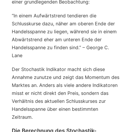
einer grundlegenden Beobachtung:
“In einem Aufwärtstrend tendieren die
Schlusskurse dazu, näher am oberen Ende der
Handelsspanne zu liegen, während sie in einem
Abwärtstrend eher am unteren Ende der
Handelsspanne zu finden sind.” – George C.
Lane
Der Stochastik Indikator macht sich diese
Annahme zunutze und zeigt das Momentum des
Marktes an. Anders als viele andere Indikatoren
misst er nicht direkt den Preis, sondern das
Verhältnis des aktuellen Schlusskurses zur
Handelsspanne über einen bestimmten
Zeitraum.
Die Berechnung des Stochastik-