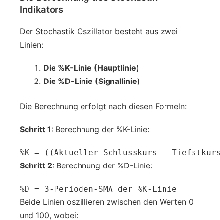
Indikators
Der Stochastik Oszillator besteht aus zwei
Linien:
Die %K-Linie (Hauptlinie)
Die %D-Linie (Signallinie)
Die Berechnung erfolgt nach diesen Formeln:
Schritt 1
: Berechnung der %K-Linie:
%K = ((Aktueller Schlusskurs - Tiefstkur
Schritt 2
: Berechnung der %D-Linie:
%D = 3-Perioden-SMA der %K-Linie
Beide Linien oszillieren zwischen den Werten 0
und 100, wobei: