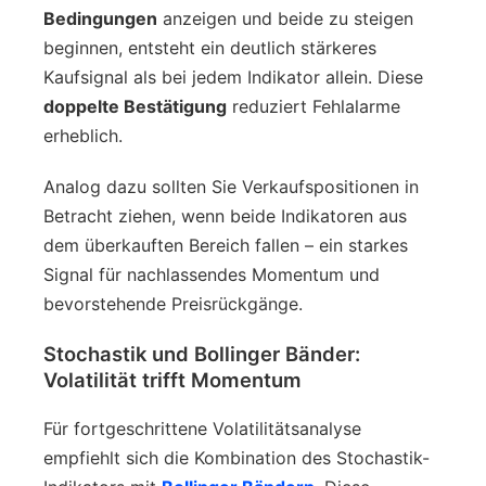
Bedingungen
anzeigen und beide zu steigen
beginnen, entsteht ein deutlich stärkeres
Kaufsignal als bei jedem Indikator allein. Diese
doppelte Bestätigung
reduziert Fehlalarme
erheblich.
Analog dazu sollten Sie Verkaufspositionen in
Betracht ziehen, wenn beide Indikatoren aus
dem überkauften Bereich fallen – ein starkes
Signal für nachlassendes Momentum und
bevorstehende Preisrückgänge.
Stochastik und Bollinger Bänder:
Volatilität trifft Momentum
Für fortgeschrittene Volatilitätsanalyse
empfiehlt sich die Kombination des Stochastik-