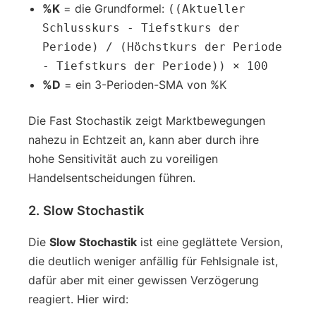
%K
= die Grundformel:
((Aktueller
Schlusskurs - Tiefstkurs der
Periode) / (Höchstkurs der Periode
- Tiefstkurs der Periode)) × 100
%D
= ein 3-Perioden-SMA von %K
Die Fast Stochastik zeigt Marktbewegungen
nahezu in Echtzeit an, kann aber durch ihre
hohe Sensitivität auch zu voreiligen
Handelsentscheidungen führen.
2. Slow Stochastik
Die
Slow Stochastik
ist eine geglättete Version,
die deutlich weniger anfällig für Fehlsignale ist,
dafür aber mit einer gewissen Verzögerung
reagiert. Hier wird: