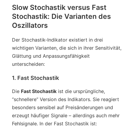
Slow Stochastik versus Fast
Stochastik: Die Varianten des
Oszillators
Der Stochastik-Indikator existiert in drei
wichtigen Varianten, die sich in ihrer Sensitivität,
Glättung und Anpassungsfähigkeit
unterscheiden:
1. Fast Stochastik
Die
Fast Stochastik
ist die ursprüngliche,
“schnellere” Version des Indikators. Sie reagiert
besonders sensibel auf Preisänderungen und
erzeugt häufiger Signale – allerdings auch mehr
Fehlsignale. In der Fast Stochastik ist: