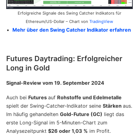
Erfolgreiche Signale des Swing Catcher Indikators für
Ethereum/US-Dollar – Chart von
TradingView
Mehr über den Swing Catcher Indikator erfahren
Futures Daytrading: Erfolgreicher
Long in Gold
Signal-Review vom 19. September 2024
Auch bei
Futures
auf
Rohstoffe und Edelmetalle
spielt der Swing-Catcher-Indikator seine
Stärken
aus.
Im häufig gehandelten
Gold-Future (GC)
liegt das
erste Long-Signal im 5-Minuten-Chart zum
Analysezeitpunkt
$26 oder 1,03 %
im Profit.