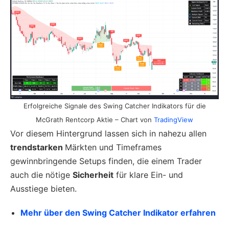
Erfolgreiche Signale des Swing Catcher Indikators für die
McGrath Rentcorp Aktie – Chart von
TradingView
Vor diesem Hintergrund lassen sich in nahezu allen
trendstarken
Märkten und Timeframes
gewinnbringende Setups finden, die einem Trader
auch die nötige
Sicherheit
für klare Ein- und
Ausstiege bieten.
Mehr über den Swing Catcher Indikator erfahren