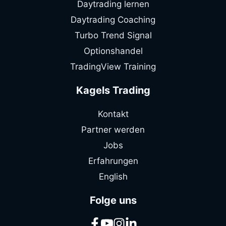
Daytrading lernen
Daytrading Coaching
Turbo Trend Signal
Optionshandel
TradingView Training
Kagels Trading
Kontakt
Partner werden
Jobs
Erfahrungen
English
Folge uns