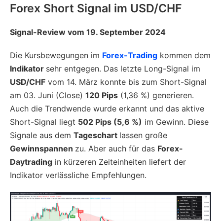
Forex Short Signal im USD/CHF
Signal-Review vom 19. September 2024
Die Kursbewegungen im
Forex-Trading
kommen dem
Indikator
sehr entgegen. Das letzte Long-Signal im
USD/CHF
vom 14. März konnte bis zum Short-Signal
am 03. Juni (Close)
120 Pips
(1,36 %) generieren.
Auch die Trendwende wurde erkannt und das aktive
Short-Signal liegt
502 Pips (5,6 %)
im Gewinn. Diese
Signale aus dem
Tageschart
lassen große
Gewinnspannen
zu. Aber auch für das
Forex-
Daytrading
in kürzeren Zeiteinheiten liefert der
Indikator verlässliche Empfehlungen.