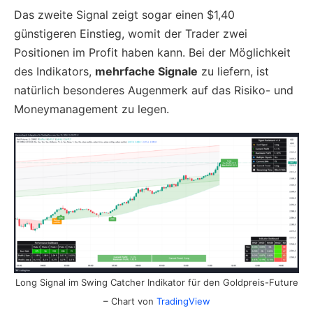
Das zweite Signal zeigt sogar einen $1,40
günstigeren Einstieg, womit der Trader zwei
Positionen im Profit haben kann. Bei der Möglichkeit
des Indikators,
mehrfache Signale
zu liefern, ist
natürlich besonderes Augenmerk auf das Risiko- und
Moneymanagement zu legen.
Long Signal im Swing Catcher Indikator für den Goldpreis-Future
– Chart von
TradingView