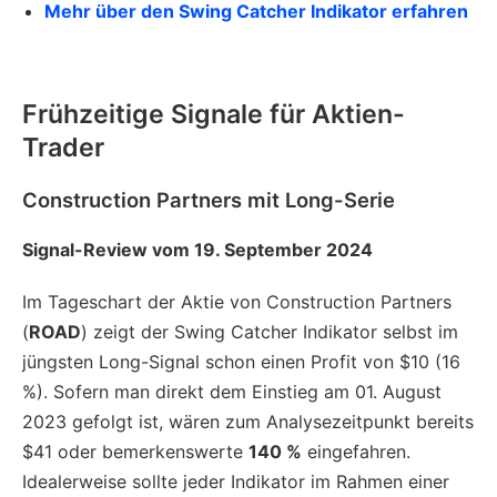
Mehr über den Swing Catcher Indikator erfahren
Frühzeitige Signale für Aktien-
Trader
Construction Partners mit Long-Serie
Signal-Review vom 19. September 2024
Im Tageschart der Aktie von Construction Partners
(
ROAD
) zeigt der Swing Catcher Indikator selbst im
jüngsten Long-Signal schon einen Profit von $10 (16
%). Sofern man direkt dem Einstieg am 01. August
2023 gefolgt ist, wären zum Analysezeitpunkt bereits
$41 oder bemerkenswerte
140 %
eingefahren.
Idealerweise sollte jeder Indikator im Rahmen einer