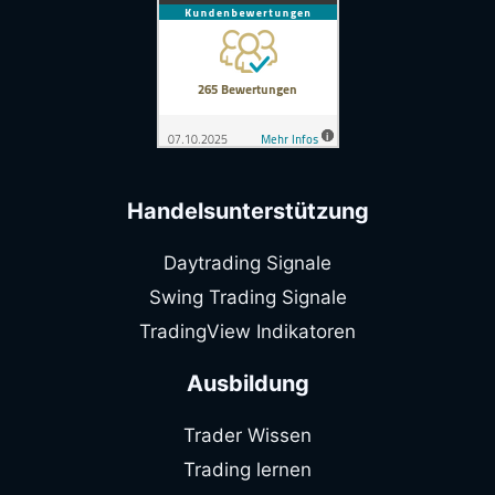
Handelsunterstützung
Daytrading Signale
Swing Trading Signale
TradingView Indikatoren
Ausbildung
Trader Wissen
Trading lernen