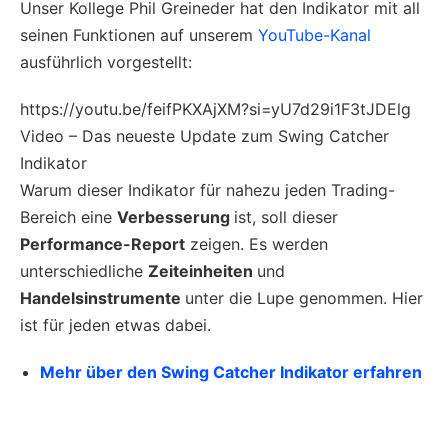
Unser Kollege Phil Greineder hat den Indikator mit all
seinen Funktionen auf unserem
YouTube-Kanal
ausführlich vorgestellt:
https://youtu.be/feifPKXAjXM?si=yU7d29i1F3tJDElg
Video – Das neueste Update zum Swing Catcher
Indikator
Warum dieser Indikator für nahezu jeden Trading-
Bereich eine
Verbesserung
ist, soll dieser
Performance-Report
zeigen. Es werden
unterschiedliche
Zeiteinheiten
und
Handelsinstrumente
unter die Lupe genommen. Hier
ist für jeden etwas dabei.
Mehr über den Swing Catcher Indikator erfahren