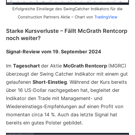
Erfolgreiche Einstiege des SwingCatcher Indikators für die
Construction Partners Aktie – Chart von
TradingView
Starke Kursverluste – Fällt McGrath Rentcorp
noch weiter?
Signal-Review vom 19. September 2024
Im
Tageschart
der Aktie
McGrath Rentcorp
(MGRC)
überzeugt der Swing Catcher Indikator mit einem gut
gelaufenen
Short-Einstieg
. Während der Kurs bereits
über 16 US-Dollar nachgegeben hat, begleitet der
Indikator den Trade mit Management- und
Wiedereinstiegs-Empfehlungen auf einen Profit von
momentan circa 14 %. Auch das letzte Signal hat
bereits ein gutes Polster gebildet.