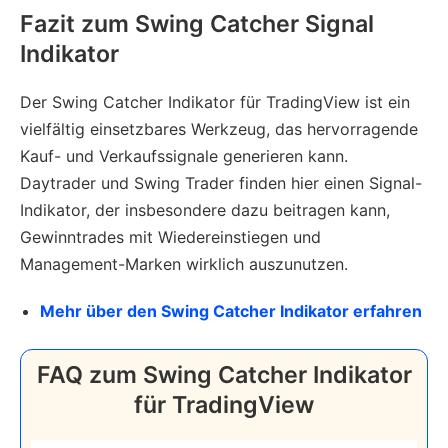
Fazit zum Swing Catcher Signal
Indikator
Der Swing Catcher Indikator für TradingView ist ein
vielfältig einsetzbares Werkzeug, das hervorragende
Kauf- und Verkaufssignale generieren kann.
Daytrader und Swing Trader finden hier einen Signal-
Indikator, der insbesondere dazu beitragen kann,
Gewinntrades mit Wiedereinstiegen und
Management-Marken wirklich auszunutzen.
Mehr über den Swing Catcher Indikator erfahren
FAQ zum Swing Catcher Indikator
für TradingView