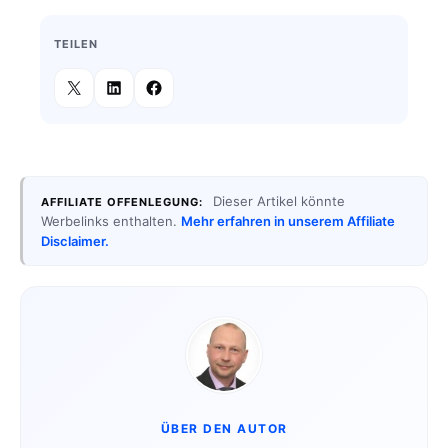
TEILEN
Dieser Artikel könnte
AFFILIATE OFFENLEGUNG:
Werbelinks enthalten.
Mehr erfahren in unserem Affiliate
Disclaimer.
ÜBER DEN AUTOR