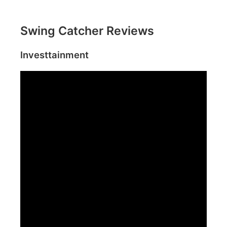
Swing Catcher Reviews
Investtainment