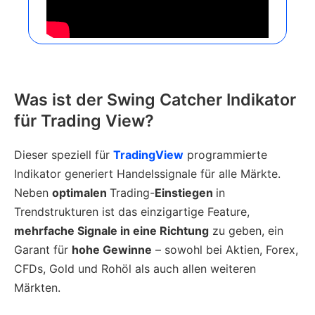
Was ist der Swing Catcher Indikator
für Trading View?
Dieser speziell für
TradingView
programmierte
Indikator generiert Handelssignale für alle Märkte.
Neben
optimalen
Trading-
Einstiegen
in
Trendstrukturen ist das einzigartige Feature,
mehrfache Signale in eine Richtung
zu geben, ein
Garant für
hohe Gewinne
– sowohl bei Aktien, Forex,
CFDs, Gold und Rohöl als auch allen weiteren
Märkten.