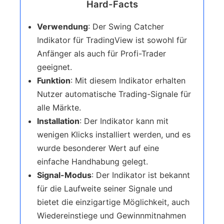
Hard-Facts
Verwendung
: Der Swing Catcher
Indikator für TradingView ist sowohl für
Anfänger als auch für Profi-Trader
geeignet.
Funktion
: Mit diesem Indikator erhalten
Nutzer automatische Trading-Signale für
alle Märkte.
Installation
: Der Indikator kann mit
wenigen Klicks installiert werden, und es
wurde besonderer Wert auf eine
einfache Handhabung gelegt.
Signal-Modus
: Der Indikator ist bekannt
für die Laufweite seiner Signale und
bietet die einzigartige Möglichkeit, auch
Wiedereinstiege und Gewinnmitnahmen