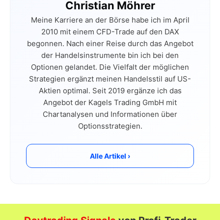
Christian Möhrer
Meine Karriere an der Börse habe ich im April
2010 mit einem CFD-Trade auf den DAX
begonnen. Nach einer Reise durch das Angebot
der Handelsinstrumente bin ich bei den
Optionen gelandet. Die Vielfalt der möglichen
Strategien ergänzt meinen Handelsstil auf US-
Aktien optimal. Seit 2019 ergänze ich das
Angebot der Kagels Trading GmbH mit
Chartanalysen und Informationen über
Optionsstrategien.
Alle Artikel ›