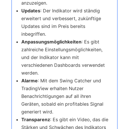
anzuzeigen.
Updates
: Der Indikator wird ständig
erweitert und verbessert, zukünftige
Updates sind im Preis bereits
inbegriffen.
Anpassungsmöglichkeiten
: Es gibt
zahlreiche Einstellungsmöglichkeiten,
und der Indikator kann mit
verschiedenen Dashboards verwendet
werden.
Alarme
: Mit dem Swing Catcher und
TradingView erhalten Nutzer
Benachrichtigungen auf all ihren
Geräten, sobald ein profitables Signal
generiert wird.
Transparenz
: Es gibt ein Video, das die
Stärken und Schwächen des Indikators