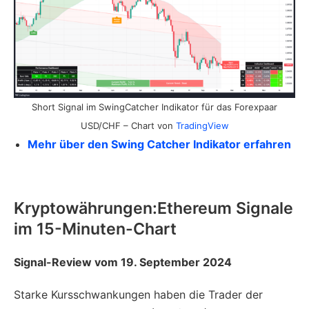
Short Signal im SwingCatcher Indikator für das Forexpaar
USD/CHF – Chart von
TradingView
Mehr über den Swing Catcher Indikator erfahren
Kryptowährungen:Ethereum Signale
im 15-Minuten-Chart
Signal-Review vom 19. September 2024
Starke Kursschwankungen haben die Trader der