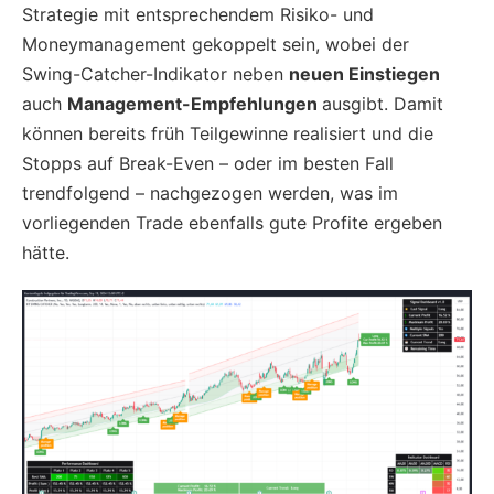
Strategie mit entsprechendem Risiko- und
Moneymanagement gekoppelt sein, wobei der
Swing-Catcher-Indikator neben
neuen Einstiegen
auch
Management-Empfehlungen
ausgibt. Damit
können bereits früh Teilgewinne realisiert und die
Stopps auf Break-Even – oder im besten Fall
trendfolgend – nachgezogen werden, was im
vorliegenden Trade ebenfalls gute Profite ergeben
hätte.