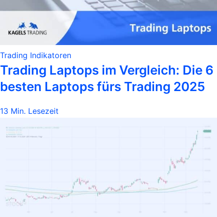
Trading Indikatoren
Trading Laptops im Vergleich: Die 6
besten Laptops fürs Trading 2025
13 Min. Lesezeit