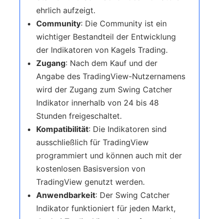
ehrlich aufzeigt.
Community
: Die Community ist ein
wichtiger Bestandteil der Entwicklung
der Indikatoren von Kagels Trading.
Zugang
: Nach dem Kauf und der
Angabe des TradingView-Nutzernamens
wird der Zugang zum Swing Catcher
Indikator innerhalb von 24 bis 48
Stunden freigeschaltet.
Kompatibilität
: Die Indikatoren sind
ausschließlich für TradingView
programmiert und können auch mit der
kostenlosen Basisversion von
TradingView genutzt werden.
Anwendbarkeit
: Der Swing Catcher
Indikator funktioniert für jeden Markt,