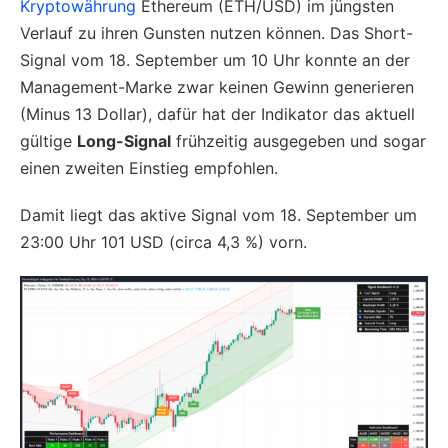
Kryptowährung
Ethereum (ETH/USD) im jüngsten
Verlauf zu ihren Gunsten nutzen können. Das Short-
Signal vom 18. September um 10 Uhr konnte an der
Management-Marke zwar keinen Gewinn generieren
(Minus 13 Dollar), dafür hat der Indikator das aktuell
gültige
Long-Signal
frühzeitig ausgegeben und sogar
einen zweiten Einstieg empfohlen.
Damit liegt das aktive Signal vom 18. September um
23:00 Uhr 101 USD (circa 4,3 %) vorn.