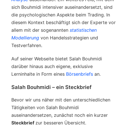
sich Bouhmidi intensiver auseinandersetzt, sind
die psychologischen Aspekte beim Trading. In
diesem Kontext beschäftigt sich der Experte vor
allem mit der sogenannten
statistischen
Modellierung
von Handelsstrategien und
Testverfahren.
Auf seiner Webseite bietet Salah Bouhmidi
darüber hinaus auch eigene, exklusive
Lerninhalte in Form eines
Börsenbriefs
an.
Salah Bouhmidi – ein Steckbrief
Bevor wir uns näher mit den unterschiedlichen
Tätigkeiten von Salah Bouhmidi
auseinandersetzen, zunächst noch ein kurzer
Steckbrief
zur besseren Übersicht.