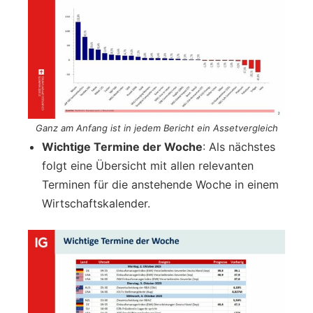
Ganz am Anfang ist in jedem Bericht ein Assetvergleich
Wichtige Termine der Woche
: Als nächstes
folgt eine Übersicht mit allen relevanten
Terminen für die anstehende Woche in einem
Wirtschaftskalender.