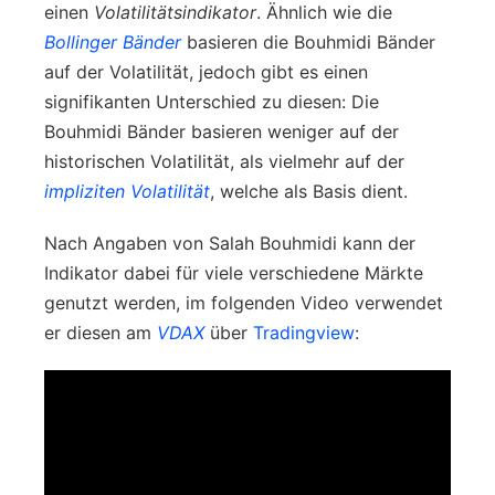
einen
Volatilitätsindikator
. Ähnlich wie die
Bollinger Bänder
basieren die Bouhmidi Bänder
auf der Volatilität, jedoch gibt es einen
signifikanten Unterschied zu diesen: Die
Bouhmidi Bänder basieren weniger auf der
historischen Volatilität, als vielmehr auf der
impliziten Volatilität
, welche als Basis dient.
Nach Angaben von Salah Bouhmidi kann der
Indikator dabei für viele verschiedene Märkte
genutzt werden, im folgenden Video verwendet
er diesen am
VDAX
über
Tradingview
: