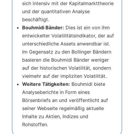
sich intensiv mit der Kapitalmarkttheorie
und der quantitativen Analyse
beschäftigt.
Bouhmidi Bänder:
Dies ist ein von ihm
entwickelter Volatilitätsindikator, der auf
unterschiedliche Assets anwendbar ist.
Im Gegensatz zu den Bollinger Bändern
basieren die Bouhmidi Bänder weniger
auf der historischen Volatilität, sondern
vielmehr auf der impliziten Volatilität.
Weitere Tätigkeiten:
Bouhmidi biete
Analyseberichte in Form eines
Börsenbriefs an und veröffentlicht auf
seiner Webseite regelmäßig aktuelle
Inhalte zu Aktien, Indizes und
Rohstoffen.