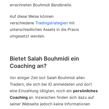
errechneten
Bouhmidi Bandbreite
.
Auf diese Weise können
verschiedene
Tradingstrategien
mit
unterschiedlichen Assets in die Praxis
umgesetzt werden.
Bietet Salah Bouhmidi ein
Coaching an?
Vor einiger Zeit bot Salah Bouhmidi allen
Tradern, die sich bei IG anmeldeten und dort
eine Einzahlung tätigten, noch ein
persönliches
Coaching
an. Inzwischen finden sich dazu auf
seiner Webseite jedoch keine Informationen