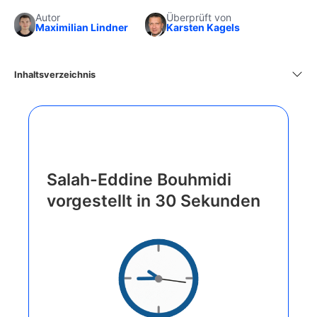
Autor
Überprüft von
Maximilian Lindner
Karsten Kagels
Inhaltsverzeichnis
Salah-Eddine Bouhmidi
vorgestellt in 30 Sekunden