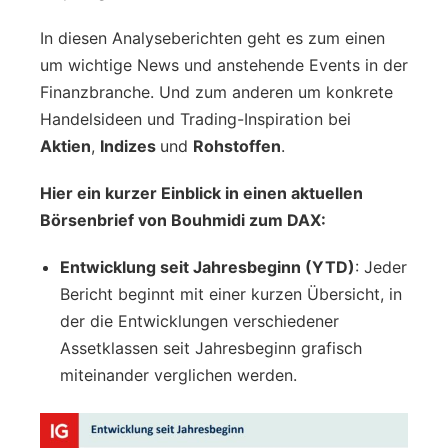
In diesen Analyseberichten geht es zum einen
um wichtige News und anstehende Events in der
Finanzbranche. Und zum anderen um konkrete
Handelsideen und Trading-Inspiration bei
Aktien
,
Indizes
und
Rohstoffen
.
Hier ein kurzer Einblick in einen aktuellen
Börsenbrief von Bouhmidi zum DAX:
Entwicklung seit Jahresbeginn (YTD)
: Jeder
Bericht beginnt mit einer kurzen Übersicht, in
der die Entwicklungen verschiedener
Assetklassen seit Jahresbeginn grafisch
miteinander verglichen werden.