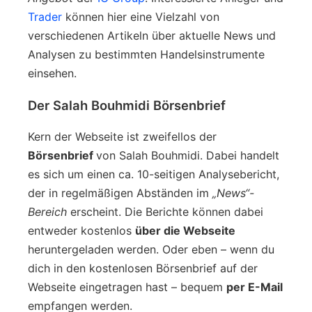
Trader
können hier eine Vielzahl von
verschiedenen Artikeln über aktuelle News und
Analysen zu bestimmten Handelsinstrumente
einsehen.
Der Salah Bouhmidi Börsenbrief
Kern der Webseite ist zweifellos der
Börsenbrief
von Salah Bouhmidi. Dabei handelt
es sich um einen ca. 10-seitigen Analysebericht,
der in regelmäßigen Abständen im
„News“-
Bereich
erscheint. Die Berichte können dabei
entweder kostenlos
über die Webseite
heruntergeladen werden. Oder eben – wenn du
dich in den kostenlosen Börsenbrief auf der
Webseite eingetragen hast – bequem
per E-Mail
empfangen werden.