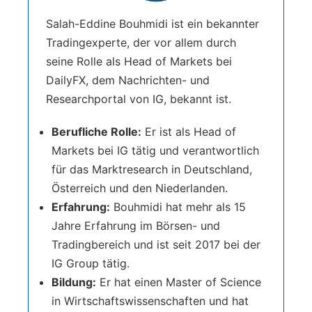
Salah-Eddine Bouhmidi ist ein bekannter
Tradingexperte, der vor allem durch
seine Rolle als Head of Markets bei
DailyFX, dem Nachrichten- und
Researchportal von IG, bekannt ist.
Berufliche Rolle:
Er ist als Head of
Markets bei IG tätig und verantwortlich
für das Marktresearch in Deutschland,
Österreich und den Niederlanden.
Erfahrung:
Bouhmidi hat mehr als 15
Jahre Erfahrung im Börsen- und
Tradingbereich und ist seit 2017 bei der
IG Group tätig.
Bildung:
Er hat einen Master of Science
in Wirtschaftswissenschaften und hat