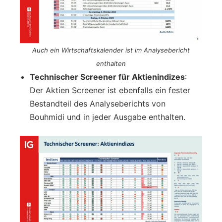
Auch ein Wirtschaftskalender ist im Analysebericht
enthalten
Technischer Screener für Aktienindizes
:
Der Aktien Screener ist ebenfalls ein fester
Bestandteil des Analyseberichts von
Bouhmidi und in jeder Ausgabe enthalten.