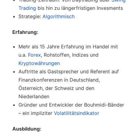
Trading
bis hin zu längerfristigen Invesments
Strategie:
Algorithmisch
Erfahrung:
Mehr als 15 Jahre Erfahrung im Handel mit
u.a.
Forex
, Rohstoffen, Indizes und
Kryptowährungen
Auftritte als Gastsprecher und Referent auf
Finanzkonferenzen in Deutschland,
Österreich, der Schweiz und den
Niederlanden
Gründer und Entwickler der Bouhmidi-Bänder
– ein impliziter
Volatilitätsindikator
Ausbildung: