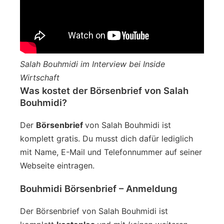
Salah Bouhmidi im Interview bei Inside
Wirtschaft
Was kostet der Börsenbrief von Salah
Bouhmidi?
Der
Börsenbrief
von Salah Bouhmidi ist
komplett gratis. Du musst dich dafür lediglich
mit Name, E-Mail und Telefonnummer auf seiner
Webseite eintragen.
Bouhmidi Börsenbrief – Anmeldung
Der Börsenbrief von Salah Bouhmidi ist