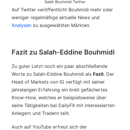
Salah Bouhmidi Twitter
Auf Twitter veröffentlicht Bouhmidi mehr oder
weniger regelmäßige aktuelle News und
Analysen
zu ausgewählten Märkten.
Fazit zu Salah-Eddine Bouhmidi
Zu guter Letzt noch ein paar abschließende
Worte zu Salah-Eddine Bouhmidi als
Fazit
. Der
Head of Markets von IG verfügt mit seiner
jahrelangen Erfahrung ein breit gefächertes
Know-How, welches er beispielsweise über
seine Tätigkeiten bei DailyFX mit interessierten
Anlegern und Tradern teilt.
Auch auf YouTube erfreut sich der