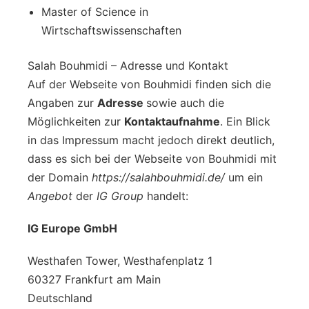
Master of Science in
Wirtschaftswissenschaften
Salah Bouhmidi – Adresse und Kontakt
Auf der Webseite von Bouhmidi finden sich die
Angaben zur
Adresse
sowie auch die
Möglichkeiten zur
Kontaktaufnahme
. Ein Blick
in das Impressum macht jedoch direkt deutlich,
dass es sich bei der Webseite von Bouhmidi mit
der Domain
https://salahbouhmidi.de/
um ein
Angebot
der
IG Group
handelt:
IG Europe GmbH
Westhafen Tower, Westhafenplatz 1
60327 Frankfurt am Main
Deutschland