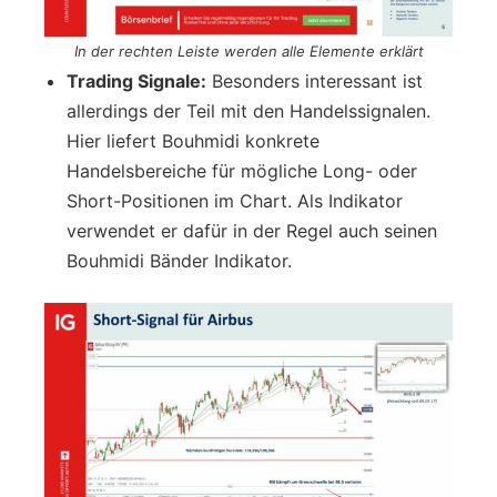
In der rechten Leiste werden alle Elemente erklärt
Trading Signale:
Besonders interessant ist
allerdings der Teil mit den Handelssignalen.
Hier liefert Bouhmidi konkrete
Handelsbereiche für mögliche Long- oder
Short-Positionen im Chart. Als Indikator
verwendet er dafür in der Regel auch seinen
Bouhmidi Bänder Indikator.