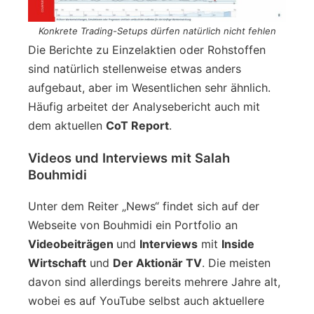
Konkrete Trading-Setups dürfen natürlich nicht fehlen
Die Berichte zu Einzelaktien oder Rohstoffen
sind natürlich stellenweise etwas anders
aufgebaut, aber im Wesentlichen sehr ähnlich.
Häufig arbeitet der Analysebericht auch mit
dem aktuellen
CoT Report
.
Videos und Interviews mit Salah
Bouhmidi
Unter dem Reiter „News“ findet sich auf der
Webseite von Bouhmidi ein Portfolio an
Videobeiträgen
und
Interviews
mit
Inside
Wirtschaft
und
Der Aktionär TV
. Die meisten
davon sind allerdings bereits mehrere Jahre alt,
wobei es auf YouTube selbst auch aktuellere