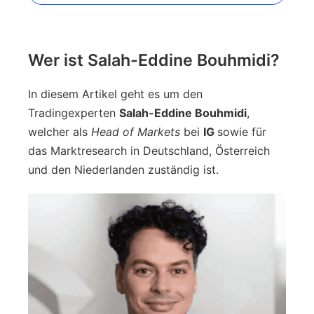
Wer ist Salah-Eddine Bouhmidi?
In diesem Artikel geht es um den
Tradingexperten
Salah-Eddine Bouhmidi
,
welcher als
Head of Markets
bei
IG
sowie für
das Marktresearch in Deutschland, Österreich
und den Niederlanden zuständig ist.