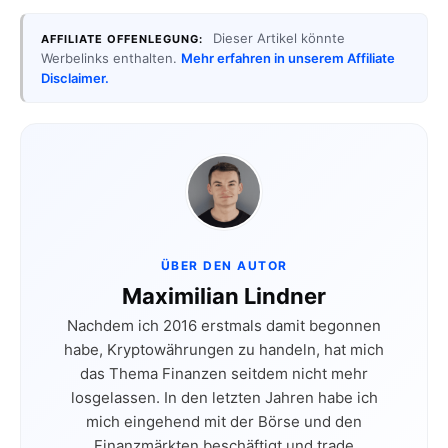
Dieser Artikel könnte
AFFILIATE OFFENLEGUNG:
Werbelinks enthalten.
Mehr erfahren in unserem Affiliate
Disclaimer.
ÜBER DEN AUTOR
Maximilian Lindner
Nachdem ich 2016 erstmals damit begonnen
habe, Kryptowährungen zu handeln, hat mich
das Thema Finanzen seitdem nicht mehr
losgelassen. In den letzten Jahren habe ich
mich eingehend mit der Börse und den
Finanzmärkten beschäftigt und trade