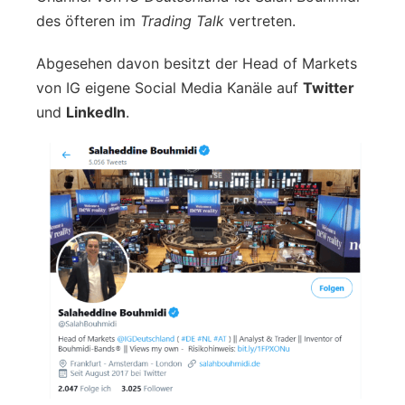
des öfteren im
Trading Talk
vertreten.
Abgesehen davon besitzt der Head of Markets
von IG eigene Social Media Kanäle auf
Twitter
und
LinkedIn
.