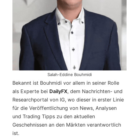
Salah-Eddine Bouhmidi
Bekannt ist Bouhmidi vor allem in seiner Rolle
als Experte bei
DailyFX
, dem Nachrichten- und
Researchportal von IG, wo dieser in erster Linie
für die Veröffentlichung von News, Analysen
und Trading Tipps zu den aktuellen
Geschehnissen an den Märkten verantwortlich
ist.