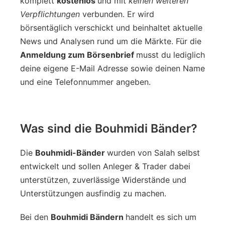
komplett
kostenlos
und mit
keinen weiteren
Verpflichtungen
verbunden. Er wird
börsentäglich verschickt und beinhaltet aktuelle
News und Analysen rund um die Märkte. Für die
Anmeldung zum Börsenbrief
musst du lediglich
deine eigene E-Mail Adresse sowie deinen Name
und eine Telefonnummer angeben.
Was sind die Bouhmidi Bänder?
Die
Bouhmidi-Bänder
wurden von Salah selbst
entwickelt und sollen Anleger & Trader dabei
unterstützen, zuverlässige Widerstände und
Unterstützungen ausfindig zu machen.
Bei den
Bouhmidi Bändern
handelt es sich um