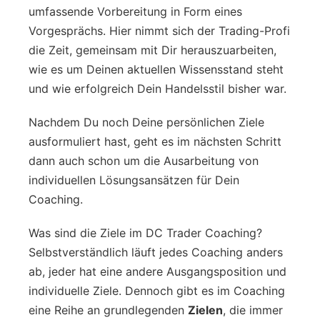
umfassende Vorbereitung in Form eines
Vorgesprächs. Hier nimmt sich der Trading-Profi
die Zeit, gemeinsam mit Dir herauszuarbeiten,
wie es um Deinen aktuellen Wissensstand steht
und wie erfolgreich Dein Handelsstil bisher war.
Nachdem Du noch Deine persönlichen Ziele
ausformuliert hast, geht es im nächsten Schritt
dann auch schon um die Ausarbeitung von
individuellen Lösungsansätzen für Dein
Coaching.
Was sind die Ziele im DC Trader Coaching?
Selbstverständlich läuft jedes Coaching anders
ab, jeder hat eine andere Ausgangsposition und
individuelle Ziele. Dennoch gibt es im Coaching
eine Reihe an grundlegenden
Zielen
, die immer