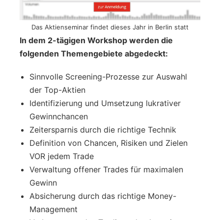
Das Aktienseminar findet dieses Jahr in Berlin statt
In dem 2-tägigen Workshop werden die
folgenden Themengebiete abgedeckt:
Sinnvolle Screening-Prozesse zur Auswahl
der Top-Aktien
Identifizierung und Umsetzung lukrativer
Gewinnchancen
Zeitersparnis durch die richtige Technik
Definition von Chancen, Risiken und Zielen
VOR jedem Trade
Verwaltung offener Trades für maximalen
Gewinn
Absicherung durch das richtige Money-
Management