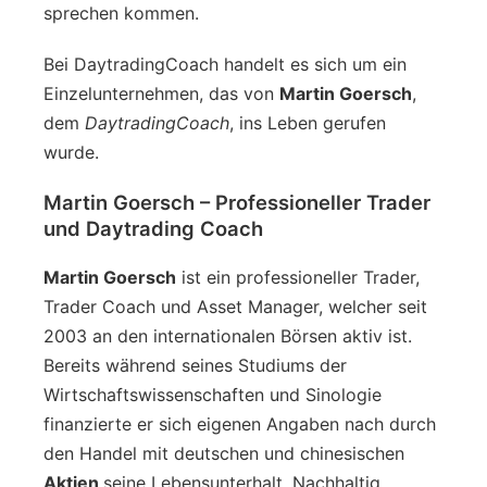
sprechen kommen.
Bei DaytradingCoach handelt es sich um ein
Einzelunternehmen, das von
Martin Goersch
,
dem
DaytradingCoach
, ins Leben gerufen
wurde.
Martin Goersch – Professioneller Trader
und Daytrading Coach
Martin Goersch
ist ein professioneller Trader,
Trader Coach und Asset Manager, welcher seit
2003 an den internationalen Börsen aktiv ist.
Bereits während seines Studiums der
Wirtschaftswissenschaften und Sinologie
finanzierte er sich eigenen Angaben nach durch
den Handel mit deutschen und chinesischen
Aktien
seine Lebensunterhalt. Nachhaltig