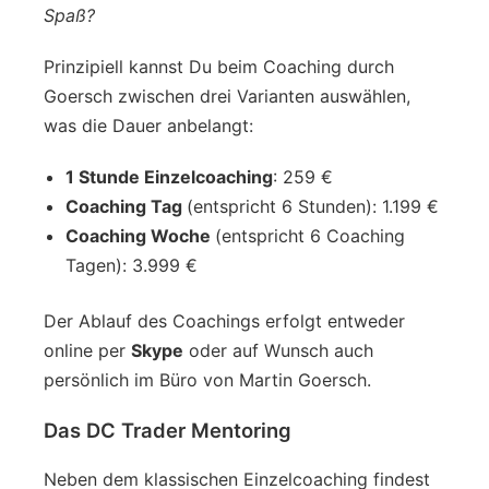
Spaß?
Prinzipiell kannst Du beim Coaching durch
Goersch zwischen drei Varianten auswählen,
was die Dauer anbelangt:
1 Stunde Einzelcoaching
: 259 €
Coaching Tag
(entspricht 6 Stunden): 1.199 €
Coaching Woche
(entspricht 6 Coaching
Tagen): 3.999 €
Der Ablauf des Coachings erfolgt entweder
online per
Skype
oder auf Wunsch auch
persönlich im Büro von Martin Goersch.
Das DC Trader Mentoring
Neben dem klassischen Einzelcoaching findest