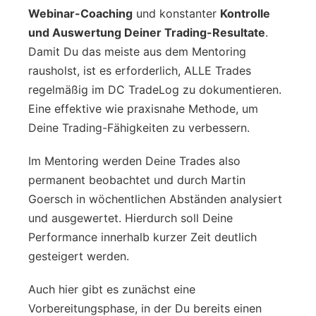
Webinar-Coaching
und konstanter
Kontrolle
und Auswertung Deiner Trading-Resultate
.
Damit Du das meiste aus dem Mentoring
rausholst, ist es erforderlich, ALLE Trades
regelmäßig im DC TradeLog zu dokumentieren.
Eine effektive wie praxisnahe Methode, um
Deine Trading-Fähigkeiten zu verbessern.
Im Mentoring werden Deine Trades also
permanent beobachtet und durch Martin
Goersch in wöchentlichen Abständen analysiert
und ausgewertet. Hierdurch soll Deine
Performance innerhalb kurzer Zeit deutlich
gesteigert werden.
Auch hier gibt es zunächst eine
Vorbereitungsphase, in der Du bereits einen