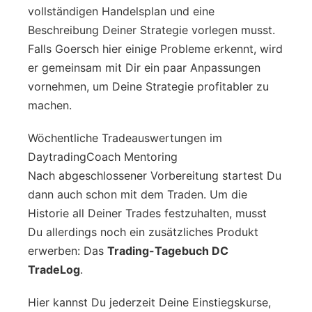
vollständigen Handelsplan und eine
Beschreibung Deiner Strategie vorlegen musst.
Falls Goersch hier einige Probleme erkennt, wird
er gemeinsam mit Dir ein paar Anpassungen
vornehmen, um Deine Strategie profitabler zu
machen.
Wöchentliche Tradeauswertungen im
DaytradingCoach Mentoring
Nach abgeschlossener Vorbereitung startest Du
dann auch schon mit dem Traden. Um die
Historie all Deiner Trades festzuhalten, musst
Du allerdings noch ein zusätzliches Produkt
erwerben: Das
Trading-Tagebuch DC
TradeLog
.
Hier kannst Du jederzeit Deine Einstiegskurse,