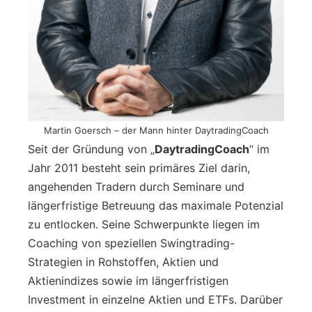
Martin Goersch – der Mann hinter DaytradingCoach
Seit der Gründung von „
DaytradingCoach
“ im
Jahr 2011 besteht sein primäres Ziel darin,
angehenden Tradern durch Seminare und
längerfristige Betreuung das maximale Potenzial
zu entlocken. Seine Schwerpunkte liegen im
Coaching von speziellen Swingtrading-
Strategien in Rohstoffen, Aktien und
Aktienindizes sowie im längerfristigen
Investment in einzelne Aktien und ETFs. Darüber