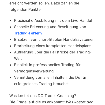
erreicht werden sollen. Dazu zählen die
folgenden Punkte:
Praxisnahe Ausbildung mit dem Live Handel
Schnelle Erkennung und Beseitigung von
Trading-Fehlern
Ersetzen von unprofitablen Handelssystemen
Erarbeitung eines kompletten Handelsplans
Aufklärung über die Fallstricke der Trading-
Welt
Einblick in professionelles Trading für
Vermögensverwaltung
Vermittlung von allen Inhalten, die Du für
erfolgreiches Trading brauchst
Was kostet das DC Trader Coaching?
Die Frage, auf die es ankommt:
Was kostet der