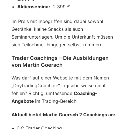
Aktienseminar
: 2.399 €
Im Preis mit inbegriffen sind dabei sowohl
Getränke, kleine Snacks als auch
Seminarunterlagen. Um die Unterkunft müssen
sich Teilnehmer hingegen selbst kümmern.
Trader Coachings – Die Ausbildungen
von Martin Goersch
Was darf auf einer Webseite mit dem Namen
„DaytradingCoach.de“ logischerweise nicht
fehlen? Richtig, umfassende
Coaching-
Angebote
im Trading-Bereich.
Aktuell bietet Martin Goersch 2 Coachings an:
DC Trader Coaching