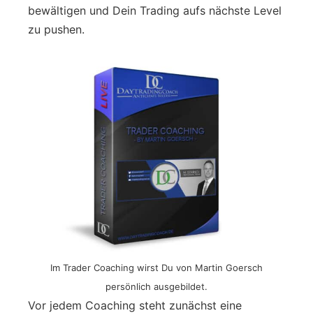
bewältigen und Dein Trading aufs nächste Level
zu pushen.
Im Trader Coaching wirst Du von Martin Goersch
persönlich ausgebildet.
Vor jedem Coaching steht zunächst eine