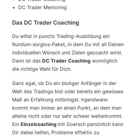
DC Trader Mentoring
Das DC Trader Coaching
Du willst in puncto Trading-Ausbildung ein
Rundum-sorglos-Paket, in dem Du mit all Deinen
individuellen Wünsch und Zielen gecoacht wirst.
Dann ist das
DC Trader Coaching
womöglich
die richtige Wahl für Dich.
Ganz egal, ob Du ein blutiger Anfänger in der
Welt des Tradings bist oder bereits ein gewisses
Maß an Erfahrung mitbringst. Irgendwann
kommt man immer an einen Punkt, an dem man
alleine nicht oder nur sehr schwer weiterkommt.
Ein
Einzelcoaching
mit Goersch persönlich kann
Dir dabei helfen, Probleme effektiv zu