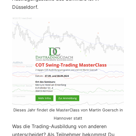
Düsseldorf.
Dieses Jahr findet die MasterClass von Martin Goersch in
Hannover statt
Was die Trading-Ausbildung von anderen
unterscheidet? Als Teilnehmer bekommst Du