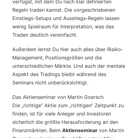
verfügst, mit dem Du nach klar definierten
Regeln traden kannst. Die vorgeschriebenen
Einstiegs-Setups und Ausstiegs-Regeln lassen
wenig Spielraum für Interpretation, was das
Traden deutlich vereinfacht.
Außerdem lernst Du hier auch alles über Risiko-
Management, Positionsgrößen und die
unterschiedlichen Märkte. Und auch der mentale
Aspekt des Tradings bleibt während des
Seminars nicht unberücksichtigt.
Das Aktienseminar von Martin Goersch
Die „richtige“ Aktie zum „richtigen“ Zeitpunkt zu
finden, ist für viele Anleger und Investoren
sicherlich die größte Herausforderung an den
Finanzmärkten. Beim
Aktienseminar
von Martin