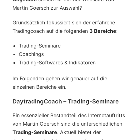
Martin Goersch zur Auswahl?
Grundsätzlich fokussiert sich der erfahrene
Tradingcoach auf die folgenden
3 Bereiche
:
Trading-Seminare
Coachings
Trading-Softwares & Indikatoren
Im Folgenden gehen wir genauer auf die
einzelnen Bereiche ein.
DaytradingCoach – Trading-Seminare
Ein essenzieller Bestandteil des Internetauftritts
von Martin Goersch sind die unterschiedlichen
Trading-Seminare
. Aktuell bietet der