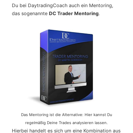
Du bei DaytradingCoach auch ein Mentoring,
das sogenannte
DC Trader Mentoring
.
Das Mentoring ist die Alternative: Hier kannst Du
regelmäßig Deine Trades analysieren lassen.
Hierbei handelt es sich um eine Kombination aus