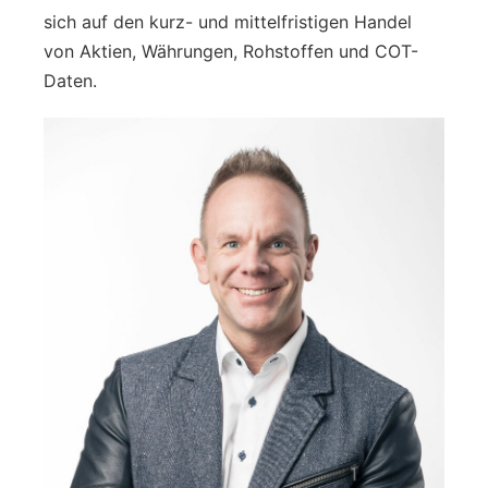
sich auf den kurz- und mittelfristigen Handel
von Aktien, Währungen, Rohstoffen und COT-
Daten.