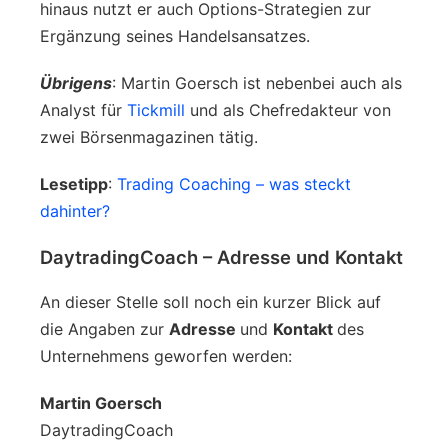
hinaus nutzt er auch Options-Strategien zur
Ergänzung seines Handelsansatzes.
Übrigens
: Martin Goersch ist nebenbei auch als
Analyst für
Tickmill
und als Chefredakteur von
zwei Börsenmagazinen tätig.
Lesetipp
:
Trading Coaching – was steckt
dahinter?
DaytradingCoach – Adresse und Kontakt
An dieser Stelle soll noch ein kurzer Blick auf
die Angaben zur
Adresse
und
Kontakt
des
Unternehmens geworfen werden:
Martin Goersch
DaytradingCoach