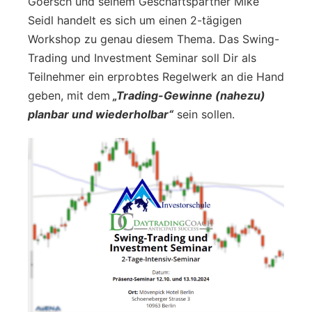
Goersch und seinem Geschäftspartner Mike
Seidl handelt es sich um einen 2-tägigen
Workshop zu genau diesem Thema. Das Swing-
Trading und Investment Seminar soll Dir als
Teilnehmer ein erprobtes Regelwerk an die Hand
geben, mit dem
„Trading-Gewinne (nahezu)
planbar und wiederholbar“
sein sollen.