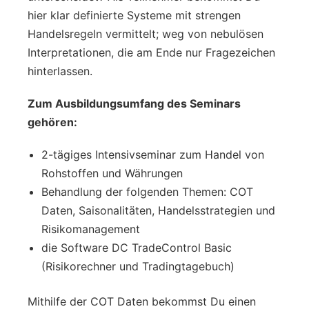
hier klar definierte Systeme mit strengen
Handelsregeln vermittelt; weg von nebulösen
Interpretationen, die am Ende nur Fragezeichen
hinterlassen.
Zum Ausbildungsumfang des Seminars
gehören:
2-tägiges Intensivseminar zum Handel von
Rohstoffen und Währungen
Behandlung der folgenden Themen: COT
Daten, Saisonalitäten, Handelsstrategien und
Risikomanagement
die Software DC TradeControl Basic
(Risikorechner und Tradingtagebuch)
Mithilfe der COT Daten bekommst Du einen