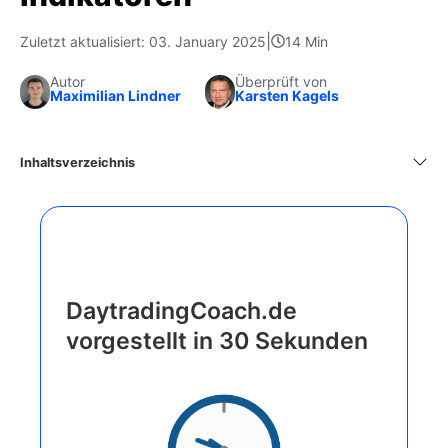
|
Zuletzt aktualisiert: 03. January 2025
14 Min
Autor
Überprüft von
Maximilian Lindner
Karsten Kagels
Inhaltsverzeichnis
DaytradingCoach.de
vorgestellt in 30 Sekunden