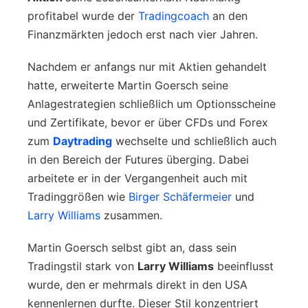
profitabel wurde der
Tradingcoach
an den
Finanzmärkten jedoch erst nach vier Jahren.
Nachdem er anfangs nur mit Aktien gehandelt
hatte, erweiterte Martin Goersch seine
Anlagestrategien schließlich um Optionsscheine
und Zertifikate, bevor er über CFDs und Forex
zum
Daytrading
wechselte und schließlich auch
in den Bereich der Futures überging. Dabei
arbeitete er in der Vergangenheit auch mit
Tradinggrößen wie
Birger Schäfermeier
und
Larry Williams
zusammen.
Martin Goersch selbst gibt an, dass sein
Tradingstil stark von
Larry Williams
beeinflusst
wurde, den er mehrmals direkt in den USA
kennenlernen durfte. Dieser Stil konzentriert