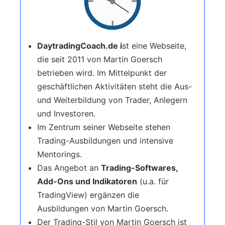
DaytradingCoach.de i
st eine Webseite,
die seit 2011 von Martin Goersch
betrieben wird. Im Mittelpunkt der
geschäftlichen Aktivitäten steht die Aus-
und Weiterbildung von Trader, Anlegern
und Investoren.
Im Zentrum seiner Webseite stehen
Trading-Ausbildungen und intensive
Mentorings.
Das Angebot an
Trading-Softwares,
Add-Ons und Indikatoren
(u.a. für
TradingView) ergänzen die
Ausbildungen von Martin Goersch.
Der Trading-Stil von Martin Goersch ist