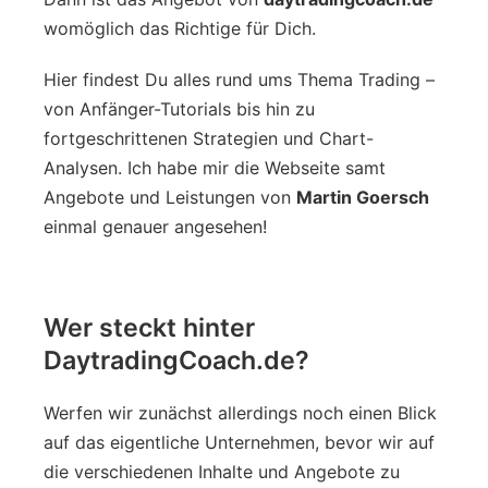
womöglich das Richtige für Dich.
Hier findest Du alles rund ums Thema Trading –
von Anfänger-Tutorials bis hin zu
fortgeschrittenen Strategien und Chart-
Analysen. Ich habe mir die Webseite samt
Angebote und Leistungen von
Martin Goersch
einmal genauer angesehen!
Wer steckt hinter
DaytradingCoach.de?
Werfen wir zunächst allerdings noch einen Blick
auf das eigentliche Unternehmen, bevor wir auf
die verschiedenen Inhalte und Angebote zu