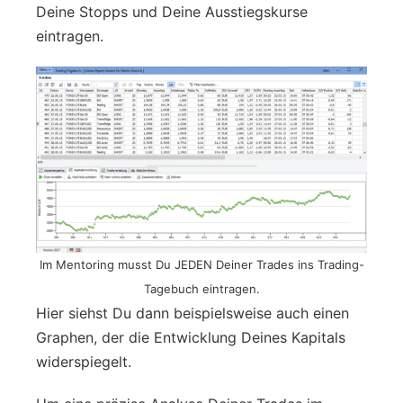
Deine Stopps und Deine Ausstiegskurse
eintragen.
Im Mentoring musst Du JEDEN Deiner Trades ins Trading-
Tagebuch eintragen.
Hier siehst Du dann beispielsweise auch einen
Graphen, der die Entwicklung Deines Kapitals
widerspiegelt.