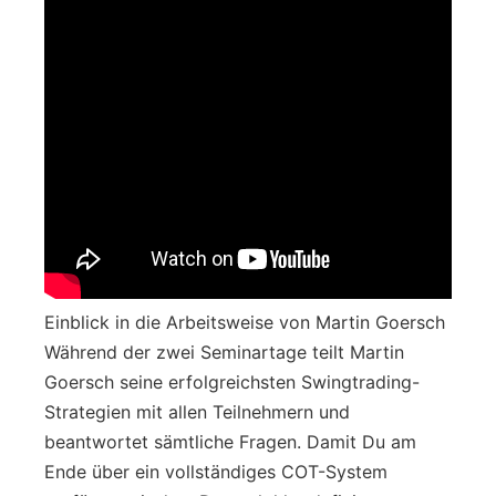
Einblick in die Arbeitsweise von Martin Goersch
Während der zwei Seminartage teilt Martin
Goersch seine erfolgreichsten Swingtrading-
Strategien mit allen Teilnehmern und
beantwortet sämtliche Fragen. Damit Du am
Ende über ein vollständiges COT-System