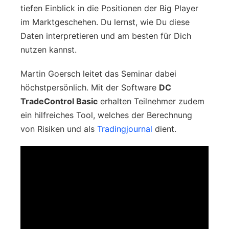
tiefen Einblick in die Positionen der Big Player
im Marktgeschehen. Du lernst, wie Du diese
Daten interpretieren und am besten für Dich
nutzen kannst.
Martin Goersch leitet das Seminar dabei
höchstpersönlich. Mit der Software
DC
TradeControl Basic
erhalten Teilnehmer zudem
ein hilfreiches Tool, welches der Berechnung
von Risiken und als
Tradingjournal
dient.