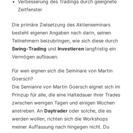
Verbesserung des Tradings durch geeignete
Zeitfenster
Die primäre Zielsetzung des Aktienseminars
besteht eigenen Angaben nach darin, seinen
Teilnehmern beizubringen, wie sich diese durch
Swing-Trading
und
Investieren
langfristig ein
Vermögen aufbauen.
Für wen eignen sich die Seminare von Martin
Goersch?
Die Semianre von Martin Goersch eignet sich im
Prinzup für alle, die eine Haltedauer ihrer Trades
zwischen wenigen Tagen und einigen Wochen
anstreben. An
Daytrader
oder solche, die es
werden wollen, richten sich die Workshops
meiner Auffassung nach hingegen nicht. Du