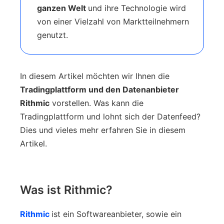
ganzen Welt
und ihre Technologie wird
von einer Vielzahl von Marktteilnehmern
genutzt.
In diesem Artikel möchten wir Ihnen die
Tradingplattform und den Datenanbieter
Rithmic
vorstellen. Was kann die
Tradingplattform und lohnt sich der Datenfeed?
Dies und vieles mehr erfahren Sie in diesem
Artikel.
Was ist Rithmic?
Rithmic
ist ein Softwareanbieter, sowie ein