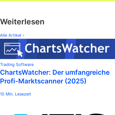
Weiterlesen
Alle Artikel ›
Trading Software
ChartsWatcher: Der umfangreiche
Profi-Marktscanner (2025)
10 Min. Lesezeit