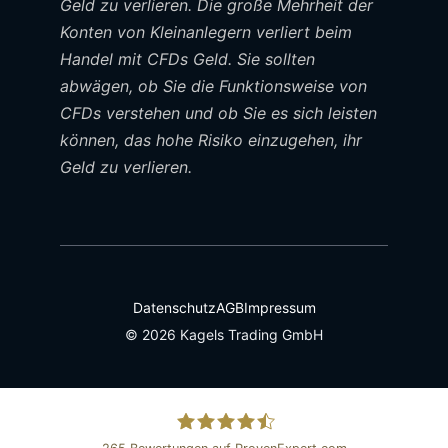
Geld zu verlieren. Die große Mehrheit der
Konten von Kleinanlegern verliert beim
Handel mit CFDs Geld. Sie sollten
abwägen, ob Sie die Funktionsweise von
CFDs verstehen und ob Sie es sich leisten
können, das hohe Risiko einzugehen, ihr
Geld zu verlieren.
Datenschutz
AGB
Impressum
© 2026 Kagels Trading GmbH