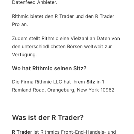
Datenfeed Anbieter.
Rithmic bietet den R Trader und den R Trader
Pro an.
Zudem stellt Rithmic eine Vielzahl an Daten von
den unterschiedlichsten Börsen weltweit zur
Verfügung.
Wo hat Rithmic seinen Sitz?
Die Firma Rithmic LLC hat ihrem
Sitz
in 1
Ramland Road, Orangeburg, New York 10962
Was ist der R Trader?
R Trade
r ist Rithmics Front-End-Handels- und