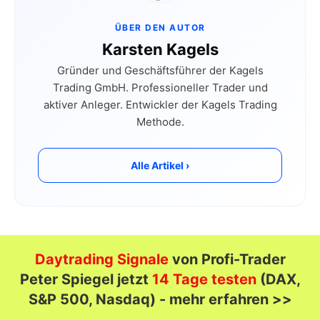
ÜBER DEN AUTOR
Karsten Kagels
Gründer und Geschäftsführer der Kagels
Trading GmbH. Professioneller Trader und
aktiver Anleger. Entwickler der Kagels Trading
Methode.
Alle Artikel ›
Daytrading Signale
von Profi-Trader
Peter Spiegel jetzt
14 Tage testen
(DAX,
S&P 500, Nasdaq) - mehr erfahren >>