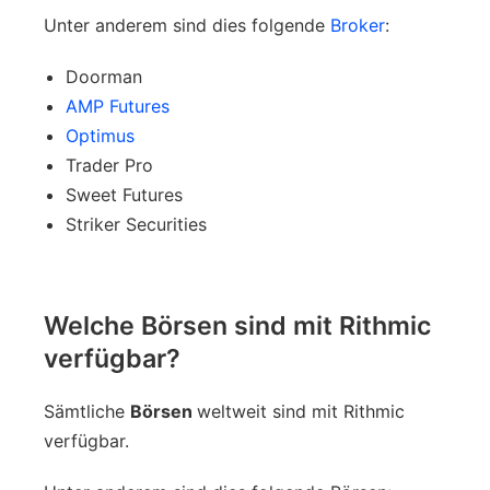
Unter anderem sind dies folgende
Broker
:
Doorman
AMP Futures
Optimus
Trader Pro
Sweet Futures
Striker Securities
Welche Börsen sind mit Rithmic
verfügbar?
Sämtliche
Börsen
weltweit sind mit Rithmic
verfügbar.