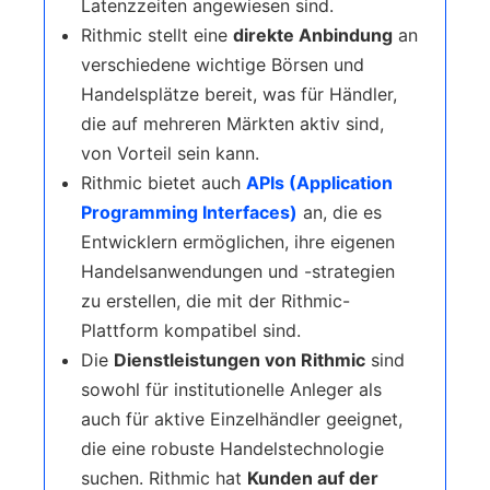
Latenzzeiten angewiesen sind.
Rithmic stellt eine
direkte Anbindung
an
verschiedene wichtige Börsen und
Handelsplätze bereit, was für Händler,
die auf mehreren Märkten aktiv sind,
von Vorteil sein kann.
Rithmic bietet auch
APIs (Application
Programming Interfaces)
an, die es
Entwicklern ermöglichen, ihre eigenen
Handelsanwendungen und -strategien
zu erstellen, die mit der Rithmic-
Plattform kompatibel sind.
Die
Dienstleistungen von Rithmic
sind
sowohl für institutionelle Anleger als
auch für aktive Einzelhändler geeignet,
die eine robuste Handelstechnologie
suchen. Rithmic hat
Kunden auf der