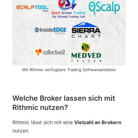
Mit Rithmic verfügbare Trading Softwareanbieter
Welche Broker lassen sich mit
Rithmic nutzen?
Rithmic lässt sich mit eine
Vielzahl an Brokern
nutzen.