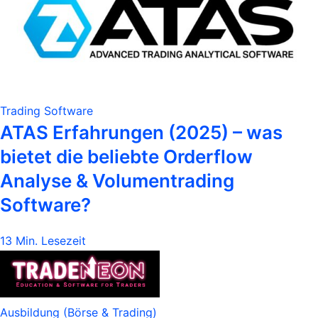
Trading Software
ATAS Erfahrungen (2025) – was
bietet die beliebte Orderflow
Analyse & Volumentrading
Software?
13 Min. Lesezeit
Ausbildung (Börse & Trading)