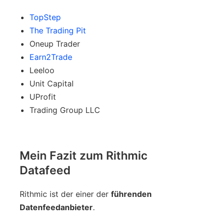
TopStep
The Trading Pit
Oneup Trader
Earn2Trade
Leeloo
Unit Capital
UProfit
Trading Group LLC
Mein Fazit zum Rithmic
Datafeed
Rithmic ist der einer der
führenden
Datenfeedanbieter
.