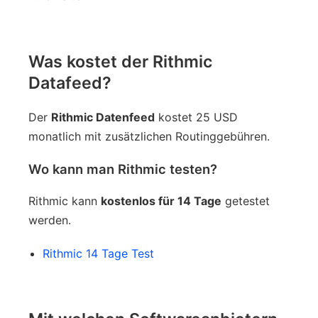
Was kostet der Rithmic
Datafeed?
Der
Rithmic Datenfeed
kostet 25 USD
monatlich mit zusätzlichen Routinggebühren.
Wo kann man Rithmic testen?
Rithmic kann
kostenlos für 14 Tage
getestet
werden.
Rithmic 14 Tage Test