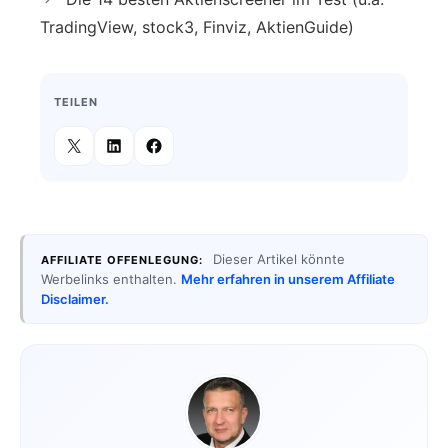
TradingView, stock3, Finviz, AktienGuide)
TEILEN
Dieser Artikel könnte
AFFILIATE OFFENLEGUNG:
Werbelinks enthalten.
Mehr erfahren in unserem Affiliate
Disclaimer.