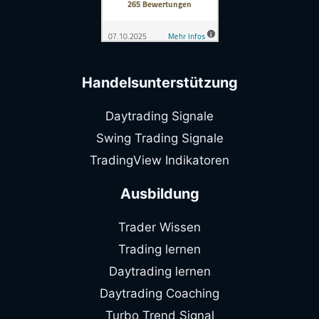
Handelsunterstützung
Daytrading Signale
Swing Trading Signale
TradingView Indikatoren
Ausbildung
Trader Wissen
Trading lernen
Daytrading lernen
Daytrading Coaching
Turbo Trend Signal