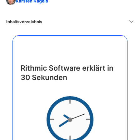
Karsten Kagels
Inhaltsverzeichnis
Rithmic Software erklärt in
30 Sekunden