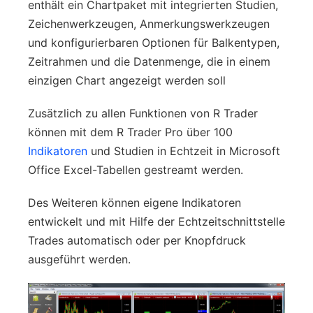
enthält ein Chartpaket mit integrierten Studien,
Zeichenwerkzeugen, Anmerkungswerkzeugen
und konfigurierbaren Optionen für Balkentypen,
Zeitrahmen und die Datenmenge, die in einem
einzigen Chart angezeigt werden soll
Zusätzlich zu allen Funktionen von R Trader
können mit dem R Trader Pro über 100
Indikatoren
und Studien in Echtzeit in Microsoft
Office Excel-Tabellen gestreamt werden.
Des Weiteren können eigene Indikatoren
entwickelt und mit Hilfe der Echtzeitschnittstelle
Trades automatisch oder per Knopfdruck
ausgeführt werden.