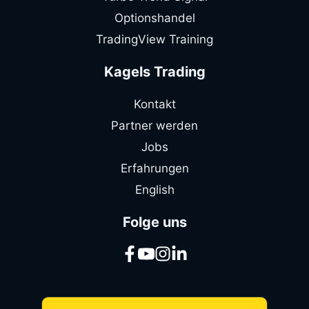
Optionshandel
TradingView Training
Kagels Trading
Kontakt
Partner werden
Jobs
Erfahrungen
English
Folge uns