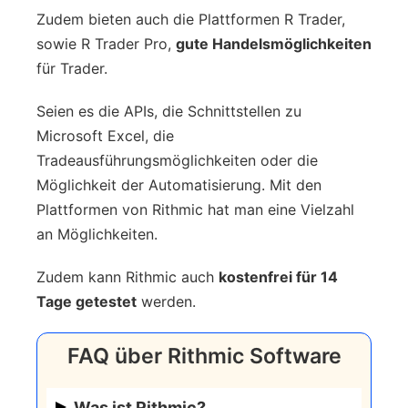
Zudem bieten auch die Plattformen R Trader,
sowie R Trader Pro,
gute Handelsmöglichkeiten
für Trader.
Seien es die APIs, die Schnittstellen zu
Microsoft Excel, die
Tradeausführungsmöglichkeiten oder die
Möglichkeit der Automatisierung. Mit den
Plattformen von Rithmic hat man eine Vielzahl
an Möglichkeiten.
Zudem kann Rithmic auch
kostenfrei für 14
Tage getestet
werden.
FAQ über Rithmic Software
Was ist Rithmic?