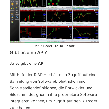
Der R Trader Pro im Einsatz.
Gibt es eine API?
Ja es gibt eine
API
.
Mit Hilfe der R API+ erhält man Zugriff auf eine
Sammlung von Softwarebibliotheken und
Schnittstellendefinitionen, die Entwickler und
Bildschirmdesigner in ihre proprietäre Software
integrieren können, um Zugriff auf den R Trader
zu erhalten.