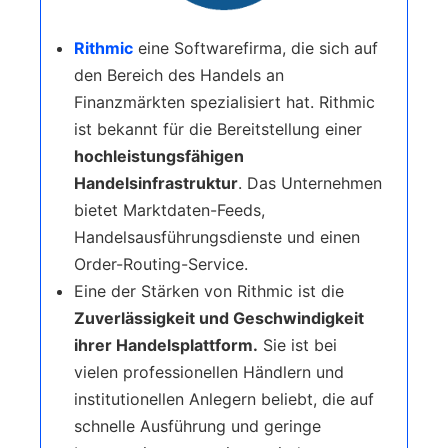
Rithmic
eine Softwarefirma, die sich auf
den Bereich des Handels an
Finanzmärkten spezialisiert hat. Rithmic
ist bekannt für die Bereitstellung einer
hochleistungsfähigen
Handelsinfrastruktur
. Das Unternehmen
bietet Marktdaten-Feeds,
Handelsausführungsdienste und einen
Order-Routing-Service.
Eine der Stärken von Rithmic ist die
Zuverlässigkeit und Geschwindigkeit
ihrer Handelsplattform.
Sie ist bei
vielen professionellen Händlern und
institutionellen Anlegern beliebt, die auf
schnelle Ausführung und geringe