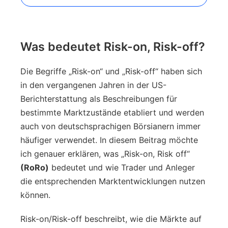
Was bedeutet Risk-on, Risk-off?
Die Begriffe „Risk-on“ und „Risk-off“ haben sich
in den vergangenen Jahren in der US-
Berichterstattung als Beschreibungen für
bestimmte Marktzustände etabliert und werden
auch von deutschsprachigen Börsianern immer
häufiger verwendet. In diesem Beitrag möchte
ich genauer erklären, was „Risk-on, Risk off“
(RoRo)
bedeutet und wie Trader und Anleger
die entsprechenden Marktentwicklungen nutzen
können.
Risk-on/Risk-off beschreibt, wie die Märkte auf