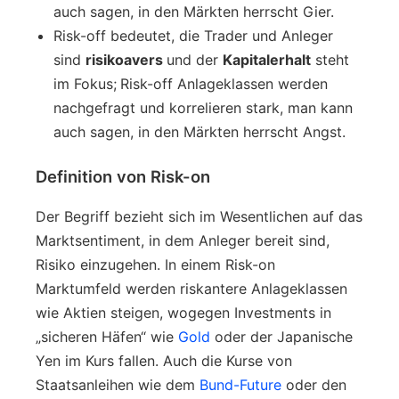
auch sagen, in den Märkten herrscht Gier.
Risk-off bedeutet, die Trader und Anleger
sind
risikoavers
und der
Kapitalerhalt
steht
im Fokus;
Risk-off Anlageklassen werden
nachgefragt und korrelieren stark, man kann
auch sagen, in den Märkten herrscht Angst.
Definition von Risk-on
Der Begriff bezieht sich im Wesentlichen auf das
Marktsentiment, in dem Anleger bereit sind,
Risiko einzugehen. In einem Risk-on
Marktumfeld werden riskantere Anlageklassen
wie Aktien steigen, wogegen Investments in
„sicheren Häfen“ wie
Gold
oder der Japanische
Yen im Kurs fallen. Auch die Kurse von
Staatsanleihen wie dem
Bund-Future
oder den