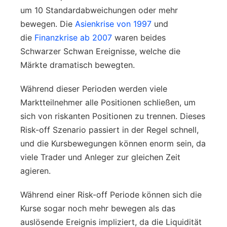
um 10 Standardabweichungen oder mehr
bewegen. Die
Asienkrise von 1997
und
die
Finanzkrise ab 2007
waren beides
Schwarzer Schwan Ereignisse, welche die
Märkte dramatisch bewegten.
Während dieser Perioden werden viele
Marktteilnehmer alle Positionen schließen, um
sich von riskanten Positionen zu trennen. Dieses
Risk-off Szenario passiert in der Regel schnell,
und die Kursbewegungen können enorm sein, da
viele Trader und Anleger zur gleichen Zeit
agieren.
Während einer Risk-off Periode können sich die
Kurse sogar noch mehr bewegen als das
auslösende Ereignis impliziert, da die Liquidität