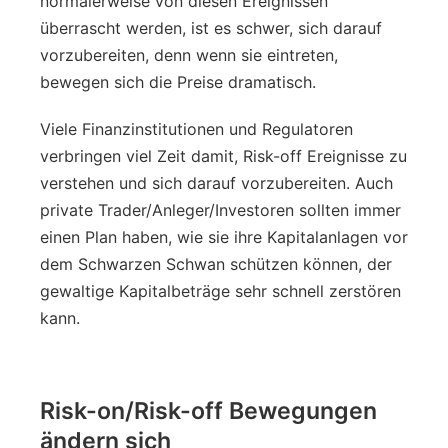
normalerweise von diesen Ereignissen
überrascht werden, ist es schwer, sich darauf
vorzubereiten, denn wenn sie eintreten,
bewegen sich die Preise dramatisch.
Viele Finanzinstitutionen und Regulatoren
verbringen viel Zeit damit, Risk-off Ereignisse zu
verstehen und sich darauf vorzubereiten. Auch
private Trader/Anleger/Investoren sollten immer
einen Plan haben, wie sie ihre Kapitalanlagen vor
dem Schwarzen Schwan schützen können, der
gewaltige Kapitalbeträge sehr schnell zerstören
kann.
Risk-on/Risk-off Bewegungen
ändern sich