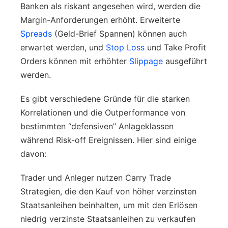
Banken als riskant angesehen wird, werden die
Margin-Anforderungen erhöht. Erweiterte
Spreads
(Geld-Brief Spannen) können auch
erwartet werden, und
Stop Loss
und Take Profit
Orders können mit erhöhter
Slippage
ausgeführt
werden.
Es gibt verschiedene Gründe für die starken
Korrelationen und die Outperformance von
bestimmten “defensiven” Anlageklassen
während Risk-off Ereignissen. Hier sind einige
davon:
Trader und Anleger nutzen Carry Trade
Strategien, die den Kauf von höher verzinsten
Staatsanleihen beinhalten, um mit den Erlösen
niedrig verzinste Staatsanleihen zu verkaufen