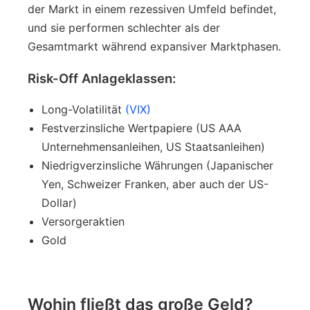
der Markt in einem rezessiven Umfeld befindet,
und sie performen schlechter als der
Gesamtmarkt während expansiver Marktphasen.
Risk-Off Anlageklassen:
Long-Volatilität
(VIX)
Festverzinsliche Wertpapiere (US AAA
Unternehmensanleihen, US Staatsanleihen)
Niedrigverzinsliche Währungen (Japanischer
Yen, Schweizer Franken, aber auch der US-
Dollar)
Versorgeraktien
Gold
Wohin fließt das große Geld?