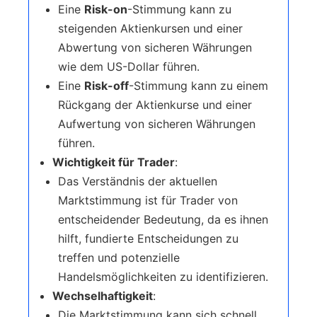
Eine
Risk-on
-Stimmung kann zu
steigenden Aktienkursen und einer
Abwertung von sicheren Währungen
wie dem US-Dollar führen.
Eine
Risk-off
-Stimmung kann zu einem
Rückgang der Aktienkurse und einer
Aufwertung von sicheren Währungen
führen.
Wichtigkeit für Trader
:
Das Verständnis der aktuellen
Marktstimmung ist für Trader von
entscheidender Bedeutung, da es ihnen
hilft, fundierte Entscheidungen zu
treffen und potenzielle
Handelsmöglichkeiten zu identifizieren.
Wechselhaftigkeit
:
Die Marktstimmung kann sich schnell