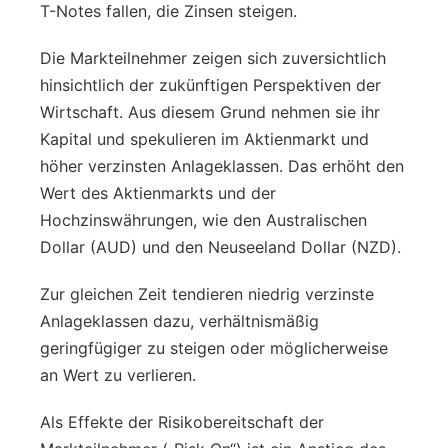
T-Notes fallen, die Zinsen steigen.
Die Markteilnehmer zeigen sich zuversichtlich
hinsichtlich der zukünftigen Perspektiven der
Wirtschaft. Aus diesem Grund nehmen sie ihr
Kapital und spekulieren im Aktienmarkt und
höher verzinsten Anlageklassen. Das erhöht den
Wert des Aktienmarkts und der
Hochzinswährungen, wie den Australischen
Dollar (AUD) und den Neuseeland Dollar (NZD).
Zur gleichen Zeit tendieren niedrig verzinste
Anlageklassen dazu, verhältnismäßig
geringfügiger zu steigen oder möglicherweise
an Wert zu verlieren.
Als Effekte der Risikobereitschaft der