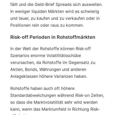
fällt und die Geld-Brief Spreads sich ausweiten.
In weniger liquiden Märkten wird es schwierig
und teuer, zu kaufen und zu verkaufen oder in
Positionen rein oder raus zu kommen.
Risk-off Perioden in Rohstoffmärkten
In der Welt der Rohstoffe können Risk-off
Szenarios enorme Volatilitätsschübe
verursachen, da Rohstoffe im Gegensatz zu
Aktien, Bonds, Währungen und anderen
Anlageklassen höhere Varianzen haben.
Rohstoffe haben auch oft höhere
Standardabweichungen während
Risk-on
Zeiten,
so dass die Marktvolatilität sehr wild werden
kann, wenn das Marktumfeld in Richtung Risk-