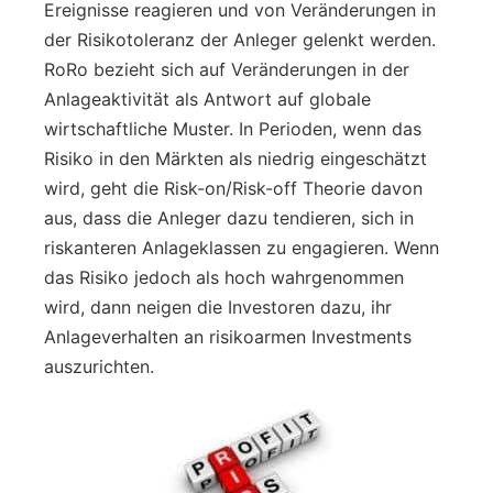
Ereignisse reagieren und von Veränderungen in
der Risikotoleranz der Anleger gelenkt werden.
RoRo bezieht sich auf Veränderungen in der
Anlageaktivität als Antwort auf globale
wirtschaftliche Muster. In Perioden, wenn das
Risiko in den Märkten als niedrig eingeschätzt
wird, geht die Risk-on/Risk-off Theorie davon
aus, dass die Anleger dazu tendieren, sich in
riskanteren Anlageklassen zu engagieren. Wenn
das Risiko jedoch als hoch wahrgenommen
wird, dann neigen die Investoren dazu, ihr
Anlageverhalten an risikoarmen Investments
auszurichten.