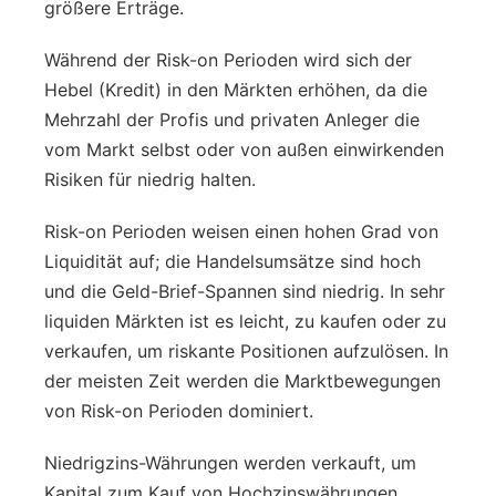
größere Erträge.
Während der Risk-on Perioden wird sich der
Hebel (Kredit) in den Märkten erhöhen, da die
Mehrzahl der Profis und privaten Anleger die
vom Markt selbst oder von außen einwirkenden
Risiken für niedrig halten.
Risk-on Perioden weisen einen hohen Grad von
Liquidität auf; die Handelsumsätze sind hoch
und die Geld-Brief-Spannen sind niedrig. In sehr
liquiden Märkten ist es leicht, zu kaufen oder zu
verkaufen, um riskante Positionen aufzulösen. In
der meisten Zeit werden die Marktbewegungen
von Risk-on Perioden dominiert.
Niedrigzins-Währungen werden verkauft, um
Kapital zum Kauf von Hochzinswährungen