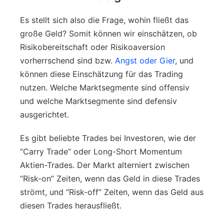
Es stellt sich also die Frage, wohin fließt das
große Geld? Somit können wir einschätzen, ob
Risikobereitschaft oder Risikoaversion
vorherrschend sind bzw.
Angst oder Gier
, und
können diese Einschätzung für das Trading
nutzen. Welche Marktsegmente sind offensiv
und welche Marktsegmente sind defensiv
ausgerichtet.
Es gibt beliebte Trades bei Investoren, wie der
“Carry Trade” oder Long-Short Momentum
Aktien-Trades. Der Markt alterniert zwischen
“Risk-on” Zeiten, wenn das Geld in diese Trades
strömt, und “Risk-off” Zeiten, wenn das Geld aus
diesen Trades herausfließt.