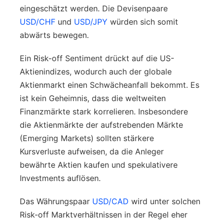
eingeschätzt werden. Die Devisenpaare
USD/CHF
und
USD/JPY
würden sich somit
abwärts bewegen.
Ein Risk-off Sentiment drückt auf die US-
Aktienindizes, wodurch auch der globale
Aktienmarkt einen Schwächeanfall bekommt. Es
ist kein Geheimnis, dass die weltweiten
Finanzmärkte stark korrelieren. Insbesondere
die Aktienmärkte der aufstrebenden Märkte
(Emerging Markets) sollten stärkere
Kursverluste aufweisen, da die Anleger
bewährte Aktien kaufen und spekulativere
Investments auflösen.
Das Währungspaar
USD/CAD
wird unter solchen
Risk-off Marktverhältnissen in der Regel eher