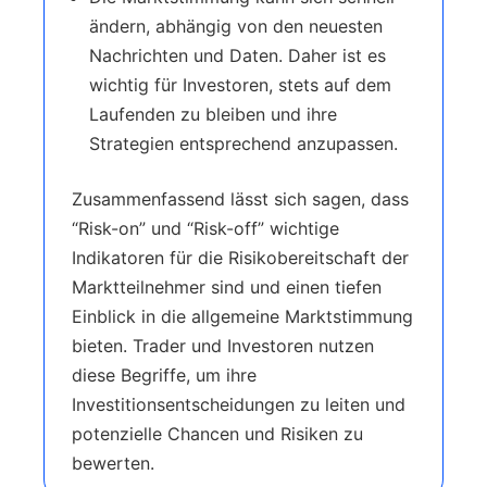
ändern, abhängig von den neuesten
Nachrichten und Daten. Daher ist es
wichtig für Investoren, stets auf dem
Laufenden zu bleiben und ihre
Strategien entsprechend anzupassen.
Zusammenfassend lässt sich sagen, dass
“Risk-on” und “Risk-off” wichtige
Indikatoren für die Risikobereitschaft der
Marktteilnehmer sind und einen tiefen
Einblick in die allgemeine Marktstimmung
bieten. Trader und Investoren nutzen
diese Begriffe, um ihre
Investitionsentscheidungen zu leiten und
potenzielle Chancen und Risiken zu
bewerten.