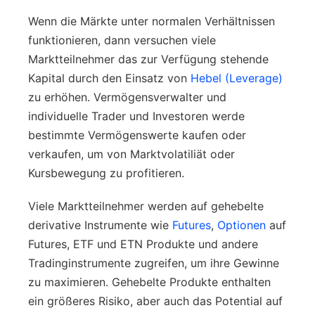
Wenn die Märkte unter normalen Verhältnissen
funktionieren, dann versuchen viele
Marktteilnehmer das zur Verfügung stehende
Kapital durch den Einsatz von
Hebel (Leverage)
zu erhöhen. Vermögensverwalter und
individuelle Trader und Investoren werde
bestimmte Vermögenswerte kaufen oder
verkaufen, um von Marktvolatiliät oder
Kursbewegung zu profitieren.
Viele Marktteilnehmer werden auf gehebelte
derivative Instrumente wie
Futures
,
Optionen
auf
Futures, ETF und ETN Produkte und andere
Tradinginstrumente zugreifen, um ihre Gewinne
zu maximieren. Gehebelte Produkte enthalten
ein größeres Risiko, aber auch das Potential auf