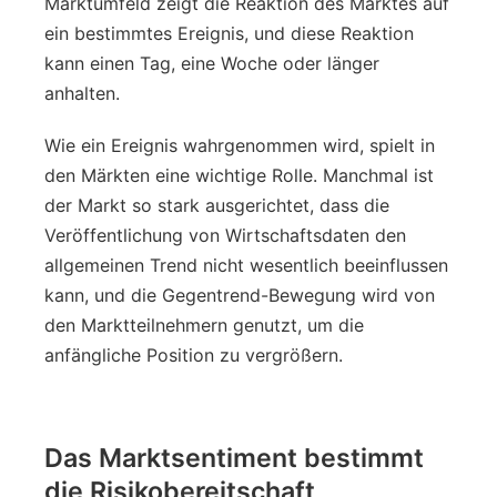
Marktumfeld zeigt die Reaktion des Marktes auf
ein bestimmtes Ereignis, und diese Reaktion
kann einen Tag, eine Woche oder länger
anhalten.
Wie ein Ereignis wahrgenommen wird, spielt in
den Märkten eine wichtige Rolle. Manchmal ist
der Markt so stark ausgerichtet, dass die
Veröffentlichung von Wirtschaftsdaten den
allgemeinen Trend nicht wesentlich beeinflussen
kann, und die Gegentrend-Bewegung wird von
den Marktteilnehmern genutzt, um die
anfängliche Position zu vergrößern.
Das Marktsentiment bestimmt
die Risikobereitschaft