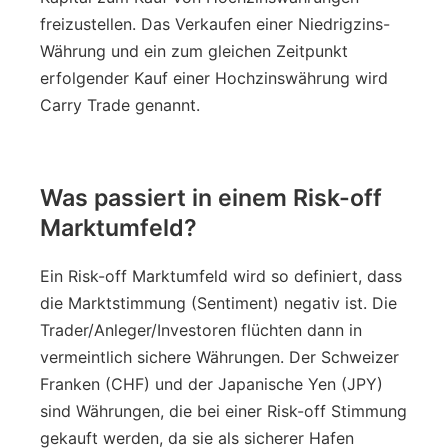
freizustellen. Das Verkaufen einer Niedrigzins-
Währung und ein zum gleichen Zeitpunkt
erfolgender Kauf einer Hochzinswährung wird
Carry Trade genannt.
Was passiert in einem Risk-off
Marktumfeld?
Ein Risk-off Marktumfeld wird so definiert, dass
die Marktstimmung (Sentiment) negativ ist. Die
Trader/Anleger/Investoren flüchten dann in
vermeintlich sichere Währungen. Der Schweizer
Franken (CHF) und der Japanische Yen (JPY)
sind Währungen, die bei einer Risk-off Stimmung
gekauft werden, da sie als sicherer Hafen