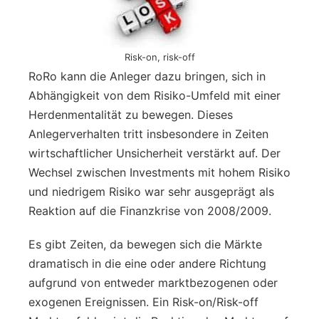
Risk-on, risk-off
RoRo kann die Anleger dazu bringen, sich in
Abhängigkeit von dem Risiko-Umfeld mit einer
Herdenmentalität zu bewegen. Dieses
Anlegerverhalten tritt insbesondere in Zeiten
wirtschaftlicher Unsicherheit verstärkt auf. Der
Wechsel zwischen Investments mit hohem Risiko
und niedrigem Risiko war sehr ausgeprägt als
Reaktion auf die Finanzkrise von 2008/2009.
Es gibt Zeiten, da bewegen sich die Märkte
dramatisch in die eine oder andere Richtung
aufgrund von entweder marktbezogenen oder
exogenen Ereignissen. Ein Risk-on/Risk-off