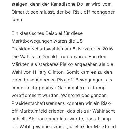
steigen, denn der Kanadische Dollar wird vom
Ölmarkt beeinflusst, der bei Risk-off nachgeben
kann.
Ein klassisches Beispiel für diese
Marktbewegungen waren die US-
Präsidentschaftswahlen am 8. November 2016.
Die Wahl von Donald Trump wurde von den
Märkten als stärkeres Risiko angesehen als die
Wahl von Hillary Clinton. Somit kam es zu den
oben beschriebenen Risk-off Bewegungen, als
immer mehr positive Nachrichten zu Trump
veröffentlicht wurden. Während des ganzen
Präsidentschaftsrennens konnten wir ein Risk-
off Marktumfeld erleben, das bis zur Wahlnacht
anhielt. Als dann aber klar wurde, dass Trump
die Wahl gewinnen würde, drehte der Markt und