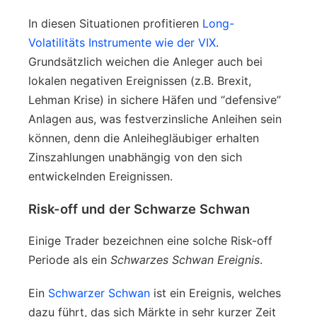
In diesen Situationen profitieren
Long-
Volatilitäts Instrumente wie der VIX
.
Grundsätzlich weichen die Anleger auch bei
lokalen negativen Ereignissen (z.B. Brexit,
Lehman Krise) in sichere Häfen und “defensive”
Anlagen aus, was festverzinsliche Anleihen sein
können, denn die Anleihegläubiger erhalten
Zinszahlungen unabhängig von den sich
entwickelnden Ereignissen.
Risk-off und der Schwarze Schwan
Einige Trader bezeichnen eine solche Risk-off
Periode als ein
Schwarzes Schwan Ereignis
.
Ein
Schwarzer Schwan
ist ein Ereignis, welches
dazu führt, das sich Märkte in sehr kurzer Zeit