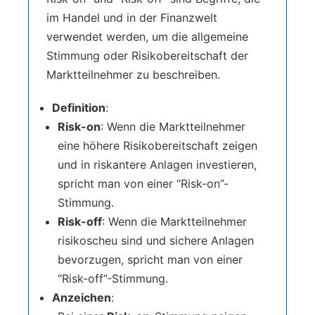
im Handel und in der Finanzwelt
verwendet werden, um die allgemeine
Stimmung oder Risikobereitschaft der
Marktteilnehmer zu beschreiben.
Definition
:
Risk-on
: Wenn die Marktteilnehmer
eine höhere Risikobereitschaft zeigen
und in riskantere Anlagen investieren,
spricht man von einer “Risk-on”-
Stimmung.
Risk-off
: Wenn die Marktteilnehmer
risikoscheu sind und sichere Anlagen
bevorzugen, spricht man von einer
“Risk-off”-Stimmung.
Anzeichen
: