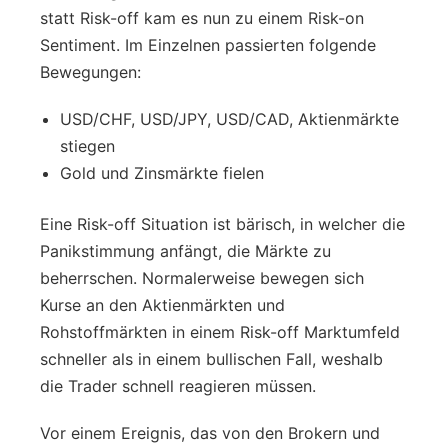
statt Risk-off kam es nun zu einem Risk-on
Sentiment. Im Einzelnen passierten folgende
Bewegungen:
USD/CHF, USD/JPY, USD/CAD, Aktienmärkte
stiegen
Gold und Zinsmärkte fielen
Eine Risk-off Situation ist bärisch, in welcher die
Panikstimmung anfängt, die Märkte zu
beherrschen. Normalerweise bewegen sich
Kurse an den Aktienmärkten und
Rohstoffmärkten in einem Risk-off Marktumfeld
schneller als in einem bullischen Fall, weshalb
die Trader schnell reagieren müssen.
Vor einem Ereignis, das von den Brokern und