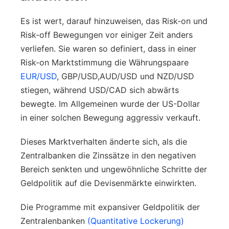
Es ist wert, darauf hinzuweisen, das Risk-on und
Risk-off Bewegungen vor einiger Zeit anders
verliefen. Sie waren so definiert, dass in einer
Risk-on Marktstimmung die Währungspaare
EUR/USD
, GBP/USD,AUD/USD und NZD/USD
stiegen, während USD/CAD sich abwärts
bewegte. Im Allgemeinen wurde der US-Dollar
in einer solchen Bewegung aggressiv verkauft.
Dieses Marktverhalten änderte sich, als die
Zentralbanken die Zinssätze in den negativen
Bereich senkten und ungewöhnliche Schritte der
Geldpolitik auf die Devisenmärkte einwirkten.
Die Programme mit expansiver Geldpolitik der
Zentralenbanken
(Quantitative Lockerung)