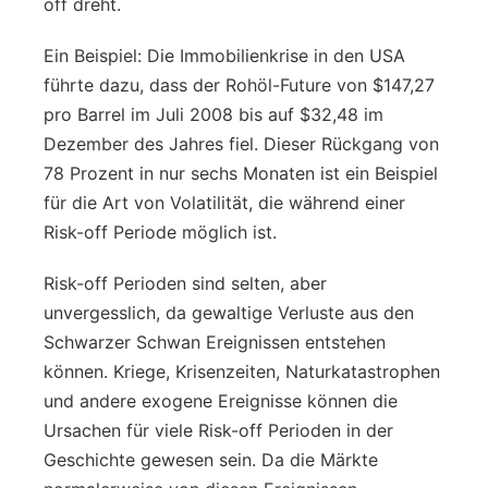
off dreht.
Ein Beispiel: Die Immobilienkrise in den USA
führte dazu, dass der Rohöl-Future von $147,27
pro Barrel im Juli 2008 bis auf $32,48 im
Dezember des Jahres fiel. Dieser Rückgang von
78 Prozent in nur sechs Monaten ist ein Beispiel
für die Art von Volatilität, die während einer
Risk-off Periode möglich ist.
Risk-off Perioden sind selten, aber
unvergesslich, da gewaltige Verluste aus den
Schwarzer Schwan Ereignissen entstehen
können. Kriege, Krisenzeiten, Naturkatastrophen
und andere exogene Ereignisse können die
Ursachen für viele Risk-off Perioden in der
Geschichte gewesen sein. Da die Märkte