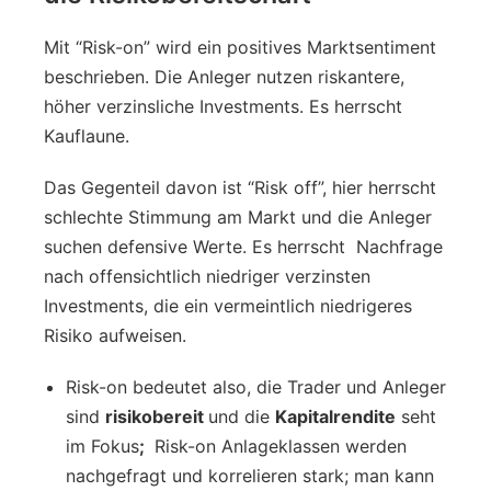
Mit “Risk-on” wird ein positives Marktsentiment
beschrieben. Die Anleger nutzen riskantere,
höher verzinsliche Investments. Es herrscht
Kauflaune.
Das Gegenteil davon ist “Risk off”, hier herrscht
schlechte Stimmung am Markt und die Anleger
suchen defensive Werte. Es herrscht Nachfrage
nach offensichtlich niedriger verzinsten
Investments, die ein vermeintlich niedrigeres
Risiko aufweisen.
Risk-on bedeutet also, die Trader und Anleger
sind
risikobereit
und die
Kapitalrendite
seht
im Fokus
;
Risk-on Anlageklassen werden
nachgefragt und korrelieren stark; man kann