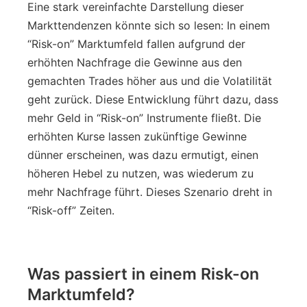
Eine stark vereinfachte Darstellung dieser
Markttendenzen könnte sich so lesen: In einem
“Risk-on” Marktumfeld fallen aufgrund der
erhöhten Nachfrage die Gewinne aus den
gemachten Trades höher aus und die Volatilität
geht zurück. Diese Entwicklung führt dazu, dass
mehr Geld in “Risk-on” Instrumente fließt. Die
erhöhten Kurse lassen zukünftige Gewinne
dünner erscheinen, was dazu ermutigt, einen
höheren Hebel zu nutzen, was wiederum zu
mehr Nachfrage führt. Dieses Szenario dreht in
“Risk-off” Zeiten.
Was passiert in einem Risk-on
Marktumfeld?