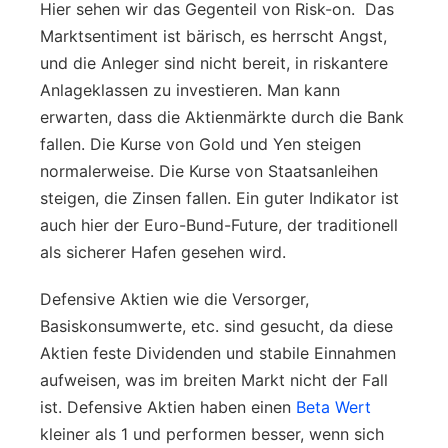
Hier sehen wir das Gegenteil von Risk-on. Das
Marktsentiment ist bärisch, es herrscht Angst,
und die Anleger sind nicht bereit, in riskantere
Anlageklassen zu investieren. Man kann
erwarten, dass die Aktienmärkte durch die Bank
fallen. Die Kurse von Gold und Yen steigen
normalerweise. Die Kurse von Staatsanleihen
steigen, die Zinsen fallen. Ein guter Indikator ist
auch hier der Euro-Bund-Future, der traditionell
als sicherer Hafen gesehen wird.
Defensive Aktien wie die Versorger,
Basiskonsumwerte, etc. sind gesucht, da diese
Aktien feste Dividenden und stabile Einnahmen
aufweisen, was im breiten Markt nicht der Fall
ist. Defensive Aktien haben einen
Beta Wert
kleiner als 1 und performen besser, wenn sich