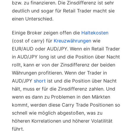
bzw. zu finanzieren. Die Zinsdifferenz ist sehr
deutlich und sogar für Retail Trader macht sie
einen Unterschied.
Einige Broker zeigen offen die
Haltekosten
(cost of carry) für
Kreuzwährungen
wie
EUR/AUD oder AUD/JPY. Wenn ein Retail Trader
in AUD/JPY long ist und die Position über Nacht
rollt, kann er von der Zinsdifferenz der beiden
Währungen profitieren. Wenn der Trader in
AUD/JPY
short
ist und die Position über Nacht
hält, muss er für die Zinsdifferenz zahlen. Und
wenn es dann zu Problemen in den Märkten
kommt, werden diese Carry Trade Positionen so
schnell wie möglich abgestoßen, was zu
höheren Korrelationen und höherer Volatilität
führt.