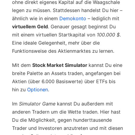
ohne direkt eigenes Kapital auf die Waagschale
legen zu müssen. Stattdessen handelst Du hier –
ähnlich wie in einem
Demokonto
– lediglich mit
virtuellem Geld
. Genauer gesagt beginnst Du
mit einem virtuellen Startkapital von
100.000 $
.
Eine ideale Gelegenheit, mehr über die
Funktionsweise des Aktienmarktes zu lernen.
Mit dem
Stock Market Simulator
kannst Du eine
breite Palette an Assets traden, angefangen bei
Aktien (über 6.000 Basiswerte) über ETFs bis
hin zu
Optionen
.
Im
Simulator Game
kannst Du außerdem mit
anderen Tradern um die Wette traden. Hier hast
Du die Möglichkeit, gegen hunderttausende
Trader und Investoren anzutreten und mit diesen