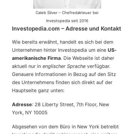
Caleb Silver – Chefredakteuer bei
Investopedia seit 2016
Investopedia.com – Adresse und Kontakt
Wie bereits erwähnt, handelt es sich bei dem
Unternehmen hinter Investopedia um eine
US-
amerikanische Firma
. Die Webseite ist daher
aktuell nur in
englischer Sprache
verfügbar.
Genauere Informationen in Bezug auf den Sitz
des Unternehmens finden sich direkt auf der
Hauptseite ganz unten:
Adresse
: 28 Liberty Street, 7th Floor, New
York, NY 10005
Abgesehen von dem Büro in New York betreibt