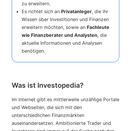
zu erweitern.
Es richtet sich an
Privatanleger
, die ihr
Wissen über Investitionen und Finanzen
erweitern möchten, sowie an
Fachleute
wie Finanzberater und Analysten
, die
aktuelle Informationen und Analysen
benötigen.
Was ist Investopedia?
Im Internet gibt es mittlerweile unzählige Portale
und Webseiten, die sich mit den
unterschiedlichen Finanzmärkten
auseinandersetzen. Ambitionierte Trader und
Investoren sind immer auf der Suche nach den