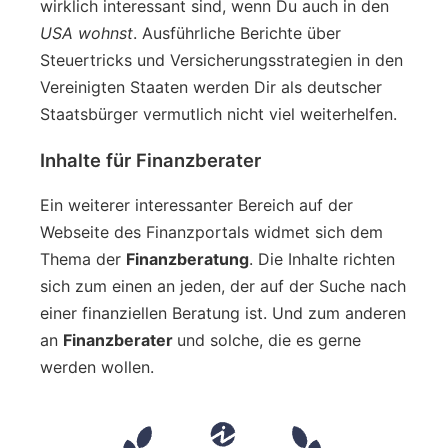
wirklich interessant sind, wenn Du auch in den
USA wohnst
. Ausführliche Berichte über
Steuertricks und Versicherungsstrategien in den
Vereinigten Staaten werden Dir als deutscher
Staatsbürger vermutlich nicht viel weiterhelfen.
Inhalte für Finanzberater
Ein weiterer interessanter Bereich auf der
Webseite des Finanzportals widmet sich dem
Thema der
Finanzberatung
. Die Inhalte richten
sich zum einen an jeden, der auf der Suche nach
einer finanziellen Beratung ist. Und zum anderen
an
Finanzberater
und solche, die es gerne
werden wollen.