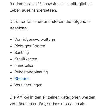
fundamentalen “Finanzsäulen” im alltäglichen
Leben auseinandersetzen.
Darunter fallen unter anderem die folgenden
Bereiche
:
Vermögensverwaltung
Richtiges Sparen
Banking
Kreditkarten
Immobilien
Ruhestandplanung
Steuern
Versicherungen
Die Artikel in den einzelnen Kategorien werden
verständlich erklärt, sodass man auch als