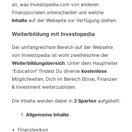
an, was Investopedia.com von anderen
Finanzportalen unterscheidet und welche
Inhalte
auf der Webseite zur Verfügung stehen.
Weiterbildung mit Investopedia
Der umfangreichste Bereich auf der Webseite
von Investopedia ist wohl zweifelsohne der
Weiterbildungsbereich
. Unter dem Hauptreiter
“
Education
” findest Du diverse
kostenlose
Möglichkeiten, Dich im Bereich Börse, Finanzen
& Investment weiterzubilden.
Die Inhalte werden dabei in
2 Sparten
aufgeteilt:
Allgemeine Inhalte
Finanzlexikon