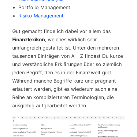
Portfolio Management
Risiko Management
Gut gemacht finde ich dabei vor allem das
Finanzlexikon
, welches wirklich sehr
umfangreich gestaltet ist. Unter den mehreren
tausenden Einträgen von A – Z findest Du kurze
und verständliche Erklärungen über so ziemlich
jeden Begriff, den es in der Finanzwelt gibt.
Während manche Begriffe kurz und prägnant
erläutert werden, gibt es wiederum auch eine
Reihe an komplizierteren Terminologien, die
ausgiebig aufgearbeitet werden.