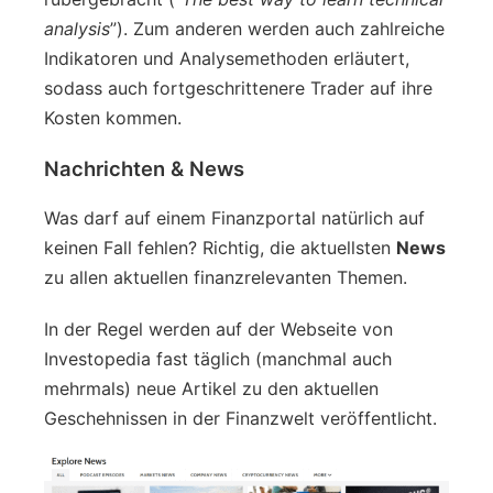
analysis
”). Zum anderen werden auch zahlreiche
Indikatoren und Analysemethoden erläutert,
sodass auch fortgeschrittenere Trader auf ihre
Kosten kommen.
Nachrichten & News
Was darf auf einem Finanzportal natürlich auf
keinen Fall fehlen? Richtig, die aktuellsten
News
zu allen aktuellen finanzrelevanten Themen.
In der Regel werden auf der Webseite von
Investopedia fast täglich (manchmal auch
mehrmals) neue Artikel zu den aktuellen
Geschehnissen in der Finanzwelt veröffentlicht.