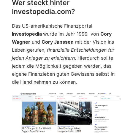
Wer steckt hinter
Investopedia.com?
Das US-amerikanische Finanzportal
Investopedia
wurde im Jahr 1999 von
Cory
Wagner
und
Cory Janssen
mit der Vision ins
Leben gerufen,
finanzielle Entscheidungen für
jeden Anleger zu erleichtern
. Hierdurch sollte
jedem die Möglichkeit gegeben werden, das
eigene Finanzleben guten Gewissens selbst in
die Hand nehmen zu können.