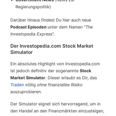
Regierungspolitik)
Darüber hinaus findest Du hier auch neue
Podcast Episoden
unter dem Namen “
The
Investopedia Express
”.
Der Investopedia.com Stock Market
Simulator
Ein absolutes Highlight von Investopedia.com
ist jedoch definitiv der sogenannte
Stock
Market Simulator
. Dieser erlaubt es Dir, das
Traden
völlig
ohne finanzielles Risiko
auszuprobieren.
Der Simulator eignet sich hervorragend, um in
den Handel an den Finanzmärkten einzusteigen,