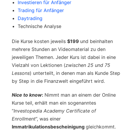
Investieren für Anfänger
Trading für Anfänger
Daytrading
Technische Analyse
Die Kurse kosten jeweils
$199
und beinhalten
mehrere Stunden an Videomaterial zu den
jeweiligen Themen. Jeder Kurs ist dabei in eine
Vielzahl von Lektionen (
zwischen 25 und 75
Lessons
) unterteilt, in denen man als Kunde Step
by Step in die Finanzwelt eingeführt wird.
Nice to know
:
Nimmt man an einem der Online
Kurse teil, erhält man ein sogenanntes
“
Investopedia Academy Certificate of
Enrollment
”, was einer
Immatrikulationsbescheinigung
gleichkommt.