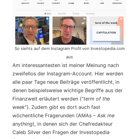
So siehts auf dem Instagram Profil von Investopedia.com
aus
Am interessantesten ist meiner Meinung nach
zweifellos der Instagram-Account. Hier werden
alle paar Tage neue Beiträge veröffentlicht, in
denen beispielsweise wichtige Begriffe aus der
Finanzwelt erläutert werden (“
term of the
week
”). Zudem gibt es dort auch fast
wöchentliche Fragerunden (AMAs –
Ask me
anything
), in denen sich der Chefredakteur
Caleb Silver den Fragen der Investopedia