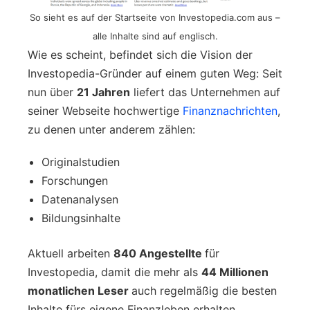
So sieht es auf der Startseite von Investopedia.com aus –
alle Inhalte sind auf englisch.
Wie es scheint, befindet sich die Vision der
Investopedia-Gründer auf einem guten Weg: Seit
nun über
21 Jahren
liefert das Unternehmen auf
seiner Webseite hochwertige
Finanznachrichten
,
zu denen unter anderem zählen:
Originalstudien
Forschungen
Datenanalysen
Bildungsinhalte
Aktuell arbeiten
840 Angestellte
für
Investopedia, damit die mehr als
44 Millionen
monatlichen Leser
auch regelmäßig die besten
Inhalte fürs eigene Finanzleben erhalten.