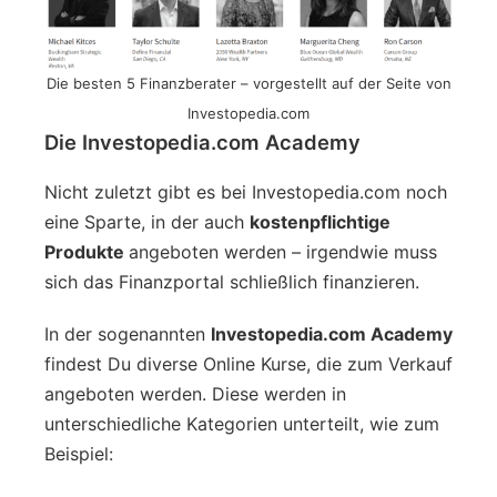
Die besten 5 Finanzberater – vorgestellt auf der Seite von
Investopedia.com
Die Investopedia.com Academy
Nicht zuletzt gibt es bei Investopedia.com noch
eine Sparte, in der auch
kostenpflichtige
Produkte
angeboten werden – irgendwie muss
sich das Finanzportal schließlich finanzieren.
In der sogenannten
Investopedia.com Academy
findest Du diverse Online Kurse, die zum Verkauf
angeboten werden. Diese werden in
unterschiedliche Kategorien unterteilt, wie zum
Beispiel: