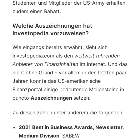
Studenten und Mitglieder der US-Army erhalten
zudem einen Rabatt.
Welche Auszeichnungen hat
Investopedia vorzuweisen?
Wie eingangs bereits erwähnt, sieht sich
Investopedia.com als den
weltweit führenden
Anbieter von Finanzinhalten
im Internet. Und das
nicht ohne Grund – vor allem in den letzten paar
Jahren konnte das US-amerikanische
Finanzportal einige bedeutende Meilensteine in
puncto
Auszeichnungen
setzen.
Zu diesen zählen unter anderem die folgenden:
2021 Best in Business Awards, Newsletter,
Medium Division
, SABEW