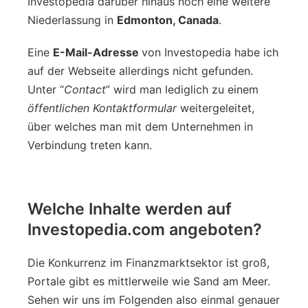
Investopedia darüber hinaus noch eine weitere
Niederlassung in
Edmonton, Canada
.
Eine
E-Mail-Adresse
von Investopedia habe ich
auf der Webseite allerdings nicht gefunden.
Unter “
Contact
” wird man lediglich zu einem
öffentlichen Kontaktformular
weitergeleitet,
über welches man mit dem Unternehmen in
Verbindung treten kann.
Welche Inhalte werden auf
Investopedia.com angeboten?
Die Konkurrenz im Finanzmarktsektor ist groß,
Portale gibt es mittlerweile wie Sand am Meer.
Sehen wir uns im Folgenden also einmal genauer