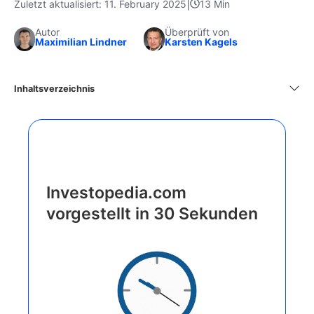
|
Zuletzt aktualisiert: 11. February 2025
13 Min
Autor
Überprüft von
Maximilian Lindner
Karsten Kagels
Inhaltsverzeichnis
Investopedia.com
vorgestellt in 30 Sekunden