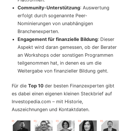
Community-Unterstützung
: Auswertung
erfolgt durch sogenannte Peer-
Nominierungen von unabhängigen
Branchenexperten.
Engagement für finanzielle Bildung
: Dieser
Aspekt wird daran gemessen, ob der Berater
an Workshops oder sonstigen Programmen
teilgenommen hat, in denen es um die
Weitergabe von finanzieller Bildung geht.
Für die
Top 10
der besten Finanzexperten gibt
es dabei einen eigenen kleinen Steckbrief auf
Investopedia.com – mit Historie,
Auszeichnungen und Kontaktdaten.