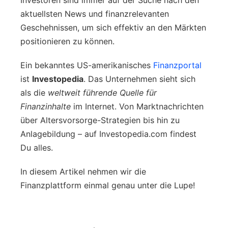
aktuellsten News und finanzrelevanten
Geschehnissen, um sich effektiv an den Märkten
positionieren zu können.
Ein bekanntes US-amerikanisches
Finanzportal
ist
Investopedia
. Das Unternehmen sieht sich
als die
weltweit führende Quelle für
Finanzinhalte
im Internet. Von Marktnachrichten
über Altersvorsorge-Strategien bis hin zu
Anlagebildung – auf Investopedia.com findest
Du alles.
In diesem Artikel nehmen wir die
Finanzplattform einmal genau unter die Lupe!