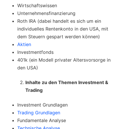
Wirtschaftswissen
Unternehmensfinanzierung
Roth IRA (dabei handelt es sich um ein
individuelles Rentenkonto in den USA, mit
dem Steuern gespart werden können)
Aktien
Investmentfonds
401k (ein Modell privater Altersvorsorge in
den USA)
Inhalte zu den Themen Investment &
Trading
Investment Grundlagen
Trading Grundlagen
Fundamentale Analyse
Technische Analyse