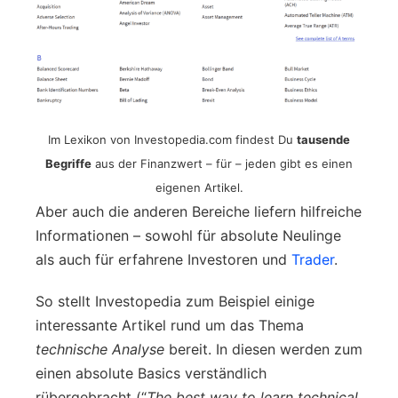
Im Lexikon von Investopedia.com findest Du
tausende
Begriffe
aus der Finanzwert – für – jeden gibt es einen
eigenen Artikel.
Aber auch die anderen Bereiche liefern hilfreiche
Informationen – sowohl für absolute Neulinge
als auch für erfahrene Investoren und
Trader
.
So stellt Investopedia zum Beispiel einige
interessante Artikel rund um das Thema
technische Analyse
bereit. In diesen werden zum
einen absolute Basics verständlich
rübergebracht (“
The best way to learn technical