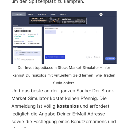
um den Spitzenplatz zu kämpfen.
Der Investopedia.com Stock Market Simulator – hier
kannst Du risikolos mit virtuellem Geld lernen, wie Traden
funktioniert.
Und das beste an der ganzen Sache: Der Stock
Market Simulator kostet keinen Pfennig. Die
Anmeldung ist völlig
kostenlos
und erfordert
lediglich die Angabe Deiner E-Mail Adresse
sowie die Festlegung eines Benutzernamens und