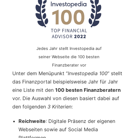
Jedes Jahr stellt Investopedia auf
seiner Webseite die 100 besten
Finanzberater vor
Unter dem Menüpunkt “
Investopedia 100
” stellt
das Finanzportal beispielsweise Jahr für Jahr
eine Liste mit den
100 besten Finanzberatern
vor. Die Auswahl von diesen basiert dabei auf
den folgenden
3 Kriterien
:
Reichweite
: Digitale Präsenz der eigenen
Webseiten sowie auf Social Media
Plattformen.