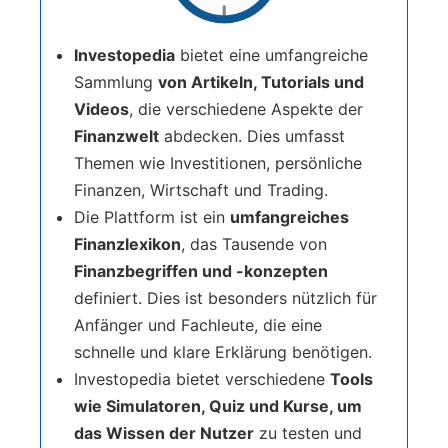
Investopedia
bietet eine umfangreiche
Sammlung
von Artikeln, Tutorials und
Videos
, die verschiedene Aspekte der
Finanzwelt
abdecken. Dies umfasst
Themen wie Investitionen, persönliche
Finanzen, Wirtschaft und Trading.
Die Plattform ist ein
umfangreiches
Finanzlexikon
, das Tausende von
Finanzbegriffen und -konzepten
definiert. Dies ist besonders nützlich für
Anfänger und Fachleute, die eine
schnelle und klare Erklärung benötigen.
Investopedia bietet verschiedene
Tools
wie Simulatoren, Quiz und Kurse, um
das Wissen der Nutzer
zu testen und