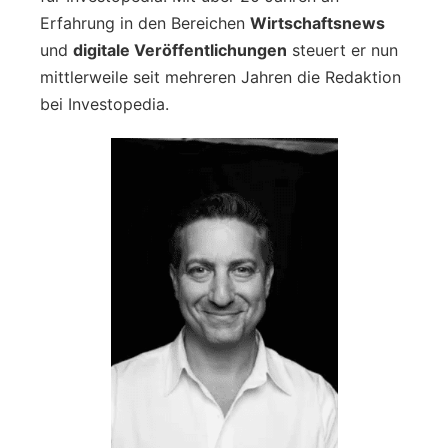
Erfahrung in den Bereichen
Wirtschaftsnews
und
digitale Veröffentlichungen
steuert er nun
mittlerweile seit mehreren Jahren die Redaktion
bei Investopedia.