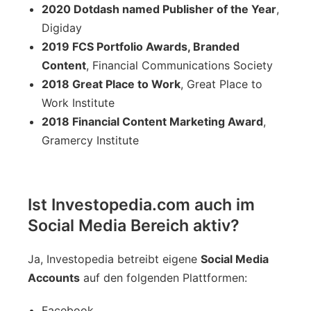
2020 Dotdash named Publisher of the Year
,
Digiday
2019 FCS Portfolio Awards, Branded
Content
, Financial Communications Society
2018 Great Place to Work
, Great Place to
Work Institute
2018 Financial Content Marketing Award
,
Gramercy Institute
Ist Investopedia.com auch im
Social Media Bereich aktiv?
Ja, Investopedia betreibt eigene
Social Media
Accounts
auf den folgenden Plattformen:
Facebook