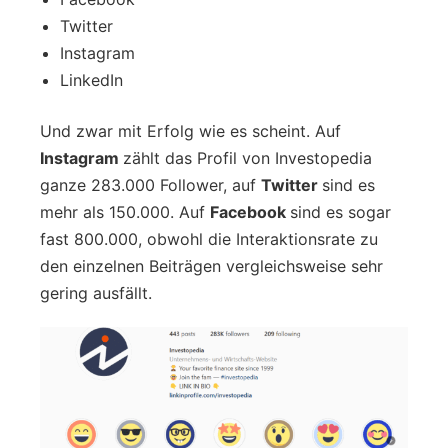
Twitter
Instagram
LinkedIn
Und zwar mit Erfolg wie es scheint. Auf
Instagram
zählt das Profil von Investopedia
ganze 283.000 Follower, auf
Twitter
sind es
mehr als 150.000. Auf
Facebook
sind es sogar
fast 800.000, obwohl die Interaktionsrate zu
den einzelnen Beiträgen vergleichsweise sehr
gering ausfällt.