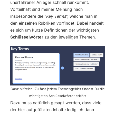
unerfahrener Anleger schnell reinkommt.
Vorteilhaft sind meiner Meinung nach
insbesondere die “
Key Terms
”, welche man in
den einzelnen Rubriken vorfindet. Dabei handelt
es sich um kurze Definitionen der wichtigsten
Schlüsselwörter
zu den jeweiligen Themen.
Ganz hilfreich: Zu fast jedem Themengebiet findest Du die
wichtigsten Schlüsselwörter erklärt
Dazu muss natürlich gesagt werden, dass viele
der hier aufgeführten Inhalte lediglich dann