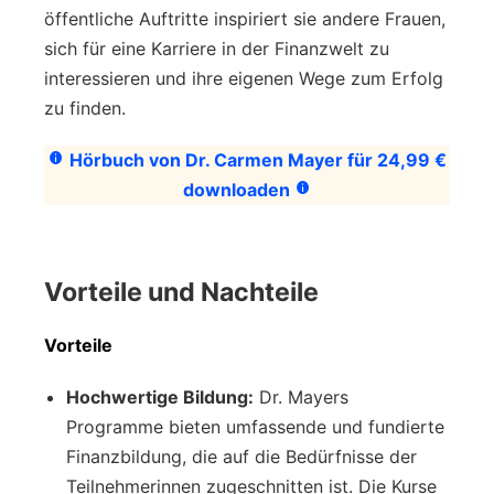
öffentliche Auftritte inspiriert sie andere Frauen,
sich für eine Karriere in der Finanzwelt zu
interessieren und ihre eigenen Wege zum Erfolg
zu finden.
Hörbuch von Dr. Carmen Mayer für 24,99 €
downloaden
Vorteile und Nachteile
Vorteile
Hochwertige Bildung:
Dr. Mayers
Programme bieten umfassende und fundierte
Finanzbildung, die auf die Bedürfnisse der
Teilnehmerinnen zugeschnitten ist. Die Kurse