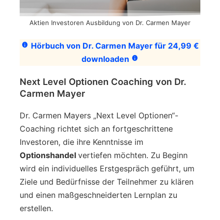
Aktien Investoren Ausbildung von Dr. Carmen Mayer
Hörbuch von Dr. Carmen Mayer für 24,99 €
downloaden
Next Level Optionen Coaching von Dr.
Carmen Mayer
Dr. Carmen Mayers „Next Level Optionen“-
Coaching richtet sich an fortgeschrittene
Investoren, die ihre Kenntnisse im
Optionshandel
vertiefen möchten. Zu Beginn
wird ein individuelles Erstgespräch geführt, um
Ziele und Bedürfnisse der Teilnehmer zu klären
und einen maßgeschneiderten Lernplan zu
erstellen.