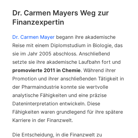
Dr. Carmen Mayers Weg zur
Finanzexpertin
Dr. Carmen Mayer
begann ihre akademische
Reise mit einem Diplomstudium in Biologie, das
sie im Jahr 2005 abschloss. Anschließend
setzte sie ihre akademische Laufbahn fort und
promovierte 2011 in Chemie
. Während ihrer
Promotion und ihrer anschließenden Tätigkeit in
der Pharmaindustrie konnte sie wertvolle
analytische Fähigkeiten und eine präzise
Dateninterpretation entwickeln. Diese
Fähigkeiten waren grundlegend für ihre spätere
Karriere in der Finanzwelt.
Die Entscheidung, in die Finanzwelt zu