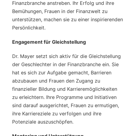
Finanzbranche anstreben. Ihr Erfolg und ihre
Bemühungen, Frauen in der Finanzwelt zu
unterstützen, machen sie zu einer inspirierenden
Persönlichkeit.
Engagement für Gleichstellung
Dr. Mayer setzt sich aktiv für die Gleichstellung
der Geschlechter in der Finanzbranche ein. Sie
hat es sich zur Aufgabe gemacht, Barrieren
abzubauen und Frauen den Zugang zu
finanzieller Bildung und Karrieremöglichkeiten
zu erleichtern. Ihre Programme und Initiativen
sind darauf ausgerichtet, Frauen zu ermutigen,
ihre Karriereziele zu verfolgen und ihre
Potenziale auszuschöpfen.
Mentoring und Unterstützung