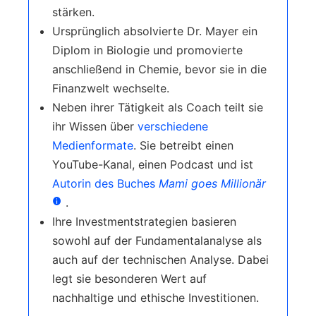
stärken.
Ursprünglich absolvierte Dr. Mayer ein
Diplom in Biologie und promovierte
anschließend in Chemie, bevor sie in die
Finanzwelt wechselte.
Neben ihrer Tätigkeit als Coach teilt sie
ihr Wissen über
verschiedene
Medienformate
. Sie betreibt einen
YouTube-Kanal, einen Podcast und ist
Autorin des Buches
Mami goes Millionär
.
Ihre Investmentstrategien basieren
sowohl auf der Fundamentalanalyse als
auch auf der technischen Analyse. Dabei
legt sie besonderen Wert auf
nachhaltige und ethische Investitionen.