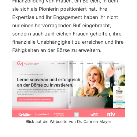
Finanzbildung von Frauen, ein Bereich, in dem
sie sich als Pionierin positioniert hat. Ihre
Expertise und ihr Engagement haben ihr nicht
nur einen hervorragenden Ruf eingebracht,
sondern auch zahlreichen Frauen geholfen, ihre
finanzielle Unabhängigkeit zu erreichen und ihre
Fähigkeiten an der Börse zu erweitern.
Blick auf die Webseite von Dr. Carmen Mayer