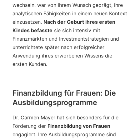
wechseln, war von ihrem Wunsch geprägt, ihre
analytischen Fähigkeiten in einem neuen Kontext
einzusetzen.
Nach der Geburt ihres ersten
Kindes befasste
sie sich intensiv mit
Finanzmärkten und Investmentstrategien und
unterrichtete später nach erfolgreicher
Anwendung ihres erworbenen Wissens die
ersten Kunden.
Finanzbildung für Frauen: Die
Ausbildungsprogramme
Dr. Carmen Mayer hat sich besonders für die
Förderung der
Finanzbildung von Frauen
engagiert. Ihre Ausbildungsprogramme sind