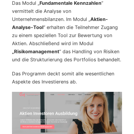
Das Modul „
Fundamentale Kennzahlen
“
vermittelt die Analyse von
Unternehmensbilanzen. Im Modul „
Aktien-
Analyse-Tool
“ erhalten die Teilnehmer Zugang
zu einem speziellen Tool zur Bewertung von
Aktien. Abschließend wird im Modul
„Risikomanagement
“ das Handling von Risiken
und die Strukturierung des Portfolios behandelt.
Das Programm deckt somit alle wesentlichen
Aspekte des Investierens ab.