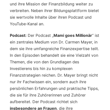
und ihre Mission der Finanzbildung weiter zu
verbreiten. Neben ihrer Bildungsplattform bietet
sie wertvolle Inhalte über ihren Podcast und
YouTube-Kanal an.
Podcast:
Der Podcast „
Mami goes Millionär
“ ist
ein zentrales Medium von Dr. Carmen Mayer, in
dem sie ihre umfangreiche Finanzexpertise teilt.
In den Episoden behandelt sie eine Vielzahl von
Themen, die von den Grundlagen des
Investierens bis hin zu komplexen
Finanzstrategien reichen. Dr. Mayer bringt nicht
nur ihr Fachwissen ein, sondern auch ihre
persönlichen Erfahrungen und praktische Tipps,
die sie für ihre Zuhörerinnen und Zuhörer
aufbereitet. Der Podcast richtet sich
insbesondere an Frauen
, die ihre