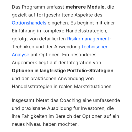
Das Programm umfasst
mehrere Module
, die
gezielt auf fortgeschrittene Aspekte des
Optionshandels
eingehen. Es beginnt mit einer
Einführung in komplexe Handelsstrategien,
gefolgt von detaillierten
Risikomanagement
-
Techniken und der Anwendung
technischer
Analyse
auf Optionen. Ein besonderes
Augenmerk liegt auf der Integration von
Optionen in langfristige Portfolio-Strategien
und der praktischen Anwendung von
Handelsstrategien in realen Marktsituationen.
Insgesamt bietet das Coaching eine umfassende
und praxisnahe Ausbildung für Investoren, die
ihre Fähigkeiten im Bereich der Optionen auf ein
neues Niveau heben möchten.