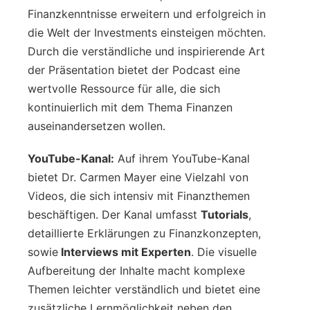
Finanzkenntnisse erweitern und erfolgreich in
die Welt der Investments einsteigen möchten.
Durch die verständliche und inspirierende Art
der Präsentation bietet der Podcast eine
wertvolle Ressource für alle, die sich
kontinuierlich mit dem Thema Finanzen
auseinandersetzen wollen.
YouTube-Kanal:
Auf ihrem YouTube-Kanal
bietet Dr. Carmen Mayer eine Vielzahl von
Videos, die sich intensiv mit Finanzthemen
beschäftigen. Der Kanal umfasst
Tutorials
,
detaillierte Erklärungen zu Finanzkonzepten,
sowie
Interviews mit Experten
. Die visuelle
Aufbereitung der Inhalte macht komplexe
Themen leichter verständlich und bietet eine
zusätzliche Lernmöglichkeit neben den