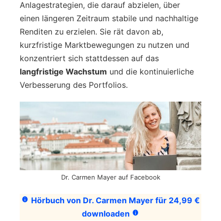
Anlagestrategien, die darauf abzielen, über
einen längeren Zeitraum stabile und nachhaltige
Renditen zu erzielen. Sie rät davon ab,
kurzfristige Marktbewegungen zu nutzen und
konzentriert sich stattdessen auf das
langfristige Wachstum
und die kontinuierliche
Verbesserung des Portfolios.
Dr. Carmen Mayer auf Facebook
Hörbuch von Dr. Carmen Mayer für 24,99 €
downloaden