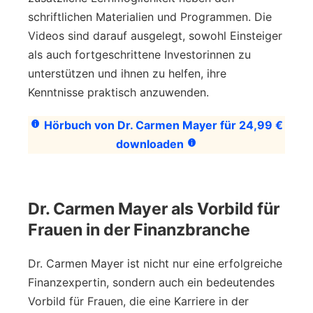
schriftlichen Materialien und Programmen. Die
Videos sind darauf ausgelegt, sowohl Einsteiger
als auch fortgeschrittene Investorinnen zu
unterstützen und ihnen zu helfen, ihre
Kenntnisse praktisch anzuwenden.
Hörbuch von Dr. Carmen Mayer für 24,99 €
downloaden
Dr. Carmen Mayer als Vorbild für
Frauen in der Finanzbranche
Dr. Carmen Mayer ist nicht nur eine erfolgreiche
Finanzexpertin, sondern auch ein bedeutendes
Vorbild für Frauen, die eine Karriere in der