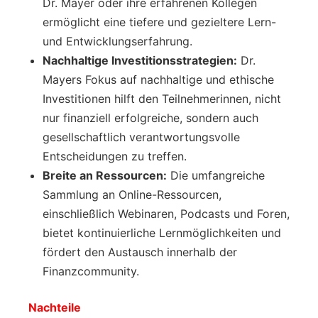
Dr. Mayer oder ihre erfahrenen Kollegen
ermöglicht eine tiefere und gezieltere Lern-
und Entwicklungserfahrung.
Nachhaltige Investitionsstrategien:
Dr.
Mayers Fokus auf nachhaltige und ethische
Investitionen hilft den Teilnehmerinnen, nicht
nur finanziell erfolgreiche, sondern auch
gesellschaftlich verantwortungsvolle
Entscheidungen zu treffen.
Breite an Ressourcen:
Die umfangreiche
Sammlung an Online-Ressourcen,
einschließlich Webinaren, Podcasts und Foren,
bietet kontinuierliche Lernmöglichkeiten und
fördert den Austausch innerhalb der
Finanzcommunity.
Nachteile