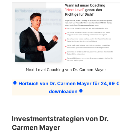
Next Level Coaching von Dr. Carmen Mayer
Hörbuch von Dr. Carmen Mayer für 24,99 €
downloaden
Investmentstrategien von Dr.
Carmen Mayer