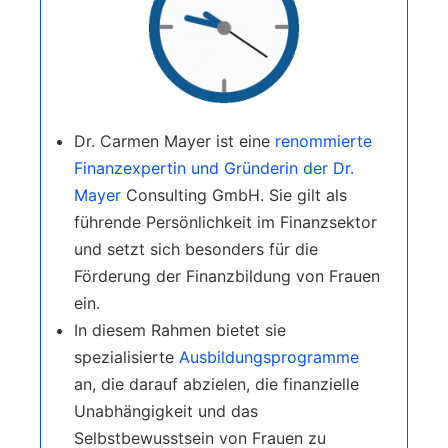
Dr. Carmen Mayer ist eine
renommierte
Finanzexpertin und Gründerin der Dr.
Mayer
Consulting GmbH. Sie gilt als
führende Persönlichkeit im Finanzsektor
und setzt sich besonders für die
Förderung der Finanzbildung von Frauen
ein.
In diesem Rahmen bietet sie
spezialisierte
Ausbildungsprogramme
an, die darauf abzielen, die finanzielle
Unabhängigkeit und das
Selbstbewusstsein von Frauen zu