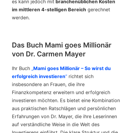
es kann jedoch mit
branchenüblichen Kosten
im mittleren 4-stelligen Bereich
gerechnet
werden.
Das Buch Mami goes Millionär
von Dr. Carmen Mayer
Ihr Buch
„
Mami goes Millionär – So wirst du
erfolgreich investieren
“
richtet sich
insbesondere an Frauen, die ihre
Finanzkompetenz erweitern und erfolgreich
investieren möchten. Es bietet eine Kombination
aus praktischen Ratschlägen und persönlichen
Erfahrungen von Dr. Mayer, die ihre Leserinnen
auf verständliche Weise in die Welt des
Investierens einführt. Die klare Struktur und die