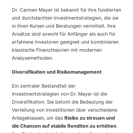
Dr. Carmen Mayer ist bekannt für ihre fundierten
und durchdachten Investmentstrategien, die sie
in ihren Kursen und Beratungen vermittelt. Ihre
Ansätze sind sowohl für Anfänger als auch für
erfahrene Investoren geeignet und kombinieren
klassische Finanztheorien mit modernen
Analysemethoden.
Diversifikation und Risikomanagement
Ein zentraler Bestandteil der
Investmentstrategien von Dr. Mayer ist die
Diversifikation. Sie betont die Bedeutung der
Verteilung von Investitionen über verschiedene
Anlageklassen, um das
Risiko zu streuen und
die Chancen auf stabile Renditen zu erhöhen
.