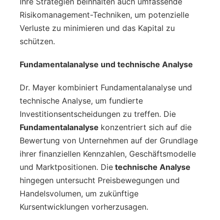
Ihre Strategien beinhalten auch umfassende
Risikomanagement-Techniken, um potenzielle
Verluste zu minimieren und das Kapital zu
schützen.
Fundamentalanalyse und technische Analyse
Dr. Mayer kombiniert Fundamentalanalyse und
technische Analyse, um fundierte
Investitionsentscheidungen zu treffen. Die
Fundamentalanalyse
konzentriert sich auf die
Bewertung von Unternehmen auf der Grundlage
ihrer finanziellen Kennzahlen, Geschäftsmodelle
und Marktpositionen. Die
technische Analyse
hingegen untersucht Preisbewegungen und
Handelsvolumen, um zukünftige
Kursentwicklungen vorherzusagen.