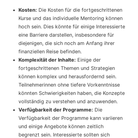
Kosten:
Die Kosten für die fortgeschrittenen
Kurse und das individuelle Mentoring können
hoch sein. Dies könnte für einige Interessierte
eine Barriere darstellen, insbesondere für
diejenigen, die sich noch am Anfang ihrer
finanziellen Reise befinden.
Komplexität der Inhalte:
Einige der
fortgeschrittenen Themen und Strategien
können komplex und herausfordernd sein.
Teilnehmerinnen ohne tiefere Vorkenntnisse
könnten Schwierigkeiten haben, die Konzepte
vollständig zu verstehen und anzuwenden.
Verfügbarkeit der Programme:
Die
Verfügbarkeit der Programme kann variieren
und einige Angebote können zeitlich
begrenzt sein. Interessierte sollten sich