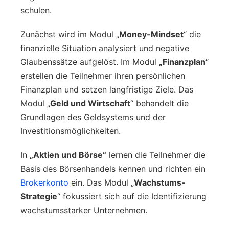
schulen.
Zunächst wird im Modul „
Money-Mindset
“ die
finanzielle Situation analysiert und negative
Glaubenssätze aufgelöst. Im Modul
„Finanzplan
“
erstellen die Teilnehmer ihren persönlichen
Finanzplan und setzen langfristige Ziele. Das
Modul „
Geld und Wirtschaft
“ behandelt die
Grundlagen des Geldsystems und der
Investitionsmöglichkeiten.
In
„Aktien und Börse“
lernen die Teilnehmer die
Basis des Börsenhandels kennen und richten ein
Brokerkonto
ein. Das Modul „
Wachstums-
Strategie
“ fokussiert sich auf die Identifizierung
wachstumsstarker Unternehmen.