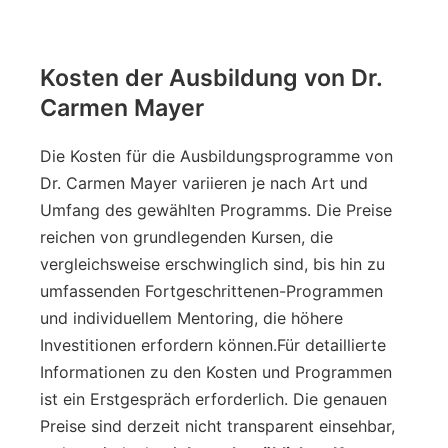
Kosten der Ausbildung von Dr.
Carmen Mayer
Die Kosten für die Ausbildungsprogramme von
Dr. Carmen Mayer variieren je nach Art und
Umfang des gewählten Programms. Die Preise
reichen von grundlegenden Kursen, die
vergleichsweise erschwinglich sind, bis hin zu
umfassenden Fortgeschrittenen-Programmen
und individuellem Mentoring, die höhere
Investitionen erfordern können.Für detaillierte
Informationen zu den Kosten und Programmen
ist ein Erstgespräch erforderlich. Die genauen
Preise sind derzeit nicht transparent einsehbar,