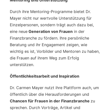
Durch ihre Mentoring-Programme bietet Dr.
Mayer nicht nur wertvolle Unterstützung für
Einzelpersonen, sondern trägt auch dazu bei,
eine neue
Generation von Frauen
in der
Finanzbranche zu fördern. Ihre persönliche
Beratung und ihr Engagement zeigen, wie
wichtig es ist, Vorbilder und Mentoren zu haben,
die Frauen auf ihrem Weg zum Erfolg
unterstützen.
Öffentlichkeitsarbeit und Inspiration
Dr. Carmen Mayer nutzt ihre Plattform auch, um
öffentlich über die Herausforderungen und
Chancen für Frauen in der Finanzbranche
zu
sprechen. Durch Vorträge, Artikel und