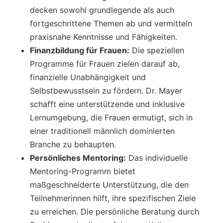
decken sowohl grundlegende als auch
fortgeschrittene Themen ab und vermitteln
praxisnahe Kenntnisse und Fähigkeiten.
Finanzbildung für Frauen:
Die speziellen
Programme für Frauen zielen darauf ab,
finanzielle Unabhängigkeit und
Selbstbewusstsein zu fördern. Dr. Mayer
schafft eine unterstützende und inklusive
Lernumgebung, die Frauen ermutigt, sich in
einer traditionell männlich dominierten
Branche zu behaupten.
Persönliches Mentoring:
Das individuelle
Mentoring-Programm bietet
maßgeschneiderte Unterstützung, die den
Teilnehmerinnen hilft, ihre spezifischen Ziele
zu erreichen. Die persönliche Beratung durch