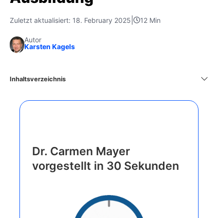
|
Zuletzt aktualisiert: 18. February 2025
12 Min
Autor
Karsten Kagels
Inhaltsverzeichnis
Dr. Carmen Mayer
vorgestellt in 30 Sekunden