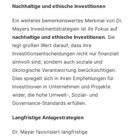
Nachhaltige und ethische Investitionen
Ein weiteres bemerkenswertes Merkmal von Dr.
Mayers Investmentstrategien ist ihr Fokus auf
nachhaltige und ethische Investitionen
. Sie
legt großen Wert darauf, dass ihre
Investitionsentscheidungen nicht nur finanziell
sinnvoll sind, sondern auch soziale und
ökologische Verantwortung berücksichtigen.
Dies spiegelt sich in ihren Empfehlungen für
Investitionen in Unternehmen und Projekte
wider, die hohe Umwelt-, Sozial- und
Governance-Standards erfüllen.
Langfristige Anlagestrategien
Dr. Mayer favorisiert langfristige