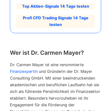
Top Aktien-Signale 14 Tage testen
Profi CFD Trading Signale 14 Tage
testen
Wer ist Dr. Carmen Mayer?
Dr. Carmen Mayer ist eine renommierte
Finanzexpertin
und Gründerin der Dr. Mayer
Consulting GmbH. Mit einer beeindruckenden
akademischen und beruflichen Laufbahn hat sie
sich als führende Persönlichkeit im Finanzsektor
etabliert. Besonders hervorzuheben ist ihr
Engagement für die Förderung der