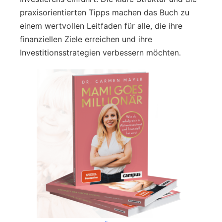
praxisorientierten Tipps machen das Buch zu
einem wertvollen Leitfaden für alle, die ihre
finanziellen Ziele erreichen und ihre
Investitionsstrategien verbessern möchten.