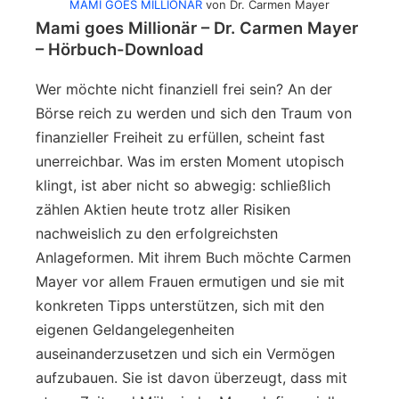
MAMI GOES MILLIONÄR
von Dr. Carmen Mayer
Mami goes Millionär – Dr. Carmen Mayer
– Hörbuch-Download
Wer möchte nicht finanziell frei sein? An der
Börse reich zu werden und sich den Traum von
finanzieller Freiheit zu erfüllen, scheint fast
unerreichbar. Was im ersten Moment utopisch
klingt, ist aber nicht so abwegig: schließlich
zählen Aktien heute trotz aller Risiken
nachweislich zu den erfolgreichsten
Anlageformen. Mit ihrem Buch möchte Carmen
Mayer vor allem Frauen ermutigen und sie mit
konkreten Tipps unterstützen, sich mit den
eigenen Geldangelegenheiten
auseinanderzusetzen und sich ein Vermögen
aufzubauen. Sie ist davon überzeugt, dass mit