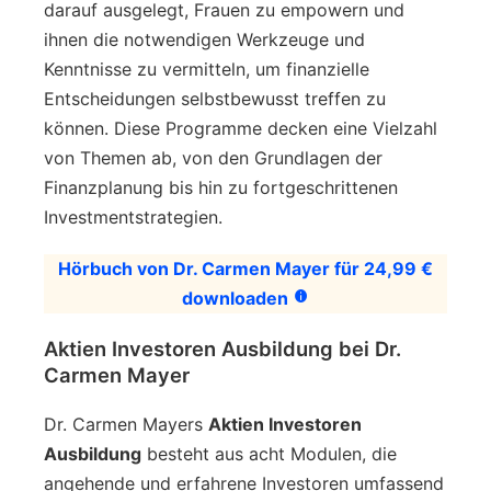
darauf ausgelegt, Frauen zu empowern und
ihnen die notwendigen Werkzeuge und
Kenntnisse zu vermitteln, um finanzielle
Entscheidungen selbstbewusst treffen zu
können. Diese Programme decken eine Vielzahl
von Themen ab, von den Grundlagen der
Finanzplanung bis hin zu fortgeschrittenen
Investmentstrategien.
Hörbuch von Dr. Carmen Mayer für 24,99 €
downloaden
Aktien Investoren Ausbildung bei Dr.
Carmen Mayer
Dr. Carmen Mayers
Aktien Investoren
Ausbildung
besteht aus acht Modulen, die
angehende und erfahrene Investoren umfassend