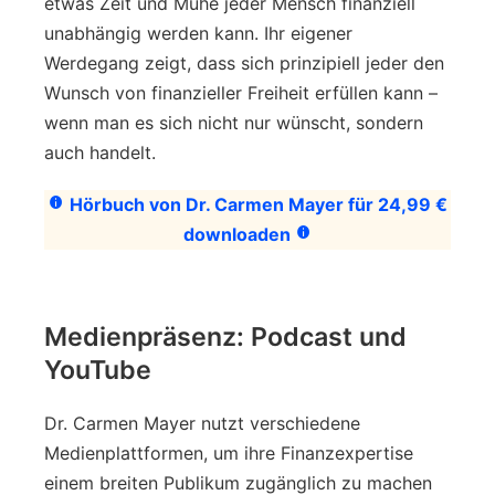
etwas Zeit und Mühe jeder Mensch finanziell
unabhängig werden kann. Ihr eigener
Werdegang zeigt, dass sich prinzipiell jeder den
Wunsch von finanzieller Freiheit erfüllen kann –
wenn man es sich nicht nur wünscht, sondern
auch handelt.
Hörbuch von Dr. Carmen Mayer für 24,99 €
downloaden
Medienpräsenz: Podcast und
YouTube
Dr. Carmen Mayer nutzt verschiedene
Medienplattformen, um ihre Finanzexpertise
einem breiten Publikum zugänglich zu machen