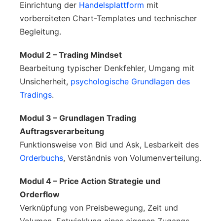
Einrichtung der
Handelsplattform
mit
vorbereiteten Chart-Templates und technischer
Begleitung.
Modul 2 – Trading Mindset
Bearbeitung typischer Denkfehler, Umgang mit
Unsicherheit,
psychologische Grundlagen des
Tradings
.
Modul 3 – Grundlagen Trading
Auftragsverarbeitung
Funktionsweise von Bid und Ask, Lesbarkeit des
Orderbuchs
, Verständnis von Volumenverteilung.
Modul 4 – Price Action Strategie und
Orderflow
Verknüpfung von Preisbewegung, Zeit und
Volumen. Entwicklung eines eigenen Zugangs