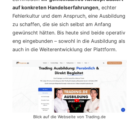
auf konkreten Handelserfahrungen,
echter
Fehlerkultur und dem Anspruch, eine Ausbildung
zu schaffen, die sie sich selbst am Anfang
gewünscht hätten. Bis heute sind beide operativ
eng eingebunden – sowohl in die Ausbildung als
auch in die Weiterentwicklung der Plattform.
Blick auf die Webseite von Trading.de