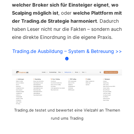
welcher Broker sich für Einsteiger eignet
,
wo
Scalping möglich ist
, oder
welche Plattform mit
der Trading.de Strategie harmoniert
. Dadurch
haben Leser nicht nur die Fakten – sondern auch
eine direkte Einordnung in die eigene Praxis.
Trading.de Ausbildung – System & Betreuung >>
Trading.de testet und bewertet eine Vielzahl an Themen
rund ums Trading