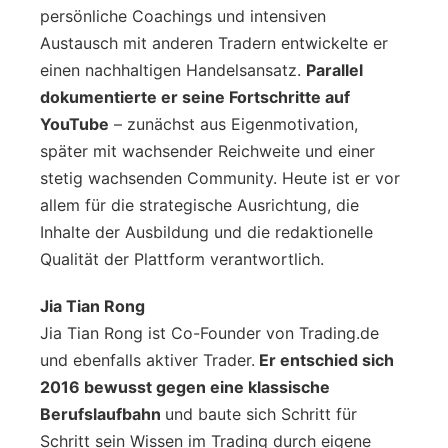
persönliche Coachings und intensiven
Austausch mit anderen Tradern entwickelte er
einen nachhaltigen Handelsansatz.
Parallel
dokumentierte er seine Fortschritte auf
YouTube
– zunächst aus Eigenmotivation,
später mit wachsender Reichweite und einer
stetig wachsenden Community. Heute ist er vor
allem für die strategische Ausrichtung, die
Inhalte der Ausbildung und die redaktionelle
Qualität der Plattform verantwortlich.
Jia Tian Rong
Jia Tian Rong ist Co-Founder von Trading.de
und ebenfalls aktiver Trader.
Er entschied sich
2016 bewusst gegen eine klassische
Berufslaufbahn
und baute sich Schritt für
Schritt sein Wissen im Trading durch eigene