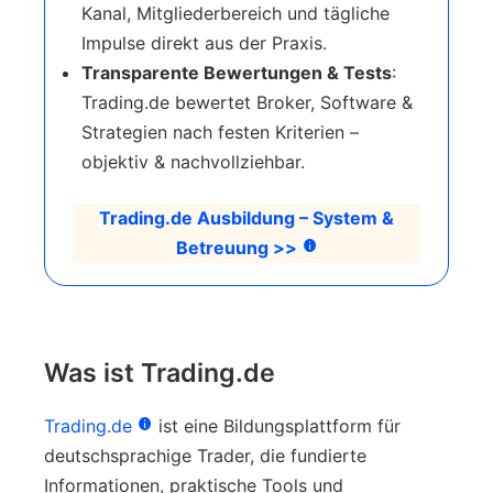
Kanal, Mitgliederbereich und tägliche
Impulse direkt aus der Praxis.
Transparente Bewertungen & Tests
:
Trading.de bewertet Broker, Software &
Strategien nach festen Kriterien –
objektiv & nachvollziehbar.
Trading.de Ausbildung – System &
Betreuung >>
Was ist Trading.de
Trading.de
ist eine Bildungsplattform für
deutschsprachige Trader, die fundierte
Informationen, praktische Tools und