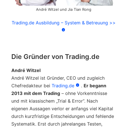
André Witzel und Jia Tian Rong
Trading.de Ausbildung – System & Betreuung >>
Die Gründer von Trading.de
André Witzel
André Witzel ist Gründer, CEO und zugleich
Chefredakteur bei
Trading.de
.
Er begann
2013 mit dem Trading
– ohne Vorkenntnisse
und mit klassischem „Trial & Error“. Nach
eigenen Aussagen verlor er anfangs viel Kapital
durch kurzfristige Entscheidungen und fehlende
Systematik. Erst durch jahrelanges Testen,