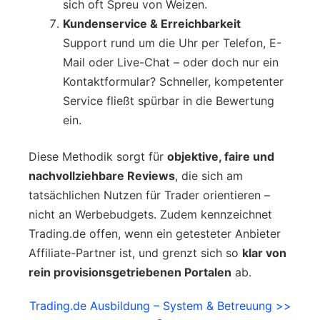
sich oft Spreu von Weizen.
Kundenservice & Erreichbarkeit
Support rund um die Uhr per Telefon, E-
Mail oder Live-Chat – oder doch nur ein
Kontaktformular? Schneller, kompetenter
Service fließt spürbar in die Bewertung
ein.
Diese Methodik sorgt für
objektive, faire und
nachvollziehbare Reviews
, die sich am
tatsächlichen Nutzen für Trader orientieren –
nicht an Werbebudgets. Zudem kennzeichnet
Trading.de offen, wenn ein getesteter Anbieter
Affiliate-Partner ist, und grenzt sich so
klar von
rein provisionsgetriebenen Portalen
ab.
Trading.de Ausbildung – System & Betreuung >>