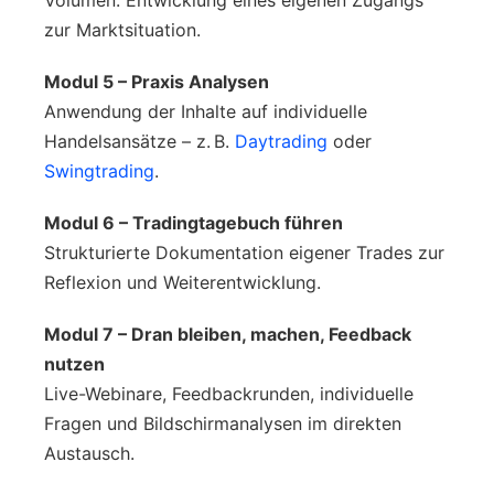
zur Marktsituation.
Modul 5 – Praxis Analysen
Anwendung der Inhalte auf individuelle
Handelsansätze – z. B.
Daytrading
oder
Swingtrading
.
Modul 6 – Tradingtagebuch führen
Strukturierte Dokumentation eigener Trades zur
Reflexion und Weiterentwicklung.
Modul 7 – Dran bleiben, machen, Feedback
nutzen
Live-Webinare, Feedbackrunden, individuelle
Fragen und Bildschirmanalysen im direkten
Austausch.