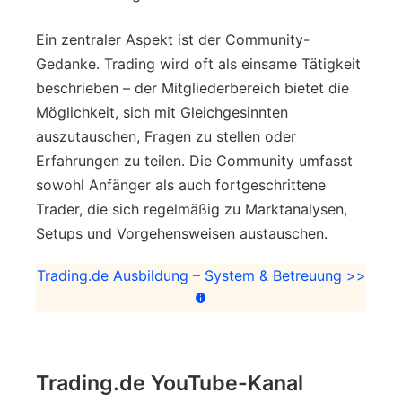
Ein zentraler Aspekt ist der Community-
Gedanke. Trading wird oft als einsame Tätigkeit
beschrieben – der Mitgliederbereich bietet die
Möglichkeit, sich mit Gleichgesinnten
auszutauschen, Fragen zu stellen oder
Erfahrungen zu teilen. Die Community umfasst
sowohl Anfänger als auch fortgeschrittene
Trader, die sich regelmäßig zu Marktanalysen,
Setups und Vorgehensweisen austauschen.
Trading.de Ausbildung – System & Betreuung >>
Trading.de YouTube-Kanal