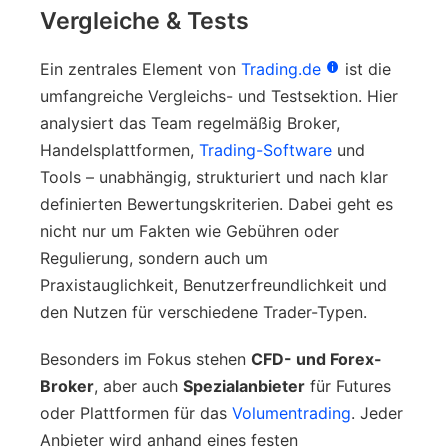
Vergleiche & Tests
Ein zentrales Element von
Trading.de
ist die
umfangreiche Vergleichs- und Testsektion. Hier
analysiert das Team regelmäßig Broker,
Handelsplattformen,
Trading-Software
und
Tools – unabhängig, strukturiert und nach klar
definierten Bewertungskriterien. Dabei geht es
nicht nur um Fakten wie Gebühren oder
Regulierung, sondern auch um
Praxistauglichkeit, Benutzerfreundlichkeit und
den Nutzen für verschiedene Trader-Typen.
Besonders im Fokus stehen
CFD- und Forex-
Broker
, aber auch
Spezialanbieter
für Futures
oder Plattformen für das
Volumentrading
. Jeder
Anbieter wird anhand eines festen