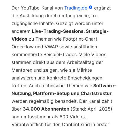
Der YouTube-Kanal von
Trading.de
ergänzt
die Ausbildung durch umfangreiche, frei
zugängliche Inhalte. Gezeigt werden unter
anderem
Live-Trading-Sessions, Strategie-
Videos
zu Themen wie Footprint-Chart,
Orderflow und VWAP sowie ausführlich
kommentierte Beispiel-Trades. Viele Videos
stammen direkt aus dem Arbeitsalltag der
Mentoren und zeigen, wie sie Märkte
analysieren und konkrete Entscheidungen
treffen. Auch technische Themen wie
Software-
Nutzung, Plattform-Setup und Chartstruktur
werden regelmäßig behandelt. Der Kanal zählt
über
34.000 Abonnenten
(Stand: April 2025)
und umfasst mehr als 800 Videos.
Verantwortlich für den Content sind in erster