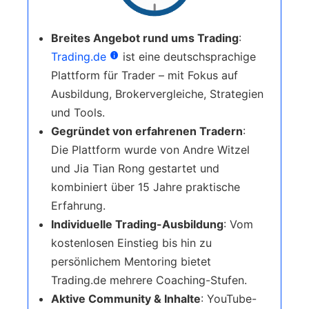
Breites Angebot rund ums Trading
:
Trading.de
ist eine deutschsprachige
Plattform für Trader – mit Fokus auf
Ausbildung, Brokervergleiche, Strategien
und Tools.
Gegründet von erfahrenen Tradern
:
Die Plattform wurde von Andre Witzel
und Jia Tian Rong gestartet und
kombiniert über 15 Jahre praktische
Erfahrung.
Individuelle Trading-Ausbildung
: Vom
kostenlosen Einstieg bis hin zu
persönlichem Mentoring bietet
Trading.de mehrere Coaching-Stufen.
Aktive Community & Inhalte
: YouTube-