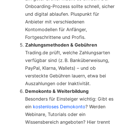
Onboarding-Prozess sollte schnell, sicher
und digital ablaufen. Pluspunkt für
Anbieter mit verschiedenen
Kontomodellen für Anfänger,
Fortgeschrittene und Profis.
Zahlungsmethoden & Gebühren
Trading.de prüft, welche Zahlungsarten
verfügbar sind (z. B. Banküberweisung,
PayPal, Klarna, Wallets) – und ob
versteckte Gebühren lauern, etwa bei
Auszahlungen oder Inaktivität.
Demokonto & Weiterbildung
Besonders für Einsteiger wichtig: Gibt es
ein
kostenloses Demokonto
? Werden
Webinare, Tutorials oder ein
Wissensbereich angeboten? Hier trennt