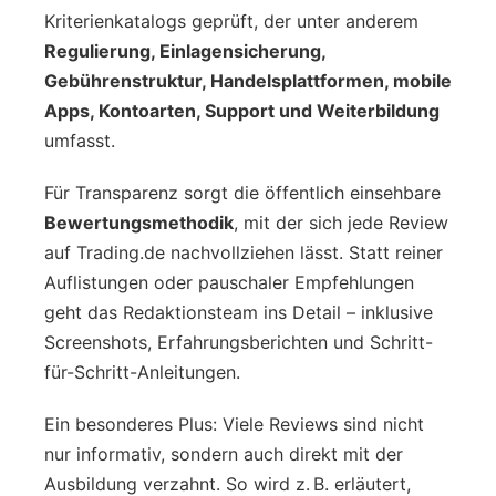
Kriterienkatalogs geprüft, der unter anderem
Regulierung, Einlagensicherung,
Gebührenstruktur, Handelsplattformen, mobile
Apps, Kontoarten, Support und Weiterbildung
umfasst.
Für Transparenz sorgt die öffentlich einsehbare
Bewertungsmethodik
, mit der sich jede Review
auf Trading.de nachvollziehen lässt. Statt reiner
Auflistungen oder pauschaler Empfehlungen
geht das Redaktionsteam ins Detail – inklusive
Screenshots, Erfahrungsberichten und Schritt-
für-Schritt-Anleitungen.
Ein besonderes Plus: Viele Reviews sind nicht
nur informativ, sondern auch direkt mit der
Ausbildung verzahnt. So wird z. B. erläutert,