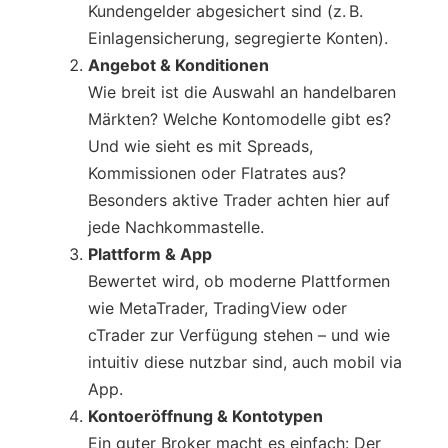
Kundengelder abgesichert sind (z. B.
Einlagensicherung, segregierte Konten).
Angebot & Konditionen
Wie breit ist die Auswahl an handelbaren
Märkten? Welche Kontomodelle gibt es?
Und wie sieht es mit Spreads,
Kommissionen oder Flatrates aus?
Besonders aktive Trader achten hier auf
jede Nachkommastelle.
Plattform & App
Bewertet wird, ob moderne Plattformen
wie MetaTrader, TradingView oder
cTrader zur Verfügung stehen – und wie
intuitiv diese nutzbar sind, auch mobil via
App.
Kontoeröffnung & Kontotypen
Ein guter Broker macht es einfach: Der