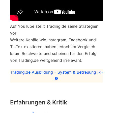
Auf YouTube stellt Trading.de seine Strategien
vor
Weitere Kanäle wie Instagram, Facebook und
TikTok existieren, haben jedoch im Vergleich
kaum Reichweite und scheinen für den Erfolg
von Trading.de weitgehend irrelevant.
Trading.de Ausbildung – System & Betreuung >>
Erfahrungen & Kritik