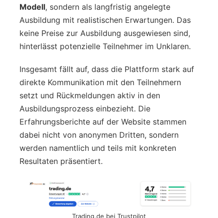
Modell
, sondern als langfristig angelegte
Ausbildung mit realistischen Erwartungen. Das
keine Preise zur Ausbildung ausgewiesen sind,
hinterlässt potenzielle Teilnehmer im Unklaren.
Insgesamt fällt auf, dass die Plattform stark auf
direkte Kommunikation mit den Teilnehmern
setzt und Rückmeldungen aktiv in den
Ausbildungsprozess einbezieht. Die
Erfahrungsberichte auf der Website stammen
dabei nicht von anonymen Dritten, sondern
werden namentlich und teils mit konkreten
Resultaten präsentiert.
Trading.de bei Trustpilot