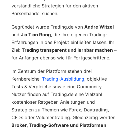
verständliche Strategien für den aktiven
Börsenhandel suchen.
Gegründet wurde Trading.de von
Andre Witzel
und
Jia Tian Rong
, die ihre eigenen Trading-
Erfahrungen in das Projekt einfließen lassen. Ihr
Ziel:
Trading transparent und lernbar machen
–
für Anfänger ebenso wie für Fortgeschrittene.
Im Zentrum der Plattform stehen drei
Kernbereiche:
Trading-Ausbildung
, objektive
Tests & Vergleiche sowie eine Community.
Nutzer finden auf Trading.de eine Vielzahl
kostenloser Ratgeber, Anleitungen und
Strategien zu Themen wie Forex, Daytrading,
CFDs oder Volumentrading. Gleichzeitig werden
Broker, Trading-Software und Plattformen