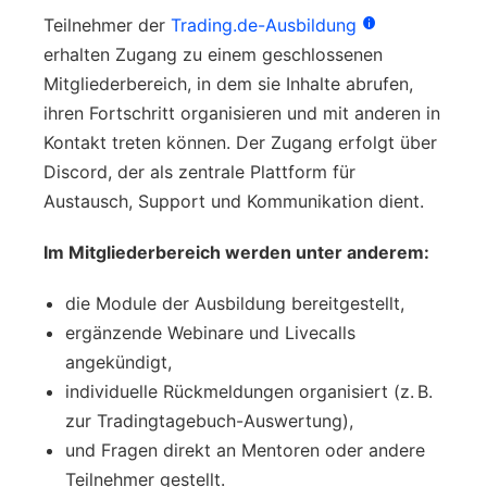
Teilnehmer der
Trading.de-Ausbildung
erhalten Zugang zu einem geschlossenen
Mitgliederbereich, in dem sie Inhalte abrufen,
ihren Fortschritt organisieren und mit anderen in
Kontakt treten können. Der Zugang erfolgt über
Discord, der als zentrale Plattform für
Austausch, Support und Kommunikation dient.
Im Mitgliederbereich werden unter anderem:
die Module der Ausbildung bereitgestellt,
ergänzende Webinare und Livecalls
angekündigt,
individuelle Rückmeldungen organisiert (z. B.
zur Tradingtagebuch-Auswertung),
und Fragen direkt an Mentoren oder andere
Teilnehmer gestellt.