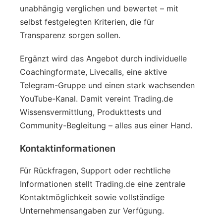
unabhängig verglichen und bewertet – mit
selbst festgelegten Kriterien, die für
Transparenz sorgen sollen.
Ergänzt wird das Angebot durch individuelle
Coachingformate, Livecalls, eine aktive
Telegram-Gruppe und einen stark wachsenden
YouTube-Kanal. Damit vereint Trading.de
Wissensvermittlung, Produkttests und
Community-Begleitung – alles aus einer Hand.
Kontaktinformationen
Für Rückfragen, Support oder rechtliche
Informationen stellt Trading.de eine zentrale
Kontaktmöglichkeit sowie vollständige
Unternehmensangaben zur Verfügung.