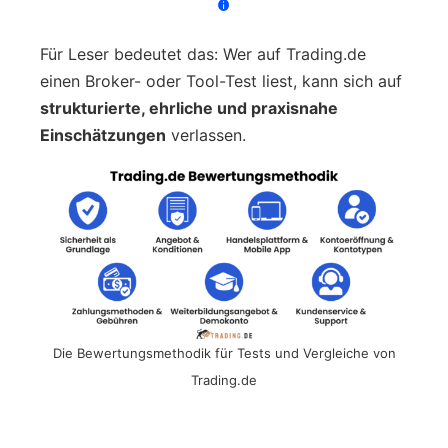
Für Leser bedeutet das: Wer auf Trading.de
einen Broker- oder Tool-Test liest, kann sich auf
strukturierte, ehrliche und praxisnahe
Einschätzungen
verlassen.
Die Bewertungsmethodik für Tests und Vergleiche von
Trading.de