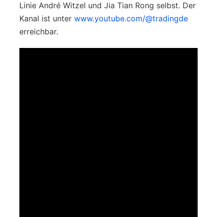
Linie André Witzel und Jia Tian Rong selbst. Der
Kanal ist unter
www.youtube.com/@tradingde
erreichbar.