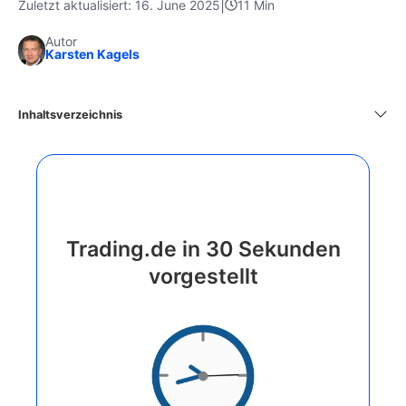
|
Zuletzt aktualisiert: 16. June 2025
11 Min
Autor
Karsten Kagels
Inhaltsverzeichnis
Trading.de in 30 Sekunden
vorgestellt