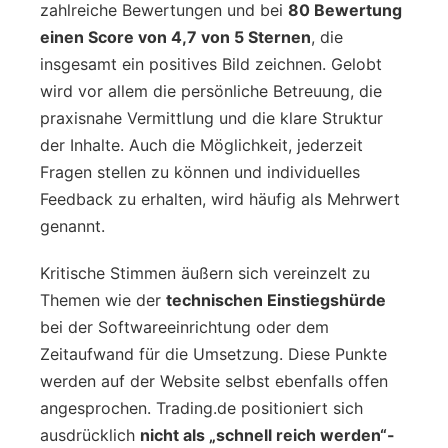
zahlreiche Bewertungen und bei
80 Bewertung
einen Score von 4,7 von 5 Sternen
, die
insgesamt ein positives Bild zeichnen. Gelobt
wird vor allem die persönliche Betreuung, die
praxisnahe Vermittlung und die klare Struktur
der Inhalte. Auch die Möglichkeit, jederzeit
Fragen stellen zu können und individuelles
Feedback zu erhalten, wird häufig als Mehrwert
genannt.
Kritische Stimmen äußern sich vereinzelt zu
Themen wie der
technischen Einstiegshürde
bei der Softwareeinrichtung oder dem
Zeitaufwand für die Umsetzung. Diese Punkte
werden auf der Website selbst ebenfalls offen
angesprochen. Trading.de positioniert sich
ausdrücklich
nicht als „schnell reich werden“-