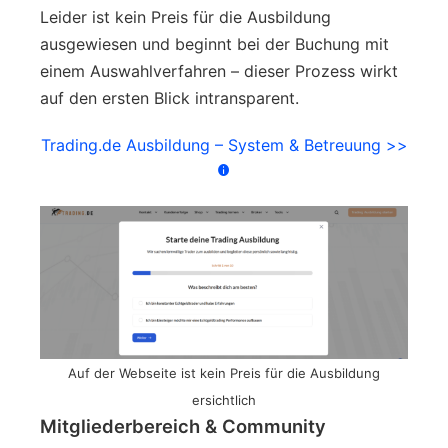
Leider ist kein Preis für die Ausbildung
ausgewiesen und beginnt bei der Buchung mit
einem Auswahlverfahren – dieser Prozess wirkt
auf den ersten Blick intransparent.
Trading.de Ausbildung – System & Betreuung >>
Auf der Webseite ist kein Preis für die Ausbildung
ersichtlich
Mitgliederbereich & Community