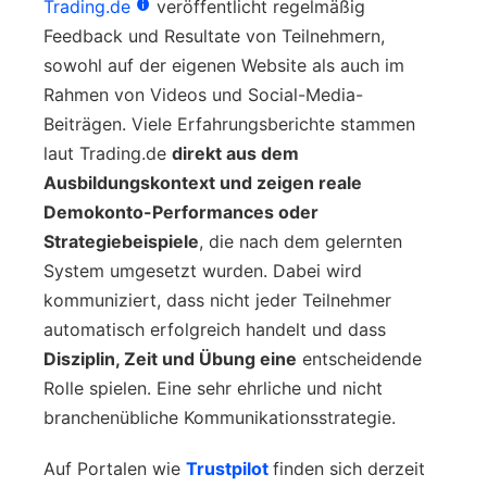
Trading.de
veröffentlicht regelmäßig
Feedback und Resultate von Teilnehmern,
sowohl auf der eigenen Website als auch im
Rahmen von Videos und Social-Media-
Beiträgen. Viele Erfahrungsberichte stammen
laut Trading.de
direkt aus dem
Ausbildungskontext und zeigen reale
Demokonto-Performances oder
Strategiebeispiele
, die nach dem gelernten
System umgesetzt wurden. Dabei wird
kommuniziert, dass nicht jeder Teilnehmer
automatisch erfolgreich handelt und dass
Disziplin, Zeit und Übung eine
entscheidende
Rolle spielen. Eine sehr ehrliche und nicht
branchenübliche Kommunikationsstrategie.
Auf Portalen wie
Trustpilot
finden sich derzeit