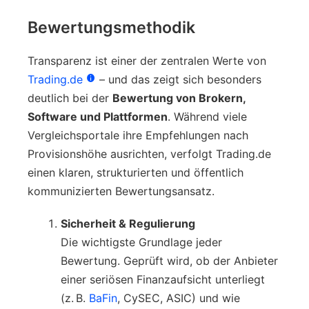
Bewertungsmethodik
Transparenz ist einer der zentralen Werte von
Trading.de
– und das zeigt sich besonders
deutlich bei der
Bewertung von Brokern,
Software und Plattformen
. Während viele
Vergleichsportale ihre Empfehlungen nach
Provisionshöhe ausrichten, verfolgt Trading.de
einen klaren, strukturierten und öffentlich
kommunizierten Bewertungsansatz.
Sicherheit & Regulierung
Die wichtigste Grundlage jeder
Bewertung. Geprüft wird, ob der Anbieter
einer seriösen Finanzaufsicht unterliegt
(z. B.
BaFin
, CySEC, ASIC) und wie