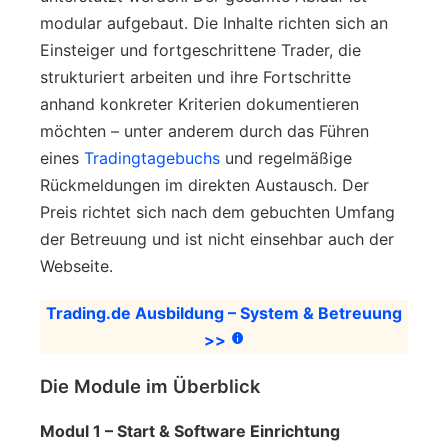
modular aufgebaut. Die Inhalte richten sich an
Einsteiger und fortgeschrittene Trader, die
strukturiert arbeiten und ihre Fortschritte
anhand konkreter Kriterien dokumentieren
möchten – unter anderem durch das Führen
eines
Tradingtagebuchs
und regelmäßige
Rückmeldungen im direkten Austausch. Der
Preis richtet sich nach dem gebuchten Umfang
der Betreuung und ist nicht einsehbar auch der
Webseite.
Trading.de Ausbildung – System & Betreuung
>>
Die Module im Überblick
Modul 1 – Start & Software Einrichtung