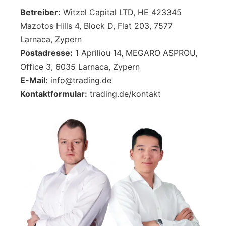
Betreiber:
Witzel Capital LTD, HE 423345
Mazotos Hills 4, Block D, Flat 203, 7577
Larnaca, Zypern
Postadresse:
1 Apriliou 14, MEGARO ASPROU,
Office 3, 6035 Larnaca, Zypern
E-Mail:
info@trading.de
Kontaktformular:
trading.de/kontakt