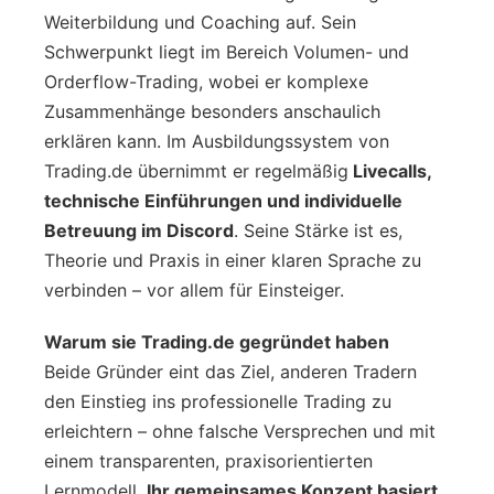
Weiterbildung und Coaching auf. Sein
Schwerpunkt liegt im Bereich Volumen- und
Orderflow-Trading, wobei er komplexe
Zusammenhänge besonders anschaulich
erklären kann. Im Ausbildungssystem von
Trading.de übernimmt er regelmäßig
Livecalls,
technische Einführungen und individuelle
Betreuung im Discord
. Seine Stärke ist es,
Theorie und Praxis in einer klaren Sprache zu
verbinden – vor allem für Einsteiger.
Warum sie Trading.de gegründet haben
Beide Gründer eint das Ziel, anderen Tradern
den Einstieg ins professionelle Trading zu
erleichtern – ohne falsche Versprechen und mit
einem transparenten, praxisorientierten
Lernmodell.
Ihr gemeinsames Konzept basiert