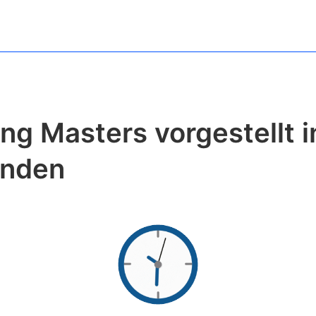
ng Masters vorgestellt i
nden