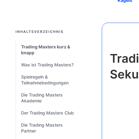
Kagels
INHALTSVERZEICHNIS
Trading Masters kurz &
knapp
Tradi
Was ist Trading Masters?
Seku
Spielregeln &
Teilnahmebedingungen
Die Trading Masters
Akademie
Der Trading Masters Club
Die Trading Masters
Partner