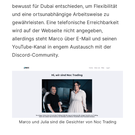
bewusst für Dubai entschieden, um Flexibilität
und eine ortsunabhängige Arbeitsweise zu
gewährleisten. Eine telefonische Erreichbarkeit
wird auf der Webseite nicht angegeben,
allerdings steht Marco über E-Mail und seinen
YouTube-Kanal in engem Austausch mit der
Discord-Community.
Marco und Julia sind die Gesichter von Noc Trading