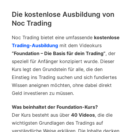
Die kostenlose Ausbildung von
Noc Trading
Noc Trading bietet eine umfassende
kostenlose
Trading-Ausbildung
mit dem Videokurs
“Foundation – Die Basis für dein Trading”
, der
speziell für Anfänger konzipiert wurde. Dieser
Kurs legt den Grundstein für alle, die den
Einstieg ins Trading suchen und sich fundiertes
Wissen aneignen möchten, ohne dabei direkt
Geld investieren zu müssen.
Was beinhaltet der Foundation-Kurs?
Der Kurs besteht aus über
40 Videos
, die die
wichtigsten Grundlagen des Tradings auf
verständliche Weise erklären. Die Inhalte decken