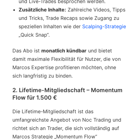
und Live-Trades besprochen werden.
Zusätzliche Inhalte:
Zahlreiche Videos, Tipps
und Tricks, Trade Recaps sowie Zugang zu
speziellen Inhalten wie der
Scalping-Strategie
„Quick Snap“.
Das Abo ist
monatlich kündbar
und bietet
damit maximale Flexibilität für Nutzer, die von
Marcos Expertise profitieren möchten, ohne
sich langfristig zu binden.
2. Lifetime-Mitgliedschaft – Momentum
Flow für 1.500 €
Die Lifetime-Mitgliedschaft ist das
umfangreichste Angebot von Noc Trading und
richtet sich an Trader, die sich vollständig auf
Marcos Strategie „Momentum Flow“