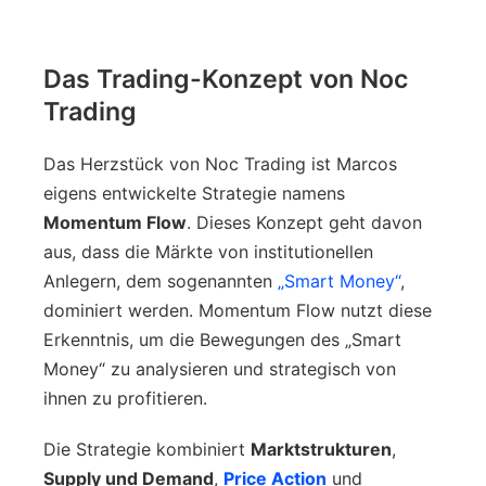
Das Trading-Konzept von Noc
Trading
Das Herzstück von Noc Trading ist Marcos
eigens entwickelte Strategie namens
Momentum Flow
. Dieses Konzept geht davon
aus, dass die Märkte von institutionellen
Anlegern, dem sogenannten
„Smart Money“
,
dominiert werden. Momentum Flow nutzt diese
Erkenntnis, um die Bewegungen des „Smart
Money“ zu analysieren und strategisch von
ihnen zu profitieren.
Die Strategie kombiniert
Marktstrukturen
,
Supply und Demand
,
Price Action
und