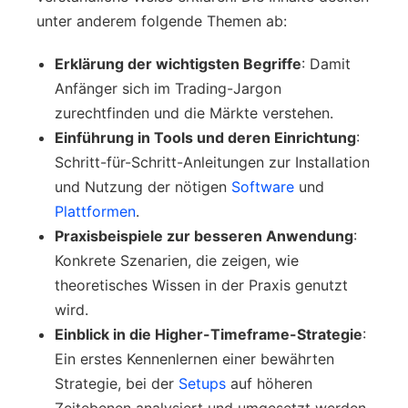
unter anderem folgende Themen ab:
Erklärung der wichtigsten Begriffe
: Damit
Anfänger sich im Trading-Jargon
zurechtfinden und die Märkte verstehen.
Einführung in Tools und deren Einrichtung
:
Schritt-für-Schritt-Anleitungen zur Installation
und Nutzung der nötigen
Software
und
Plattformen
.
Praxisbeispiele zur besseren Anwendung
:
Konkrete Szenarien, die zeigen, wie
theoretisches Wissen in der Praxis genutzt
wird.
Einblick in die Higher-Timeframe-Strategie
:
Ein erstes Kennenlernen einer bewährten
Strategie, bei der
Setups
auf höheren
Zeitebenen analysiert und umgesetzt werden.