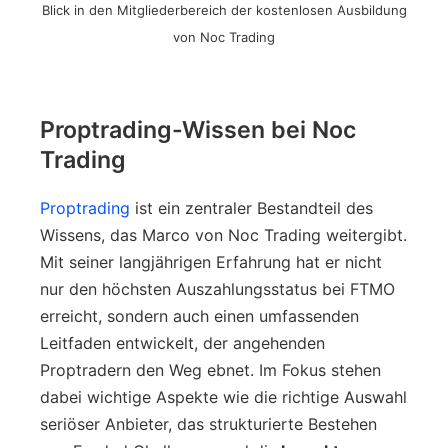
Blick in den Mitgliederbereich der kostenlosen Ausbildung
von Noc Trading
Proptrading-Wissen bei Noc
Trading
Proptrading
ist ein zentraler Bestandteil des
Wissens, das Marco von Noc Trading weitergibt.
Mit seiner langjährigen Erfahrung hat er nicht
nur den höchsten Auszahlungsstatus bei FTMO
erreicht, sondern auch einen umfassenden
Leitfaden entwickelt, der angehenden
Proptradern den Weg ebnet. Im Fokus stehen
dabei wichtige Aspekte wie die richtige Auswahl
seriöser Anbieter, das strukturierte Bestehen