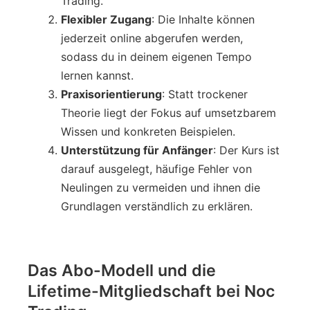
Trading.
Flexibler Zugang
: Die Inhalte können
jederzeit online abgerufen werden,
sodass du in deinem eigenen Tempo
lernen kannst.
Praxisorientierung
: Statt trockener
Theorie liegt der Fokus auf umsetzbarem
Wissen und konkreten Beispielen.
Unterstützung für Anfänger
: Der Kurs ist
darauf ausgelegt, häufige Fehler von
Neulingen zu vermeiden und ihnen die
Grundlagen verständlich zu erklären.
Das Abo-Modell und die
Lifetime-Mitgliedschaft bei Noc