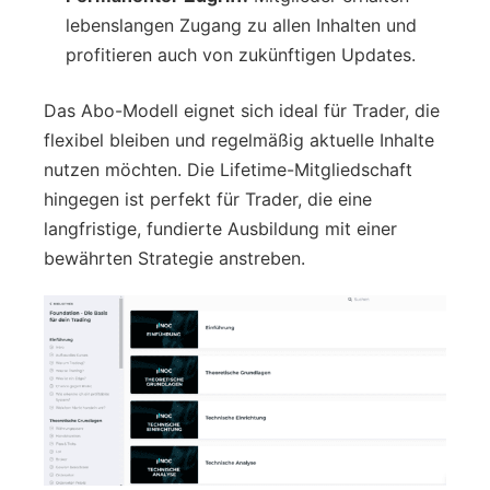
lebenslangen Zugang zu allen Inhalten und
profitieren auch von zukünftigen Updates.
Das Abo-Modell eignet sich ideal für Trader, die
flexibel bleiben und regelmäßig aktuelle Inhalte
nutzen möchten. Die Lifetime-Mitgliedschaft
hingegen ist perfekt für Trader, die eine
langfristige, fundierte Ausbildung mit einer
bewährten Strategie anstreben.