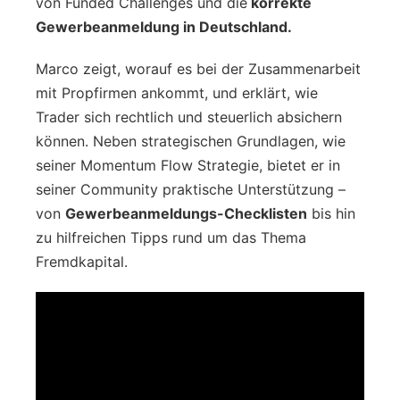
von Funded Challenges und die
korrekte
Gewerbeanmeldung in Deutschland.
Marco zeigt, worauf es bei der Zusammenarbeit
mit Propfirmen ankommt, und erklärt, wie
Trader sich rechtlich und steuerlich absichern
können. Neben strategischen Grundlagen, wie
seiner Momentum Flow Strategie, bietet er in
seiner Community praktische Unterstützung –
von
Gewerbeanmeldungs-Checklisten
bis hin
zu hilfreichen Tipps rund um das Thema
Fremdkapital.