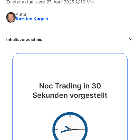
|
Zuletzt aktualisiert: 27. April 2025
10 Min
Autor
Karsten Kagels
Inhaltsverzeichnis
Noc Trading in 30
Sekunden vorgestellt