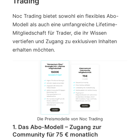
Trading
Noc Trading bietet sowohl ein flexibles Abo-
Modell als auch eine umfangreiche Lifetime-
Mitgliedschaft für Trader, die ihr Wissen
vertiefen und Zugang zu exklusiven Inhalten
erhalten möchten.
Die Preismodelle von Noc Trading
1. Das Abo-Modell – Zugang zur
Community für 75 € monatlich