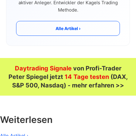
aktiver Anleger. Entwickler der Kagels Trading
Methode.
Alle Artikel ›
Daytrading Signale
von Profi-Trader
Peter Spiegel jetzt
14 Tage testen
(DAX,
S&P 500, Nasdaq) - mehr erfahren >>
Weiterlesen
Alle Artikel ›