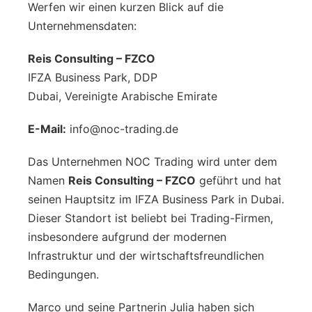
Werfen wir einen kurzen Blick auf die
Unternehmensdaten:
Reis Consulting – FZCO
IFZA Business Park, DDP
Dubai, Vereinigte Arabische Emirate
E-Mail:
info@noc-trading.de
Das Unternehmen NOC Trading wird unter dem
Namen
Reis Consulting – FZCO
geführt und hat
seinen Hauptsitz im IFZA Business Park in Dubai.
Dieser Standort ist beliebt bei Trading-Firmen,
insbesondere aufgrund der modernen
Infrastruktur und der wirtschaftsfreundlichen
Bedingungen.
Marco und seine Partnerin Julia haben sich