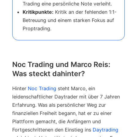
Trading eine persönliche Note verleiht.
Kritikpunkte:
Kritik an der fehlenden 1:1-
Betreuung und einem starken Fokus auf
Proptrading.
Noc Trading und Marco Reis:
Was steckt dahinter?
Hinter
Noc Trading
steht Marco, ein
leidenschaftlicher Daytrader mit über 7 Jahren
Erfahrung. Was als persönlicher Weg zur
finanziellen Freiheit begann, hat er zu einer
Plattform gemacht, die Anfängern und
Fortgeschrittenen den Einstieg ins
Daytrading