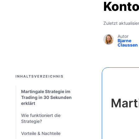
Konto
Zuletzt aktualisie
Autor
Bjarne
Claussen
INHALTSVERZEICHNIS
Martingale Strategie im
Trading in 30 Sekunden
Mart
erklärt
Wie funktioniert die
Strategie?
Vorteile & Nachteile