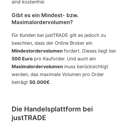
sind
kostenfrei
.
Gibt es ein Mindest- bzw.
Maximalordervolumen?
Für Kunden bei justTRADE gilt es jedoch zu
beachten, dass der Online Broker ein
Mindestordervolumen
fordert. Dieses liegt bei
500 Euro
pro Kauforder. Und auch ein
Maximalordervolumen
muss berücksichtigt
werden, das maximale Volumen pro Order
beträgt
50.000€
.
Die Handelsplattform bei
justTRADE