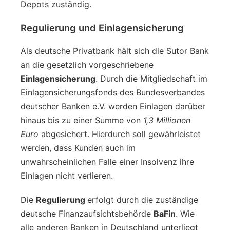
Depots zuständig.
Regulierung und Einlagensicherung
Als deutsche Privatbank hält sich die Sutor Bank
an die gesetzlich vorgeschriebene
Einlagensicherung
. Durch die Mitgliedschaft im
Einlagensicherungsfonds des Bundesverbandes
deutscher Banken e.V. werden Einlagen darüber
hinaus bis zu einer Summe von
1,3 Millionen
Euro
abgesichert. Hierdurch soll gewährleistet
werden, dass Kunden auch im
unwahrscheinlichen Falle einer Insolvenz ihre
Einlagen nicht verlieren.
Die
Regulierung
erfolgt durch die zuständige
deutsche Finanzaufsichtsbehörde
BaFin
. Wie
alle anderen Banken in Deutschland unterliegt