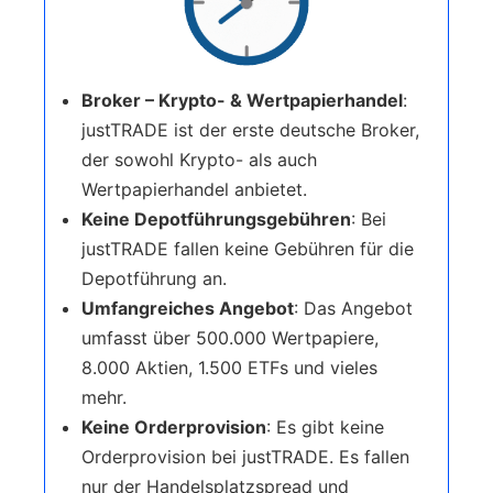
Broker – Krypto- & Wertpapierhandel
:
justTRADE ist der erste deutsche Broker,
der sowohl Krypto- als auch
Wertpapierhandel anbietet.
Keine Depotführungsgebühren
: Bei
justTRADE fallen keine Gebühren für die
Depotführung an.
Umfangreiches Angebot
: Das Angebot
umfasst über 500.000 Wertpapiere,
8.000 Aktien, 1.500 ETFs und vieles
mehr.
Keine Orderprovision
: Es gibt keine
Orderprovision bei justTRADE. Es fallen
nur der Handelsplatzspread und