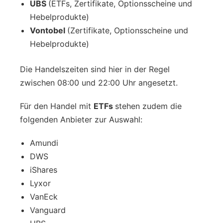
UBS
(ETFs, Zertifikate, Optionsscheine und
Hebelprodukte)
Vontobel
(Zertifikate, Optionsscheine und
Hebelprodukte)
Die Handelszeiten sind hier in der Regel
zwischen 08:00 und 22:00 Uhr angesetzt.
Für den Handel mit
ETFs
stehen zudem die
folgenden Anbieter zur Auswahl:
Amundi
DWS
iShares
Lyxor
VanEck
Vanguard