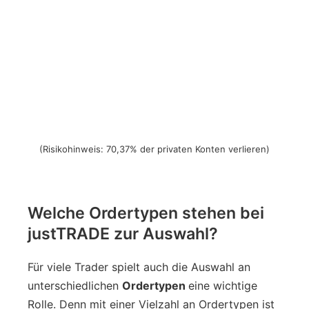
(Risikohinweis: 70,37% der privaten Konten verlieren)
Welche Ordertypen stehen bei
justTRADE zur Auswahl?
Für viele Trader spielt auch die Auswahl an
unterschiedlichen
Ordertypen
eine wichtige
Rolle. Denn mit einer Vielzahl an Ordertypen ist