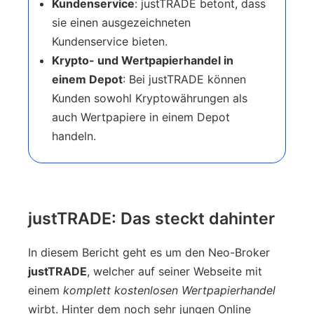
Kundenservice
: justTRADE betont, dass
sie einen ausgezeichneten
Kundenservice bieten.
Krypto- und Wertpapierhandel in
einem Depot
: Bei justTRADE können
Kunden sowohl Kryptowährungen als
auch Wertpapiere in einem Depot
handeln.
justTRADE: Das steckt dahinter
In diesem Bericht geht es um den Neo-Broker
justTRADE
, welcher auf seiner Webseite mit
einem
komplett kostenlosen Wertpapierhandel
wirbt. Hinter dem noch sehr jungen Online