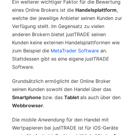
Ein weiterer wichtiger Faktor für die Bewertung
eines Online Brokers ist die
Handelsplattform
,
welche der jeweilige Anbieter seinen Kunden zur
Verfügung stellt. Im Gegensatz zu vielen
anderen Brokern bietet justTRADE seinen
Kunden keine externen Handelsplattformen wie
zum Beispiel die
MetaTrader Software
an.
Stattdessen gibt es eine eigene
justTRADE
Software.
Grundsätzlich ermöglicht der Online Broker
seinen Kunden sowohl den Handel über das
Smartphone
bzw. das
Tablet
als auch über den
Webbrowser
.
Die
mobile Anwendung
für den Handel mit
Wertpapieren bei justTRADE ist für iOS-Geräte