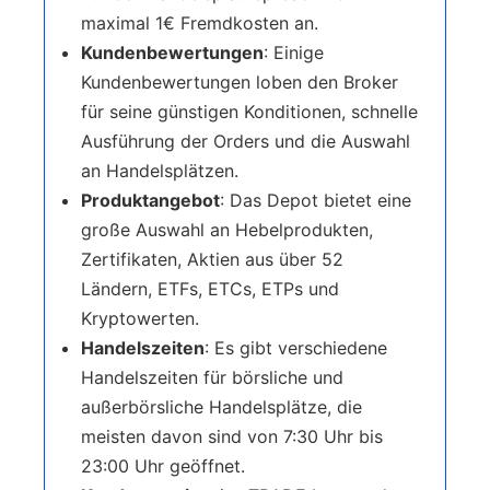
maximal 1€ Fremdkosten an.
Kundenbewertungen
: Einige
Kundenbewertungen loben den Broker
für seine günstigen Konditionen, schnelle
Ausführung der Orders und die Auswahl
an Handelsplätzen.
Produktangebot
: Das Depot bietet eine
große Auswahl an Hebelprodukten,
Zertifikaten, Aktien aus über 52
Ländern, ETFs, ETCs, ETPs und
Kryptowerten.
Handelszeiten
: Es gibt verschiedene
Handelszeiten für börsliche und
außerbörsliche Handelsplätze, die
meisten davon sind von 7:30 Uhr bis
23:00 Uhr geöffnet.