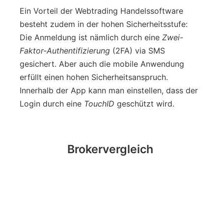
Ein Vorteil der Webtrading Handelssoftware
besteht zudem in der hohen Sicherheitsstufe:
Die Anmeldung ist nämlich durch eine
Zwei-
Faktor-Authentifizierung
(2FA) via SMS
gesichert. Aber auch die mobile Anwendung
erfüllt einen hohen Sicherheitsanspruch.
Innerhalb der App kann man einstellen, dass der
Login durch eine
TouchID
geschützt wird.
Brokervergleich