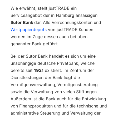
Wie erwähnt, stellt justTRADE ein
Serviceangebot der in Hamburg ansässigen
Sutor Bank
dar. Alle Verrechnungskonten und
Wertpapierdepots
von justTRADE Kunden
werden im Zuge dessen auch bei oben
genannter Bank geführt.
Bei der Sutor Bank handelt es sich um eine
unabhängige deutsche Privatbank, welche
bereits seit
1921
existiert. Im Zentrum der
Dienstleistungen der Bank liegt die
Vermögensverwaltung, Vermögensberatung
sowie die Verwaltung von vielen Stiftungen.
Außerdem ist die Bank auch für die Entwicklung
von Finanzprodukten und für die technische und
administrative Steuerung und Verwaltung der