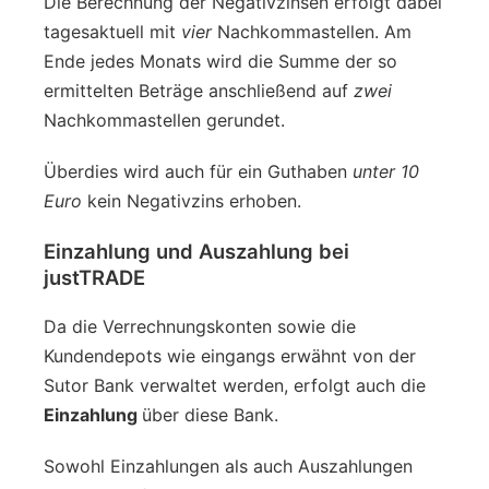
Die Berechnung der Negativzinsen erfolgt dabei
tagesaktuell mit
vier
Nachkommastellen. Am
Ende jedes Monats wird die Summe der so
ermittelten Beträge anschließend auf
zwei
Nachkommastellen gerundet.
Überdies wird auch für ein Guthaben
unter 10
Euro
kein Negativzins erhoben.
Einzahlung und Auszahlung bei
justTRADE
Da die Verrechnungskonten sowie die
Kundendepots wie eingangs erwähnt von der
Sutor Bank verwaltet werden, erfolgt auch die
Einzahlung
über diese Bank.
Sowohl Einzahlungen als auch Auszahlungen