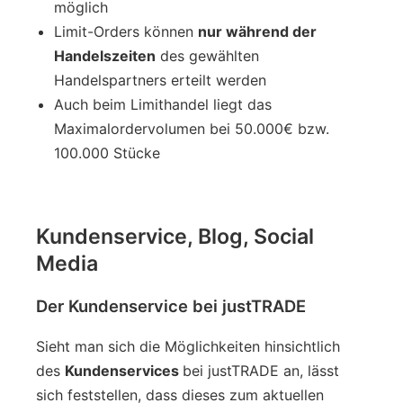
möglich
Limit-Orders können
nur während der
Handelszeiten
des gewählten
Handelspartners erteilt werden
Auch beim Limithandel liegt das
Maximalordervolumen bei 50.000€ bzw.
100.000 Stücke
Kundenservice, Blog, Social
Media
Der Kundenservice bei justTRADE
Sieht man sich die Möglichkeiten hinsichtlich
des
Kundenservices
bei justTRADE an, lässt
sich feststellen, dass dieses zum aktuellen