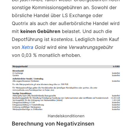
sonstige Kommissionsgebühren an. Sowohl der
börsliche Handel über LS Exchange oder
Quotrix als auch der außerbörsliche Handel wird
mit
keinen Gebühren
belastet. Und auch die
Depotführung ist
kostenlos
. Lediglich beim Kauf
von
Xetra
Gold
wird eine
Verwahrungsgebühr
von 0,03 % monatlich erhoben.
Handelskonditionen
Berechnung von Negativzinsen