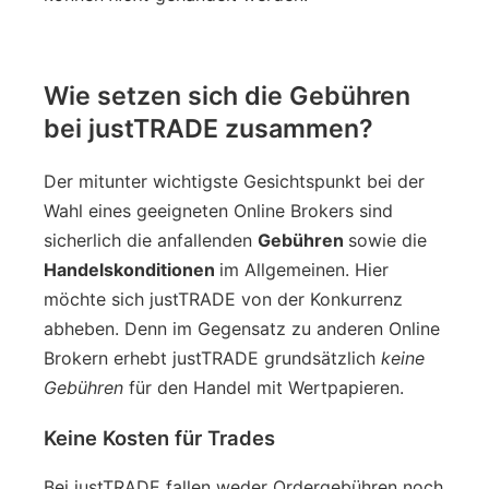
Wie setzen sich die Gebühren
bei justTRADE zusammen?
Der mitunter wichtigste Gesichtspunkt bei der
Wahl eines geeigneten Online Brokers sind
sicherlich die anfallenden
Gebühren
sowie die
Handelskonditionen
im Allgemeinen. Hier
möchte sich justTRADE von der Konkurrenz
abheben. Denn im Gegensatz zu anderen Online
Brokern erhebt justTRADE grundsätzlich
keine
Gebühren
für den Handel mit Wertpapieren.
Keine Kosten für Trades
Bei justTRADE fallen weder Ordergebühren noch