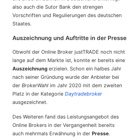
also auch die Sutor Bank den strengen
Vorschriften und Regulierungen des deutschen
Staates.
Auszeichnung und Auftritte in der Presse
Obwohl der Online Broker justTRADE noch nicht
lange auf dem Markte ist, konnte er bereits eine
Auszeichnung
erzielen. Schon ein halbes Jahr
nach seiner Gründung wurde der Anbieter bei
der
BrokerWahl
im Jahr 2020 mit dem zweiten
Platz in der Kategorie
Daytradebroker
ausgezeichnet.
Des Weiteren fand das Leistungsangebot des
Online Brokers in der Vergangenheit bereits
auch mehrmals Erwähnung in der
Presse
.