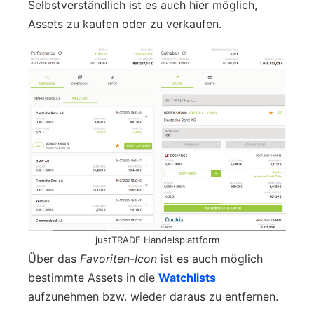
Selbstverständlich ist es auch hier möglich,
Assets zu kaufen oder zu verkaufen.
justTRADE Handelsplattform
Über das
Favoriten-Icon
ist es auch möglich
bestimmte Assets in die
Watchlists
aufzunehmen bzw. wieder daraus zu entfernen.