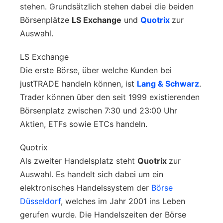
stehen. Grundsätzlich stehen dabei die beiden
Börsenplätze
LS Exchange
und
Quotrix
zur
Auswahl.
LS Exchange
Die erste Börse, über welche Kunden bei
justTRADE handeln können, ist
Lang & Schwarz
.
Trader können über den seit 1999 existierenden
Börsenplatz zwischen 7:30 und 23:00 Uhr
Aktien, ETFs sowie ETCs handeln.
Quotrix
Als zweiter Handelsplatz steht
Quotrix
zur
Auswahl. Es handelt sich dabei um ein
elektronisches Handelssystem der
Börse
Düsseldorf
, welches im Jahr 2001 ins Leben
gerufen wurde. Die Handelszeiten der Börse