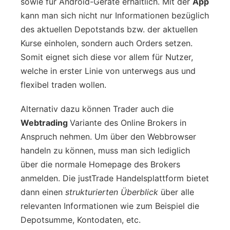
sowie für Android-Geräte erhältlich. Mit der
App
kann man sich nicht nur Informationen bezüglich
des aktuellen Depotstands bzw. der aktuellen
Kurse einholen, sondern auch Orders setzen.
Somit eignet sich diese vor allem für Nutzer,
welche in erster Linie von unterwegs aus und
flexibel traden wollen.
Alternativ dazu können Trader auch die
Webtrading
Variante des Online Brokers in
Anspruch nehmen. Um über den Webbrowser
handeln zu können, muss man sich lediglich
über die normale Homepage des Brokers
anmelden. Die justTrade Handelsplattform bietet
dann einen
strukturierten Überblick
über alle
relevanten Informationen wie zum Beispiel die
Depotsumme, Kontodaten, etc.