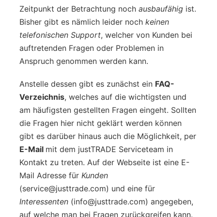
Zeitpunkt der Betrachtung noch
ausbaufähig
ist.
Bisher gibt es nämlich leider noch
keinen
telefonischen Support
, welcher von Kunden bei
auftretenden Fragen oder Problemen in
Anspruch genommen werden kann.
Anstelle dessen gibt es zunächst ein
FAQ-
Verzeichnis
, welches auf die wichtigsten und
am häufigsten gestellten Fragen eingeht. Sollten
die Fragen hier nicht geklärt werden können
gibt es darüber hinaus auch die Möglichkeit, per
E-Mail
mit dem justTRADE Serviceteam in
Kontakt zu treten. Auf der Webseite ist eine E-
Mail Adresse für
Kunden
(service@justtrade.com) und eine für
Interessenten
(info@justtrade.com) angegeben,
auf welche man bei Fragen zurückgreifen kann.