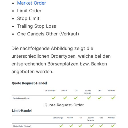
Market Order
Limit Order
Stop Limit
Trailing Stop Loss
One Cancels Other (Verkauf)
Die nachfolgende Abbildung zeigt die
unterschiedlichen Ordertypen, welche bei den
entsprechenden Börsenplätzen bzw. Banken
angeboten werden.
Quote Request-Order