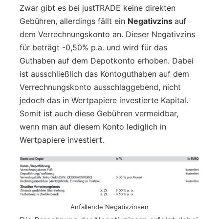
Zwar gibt es bei justTRADE keine direkten
Gebühren, allerdings fällt ein
Negativzins
auf
dem Verrechnungskonto an. Dieser Negativzins
für beträgt -0,50% p.a. und wird für das
Guthaben auf dem Depotkonto erhoben. Dabei
ist ausschließlich das Kontoguthaben auf dem
Verrechnungskonto ausschlaggebend, nicht
jedoch das in Wertpapiere investierte Kapital.
Somit ist auch diese Gebühren vermeidbar,
wenn man auf diesem Konto lediglich in
Wertpapiere investiert.
Anfallende Negativzinsen