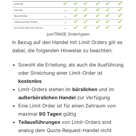
justTRADE Ordertypen
In Bezug auf den Handel mit Limit Orders gilt es
dabei, die folgenden Hinweise zu beachten:
Sowohl die Erteilung, als auch die Ausführung
oder Streichung einer Limit-Order ist
kostenlos
Limit-Orders stehen im
börslichen
und im
außerbörslichen Handel
zur Verfügung
Eine Limit Order ist für einen Zeitraum von
maximal
90 Tagen
gültig
Teilausführungen
von Limit-Orders sind
analog dem Quote Request-Handel nicht