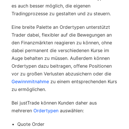
es auch besser möglich, die eigenen
Tradingprozesse zu gestalten und zu steuern.
Eine breite Palette an Ordertypen unterstützt
Trader dabei, flexibler auf die Bewegungen an
den Finanzmärkten reagieren zu können, ohne
dabei permanent die verschiedenen Kurse im
Auge behalten zu müssen. Außerdem können
Ordertypen dazu beitragen, offene Positionen
vor zu großen Verlusten abzusichern oder die
Gewinnmitnahme
zu einem entsprechenden Kurs
zu ermöglichen.
Bei justTrade können Kunden daher aus
mehreren
Ordertypen
auswählen:
Quote Order