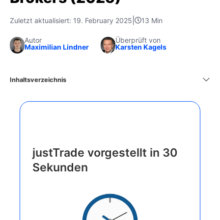
|
Zuletzt aktualisiert: 19. February 2025
13 Min
Autor
Überprüft von
Maximilian Lindner
Karsten Kagels
Inhaltsverzeichnis
justTrade vorgestellt in 30
Sekunden