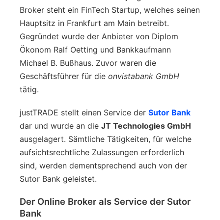
Broker steht ein FinTech Startup, welches seinen
Hauptsitz in Frankfurt am Main betreibt.
Gegründet wurde der Anbieter von Diplom
Ökonom Ralf Oetting und Bankkaufmann
Michael B. Bußhaus. Zuvor waren die
Geschäftsführer für die
onvistabank GmbH
tätig.
justTRADE stellt einen Service der
Sutor Bank
dar und wurde an die
JT Technologies GmbH
ausgelagert. Sämtliche Tätigkeiten, für welche
aufsichtsrechtliche Zulassungen erforderlich
sind, werden dementsprechend auch von der
Sutor Bank geleistet.
Der Online Broker als Service der Sutor
Bank