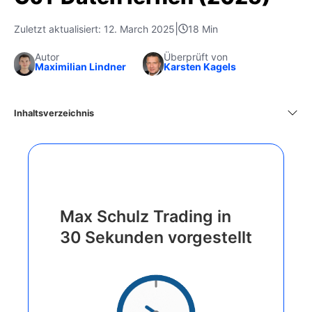
|
Zuletzt aktualisiert: 12. March 2025
18 Min
Autor
Überprüft von
Maximilian Lindner
Karsten Kagels
Inhaltsverzeichnis
Max Schulz Trading in
30 Sekunden vorgestellt