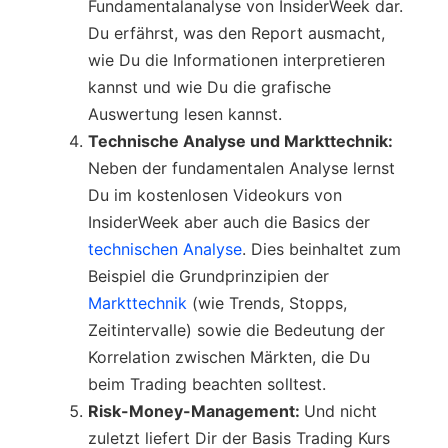
Fundamentalanalyse von InsiderWeek dar.
Du erfährst, was den Report ausmacht,
wie Du die Informationen interpretieren
kannst und wie Du die grafische
Auswertung lesen kannst.
Technische Analyse und Markttechnik:
Neben der fundamentalen Analyse lernst
Du im kostenlosen Videokurs von
InsiderWeek aber auch die Basics der
technischen Analyse
. Dies beinhaltet zum
Beispiel die Grundprinzipien der
Markttechnik
(wie Trends, Stopps,
Zeitintervalle) sowie die Bedeutung der
Korrelation zwischen Märkten, die Du
beim Trading beachten solltest.
Risk-Money-Management:
Und nicht
zuletzt liefert Dir der Basis Trading Kurs