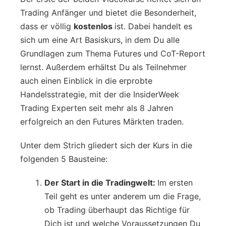
Trading Anfänger und bietet die Besonderheit,
dass er völlig
kostenlos
ist. Dabei handelt es
sich um eine Art Basiskurs, in dem Du alle
Grundlagen zum Thema Futures und CoT-Report
lernst. Außerdem erhältst Du als Teilnehmer
auch einen Einblick in die erprobte
Handelsstrategie, mit der die InsiderWeek
Trading Experten seit mehr als 8 Jahren
erfolgreich an den Futures Märkten traden.
Unter dem Strich gliedert sich der Kurs in die
folgenden 5 Bausteine:
Der Start in die Tradingwelt:
Im ersten
Teil geht es unter anderem um die Frage,
ob Trading überhaupt das Richtige für
Dich ist und welche Voraussetzungen Du