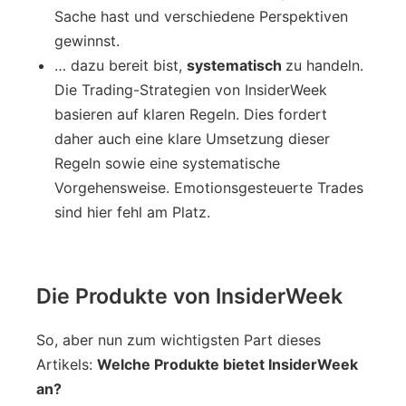
Sache hast und verschiedene Perspektiven
gewinnst.
… dazu bereit bist,
systematisch
zu handeln.
Die Trading-Strategien von InsiderWeek
basieren auf klaren Regeln. Dies fordert
daher auch eine klare Umsetzung dieser
Regeln sowie eine systematische
Vorgehensweise. Emotionsgesteuerte Trades
sind hier fehl am Platz.
Die Produkte von InsiderWeek
So, aber nun zum wichtigsten Part dieses
Artikels:
Welche Produkte bietet InsiderWeek
an?