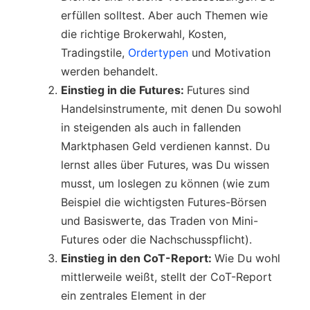
erfüllen solltest. Aber auch Themen wie
die richtige Brokerwahl, Kosten,
Tradingstile,
Ordertypen
und Motivation
werden behandelt.
Einstieg in die Futures:
Futures sind
Handelsinstrumente, mit denen Du sowohl
in steigenden als auch in fallenden
Marktphasen Geld verdienen kannst. Du
lernst alles über Futures, was Du wissen
musst, um loslegen zu können (wie zum
Beispiel die wichtigsten Futures-Börsen
und Basiswerte, das Traden von Mini-
Futures oder die Nachschusspflicht).
Einstieg in den CoT-Report:
Wie Du wohl
mittlerweile weißt, stellt der CoT-Report
ein zentrales Element in der