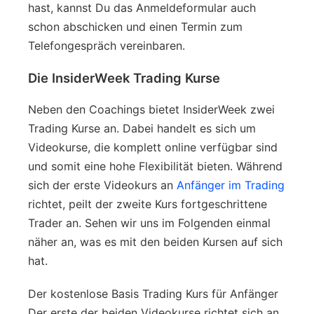
hast, kannst Du das Anmeldeformular auch
schon abschicken und einen Termin zum
Telefongespräch vereinbaren.
Die InsiderWeek Trading Kurse
Neben den Coachings bietet InsiderWeek zwei
Trading Kurse an. Dabei handelt es sich um
Videokurse, die komplett online verfügbar sind
und somit eine hohe Flexibilität bieten. Während
sich der erste Videokurs an
Anfänger im Trading
richtet, peilt der zweite Kurs fortgeschrittene
Trader an. Sehen wir uns im Folgenden einmal
näher an, was es mit den beiden Kursen auf sich
hat.
Der kostenlose Basis Trading Kurs für Anfänger
Der erste der beiden Videokurse richtet sich an