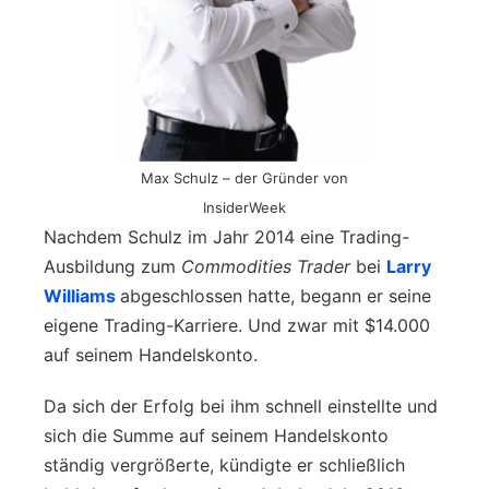
Max Schulz – der Gründer von
InsiderWeek
Nachdem Schulz im Jahr 2014 eine Trading-
Ausbildung zum
Commodities Trader
bei
Larry
Williams
abgeschlossen hatte, begann er seine
eigene Trading-Karriere. Und zwar mit $14.000
auf seinem Handelskonto.
Da sich der Erfolg bei ihm schnell einstellte und
sich die Summe auf seinem Handelskonto
ständig vergrößerte, kündigte er schließlich