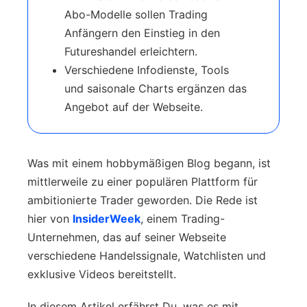
Abo-Modelle sollen Trading
Anfängern den Einstieg in den
Futureshandel erleichtern.
Verschiedene Infodienste, Tools
und saisonale Charts ergänzen das
Angebot auf der Webseite.
Was mit einem hobbymäßigen Blog begann, ist
mittlerweile zu einer populären Plattform für
ambitionierte Trader geworden. Die Rede ist
hier von
InsiderWeek
, einem Trading-
Unternehmen, das auf seiner Webseite
verschiedene Handelssignale, Watchlisten und
exklusive Videos bereitstellt.
In diesem Artikel erfährst Du, was es mit