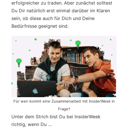
erfolgreicher zu traden. Aber zunächst solltest
Du Dir natürlich erst einmal darüber im Klaren
sein, ob diese auch für Dich und Deine
Bedürfnisse geeignet sind.
Für wen kommt eine Zusammenarbeit mit InsiderWeek in
Frage?
Unter dem Strich bist Du bei InsiderWeek
richtig, wenn Du …