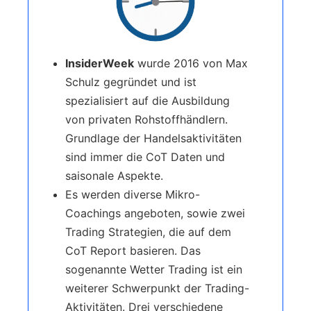
InsiderWeek
wurde 2016 von Max
Schulz gegründet und ist
spezialisiert auf die Ausbildung
von privaten Rohstoffhändlern.
Grundlage der Handelsaktivitäten
sind immer die CoT Daten und
saisonale Aspekte.
Es werden diverse Mikro-
Coachings angeboten, sowie zwei
Trading Strategien, die auf dem
CoT Report basieren. Das
sogenannte Wetter Trading ist ein
weiterer Schwerpunkt der Trading-
Aktivitäten. Drei verschiedene