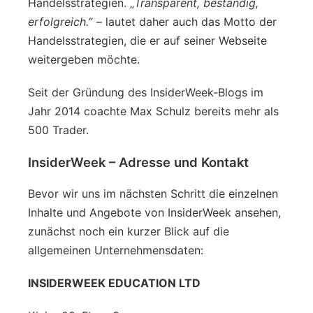
Handelsstrategien. „
Transparent, beständig,
erfolgreich.
“ – lautet daher auch das Motto der
Handelsstrategien, die er auf seiner Webseite
weitergeben möchte.
Seit der Gründung des InsiderWeek-Blogs im
Jahr 2014 coachte Max Schulz bereits mehr als
500 Trader.
InsiderWeek – Adresse und Kontakt
Bevor wir uns im nächsten Schritt die einzelnen
Inhalte und Angebote von InsiderWeek ansehen,
zunächst noch ein kurzer Blick auf die
allgemeinen Unternehmensdaten:
INSIDERWEEK EDUCATION LTD