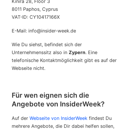
Kinira 28, Floor 3
8011 Paphos, Cyprus
VAT-ID: CY10417166X
E-Mail: info@insider-week.de
Wie Du siehst, befindet sich der
Unternehmenssitz also in
Zypern
. Eine
telefonische Kontaktmöglichkeit gibt es auf der
Webseite nicht.
Für wen eignen sich die
Angebote von InsiderWeek?
Auf der
Webseite von InsiderWeek
findest Du
mehrere Angebote, die Dir dabei helfen sollen,