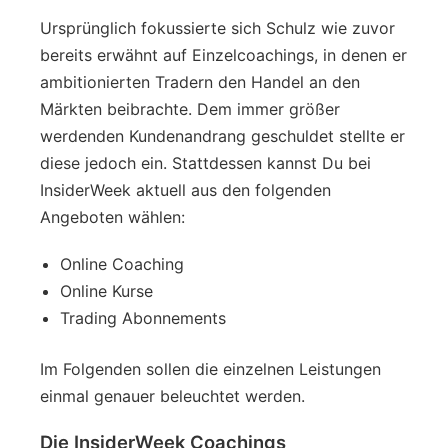
Ursprünglich fokussierte sich Schulz wie zuvor
bereits erwähnt auf Einzelcoachings, in denen er
ambitionierten Tradern den Handel an den
Märkten beibrachte. Dem immer größer
werdenden Kundenandrang geschuldet stellte er
diese jedoch ein. Stattdessen kannst Du bei
InsiderWeek aktuell aus den folgenden
Angeboten wählen:
Online Coaching
Online Kurse
Trading Abonnements
Im Folgenden sollen die einzelnen Leistungen
einmal genauer beleuchtet werden.
Die InsiderWeek Coachings