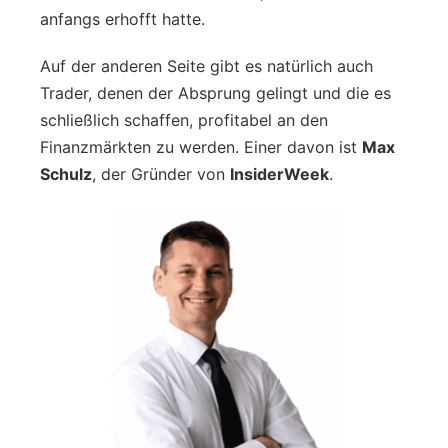
anfangs erhofft hatte.
Auf der anderen Seite gibt es natürlich auch
Trader, denen der Absprung gelingt und die es
schließlich schaffen, profitabel an den
Finanzmärkten zu werden. Einer davon ist
Max
Schulz
, der Gründer von
InsiderWeek
.