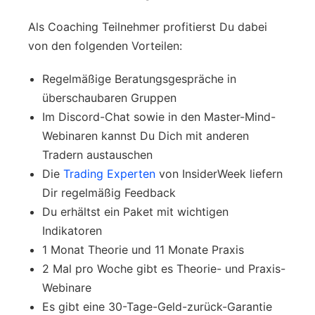
Als Coaching Teilnehmer profitierst Du dabei
von den folgenden Vorteilen:
Regelmäßige Beratungsgespräche in
überschaubaren Gruppen
Im Discord-Chat sowie in den Master-Mind-
Webinaren kannst Du Dich mit anderen
Tradern austauschen
Die
Trading Experten
von InsiderWeek liefern
Dir regelmäßig Feedback
Du erhältst ein Paket mit wichtigen
Indikatoren
1 Monat Theorie und 11 Monate Praxis
2 Mal pro Woche gibt es Theorie- und Praxis-
Webinare
Es gibt eine 30-Tage-Geld-zurück-Garantie