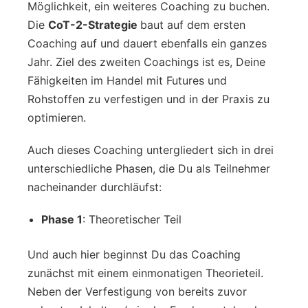
Möglichkeit, ein weiteres Coaching zu buchen.
Die
CoT-2-Strategie
baut auf dem ersten
Coaching auf und dauert ebenfalls ein ganzes
Jahr. Ziel des zweiten Coachings ist es, Deine
Fähigkeiten im Handel mit Futures und
Rohstoffen zu verfestigen und in der Praxis zu
optimieren.
Auch dieses Coaching untergliedert sich in drei
unterschiedliche Phasen, die Du als Teilnehmer
nacheinander durchläufst:
Phase 1
: Theoretischer Teil
Und auch hier beginnst Du das Coaching
zunächst mit einem einmonatigen Theorieteil.
Neben der Verfestigung von bereits zuvor