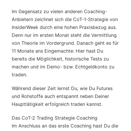
Im Gegensatz zu vielen anderen Coaching-
Anbietern zeichnet sich die CoT-1-Strategie von
InsiderWeek durch eine hohen Praxisbezug aus.
Denn nur im ersten Monat steht die Vermittlung
von Theorie im Vordergrund. Danach geht es für
11 Monate ans Eingemachte: Hier hast Du
bereits die Möglichkeit, historische Tests zu
machen und im Demo- bzw. Echtgeldkonto zu
traden.
Während dieser Zeit lernst Du, wie Du Futures
und Rohstoffe auch entspannt neben Deiner
Haupttätigkeit erfolgreich traden kannst.
Das CoT-2 Trading Strategie Coaching
Im Anschluss an das erste Coaching hast Du die