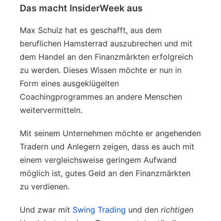
Das macht InsiderWeek aus
Max Schulz hat es geschafft, aus dem
beruflichen Hamsterrad auszubrechen und mit
dem Handel an den Finanzmärkten erfolgreich
zu werden. Dieses Wissen möchte er nun in
Form eines ausgeklügelten
Coachingprogrammes an andere Menschen
weitervermitteln.
Mit seinem Unternehmen möchte er angehenden
Tradern und Anlegern zeigen, dass es auch mit
einem vergleichsweise geringem Aufwand
möglich ist, gutes Geld an den Finanzmärkten
zu verdienen.
Und zwar mit
Swing Trading
und den
richtigen