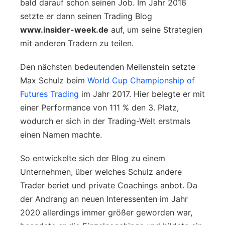
bald darauf schon seinen Job. Im Jahr 2016
setzte er dann seinen Trading Blog
www.insider-week.de
auf, um seine Strategien
mit anderen Tradern zu teilen.
Den nächsten bedeutenden Meilenstein setzte
Max Schulz beim
World Cup Championship of
Futures Trading
im Jahr 2017. Hier belegte er mit
einer Performance von 111 % den 3. Platz,
wodurch er sich in der Trading-Welt erstmals
einen Namen machte.
So entwickelte sich der Blog zu einem
Unternehmen, über welches Schulz andere
Trader beriet und private Coachings anbot. Da
der Andrang an neuen Interessenten im Jahr
2020 allerdings immer größer geworden war,