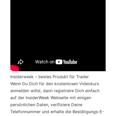
Insiderweek – bestes Produkt für Trader
Wenn Du Dich für den kostenlosen Videokurs
anmelden willst, dann registriere Dich einfach
auf der InsiderWeek Webseite mit einigen
persönlichen Daten, verifiziere Deine
Telefonnummer und erhalte die Bestätigungs-E-