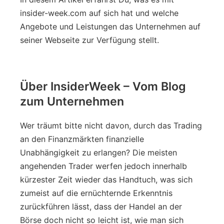
insider-week.com auf sich hat und welche
Angebote und Leistungen das Unternehmen auf
seiner Webseite zur Verfügung stellt.
Über InsiderWeek – Vom Blog
zum Unternehmen
Wer träumt bitte nicht davon, durch das Trading
an den Finanzmärkten finanzielle
Unabhängigkeit zu erlangen? Die meisten
angehenden Trader werfen jedoch innerhalb
kürzester Zeit wieder das Handtuch, was sich
zumeist auf die ernüchternde Erkenntnis
zurückführen lässt, dass der Handel an der
Börse doch nicht so leicht ist, wie man sich