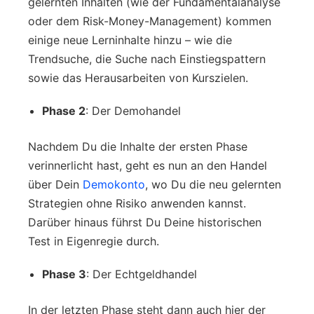
gelernten Inhalten (wie der Fundamentalanalyse
oder dem Risk-Money-Management) kommen
einige neue Lerninhalte hinzu – wie die
Trendsuche, die Suche nach Einstiegspattern
sowie das Herausarbeiten von Kurszielen.
Phase 2
: Der Demohandel
Nachdem Du die Inhalte der ersten Phase
verinnerlicht hast, geht es nun an den Handel
über Dein
Demokonto
, wo Du die neu gelernten
Strategien ohne Risiko anwenden kannst.
Darüber hinaus führst Du Deine historischen
Test in Eigenregie durch.
Phase 3
: Der Echtgeldhandel
In der letzten Phase steht dann auch hier der