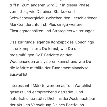
triffst. Zum anderen wird Dir in dieser Phase
vermittelt, wie Du einen Stärke- und
Schwächevergleich zwischen den verschiedenen
Märkten durchführst. Plus einige weitere
Einstiegstechniken und Strategieerweiterungen.
Das zugrundeliegende Konzept des Coachings
ist unkompliziert: Du lernst, wie Du die
regelmäßigen CoT-Berichte an den
Wochenenden analysieren kannst und wie Du
die Märkte mithilfe der Fundamentalanalyse
auswählst.
Interessante Märkte werden auf die Watchlist
gesetzt und entsprechend getradet. Und
natürlich unterstützt Dich InsiderWeek auch bei
der aktiven Verwaltung Deines Portfolios.