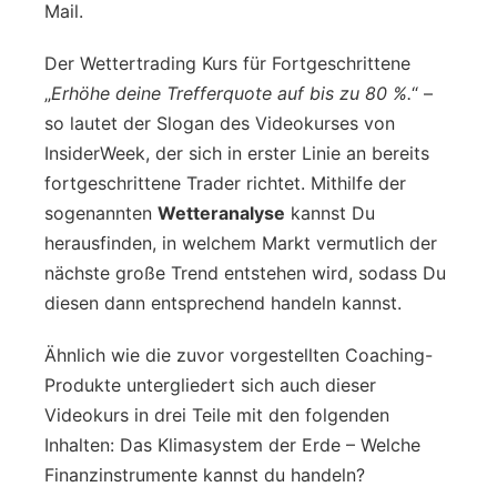
Mail.
Der Wettertrading Kurs für Fortgeschrittene
„
Erhöhe deine Trefferquote auf bis zu 80 %.
“ –
so lautet der Slogan des Videokurses von
InsiderWeek, der sich in erster Linie an bereits
fortgeschrittene Trader richtet. Mithilfe der
sogenannten
Wetteranalyse
kannst Du
herausfinden, in welchem Markt vermutlich der
nächste große Trend entstehen wird, sodass Du
diesen dann entsprechend handeln kannst.
Ähnlich wie die zuvor vorgestellten Coaching-
Produkte untergliedert sich auch dieser
Videokurs in drei Teile mit den folgenden
Inhalten: Das Klimasystem der Erde – Welche
Finanzinstrumente kannst du handeln?