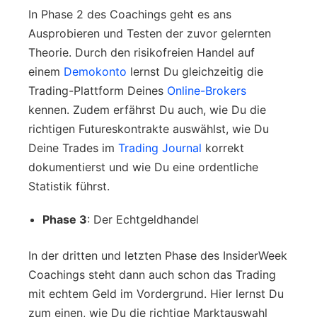
In Phase 2 des Coachings geht es ans
Ausprobieren und Testen der zuvor gelernten
Theorie. Durch den risikofreien Handel auf
einem
Demokonto
lernst Du gleichzeitig die
Trading-Plattform Deines
Online-Brokers
kennen. Zudem erfährst Du auch, wie Du die
richtigen Futureskontrakte auswählst, wie Du
Deine Trades im
Trading Journal
korrekt
dokumentierst und wie Du eine ordentliche
Statistik führst.
Phase 3
: Der Echtgeldhandel
In der dritten und letzten Phase des InsiderWeek
Coachings steht dann auch schon das Trading
mit echtem Geld im Vordergrund. Hier lernst Du
zum einen, wie Du die richtige Marktauswahl