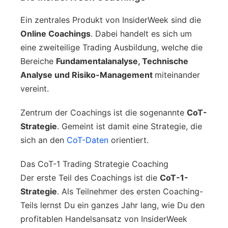
Ein zentrales Produkt von InsiderWeek sind die
Online Coachings
. Dabei handelt es sich um
eine zweiteilige Trading Ausbildung, welche die
Bereiche
Fundamentalanalyse, Technische
Analyse und Risiko-Management
miteinander
vereint.
Zentrum der Coachings ist die sogenannte
CoT-
Strategie
. Gemeint ist damit eine Strategie, die
sich an den
CoT-Daten
orientiert.
Das CoT-1 Trading Strategie Coaching
Der erste Teil des Coachings ist die
CoT-1-
Strategie
. Als Teilnehmer des ersten Coaching-
Teils lernst Du ein ganzes Jahr lang, wie Du den
profitablen Handelsansatz von InsiderWeek