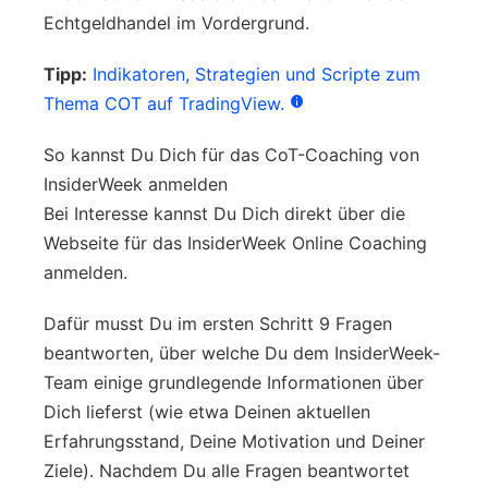
Echtgeldhandel im Vordergrund.
Tipp:
Indikatoren, Strategien und Scripte zum
Thema COT auf TradingView.
So kannst Du Dich für das CoT-Coaching von
InsiderWeek anmelden
Bei Interesse kannst Du Dich direkt über die
Webseite für das InsiderWeek Online Coaching
anmelden.
Dafür musst Du im ersten Schritt 9 Fragen
beantworten, über welche Du dem InsiderWeek-
Team einige grundlegende Informationen über
Dich lieferst (wie etwa Deinen aktuellen
Erfahrungsstand, Deine Motivation und Deiner
Ziele). Nachdem Du alle Fragen beantwortet