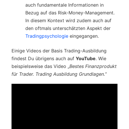
auch fundamentale Informationen in
Bezug auf das Risk-Money-Management.
In diesem Kontext wird zudem auch auf
den oftmals unterschätzten Aspekt der
Tradingpsychologie
eingegangen.
Einige Videos der Basis Trading-Ausbildung
findest Du übrigens auch auf
YouTube
. Wie
beispielsweise das Video „
Bestes Finanzprodukt
für Trader. Trading Ausbildung Grundlagen.
“