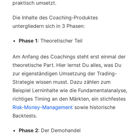
praktisch umsetzt.
Die Inhalte des Coaching-Produktes
untergliedern sich in 3 Phasen:
Phase 1
: Theoretischer Teil
Am Anfang des Coachings steht erst einmal der
theoretische Part. Hier lernst Du alles, was Du
zur eigenständigen Umsetzung der Trading-
Strategie wissen musst. Dazu zählen zum
Beispiel Lerninhalte wie die Fundamentalanalyse,
richtiges Timing an den Märkten, ein stichfestes
Risk-Money-Management
sowie historische
Backtests.
Phase 2
: Der Demohandel