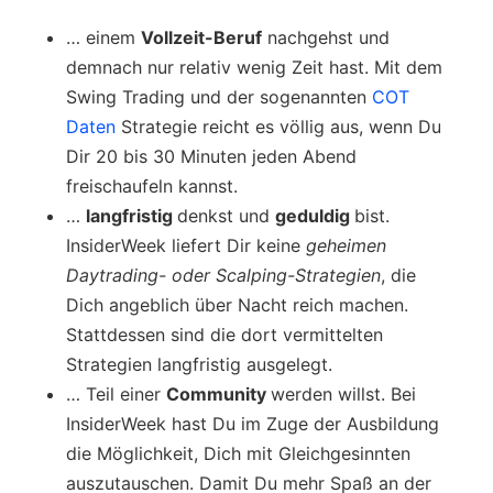
… einem
Vollzeit-Beruf
nachgehst und
demnach nur relativ wenig Zeit hast. Mit dem
Swing Trading und der sogenannten
COT
Daten
Strategie reicht es völlig aus, wenn Du
Dir 20 bis 30 Minuten jeden Abend
freischaufeln kannst.
…
langfristig
denkst und
geduldig
bist.
InsiderWeek liefert Dir keine
geheimen
Daytrading- oder Scalping-Strategien
, die
Dich angeblich über Nacht reich machen.
Stattdessen sind die dort vermittelten
Strategien langfristig ausgelegt.
… Teil einer
Community
werden willst. Bei
InsiderWeek hast Du im Zuge der Ausbildung
die Möglichkeit, Dich mit Gleichgesinnten
auszutauschen. Damit Du mehr Spaß an der