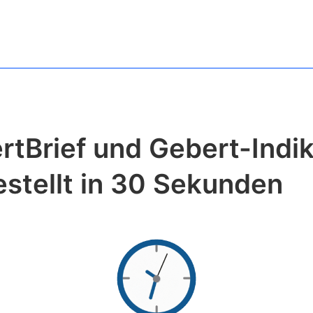
rtBrief und Gebert-Indik
estellt in 30 Sekunden