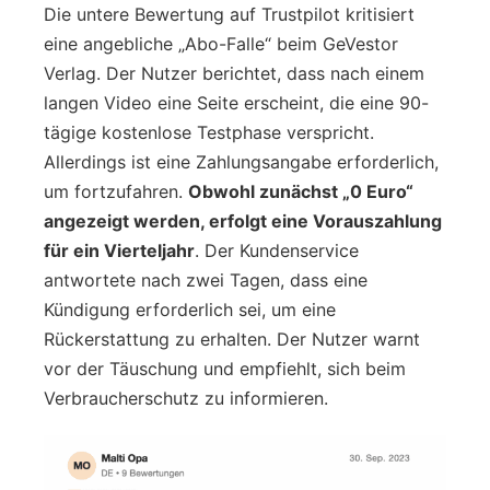
Die untere Bewertung auf Trustpilot kritisiert
eine angebliche „Abo-Falle“ beim GeVestor
Verlag. Der Nutzer berichtet, dass nach einem
langen Video eine Seite erscheint, die eine 90-
tägige kostenlose Testphase verspricht.
Allerdings ist eine Zahlungsangabe erforderlich,
um fortzufahren.
Obwohl zunächst „0 Euro“
angezeigt werden, erfolgt eine Vorauszahlung
für ein Vierteljahr
. Der Kundenservice
antwortete nach zwei Tagen, dass eine
Kündigung erforderlich sei, um eine
Rückerstattung zu erhalten. Der Nutzer warnt
vor der Täuschung und empfiehlt, sich beim
Verbraucherschutz zu informieren.