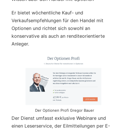
Er bietet wöchentliche Kauf- und
Verkaufsempfehlungen für den Handel mit
Optionen und richtet sich sowohl an
konservative als auch an renditeorientierte
Anleger.
Der Optionen Profi Gregor Bauer
Der Dienst umfasst exklusive Webinare und
einen Leserservice, der Eilmitteilungen per E-