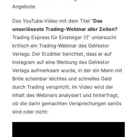
Angebote.
Das YouTube-Video mit dem Titel “
Das
unseriöseste Trading-Webinar aller Zeiten?
Trading Express für Einsteiger (!)” untersucht
kritisch ein Trading-Webinar des GeVestor
Verlags. Der Erzähler berichtet, dass er auf
Instagram auf eine Werbung des GeVestor
Verlags aufmerksam wurde, in der ein Mann mit
Brille scheinbar leichtes und schnelles Geld
durch Trading verspricht. Im Video wird der
Inhalt des Webinars analysiert und hinterfragt,
ob die darin gemachten Versprechungen seriös
sind oder nicht: