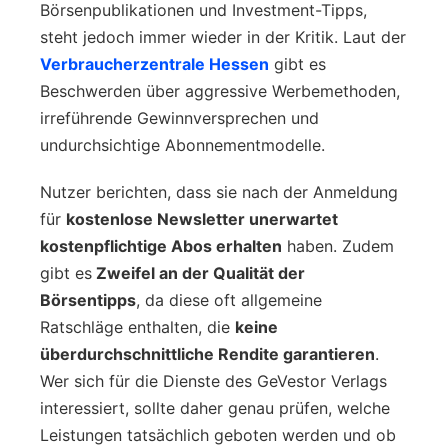
Börsenpublikationen und Investment-Tipps,
steht jedoch immer wieder in der Kritik. Laut der
Verbraucherzentrale Hessen
gibt es
Beschwerden über aggressive Werbemethoden,
irreführende Gewinnversprechen und
undurchsichtige Abonnementmodelle.
Nutzer berichten, dass sie nach der Anmeldung
für
kostenlose Newsletter unerwartet
kostenpflichtige Abos erhalten
haben. Zudem
gibt es
Zweifel an der Qualität der
Börsentipps
, da diese oft allgemeine
Ratschläge enthalten, die
keine
überdurchschnittliche Rendite garantieren
.
Wer sich für die Dienste des GeVestor Verlags
interessiert, sollte daher genau prüfen, welche
Leistungen tatsächlich geboten werden und ob