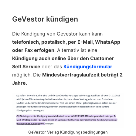
GeVestor kündigen
Die Kündigung von Gevestor kann kann
telefonisch, postalisch, per E-Mail, WhatsApp
oder Fax erfolgen
. Alternativ ist eine
Kündigung auch online über den Customer
Self Service
oder das
Kündigungsformular
möglich. Die
Mindestvertragslaufzeit beträgt 2
Jahre
.
GeVestor Verlag Kündigungsbedingungen