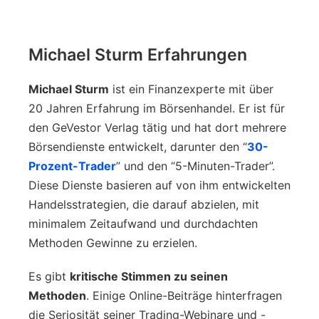
Michael Sturm Erfahrungen
Michael Sturm
ist ein Finanzexperte mit über
20 Jahren Erfahrung im Börsenhandel. Er ist für
den GeVestor Verlag tätig und hat dort mehrere
Börsendienste entwickelt, darunter den “
30-
Prozent-Trader
” und den “5-Minuten-Trader”.
Diese Dienste basieren auf von ihm entwickelten
Handelsstrategien, die darauf abzielen, mit
minimalem Zeitaufwand und durchdachten
Methoden Gewinne zu erzielen.
Es gibt
kritische Stimmen zu seinen
Methoden
. Einige Online-Beiträge hinterfragen
die Seriosität seiner Trading-Webinare und -