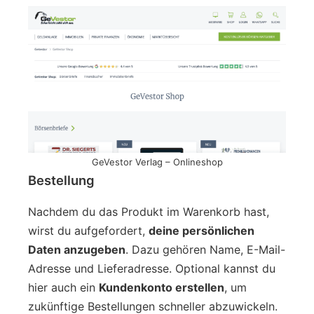
GeVestor Verlag – Onlineshop
Bestellung
Nachdem du das Produkt im Warenkorb hast,
wirst du aufgefordert,
deine persönlichen
Daten anzugeben
. Dazu gehören Name, E-Mail-
Adresse und Lieferadresse. Optional kannst du
hier auch ein
Kundenkonto erstellen
, um
zukünftige Bestellungen schneller abzuwickeln.