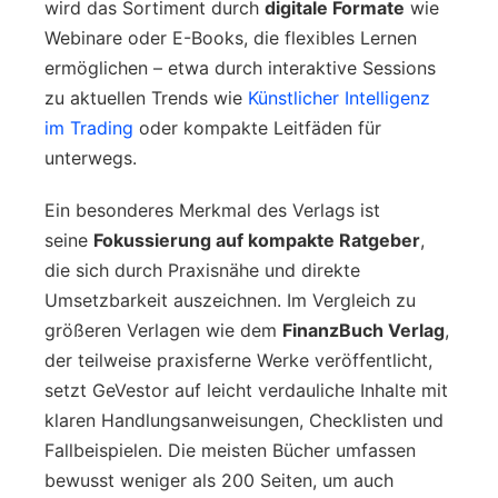
wird das Sortiment durch
digitale Formate
wie
Webinare oder E-Books, die flexibles Lernen
ermöglichen – etwa durch interaktive Sessions
zu aktuellen Trends wie
Künstlicher Intelligenz
im Trading
oder kompakte Leitfäden für
unterwegs.
Ein besonderes Merkmal des Verlags ist
seine
Fokussierung auf kompakte Ratgeber
,
die sich durch Praxisnähe und direkte
Umsetzbarkeit auszeichnen. Im Vergleich zu
größeren Verlagen wie dem
FinanzBuch Verlag
,
der teilweise praxisferne Werke veröffentlicht,
setzt GeVestor auf leicht verdauliche Inhalte mit
klaren Handlungsanweisungen, Checklisten und
Fallbeispielen. Die meisten Bücher umfassen
bewusst weniger als 200 Seiten, um auch