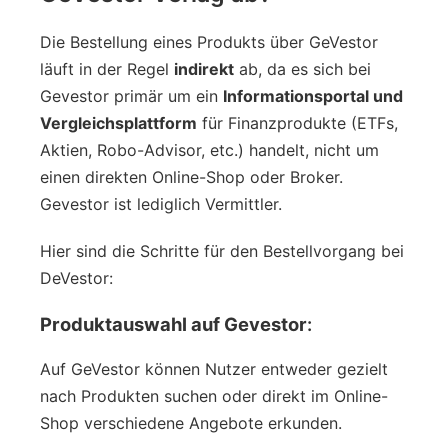
Die Bestellung eines Produkts über GeVestor
läuft in der Regel
indirekt
ab, da es sich bei
Gevestor primär um ein
Informationsportal und
Vergleichsplattform
für Finanzprodukte (ETFs,
Aktien, Robo-Advisor, etc.) handelt, nicht um
einen direkten Online-Shop oder Broker.
Gevestor ist lediglich Vermittler.
Hier sind die Schritte für den Bestellvorgang bei
DeVestor:
Produktauswahl auf Gevestor
:
Auf GeVestor können Nutzer entweder gezielt
nach Produkten suchen oder direkt im Online-
Shop verschiedene Angebote erkunden.