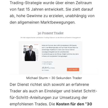
Trading-Strategie wurde über einen Zeitraum
von fast 15 Jahren entwickelt. Sie zielt darauf
ab, hohe Gewinne zu erzielen, unabhängig von
den allgemeinen Marktbewegungen.
Michael Sturm – 30 Sekunden Trader
Der Dienst richtet sich sowohl an erfahrene
Trader als auch an Einsteiger und bietet Schritt-
für-Schritt-Anleitungen zur Umsetzung der
empfohlenen Trades. Die
Kosten für den “30