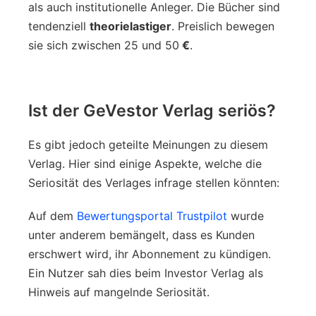
als auch institutionelle Anleger. Die Bücher sind
tendenziell
theorielastiger
. Preislich bewegen
sie sich zwischen 25 und 50
€
.
Ist der GeVestor Verlag seriös?
Es gibt jedoch geteilte Meinungen zu diesem
Verlag. Hier sind einige Aspekte, welche die
Seriosität des Verlages infrage stellen könnten:
Auf dem
Bewertungsportal Trustpilot
wurde
unter anderem bemängelt, dass es Kunden
erschwert wird, ihr Abonnement zu kündigen.
Ein Nutzer sah dies beim Investor Verlag als
Hinweis auf mangelnde Seriosität.