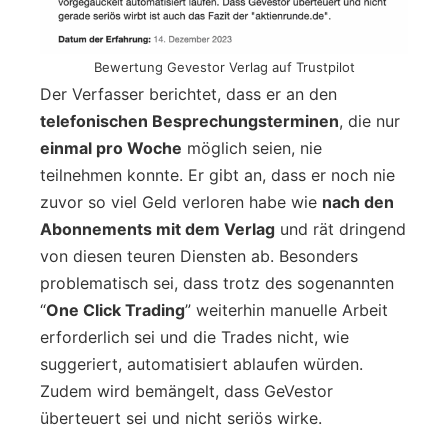
Bewertung Gevestor Verlag auf Trustpilot
Der Verfasser berichtet, dass er an den
telefonischen Besprechungsterminen
, die nur
einmal pro Woche
möglich seien, nie
teilnehmen konnte. Er gibt an, dass er noch nie
zuvor so viel Geld verloren habe wie
nach den
Abonnements mit dem Verlag
und rät dringend
von diesen teuren Diensten ab. Besonders
problematisch sei, dass trotz des sogenannten
“
One Click Trading
” weiterhin manuelle Arbeit
erforderlich sei und die Trades nicht, wie
suggeriert, automatisiert ablaufen würden.
Zudem wird bemängelt, dass GeVestor
überteuert sei und nicht seriös wirke.