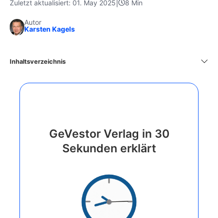
|
Zuletzt aktualisiert: 01. May 2025
8 Min
Autor
Karsten Kagels
Inhaltsverzeichnis
GeVestor Verlag in 30
Sekunden erklärt