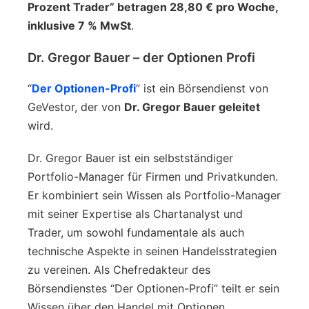
Prozent Trader” betragen 28,80 € pro Woche,
inklusive 7 % MwSt
.
Dr. Gregor Bauer – der Optionen Profi
“
Der Optionen-Profi
” ist ein Börsendienst von
GeVestor, der von
Dr. Gregor Bauer geleitet
wird.
Dr. Gregor Bauer ist ein selbstständiger
Portfolio-Manager für Firmen und Privatkunden.
Er kombiniert sein Wissen als Portfolio-Manager
mit seiner Expertise als Chartanalyst und
Trader, um sowohl fundamentale als auch
technische Aspekte in seinen Handelsstrategien
zu vereinen. Als Chefredakteur des
Börsendienstes “Der Optionen-Profi” teilt er sein
Wissen über den Handel mit Optionen