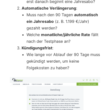
erst danach beginnt eine Jahresabo?
Automatische Verlängerung
:
Muss nach den 90 Tagen
automatisch
ein Jahresabo
(z. B. 1.199 €/Jahr)
gezahlt werden?
Welche
monatliche/jährliche Rate
fällt
nach der Testphase an?
Kündigungsfrist
:
Wie lange vor Ablauf der 90 Tage muss
gekündigt werden, um keine
Folgekosten zu haben?