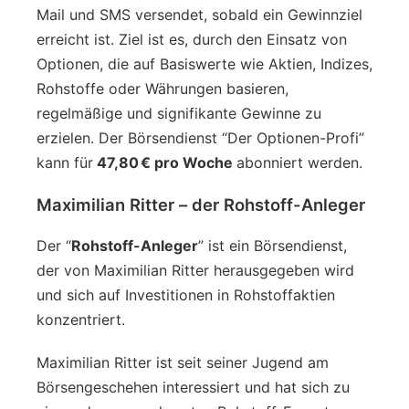
Mail und SMS versendet, sobald ein Gewinnziel
erreicht ist. Ziel ist es, durch den Einsatz von
Optionen, die auf Basiswerte wie Aktien, Indizes,
Rohstoffe oder Währungen basieren,
regelmäßige und signifikante Gewinne zu
erzielen. Der Börsendienst “Der Optionen-Profi”
kann für
47,80 € pro Woche
abonniert werden.
Maximilian Ritter – der Rohstoff-Anleger
Der “
Rohstoff-Anleger
” ist ein Börsendienst,
der von Maximilian Ritter herausgegeben wird
und sich auf Investitionen in Rohstoffaktien
konzentriert.
Maximilian Ritter ist seit seiner Jugend am
Börsengeschehen interessiert und hat sich zu