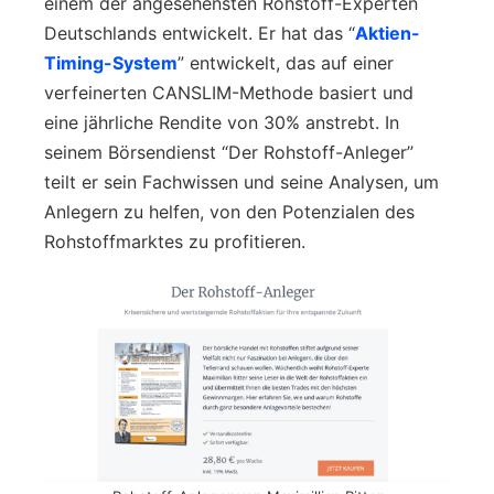
einem der angesehensten Rohstoff-Experten
Deutschlands entwickelt. Er hat das “
Aktien-
Timing-System
” entwickelt, das auf einer
verfeinerten CANSLIM-Methode basiert und
eine jährliche Rendite von 30% anstrebt. In
seinem Börsendienst “Der Rohstoff-Anleger”
teilt er sein Fachwissen und seine Analysen, um
Anlegern zu helfen, von den Potenzialen des
Rohstoffmarktes zu profitieren.