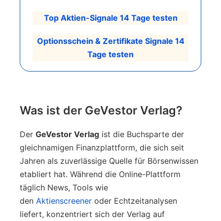
Top Aktien-Signale 14 Tage testen
Optionsschein & Zertifikate Signale 14
Tage testen
Was ist der GeVestor Verlag?
Der
GeVestor Verlag
ist die Buchsparte der
gleichnamigen Finanzplattform, die sich seit
Jahren als zuverlässige Quelle für Börsenwissen
etabliert hat. Während die Online-Plattform
täglich News, Tools wie
den
Aktienscreener
oder Echtzeitanalysen
liefert, konzentriert sich der Verlag auf