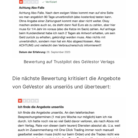
Bewertung auf Trustpilot des GeVestor Verlags
Die nächste Bewertung kritisiert die Angebote
von GeVestor als unseriös und überteuert: