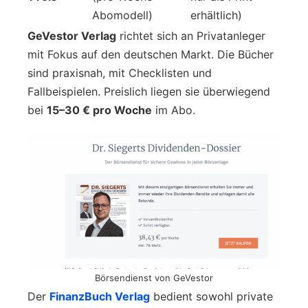
Abomodell)
erhältlich)
GeVestor Verlag
richtet sich an Privatanleger
mit Fokus auf den deutschen Markt. Die Bücher
sind praxisnah, mit Checklisten und
Fallbeispielen. Preislich liegen sie überwiegend
bei
15–30 € pro Woche
im Abo.
Börsendienst von GeVestor
Der
FinanzBuch Verlag
bedient sowohl private