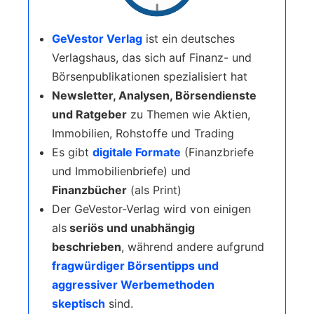
GeVestor Verlag
ist ein deutsches
Verlagshaus, das sich auf Finanz- und
Börsenpublikationen spezialisiert hat
Newsletter, Analysen, Börsendienste
und Ratgeber
zu Themen wie Aktien,
Immobilien, Rohstoffe und Trading
Es gibt
digitale Formate
(Finanzbriefe
und Immobilienbriefe) und
Finanzbücher
(als Print)
Der GeVestor-Verlag wird von einigen
als
seriös und unabhängig
beschrieben
, während andere aufgrund
fragwürdiger Börsentipps und
aggressiver Werbemethoden
skeptisch
sind.