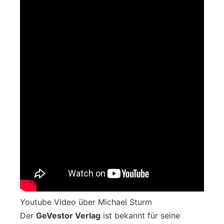
Youtube Video über Michael Sturm
Der
GeVestor Verlag
ist bekannt für seine