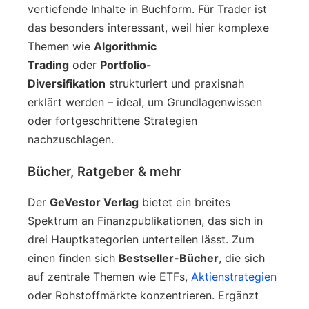
vertiefende Inhalte in Buchform. Für Trader ist
das besonders interessant, weil hier komplexe
Themen wie
Algorithmic
Trading
oder
Portfolio-
Diversifikation
strukturiert und praxisnah
erklärt werden – ideal, um Grundlagenwissen
oder fortgeschrittene Strategien
nachzuschlagen.
Bücher, Ratgeber & mehr
Der
GeVestor Verlag
bietet ein breites
Spektrum an Finanzpublikationen, das sich in
drei Hauptkategorien unterteilen lässt. Zum
einen finden sich
Bestseller-Bücher
, die sich
auf zentrale Themen wie ETFs,
Aktienstrategien
oder Rohstoffmärkte konzentrieren. Ergänzt