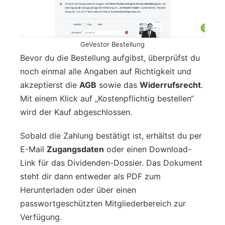
GeVestor Bestellung
Bevor du die Bestellung aufgibst, überprüfst du
noch einmal alle Angaben auf Richtigkeit und
akzeptierst die
AGB
sowie das
Widerrufsrecht
.
Mit einem Klick auf „Kostenpflichtig bestellen“
wird der Kauf abgeschlossen.
Sobald die Zahlung bestätigt ist, erhältst du per
E-Mail
Zugangsdaten
oder einen Download-
Link für das Dividenden-Dossier. Das Dokument
steht dir dann entweder als PDF zum
Herunterladen oder über einen
passwortgeschützten Mitgliederbereich zur
Verfügung.