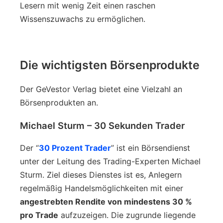
Lesern mit wenig Zeit einen raschen
Wissenszuwachs zu ermöglichen.
Die wichtigsten Börsenprodukte
Der GeVestor Verlag bietet eine Vielzahl an
Börsenprodukten an.
Michael Sturm – 30 Sekunden Trader
Der “
30 Prozent Trader
” ist ein Börsendienst
unter der Leitung des Trading-Experten Michael
Sturm. Ziel dieses Dienstes ist es, Anlegern
regelmäßig Handelsmöglichkeiten mit einer
angestrebten Rendite von mindestens 30 %
pro Trade
aufzuzeigen. Die zugrunde liegende