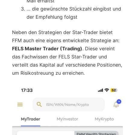
Mail erhältst
… die gewünschte Stückzahl eingibst und
der Empfehlung folgst
Neben den Strategien der Star-Trader bietet
FFM auch eine eigens entwickelte Strategie an:
FELS Master Trader (Trading)
. Diese vereint
das Fachwissen der FELS Star-Trader und
verteilt das Kapital auf verschiedene Positionen,
um Risikostreuung zu erreichen.