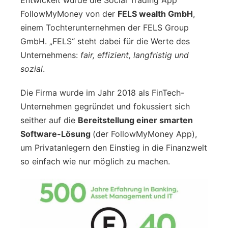
FollowMyMoney von der
FELS wealth GmbH
,
einem Tochterunternehmen der FELS Group
GmbH. „FELS“ steht dabei für die Werte des
Unternehmens:
fair, effizient, langfristig und
sozial
.
Die Firma wurde im Jahr 2018 als FinTech-
Unternehmen gegründet und fokussiert sich
seither auf die
Bereitstellung einer smarten
Software-Lösung
(der FollowMyMoney App),
um Privatanlegern den Einstieg in die Finanzwelt
so einfach wie nur möglich zu machen.