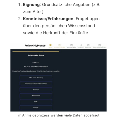
Eignung
: Grundsätzliche Angaben (z.B.
zum Alter)
Kenntnisse/Erfahrungen
: Fragebogen
über den persönlichen Wissensstand
sowie die Herkunft der Einkünfte
Im Anmeldeprozess werden viele Daten abgefragt