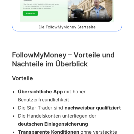
Die FollowMyMoney Startseite
FollowMyMoney – Vorteile und
Nachteile im Überblick
Vorteile
Übersichtliche App
mit hoher
Benutzerfreundlichkeit
Die Star-Trader sind
nachweisbar qualifiziert
Die Handelskonten unterliegen der
deutschen Einlagensicherung
Transparente Konditionen
ohne versteckte