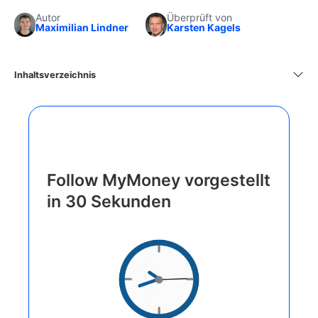
Autor
Überprüft von
Maximilian Lindner
Karsten Kagels
Inhaltsverzeichnis
Follow MyMoney vorgestellt
in 30 Sekunden