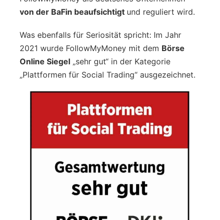
von der BaFin beaufsichtigt
und reguliert wird.
Was ebenfalls für Seriosität spricht: Im Jahr
2021 wurde FollowMyMoney mit dem
Börse
Online Siegel
„sehr gut“ in der Kategorie
„Plattformen für Social Trading“ ausgezeichnet.