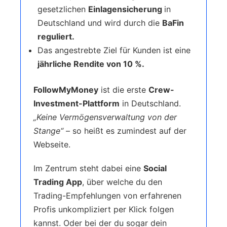
gesetzlichen
Einlagensicherung
in
Deutschland und wird durch die
BaFin
reguliert.
Das angestrebte Ziel für Kunden ist eine
jährliche Rendite von 10 %.
FollowMyMoney
ist die erste
Crew-
Investment-Plattform
in Deutschland.
„Keine Vermögensverwaltung von der
Stange“
– so heißt es zumindest auf der
Webseite.
Im Zentrum steht dabei eine
Social
Trading App
, über welche du den
Trading-Empfehlungen von erfahrenen
Profis unkompliziert per Klick folgen
kannst. Oder bei der du sogar dein