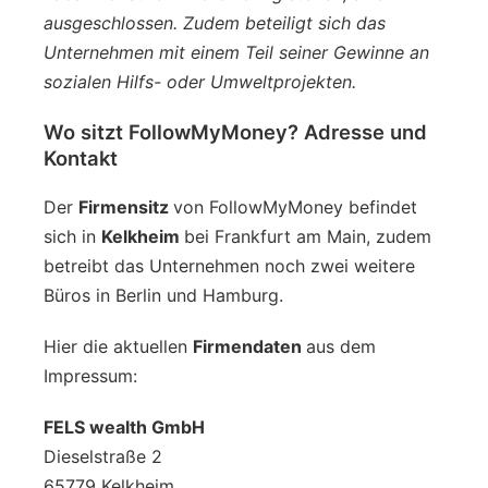
ausgeschlossen. Zudem beteiligt sich das
Unternehmen mit einem Teil seiner Gewinne an
sozialen Hilfs- oder Umweltprojekten.
Wo sitzt FollowMyMoney? Adresse und
Kontakt
Der
Firmensitz
von FollowMyMoney befindet
sich in
Kelkheim
bei Frankfurt am Main, zudem
betreibt das Unternehmen noch zwei weitere
Büros in Berlin und Hamburg.
Hier die aktuellen
Firmendaten
aus dem
Impressum:
FELS wealth GmbH
Dieselstraße 2
65779 Kelkheim