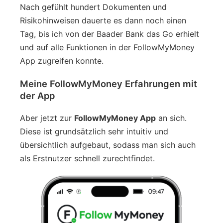
Nach gefühlt hundert Dokumenten und
Risikohinweisen dauerte es dann noch einen
Tag, bis ich von der Baader Bank das Go erhielt
und auf alle Funktionen in der FollowMyMoney
App zugreifen konnte.
Meine FollowMyMoney Erfahrungen mit
der App
Aber jetzt zur
FollowMyMoney App
an sich.
Diese ist grundsätzlich sehr intuitiv und
übersichtlich aufgebaut, sodass man sich auch
als Erstnutzer schnell zurechtfindet.