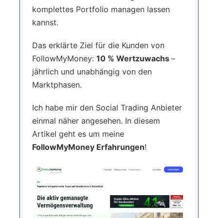
komplettes Portfolio managen lassen
kannst.
Das erklärte Ziel für die Kunden von
FollowMyMoney:
10 % Wertzuwachs
–
jährlich und unabhängig von den
Marktphasen.
Ich habe mir den Social Trading Anbieter
einmal näher angesehen. In diesem
Artikel geht es um meine
FollowMyMoney Erfahrungen
!