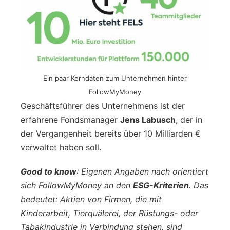
Ein paar Kerndaten zum Unternehmen hinter
FollowMyMoney
Geschäftsführer des Unternehmens ist der
erfahrene Fondsmanager
Jens Labusch
, der in
der Vergangenheit bereits über 10 Milliarden €
verwaltet haben soll.
Good to know
: Eigenen Angaben nach orientiert
sich FollowMyMoney an den
ESG-Kriterien
. Das
bedeutet: Aktien von Firmen, die mit
Kinderarbeit, Tierquälerei, der Rüstungs- oder
Tabakindustrie in Verbindung stehen, sind