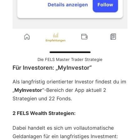
Die FELS Master Trader Strategie
Für Investoren: „MyInvestor“
Als langfristig orientierter Investor findest du im
„
MyInvestor
“-Bereich der App aktuell 2
Strategien und 22 Fonds.
2 FELS Wealth Strategien:
Dabei handelt es sich um vollautomatische
Geldanlagen für ein langfristiges Investment: