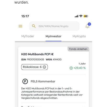
wurden.