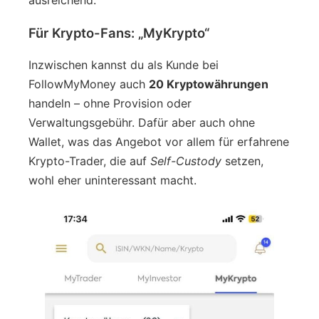
Für Krypto-Fans: „MyKrypto“
Inzwischen kannst du als Kunde bei
FollowMyMoney auch
20 Kryptowährungen
handeln – ohne Provision oder
Verwaltungsgebühr. Dafür aber auch ohne
Wallet, was das Angebot vor allem für erfahrene
Krypto-Trader, die auf
Self-Custody
setzen,
wohl eher uninteressant macht.