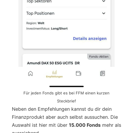
Für jeden Fonds gibt es bei FFM einen kurzen
Steckbrief
Neben den Empfehlungen kannst du dir dein
Finanzprodukt aber auch selbst aussuchen. Die
Auswahl ist hier mit über
15.000 Fonds
mehr als
ausreichend.