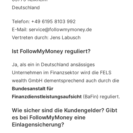
Deutschland
Telefon: +49 6195 8103 992
E-Mail: service@followmymoney.de
Vertreten durch: Jens Labusch
Ist FollowMyMoney reguliert?
Ja, als ein in Deutschland ansässiges
Unternehmen im Finanzsektor wird die FELS
wealth GmbH dementsprechend auch durch die
Bundesanstalt für
Finanzdienstleistungsaufsicht
(BaFin)
reguliert.
Wie sicher sind die Kundengelder? Gibt
es bei FollowMyMoney eine
Einlagensicherung?