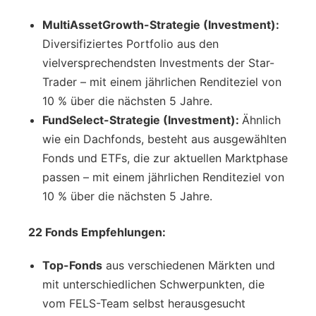
MultiAssetGrowth-Strategie (Investment):
Diversifiziertes Portfolio aus den
vielversprechendsten Investments der Star-
Trader – mit einem jährlichen Renditeziel von
10 % über die nächsten 5 Jahre.
FundSelect-Strategie
(Investment)
:
Ähnlich
wie ein Dachfonds, besteht aus ausgewählten
Fonds und ETFs, die zur aktuellen Marktphase
passen – mit einem jährlichen Renditeziel von
10 % über die nächsten 5 Jahre.
22 Fonds Empfehlungen:
Top-Fonds
aus verschiedenen Märkten und
mit unterschiedlichen Schwerpunkten, die
vom FELS-Team selbst herausgesucht