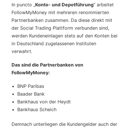
In puncto „
Konto- und Depotführung
“ arbeitet
FollowMyMoney mit mehreren renommierten
Partnerbanken zusammen. Da diese direkt mit
der Social Trading Plattform verbunden sind,
werden Kundeneinlagen stets auf den Konten bei
in Deutschland zugelassenen Instituten
verwahrt.
Das sind die Partnerbanken von
FollowMyMoney:
BNP Paribas
Baader Bank
Bankhaus von der Heydt
Bankhaus Scheich
Demnach unterliegen die Kundengelder auch der