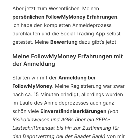
Aber jetzt zum Wesentlichen: Meinen
persönlichen FollowMyMoney Erfahrungen
.
Ich habe den kompletten Anmeldeprozess
durchlaufen und die Social Trading App selbst
getestet. Meine
Bewertung
dazu gibt’s jetzt!
Meine FollowMyMoney Erfahrungen mit
der Anmeldung
Starten wir mit der
Anmeldung bei
FollowMyMoney
. Meine Registrierung war zwar
nach ca. 15 Minuten erledigt, allerdings wurden
im Laufe des Anmeldeprozesses auch ganz
schön viele
Einverständniserklärungen
(von
Risikohinweisen und AGBs über ein SEPA-
Lastschriftmandat bis hin zur Zustimmung für
den Depotvertrag bei der Baader Bank)
von mir