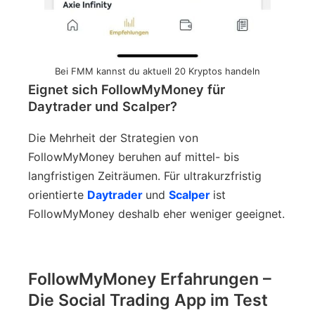
Bei FMM kannst du aktuell 20 Kryptos handeln
Eignet sich FollowMyMoney für
Daytrader und Scalper?
Die Mehrheit der Strategien von
FollowMyMoney beruhen auf mittel- bis
langfristigen Zeiträumen. Für ultrakurzfristig
orientierte
Daytrader
und
Scalper
ist
FollowMyMoney deshalb eher weniger geeignet.
FollowMyMoney Erfahrungen –
Die Social Trading App im Test