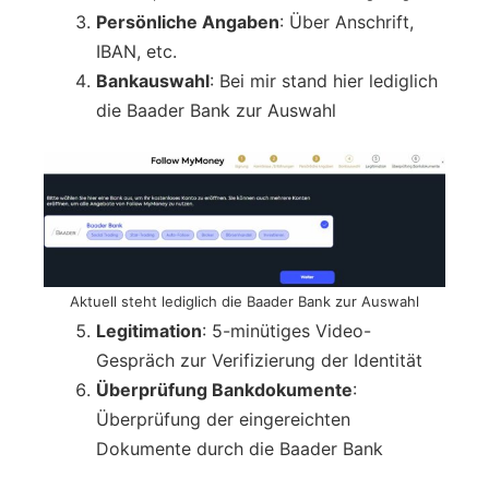
Persönliche Angaben
: Über Anschrift,
IBAN, etc.
Bankauswahl
: Bei mir stand hier lediglich
die Baader Bank zur Auswahl
Aktuell steht lediglich die Baader Bank zur Auswahl
Legitimation
: 5-minütiges Video-
Gespräch zur Verifizierung der Identität
Überprüfung Bankdokumente
:
Überprüfung der eingereichten
Dokumente durch die Baader Bank