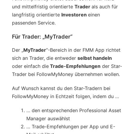
und mittelfristig orientierte
Trader
als auch für
langfristig orientierte
Investoren
einen
passenden Service.
Für Trader: „MyTrader“
Der „
MyTrader
“-Bereich in der FMM App richtet
sich an Trader, die entweder
selbst handeln
oder einfach die
Trade-Empfehlungen
der Star-
Trader bei FollowMyMoney übernehmen wollen.
Auf Wunsch kannst du den Star-Tradern bei
FollowMyMoney in Echtzeit folgen, indem du …
… den entsprechenden Professional Asset
Manager auswählst
… Trade-Empfehlungen per App und E-