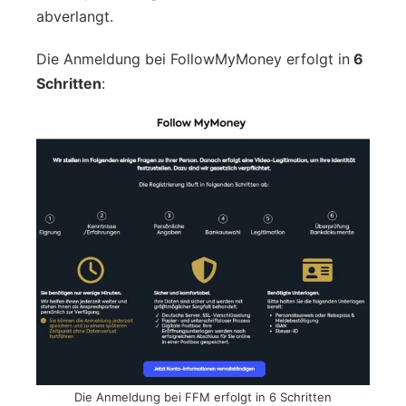
abverlangt.
Die Anmeldung bei FollowMyMoney erfolgt in
6
Schritten
:
Die Anmeldung bei FFM erfolgt in 6 Schritten