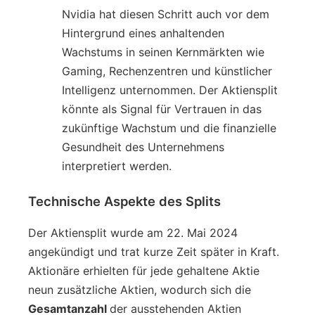
Nvidia hat diesen Schritt auch vor dem
Hintergrund eines anhaltenden
Wachstums in seinen Kernmärkten wie
Gaming, Rechenzentren und künstlicher
Intelligenz unternommen. Der Aktiensplit
könnte als Signal für Vertrauen in das
zukünftige Wachstum und die finanzielle
Gesundheit des Unternehmens
interpretiert werden.
Technische Aspekte des Splits
Der Aktiensplit wurde am 22. Mai 2024
angekündigt und trat kurze Zeit später in Kraft.
Aktionäre erhielten für jede gehaltene Aktie
neun zusätzliche Aktien, wodurch sich die
Gesamtanzahl
der ausstehenden Aktien