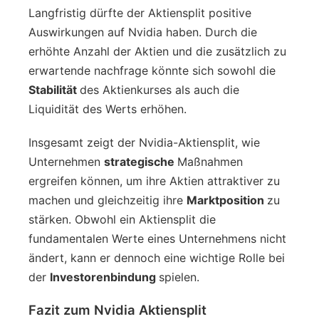
Langfristig dürfte der Aktiensplit positive
Auswirkungen auf Nvidia haben. Durch die
erhöhte Anzahl der Aktien und die zusätzlich zu
erwartende nachfrage könnte sich sowohl die
Stabilität
des Aktienkurses als auch die
Liquidität des Werts erhöhen.
Insgesamt zeigt der Nvidia-Aktiensplit, wie
Unternehmen
strategische
Maßnahmen
ergreifen können, um ihre Aktien attraktiver zu
machen und gleichzeitig ihre
Marktposition
zu
stärken. Obwohl ein Aktiensplit die
fundamentalen Werte eines Unternehmens nicht
ändert, kann er dennoch eine wichtige Rolle bei
der
Investorenbindung
spielen.
Fazit zum Nvidia Aktiensplit