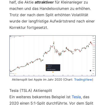
half, die Aktie
attraktiver
für Kleinanleger zu
machen und das Handelsvolumen zu erhöhen.
Trotz der nach dem Split erhöhten Volatilität
wurde der langfristige Aufwärtstrend nach einer
Korrektur fortgesetzt.
Aktienspilt bei Apple im Jahr 2020 (Chart:
TradingView
)
Tesla (TSLA) Aktiensplit
Ein weiteres bekanntes Beispiel ist
Tesla
, das
2020 einen 5:1-Split durchführte. Vor dem Split