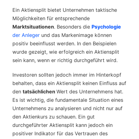
Ein Aktiensplit bietet Unternehmen taktische
Möglichkeiten für entsprechende
Marktsituationen
. Besonders die
Psychologie
der Anleger
und das Markenimage können
positiv beeinflusst werden. In den Beispielen
wurde gezeigt, wie erfolgreich ein Aktiensplit
sein kann, wenn er richtig durchgeführt wird.
Investoren sollten jedoch immer im Hinterkopf
behalten, dass ein Aktiensplit keinen Einfluss auf
den
tatsächlichen
Wert des Unternehmens hat.
Es ist wichtig, die fundamentale Situation eines
Unternehmens zu analysieren und nicht nur auf
den Aktienkurs zu schauen. Ein gut
durchgeführter Aktiensplit kann jedoch ein
positiver Indikator für das Vertrauen des