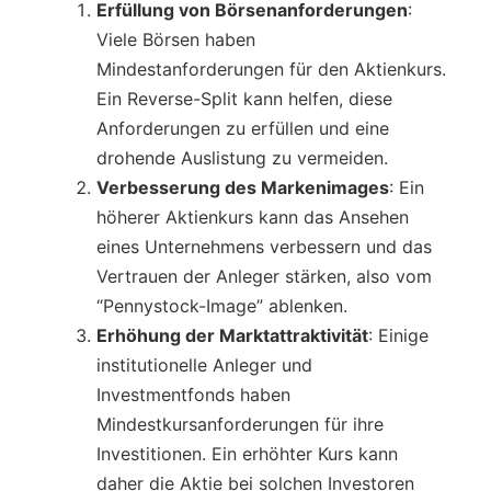
Erfüllung von Börsenanforderungen
:
Viele Börsen haben
Mindestanforderungen für den Aktienkurs.
Ein Reverse-Split kann helfen, diese
Anforderungen zu erfüllen und eine
drohende Auslistung zu vermeiden.
Verbesserung des Markenimages
: Ein
höherer Aktienkurs kann das Ansehen
eines Unternehmens verbessern und das
Vertrauen der Anleger stärken, also vom
“Pennystock-Image” ablenken.
Erhöhung der Marktattraktivität
: Einige
institutionelle Anleger und
Investmentfonds haben
Mindestkursanforderungen für ihre
Investitionen. Ein erhöhter Kurs kann
daher die Aktie bei solchen Investoren