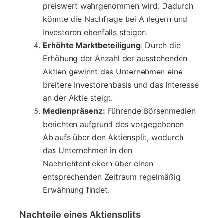
preiswert wahrgenommen wird. Dadurch
könnte die Nachfrage bei Anlegern und
Investoren ebenfalls steigen.
Erhöhte Marktbeteiligung
: Durch die
Erhöhung der Anzahl der ausstehenden
Aktien gewinnt das Unternehmen eine
breitere Investorenbasis und das Interesse
an der Aktie steigt.
Medienpräsenz:
Führende Börsenmedien
berichten aufgrund des vorgegebenen
Ablaufs über den Aktiensplit, wodurch
das Unternehmen in den
Nachrichtentickern über einen
entsprechenden Zeitraum regelmäßig
Erwähnung findet.
Nachteile eines Aktiensplits