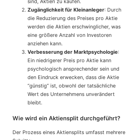
sind, Aktien zu kaufen.
Zugänglichkeit für Kleinanleger
: Durch
die Reduzierung des Preises pro Aktie
werden die Aktien erschwinglicher, was
eine größere Anzahl von Investoren
anziehen kann.
Verbesserung der Marktpsychologie
:
Ein niedrigerer Preis pro Aktie kann
psychologisch ansprechender sein und
den Eindruck erwecken, dass die Aktie
“günstig” ist, obwohl der tatsächliche
Wert des Unternehmens unverändert
bleibt.
Wie wird ein Aktiensplit durchgeführt?
Der Prozess eines Aktiensplits umfasst mehrere