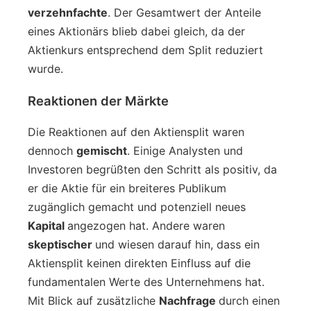
verzehnfachte
. Der Gesamtwert der Anteile
eines Aktionärs blieb dabei gleich, da der
Aktienkurs entsprechend dem Split reduziert
wurde.
Reaktionen der Märkte
Die Reaktionen auf den Aktiensplit waren
dennoch
gemischt
. Einige Analysten und
Investoren begrüßten den Schritt als positiv, da
er die Aktie für ein breiteres Publikum
zugänglich gemacht und potenziell neues
Kapital
angezogen hat. Andere waren
skeptischer
und wiesen darauf hin, dass ein
Aktiensplit keinen direkten Einfluss auf die
fundamentalen Werte des Unternehmens hat.
Mit Blick auf zusätzliche
Nachfrage
durch einen