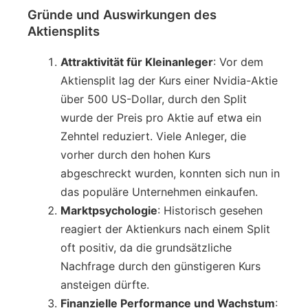
Gründe und Auswirkungen des
Aktiensplits
Attraktivität für Kleinanleger
: Vor dem
Aktiensplit lag der Kurs einer Nvidia-Aktie
über 500 US-Dollar, durch den Split
wurde der Preis pro Aktie auf etwa ein
Zehntel reduziert. Viele Anleger, die
vorher durch den hohen Kurs
abgeschreckt wurden, konnten sich nun in
das populäre Unternehmen einkaufen.
Marktpsychologie
: Historisch gesehen
reagiert der Aktienkurs nach einem Split
oft positiv, da die grundsätzliche
Nachfrage durch den günstigeren Kurs
ansteigen dürfte.
Finanzielle Performance und Wachstum
: