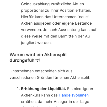
Geldauszahlung zusätzliche Aktien
proportional zu ihrer Position erhalten.
Hierfür kann das Unternehmen “neue”
Aktien ausgeben oder eigene Bestände
verwenden. Je nach Ausrichtung kann auf
diese Weise mit den Barmitteln der AG
jongliert werden.
Warum wird ein Aktiensplit
durchgeführt?
Unternehmen entscheiden sich aus
verschiedenen Gründen für einen Aktiensplit:
Erhöhung der Liquidität
: Ein niedrigerer
Aktienkurs kann das
Handelsvolumen
erhöhen, da mehr Anleger in der Lage