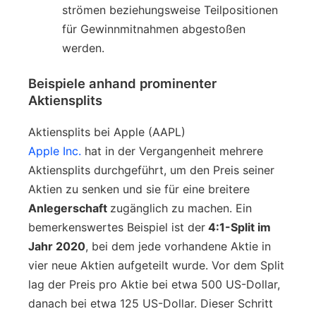
strömen beziehungsweise Teilpositionen
für Gewinnmitnahmen abgestoßen
werden.
Beispiele anhand prominenter
Aktiensplits
Aktiensplits bei Apple (AAPL)
Apple Inc.
hat in der Vergangenheit mehrere
Aktiensplits durchgeführt, um den Preis seiner
Aktien zu senken und sie für eine breitere
Anlegerschaft
zugänglich zu machen. Ein
bemerkenswertes Beispiel ist der
4:1-Split im
Jahr 2020
, bei dem jede vorhandene Aktie in
vier neue Aktien aufgeteilt wurde. Vor dem Split
lag der Preis pro Aktie bei etwa 500 US-Dollar,
danach bei etwa 125 US-Dollar. Dieser Schritt