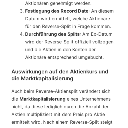
Aktionären genehmigt werden.
Festlegung des Record Date
: An diesem
Datum wird ermittelt, welche Aktionäre
für den Reverse-Split in Frage kommen.
Durchführung des Splits
: Am Ex-Datum
wird der Reverse-Split offiziell vollzogen,
und die Aktien in den Konten der
Aktionäre entsprechend umgebucht.
Auswirkungen auf den Aktienkurs und
die Marktkapitalisierung
Auch beim Reverse-Aktiensplit verändert sich
die
Marktkapitalisierung
eines Unternehmens
nicht, da diese lediglich durch die Anzahl der
Aktien multipliziert mit dem Preis pro Aktie
ermittelt wird. Nach einem Reverse-Split steigt