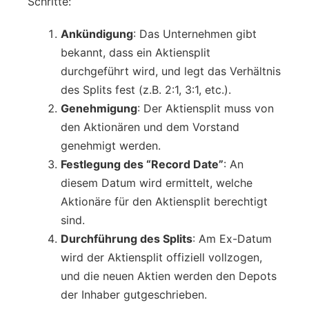
Schritte:
Ankündigung
: Das Unternehmen gibt
bekannt, dass ein Aktiensplit
durchgeführt wird, und legt das Verhältnis
des Splits fest (z.B. 2:1, 3:1, etc.).
Genehmigung
: Der Aktiensplit muss von
den Aktionären und dem Vorstand
genehmigt werden.
Festlegung des “Record Date”
: An
diesem Datum wird ermittelt, welche
Aktionäre für den Aktiensplit berechtigt
sind.
Durchführung des Splits
: Am Ex-Datum
wird der Aktiensplit offiziell vollzogen,
und die neuen Aktien werden den Depots
der Inhaber gutgeschrieben.