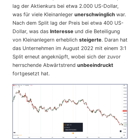
lag der Aktienkurs bei etwa 2.000 US-Dollar,
was für viele Kleinanleger
unerschwinglich
war.
Nach dem Split lag der Preis bei etwa 400 US-
Dollar, was das
Interesse
und die Beteiligung
von Kleinanlegern erheblich
steigerte
. Daran hat
das Unternehmen im August 2022 mit einem 3:1
Split erneut angeknüpft, wobei sich der zuvor
herrschende Abwärtstrend
unbeeindruckt
fortgesetzt hat.