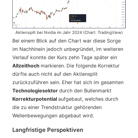
Aktienspilt bei Nvidia im Jahr 2024 (Chart: TradingView)
Bei einem Blick auf den Chart war diese Sorge
im Nachhinein jedoch unbegründet, im weiteren
Verlauf konnte der Kurs zehn Tage später ein
Allzeithoch
markieren. Die folgende Korrektur
dürfte auch nicht auf den Aktiensplit
zurückzuführen sein. Eher hat sich im gesamten
Technologiesektor
durch den Bullenmarkt
Korrekturpotential
aufgebaut, welches durch
die zu einer Trendstruktur gehörenden
Wellenbewegungen abgebaut wird.
Langfristige Perspektiven