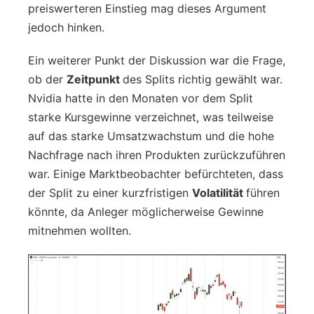
preiswerteren Einstieg mag dieses Argument
jedoch hinken.
Ein weiterer Punkt der Diskussion war die Frage,
ob der
Zeitpunkt
des Splits richtig gewählt war.
Nvidia hatte in den Monaten vor dem Split
starke Kursgewinne verzeichnet, was teilweise
auf das starke Umsatzwachstum und die hohe
Nachfrage nach ihren Produkten zurückzuführen
war. Einige Marktbeobachter befürchteten, dass
der Split zu einer kurzfristigen
Volatilität
führen
könnte, da Anleger möglicherweise Gewinne
mitnehmen wollten.