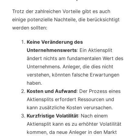
Trotz der zahlreichen Vorteile gibt es auch
einige potenzielle Nachteile, die berücksichtigt
werden sollten:
Keine Veränderung des
Unternehmenswerts
: Ein Aktiensplit
ändert nichts am fundamentalen Wert des
Unternehmens. Anleger, die dies nicht
verstehen, könnten falsche Erwartungen
haben.
Kosten und Aufwand
: Der Prozess eines
Aktiensplits erfordert Ressourcen und
kann zusätzliche Kosten verursachen.
Kurzfristige Volatilität
: Nach einem
Aktiensplit kann es zu erhöhter Volatilität
kommen, da neue Anleger in den Markt