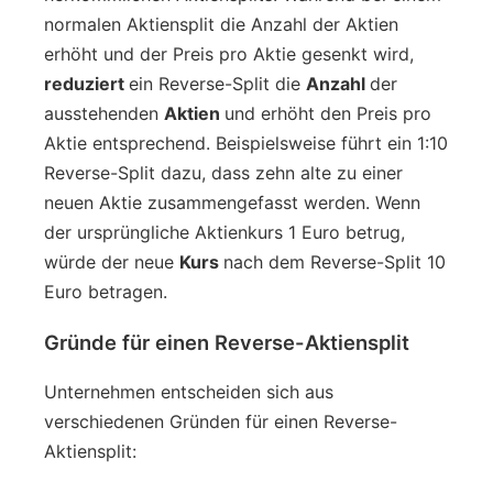
normalen Aktiensplit die Anzahl der Aktien
erhöht und der Preis pro Aktie gesenkt wird,
reduziert
ein Reverse-Split die
Anzahl
der
ausstehenden
Aktien
und erhöht den Preis pro
Aktie entsprechend. Beispielsweise führt ein 1:10
Reverse-Split dazu, dass zehn alte zu einer
neuen Aktie zusammengefasst werden. Wenn
der ursprüngliche Aktienkurs 1 Euro betrug,
würde der neue
Kurs
nach dem Reverse-Split 10
Euro betragen.
Gründe für einen Reverse-Aktiensplit
Unternehmen entscheiden sich aus
verschiedenen Gründen für einen Reverse-
Aktiensplit: