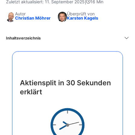
|
Zuletzt aktualisiert: 11. September 2025
16 Min
Autor
Überprüft von
Christian Möhrer
Karsten Kagels
Inhaltsverzeichnis
Aktiensplit in 30 Sekunden
erklärt