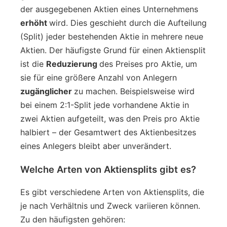
der ausgegebenen Aktien eines Unternehmens
erhöht
wird. Dies geschieht durch die Aufteilung
(Split) jeder bestehenden Aktie in mehrere neue
Aktien. Der häufigste Grund für einen Aktiensplit
ist die
Reduzierung
des Preises pro Aktie, um
sie für eine größere Anzahl von Anlegern
zugänglicher
zu machen. Beispielsweise wird
bei einem 2:1-Split jede vorhandene Aktie in
zwei Aktien aufgeteilt, was den Preis pro Aktie
halbiert – der Gesamtwert des Aktienbesitzes
eines Anlegers bleibt aber unverändert.
Welche Arten von Aktiensplits gibt es?
Es gibt verschiedene Arten von Aktiensplits, die
je nach Verhältnis und Zweck variieren können.
Zu den häufigsten gehören: