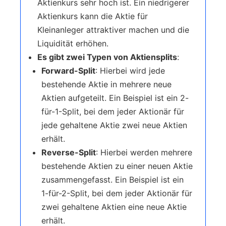
Aktienkurs sehr hoch ist. Ein niedrigerer
Aktienkurs kann die Aktie für
Kleinanleger attraktiver machen und die
Liquidität erhöhen.
Es gibt zwei Typen von Aktiensplits
:
Forward-Split
: Hierbei wird jede
bestehende Aktie in mehrere neue
Aktien aufgeteilt. Ein Beispiel ist ein 2-
für-1-Split, bei dem jeder Aktionär für
jede gehaltene Aktie zwei neue Aktien
erhält.
Reverse-Split
: Hierbei werden mehrere
bestehende Aktien zu einer neuen Aktie
zusammengefasst. Ein Beispiel ist ein
1-für-2-Split, bei dem jeder Aktionär für
zwei gehaltene Aktien eine neue Aktie
erhält.