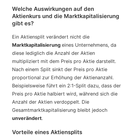
Welche Auswirkungen auf den
Aktienkurs und die Marktkapitalisierung
gibt es?
Ein Aktiensplit verändert nicht die
Marktkapitalisierung
eines Unternehmens, da
diese lediglich die Anzahl der Aktien
multipliziert mit dem Preis pro Aktie darstellt.
Nach einem Split sinkt der Preis pro Aktie
proportional zur Erhöhung der Aktienanzahl.
Beispielsweise führt ein 2:1-Split dazu, dass der
Preis pro Aktie halbiert wird, während sich die
Anzahl der Aktien verdoppelt. Die
Gesamtmarktkapitalisierung bleibt jedoch
unverändert
.
Vorteile eines Aktiensplits