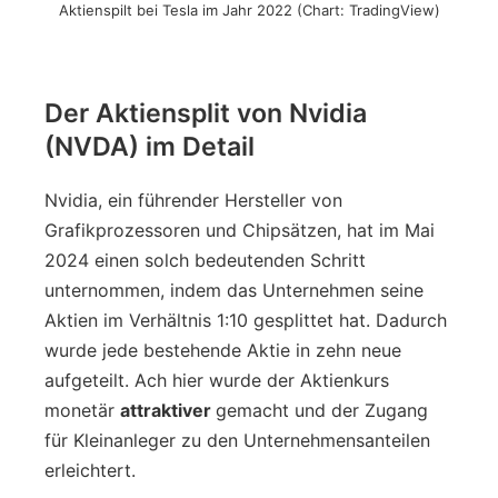
Aktienspilt bei Tesla im Jahr 2022 (Chart: TradingView)
Der Aktiensplit von Nvidia
(NVDA) im Detail
Nvidia, ein führender Hersteller von
Grafikprozessoren und Chipsätzen, hat im Mai
2024 einen solch bedeutenden Schritt
unternommen, indem das Unternehmen seine
Aktien im Verhältnis 1:10 gesplittet hat. Dadurch
wurde jede bestehende Aktie in zehn neue
aufgeteilt. Ach hier wurde der Aktienkurs
monetär
attraktiver
gemacht und der Zugang
für Kleinanleger zu den Unternehmensanteilen
erleichtert.