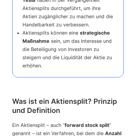
Aktiensplits durchgeführt, um ihre
Aktien zugänglicher zu machen und die
Handelbarkeit zu verbessern.
Aktiensplits können eine
strategische
Maßnahme
sein, um das Interesse und
die Beteiligung von Investoren zu
steigern und die Liquidität der Aktie zu
erhöhen.
Was ist ein Aktiensplit? Prinzip
und Definition
Ein Aktiensplit – auch “
forward stock split
”
genannt – ist ein Verfahren, bei dem die
Anzahl