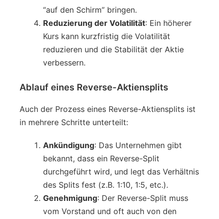
“auf den Schirm” bringen.
Reduzierung der Volatilität
: Ein höherer
Kurs kann kurzfristig die Volatilität
reduzieren und die Stabilität der Aktie
verbessern.
Ablauf eines Reverse-Aktiensplits
Auch der Prozess eines Reverse-Aktiensplits ist
in mehrere Schritte unterteilt:
Ankündigung
: Das Unternehmen gibt
bekannt, dass ein Reverse-Split
durchgeführt wird, und legt das Verhältnis
des Splits fest (z.B. 1:10, 1:5, etc.).
Genehmigung
: Der Reverse-Split muss
vom Vorstand und oft auch von den