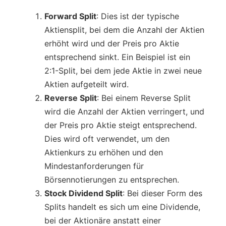
Forward Split
: Dies ist der typische
Aktiensplit, bei dem die Anzahl der Aktien
erhöht wird und der Preis pro Aktie
entsprechend sinkt. Ein Beispiel ist ein
2:1-Split, bei dem jede Aktie in zwei neue
Aktien aufgeteilt wird.
Reverse Split
: Bei einem Reverse Split
wird die Anzahl der Aktien verringert, und
der Preis pro Aktie steigt entsprechend.
Dies wird oft verwendet, um den
Aktienkurs zu erhöhen und den
Mindestanforderungen für
Börsennotierungen zu entsprechen.
Stock Dividend Split
: Bei dieser Form des
Splits handelt es sich um eine Dividende,
bei der Aktionäre anstatt einer