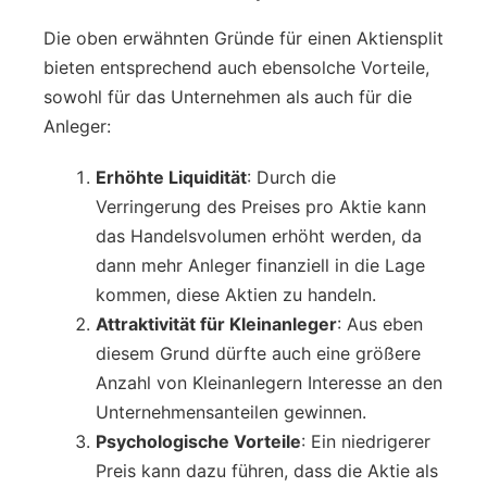
Die oben erwähnten Gründe für einen Aktiensplit
bieten entsprechend auch ebensolche Vorteile,
sowohl für das Unternehmen als auch für die
Anleger:
Erhöhte Liquidität
: Durch die
Verringerung des Preises pro Aktie kann
das Handelsvolumen erhöht werden, da
dann mehr Anleger finanziell in die Lage
kommen, diese Aktien zu handeln.
Attraktivität für Kleinanleger
: Aus eben
diesem Grund dürfte auch eine größere
Anzahl von Kleinanlegern Interesse an den
Unternehmensanteilen gewinnen.
Psychologische Vorteile
: Ein niedrigerer
Preis kann dazu führen, dass die Aktie als