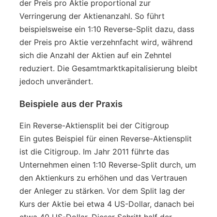
der Preis pro Aktie proportional zur
Verringerung der Aktienanzahl. So führt
beispielsweise ein 1:10 Reverse-Split dazu, dass
der Preis pro Aktie verzehnfacht wird, während
sich die Anzahl der Aktien auf ein Zehntel
reduziert. Die Gesamtmarktkapitalisierung bleibt
jedoch unverändert.
Beispiele aus der Praxis
Ein Reverse-Aktiensplit bei der Citigroup
Ein gutes Beispiel für einen Reverse-Aktiensplit
ist die Citigroup. Im Jahr 2011 führte das
Unternehmen einen 1:10 Reverse-Split durch, um
den Aktienkurs zu erhöhen und das Vertrauen
der Anleger zu stärken. Vor dem Split lag der
Kurs der Aktie bei etwa 4 US-Dollar, danach bei
etwa 40 US-Dollar. Dieser Schritt half der