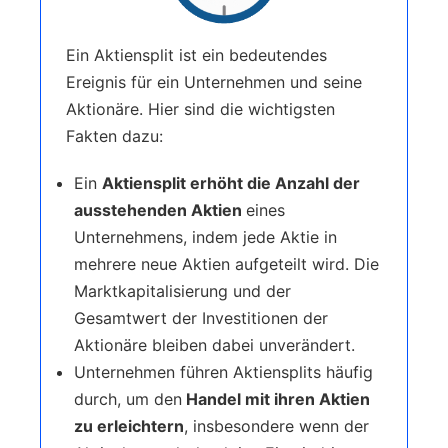
Ein Aktiensplit ist ein bedeutendes
Ereignis für ein Unternehmen und seine
Aktionäre. Hier sind die wichtigsten
Fakten dazu:
Ein
Aktiensplit erhöht die Anzahl der
ausstehenden Aktien
eines
Unternehmens, indem jede Aktie in
mehrere neue Aktien aufgeteilt wird. Die
Marktkapitalisierung und der
Gesamtwert der Investitionen der
Aktionäre bleiben dabei unverändert.
Unternehmen führen Aktiensplits häufig
durch, um den
Handel mit ihren Aktien
zu erleichtern
, insbesondere wenn der