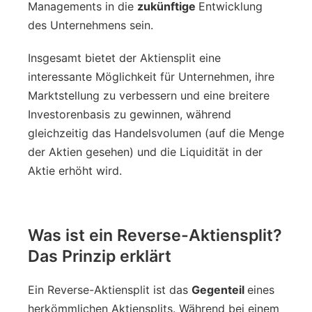
Managements in die
zukünftige
Entwicklung
des Unternehmens sein.
Insgesamt bietet der Aktiensplit eine
interessante Möglichkeit für Unternehmen, ihre
Marktstellung zu verbessern und eine breitere
Investorenbasis zu gewinnen, während
gleichzeitig das Handelsvolumen (auf die Menge
der Aktien gesehen) und die Liquidität in der
Aktie erhöht wird.
Was ist ein Reverse-Aktiensplit?
Das Prinzip erklärt
Ein Reverse-Aktiensplit ist das
Gegenteil
eines
herkömmlichen Aktiensplits. Während bei einem