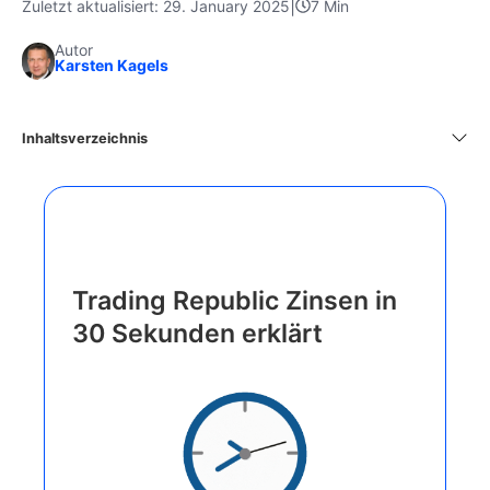
|
Zuletzt aktualisiert: 29. January 2025
7 Min
Autor
Karsten Kagels
Inhaltsverzeichnis
Trading Republic Zinsen in
30 Sekunden erklärt