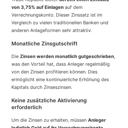
von 3,75% auf Einlagen
auf dem
Verrechnungskonto. Dieser Zinssatz ist im
Vergleich zu vielen traditionellen Banken und
anderen Anlageformen sehr attraktiv.
Monatliche Zinsgutschrift
Die
Zinsen werden monatlich gutgeschrieben
,
was den Vorteil hat, dass Anleger regelmäßig
von den Zinsen profitieren können. Dies
ermöglicht eine kontinuierliche Erhöhung des
Kapitals durch Zinseszinsen.
Keine zusätzliche Aktivierung
erforderlich
Um die Zinsen zu erhalten, müssen
Anleger
lediglich Geld auf ihr Verrechnungskonto