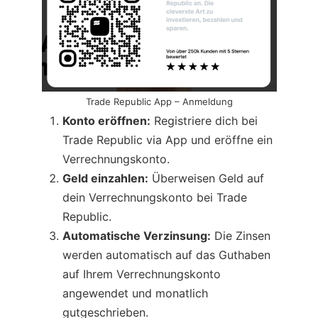
Trade Republic App – Anmeldung
Konto eröffnen:
Registriere dich bei
Trade Republic via App und eröffne ein
Verrechnungskonto.
Geld einzahlen:
Überweisen Geld auf
dein Verrechnungskonto bei Trade
Republic.
Automatische Verzinsung:
Die Zinsen
werden automatisch auf das Guthaben
auf Ihrem Verrechnungskonto
angewendet und monatlich
gutgeschrieben.