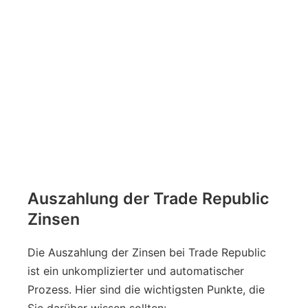
Auszahlung der Trade Republic
Zinsen
Die Auszahlung der Zinsen bei Trade Republic
ist ein unkomplizierter und automatischer
Prozess. Hier sind die wichtigsten Punkte, die
Sie darüber wissen sollten: