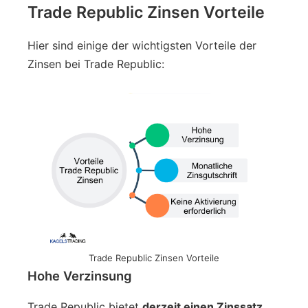
Trade Republic Zinsen Vorteile
Hier sind einige der wichtigsten Vorteile der
Zinsen bei Trade Republic:
Trade Republic Zinsen Vorteile
Hohe Verzinsung
Trade Republic bietet
derzeit einen Zinssatz