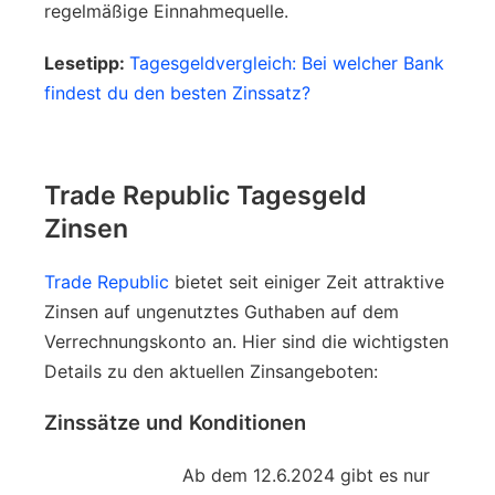
regelmäßige Einnahmequelle.
Lesetipp:
Tagesgeldvergleich: Bei welcher Bank
findest du den besten Zinssatz?
Trade Republic Tagesgeld
Zinsen
Trade Republic
bietet seit einiger Zeit attraktive
Zinsen auf ungenutztes Guthaben auf dem
Verrechnungskonto an. Hier sind die wichtigsten
Details zu den aktuellen Zinsangeboten:
Zinssätze und Konditionen
Ab dem 12.6.2024 gibt es nur