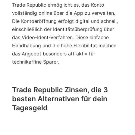
Trade Republic ermöglicht es, das Konto
vollständig online über die App zu verwalten.
Die Kontoeröffnung erfolgt digital und schnell,
einschließlich der Identitätsüberprüfung über
das Video-Ident-Verfahren. Diese einfache
Handhabung und die hohe Flexibilität machen
das Angebot besonders attraktiv für
technikaffine Sparer.
Trade Republic Zinsen, die 3
besten Alternativen für dein
Tagesgeld