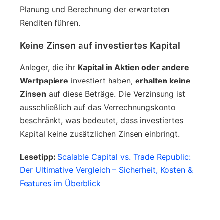
Planung und Berechnung der erwarteten
Renditen führen.
Keine Zinsen auf investiertes Kapital
Anleger, die ihr
Kapital in Aktien oder andere
Wertpapiere
investiert haben,
erhalten keine
Zinsen
auf diese Beträge. Die Verzinsung ist
ausschließlich auf das Verrechnungskonto
beschränkt, was bedeutet, dass investiertes
Kapital keine zusätzlichen Zinsen einbringt.
Lesetipp:
Scalable Capital vs. Trade Republic:
Der Ultimative Vergleich – Sicherheit, Kosten &
Features im Überblick