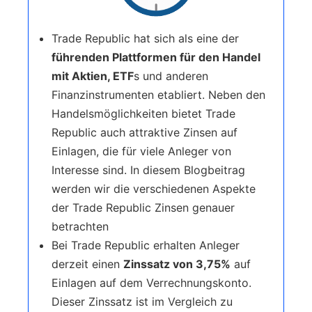
Trade Republic hat sich als eine der
führenden Plattformen für den Handel
mit Aktien, ETF
s und anderen
Finanzinstrumenten etabliert. Neben den
Handelsmöglichkeiten bietet Trade
Republic auch attraktive Zinsen auf
Einlagen, die für viele Anleger von
Interesse sind. In diesem Blogbeitrag
werden wir die verschiedenen Aspekte
der Trade Republic Zinsen genauer
betrachten
Bei Trade Republic erhalten Anleger
derzeit einen
Zinssatz von 3,75%
auf
Einlagen auf dem Verrechnungskonto.
Dieser Zinssatz ist im Vergleich zu