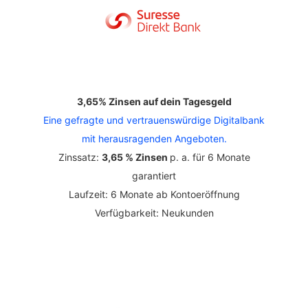
3,65% Zinsen auf dein Tagesgeld
Eine gefragte und vertrauenswürdige Digitalbank
mit herausragenden Angeboten.
Zinssatz:
3,65 % Zinsen
p. a. für 6 Monate
garantiert
Laufzeit: 6 Monate ab Kontoeröffnung
Verfügbarkeit: Neukunden