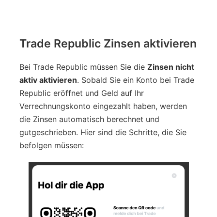
Trade Republic Zinsen aktivieren
Bei Trade Republic müssen Sie die
Zinsen nicht
aktiv aktivieren
. Sobald Sie ein Konto bei Trade
Republic eröffnet und Geld auf Ihr
Verrechnungskonto eingezahlt haben, werden
die Zinsen automatisch berechnet und
gutgeschrieben. Hier sind die Schritte, die Sie
befolgen müssen: