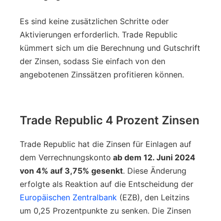
Es sind keine zusätzlichen Schritte oder
Aktivierungen erforderlich. Trade Republic
kümmert sich um die Berechnung und Gutschrift
der Zinsen, sodass Sie einfach von den
angebotenen Zinssätzen profitieren können.
Trade Republic 4 Prozent Zinsen
Trade Republic hat die Zinsen für Einlagen auf
dem Verrechnungskonto
ab dem 12. Juni 2024
von 4% auf 3,75% gesenkt
. Diese Änderung
erfolgte als Reaktion auf die Entscheidung der
Europäischen Zentralbank
(EZB), den Leitzins
um 0,25 Prozentpunkte zu senken. Die Zinsen