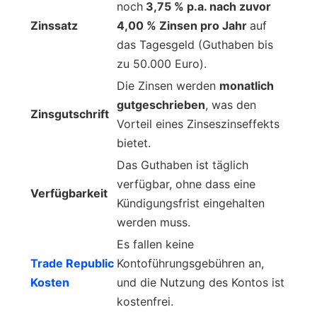
noch
3,75 % p.a. nach zuvor
Zinssatz
4,00 % Zinsen pro Jahr
auf
das Tagesgeld (Guthaben bis
zu 50.000 Euro).
Die Zinsen werden
monatlich
gutgeschrieben
, was den
Zinsgutschrift
Vorteil eines Zinseszinseffekts
bietet.
Das Guthaben ist täglich
verfügbar, ohne dass eine
Verfügbarkeit
Kündigungsfrist eingehalten
werden muss.
Es fallen keine
Trade Republic
Kontoführungsgebühren an,
Kosten
und die Nutzung des Kontos ist
kostenfrei.