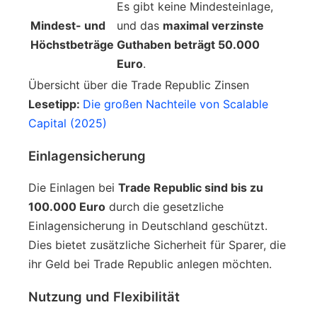
Es gibt keine Mindesteinlage,
Mindest- und
und das
maximal verzinste
Höchstbeträge
Guthaben beträgt 50.000
Euro
.
Übersicht über die Trade Republic Zinsen
Lesetipp:
Die großen Nachteile von Scalable
Capital (2025)
Einlagensicherung
Die Einlagen bei
Trade Republic sind bis zu
100.000 Euro
durch die gesetzliche
Einlagensicherung in Deutschland geschützt.
Dies bietet zusätzliche Sicherheit für Sparer, die
ihr Geld bei Trade Republic anlegen möchten.
Nutzung und Flexibilität