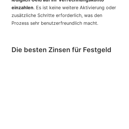
einzahlen
. Es ist keine weitere Aktivierung oder
zusätzliche Schritte erforderlich, was den
Prozess sehr benutzerfreundlich macht.
Die besten Zinsen für Festgeld