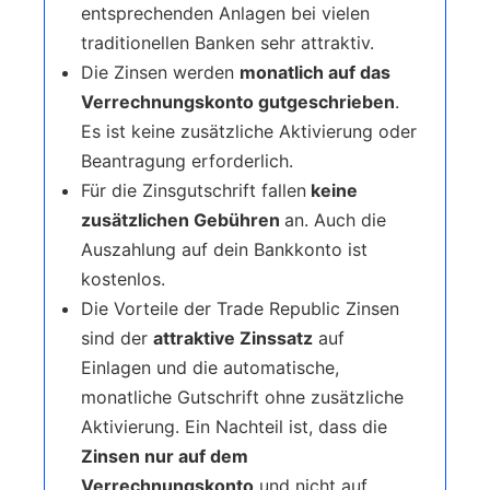
entsprechenden Anlagen bei vielen
traditionellen Banken sehr attraktiv.
Die Zinsen werden
monatlich auf das
Verrechnungskonto gutgeschrieben
.
Es ist keine zusätzliche Aktivierung oder
Beantragung erforderlich.
Für die Zinsgutschrift fallen
keine
zusätzlichen Gebühren
an. Auch die
Auszahlung auf dein Bankkonto ist
kostenlos.
Die Vorteile der Trade Republic Zinsen
sind der
attraktive Zinssatz
auf
Einlagen und die automatische,
monatliche Gutschrift ohne zusätzliche
Aktivierung. Ein Nachteil ist, dass die
Zinsen nur auf dem
Verrechnungskonto
und nicht auf