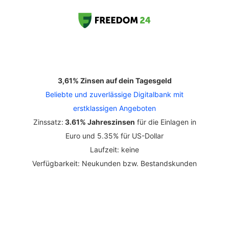
3,61% Zinsen auf dein Tagesgeld
Beliebte und zuverlässige Digitalbank mit
erstklassigen Angeboten
Zinssatz:
3.61% Jahreszinsen
für die Einlagen in
Euro und 5.35% für US-Dollar
Laufzeit: keine
Verfügbarkeit: Neukunden bzw. Bestandskunden