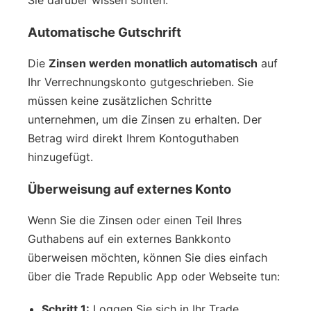
Automatische Gutschrift
Die
Zinsen werden monatlich automatisch
auf
Ihr Verrechnungskonto gutgeschrieben. Sie
müssen keine zusätzlichen Schritte
unternehmen, um die Zinsen zu erhalten. Der
Betrag wird direkt Ihrem Kontoguthaben
hinzugefügt.
Überweisung auf externes Konto
Wenn Sie die Zinsen oder einen Teil Ihres
Guthabens auf ein externes Bankkonto
überweisen möchten, können Sie dies einfach
über die Trade Republic App oder Webseite tun:
Schritt 1:
Loggen Sie sich in Ihr Trade