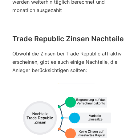
werden weiterhin täglich berechnet und
monatlich ausgezahlt​
Trade Republic Zinsen Nachteile
Obwohl die Zinsen bei Trade Republic attraktiv
erscheinen, gibt es auch einige Nachteile, die
Anleger berücksichtigen sollten: