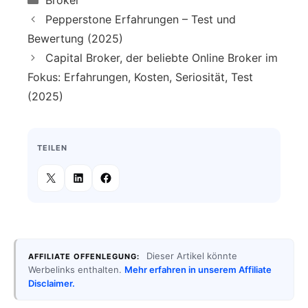
Pepperstone Erfahrungen – Test und
Bewertung (2025)
Capital Broker, der beliebte Online Broker im
Fokus: Erfahrungen, Kosten, Seriosität, Test
(2025)
TEILEN
Dieser Artikel könnte
AFFILIATE OFFENLEGUNG:
Werbelinks enthalten.
Mehr erfahren in unserem Affiliate
Disclaimer.