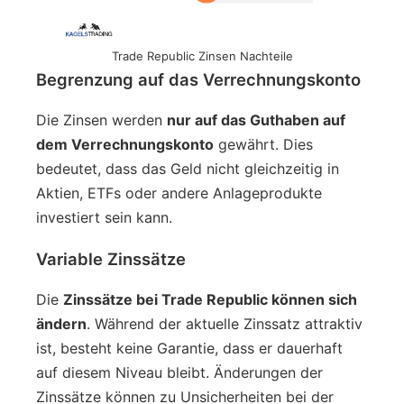
Trade Republic Zinsen Nachteile
Begrenzung auf das Verrechnungskonto
Die Zinsen werden
nur auf das Guthaben auf
dem Verrechnungskonto
gewährt. Dies
bedeutet, dass das Geld nicht gleichzeitig in
Aktien, ETFs oder andere Anlageprodukte
investiert sein kann.
Variable Zinssätze
Die
Zinssätze bei Trade Republic können sich
ändern
. Während der aktuelle Zinssatz attraktiv
ist, besteht keine Garantie, dass er dauerhaft
auf diesem Niveau bleibt. Änderungen der
Zinssätze können zu Unsicherheiten bei der