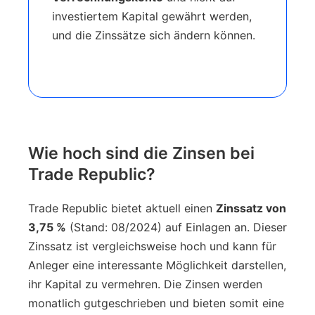
investiertem Kapital gewährt werden,
und die Zinssätze sich ändern können.
Wie hoch sind die Zinsen bei
Trade Republic?
Trade Republic bietet aktuell einen
Zinssatz von
3,75 %
(Stand: 08/2024) auf Einlagen an. Dieser
Zinssatz ist vergleichsweise hoch und kann für
Anleger eine interessante Möglichkeit darstellen,
ihr Kapital zu vermehren. Die Zinsen werden
monatlich gutgeschrieben und bieten somit eine