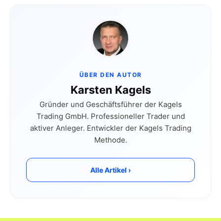
ÜBER DEN AUTOR
Karsten Kagels
Gründer und Geschäftsführer der Kagels
Trading GmbH. Professioneller Trader und
aktiver Anleger. Entwickler der Kagels Trading
Methode.
Alle Artikel ›